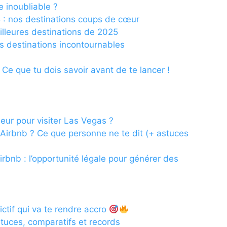
 inoubliable ?
5 : nos destinations coups de cœur
eilleures destinations de 2025
s destinations incontournables
 Ce que tu dois savoir avant de te lancer !
eur pour visiter Las Vegas ?
 Airbnb ? Ce que personne ne te dit (+ astuces
irbnb : l’opportunité légale pour générer des
ictif qui va te rendre accro
tuces, comparatifs et records