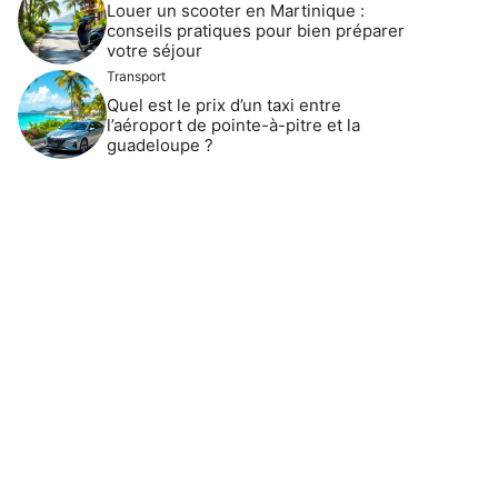
Louer un scooter en Martinique :
conseils pratiques pour bien préparer
votre séjour
Transport
Quel est le prix d’un taxi entre
l’aéroport de pointe-à-pitre et la
guadeloupe ?