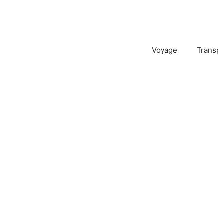
Voyage
Trans