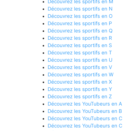
Découvrez les sportifs en M
Découvrez les sportifs en N
Découvrez les sportifs en O
Découvrez les sportifs en P
Découvrez les sportifs en Q
Découvrez les sportifs en R
Découvrez les sportifs en S
Découvrez les sportifs en T
Découvrez les sportifs en U
Découvrez les sportifs en V
Découvrez les sportifs en W
Découvrez les sportifs en X
Découvrez les sportifs en Y
Découvrez les sportifs en Z
Découvrez les YouTubeurs en A
Découvrez les YouTubeurs en B
Découvrez les YouTubeurs en C
Découvrez les YouTubeurs en C