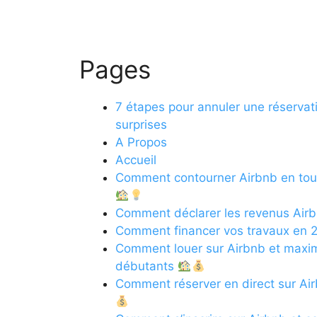
Pages
7 étapes pour annuler une réservati
surprises
A Propos
Accueil
Comment contourner Airbnb en toute 
Comment déclarer les revenus Airb
Comment financer vos travaux en 20
Comment louer sur Airbnb et maximi
débutants
Comment réserver en direct sur Air