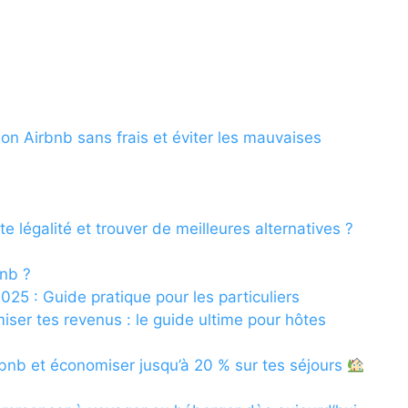
on Airbnb sans frais et éviter les mauvaises
légalité et trouver de meilleures alternatives ?
nb ?
25 : Guide pratique pour les particuliers
ser tes revenus : le guide ultime pour hôtes
bnb et économiser jusqu’à 20 % sur tes séjours