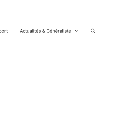
port
Actualités & Généraliste