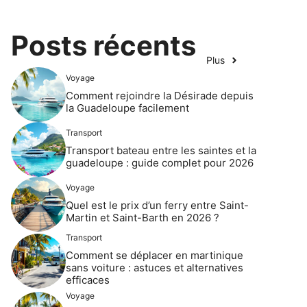
Posts récents
Plus
Voyage
Comment rejoindre la Désirade depuis
la Guadeloupe facilement
Transport
Transport bateau entre les saintes et la
guadeloupe : guide complet pour 2026
Voyage
Quel est le prix d’un ferry entre Saint-
Martin et Saint-Barth en 2026 ?
Transport
Comment se déplacer en martinique
sans voiture : astuces et alternatives
efficaces
Voyage