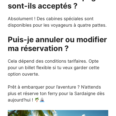
sont-ils acceptés ?
Absolument ! Des cabines spéciales sont
disponibles pour les voyageurs à quatre pattes.
Puis-je annuler ou modifier
ma réservation ?
Cela dépend des conditions tarifaires. Opte
pour un billet flexible si tu veux garder cette
option ouverte.
Prêt à embarquer pour l’aventure ? N’attends
plus et réserve ton ferry pour la Sardaigne dès
aujourd’hui !