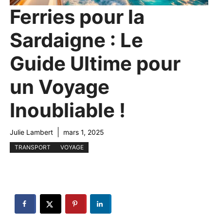
Ferries pour la
Sardaigne : Le
Guide Ultime pour
un Voyage
Inoubliable !
Julie Lambert
mars 1, 2025
TRANSPORT
VOYAGE