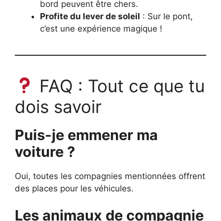
bord peuvent être chers.
Profite du lever de soleil
: Sur le pont,
c’est une expérience magique !
FAQ : Tout ce que tu
dois savoir
Puis-je emmener ma
voiture ?
Oui, toutes les compagnies mentionnées offrent
des places pour les véhicules.
Les animaux de compagnie