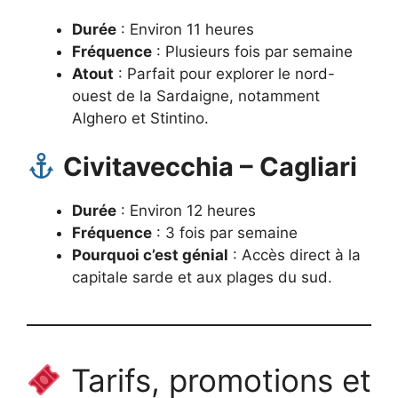
Durée
: Environ 11 heures
Fréquence
: Plusieurs fois par semaine
Atout
: Parfait pour explorer le nord-
ouest de la Sardaigne, notamment
Alghero et Stintino.
Civitavecchia – Cagliari
Durée
: Environ 12 heures
Fréquence
: 3 fois par semaine
Pourquoi c’est génial
: Accès direct à la
capitale sarde et aux plages du sud.
Tarifs, promotions et