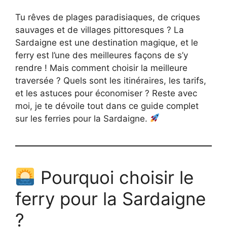
Tu rêves de plages paradisiaques, de criques
sauvages et de villages pittoresques ? La
Sardaigne est une destination magique, et le
ferry est l’une des meilleures façons de s’y
rendre ! Mais comment choisir la meilleure
traversée ? Quels sont les itinéraires, les tarifs,
et les astuces pour économiser ? Reste avec
moi, je te dévoile tout dans ce guide complet
sur les ferries pour la Sardaigne.
Pourquoi choisir le
ferry pour la Sardaigne
?