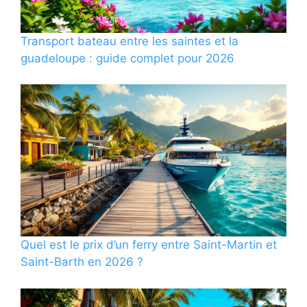
Transport bateau entre les saintes et la
guadeloupe : guide complet pour 2026
Quel est le prix d’un ferry entre Saint-Martin et
Saint-Barth en 2026 ?