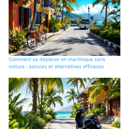
Comment se déplacer en martinique sans
voiture : astuces et alternatives efficaces