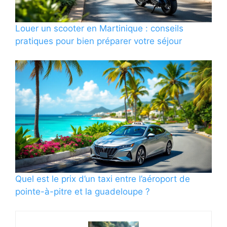
Louer un scooter en Martinique : conseils
pratiques pour bien préparer votre séjour
Quel est le prix d’un taxi entre l’aéroport de
pointe-à-pitre et la guadeloupe ?