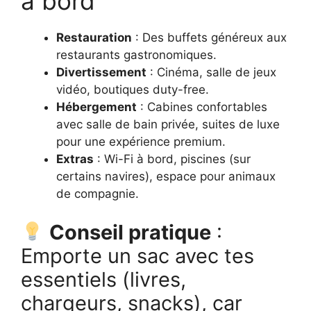
à bord
Restauration
: Des buffets généreux aux
restaurants gastronomiques.
Divertissement
: Cinéma, salle de jeux
vidéo, boutiques duty-free.
Hébergement
: Cabines confortables
avec salle de bain privée, suites de luxe
pour une expérience premium.
Extras
: Wi-Fi à bord, piscines (sur
certains navires), espace pour animaux
de compagnie.
Conseil pratique
:
Emporte un sac avec tes
essentiels (livres,
chargeurs, snacks), car