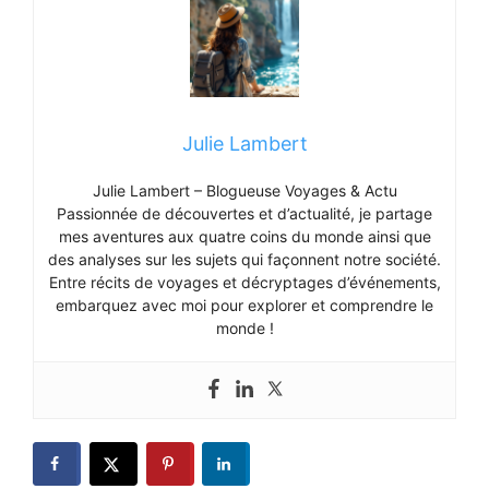
Julie Lambert
Julie Lambert – Blogueuse Voyages & Actu
Passionnée de découvertes et d’actualité, je partage
mes aventures aux quatre coins du monde ainsi que
des analyses sur les sujets qui façonnent notre société.
Entre récits de voyages et décryptages d’événements,
embarquez avec moi pour explorer et comprendre le
monde !