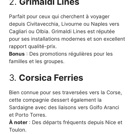
2.
Grimaldi Lines
Parfait pour ceux qui cherchent à voyager
depuis Civitavecchia, Livourne ou Naples vers
Cagliari ou Olbia. Grimaldi Lines est réputée
pour ses installations modernes et son excellent
rapport qualité-prix.
Bonus
: Des promotions régulières pour les
familles et les groupes.
3.
Corsica Ferries
Bien connue pour ses traversées vers la Corse,
cette compagnie dessert également la
Sardaigne avec des liaisons vers Golfo Aranci
et Porto Torres.
À noter
: Des départs fréquents depuis Nice et
Toulon.