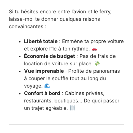
Si tu hésites encore entre l’avion et le ferry,
laisse-moi te donner quelques raisons
convaincantes :
Liberté totale
: Emmène ta propre voiture
et explore l’île à ton rythme.
Économie de budget
: Pas de frais de
location de voiture sur place.
Vue imprenable
: Profite de panoramas
à couper le souffle tout au long du
voyage.
Confort à bord
: Cabines privées,
restaurants, boutiques… De quoi passer
un trajet agréable.