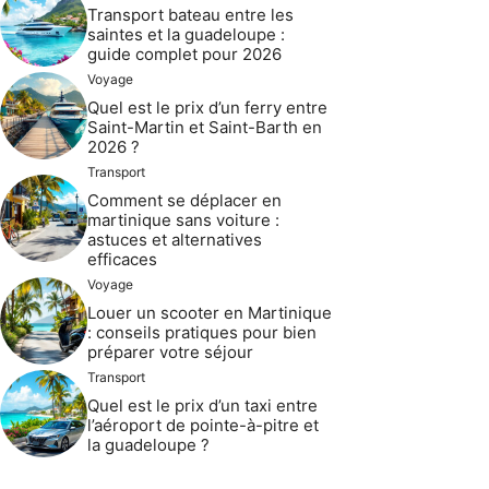
Transport bateau entre les
saintes et la guadeloupe :
guide complet pour 2026
Voyage
Quel est le prix d’un ferry entre
Saint-Martin et Saint-Barth en
2026 ?
Transport
Comment se déplacer en
martinique sans voiture :
astuces et alternatives
efficaces
Voyage
Louer un scooter en Martinique
: conseils pratiques pour bien
préparer votre séjour
Transport
Quel est le prix d’un taxi entre
l’aéroport de pointe-à-pitre et
la guadeloupe ?