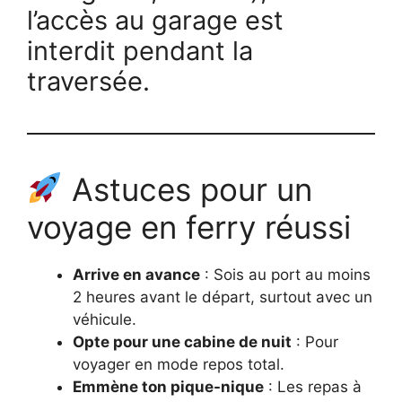
l’accès au garage est
interdit pendant la
traversée.
Astuces pour un
voyage en ferry réussi
Arrive en avance
: Sois au port au moins
2 heures avant le départ, surtout avec un
véhicule.
Opte pour une cabine de nuit
: Pour
voyager en mode repos total.
Emmène ton pique-nique
: Les repas à