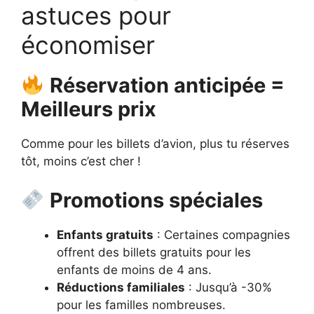
astuces pour
économiser
Réservation anticipée =
Meilleurs prix
Comme pour les billets d’avion, plus tu réserves
tôt, moins c’est cher !
Promotions spéciales
Enfants gratuits
: Certaines compagnies
offrent des billets gratuits pour les
enfants de moins de 4 ans.
Réductions familiales
: Jusqu’à -30%
pour les familles nombreuses.