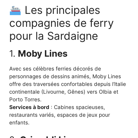
Les principales
compagnies de ferry
pour la Sardaigne
1.
Moby Lines
Avec ses célèbres ferries décorés de
personnages de dessins animés, Moby Lines
offre des traversées confortables depuis l’Italie
continentale (Livourne, Gênes) vers Olbia et
Porto Torres.
Services à bord
: Cabines spacieuses,
restaurants variés, espaces de jeux pour
enfants.