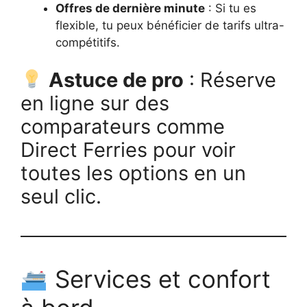
Offres de dernière minute
: Si tu es
flexible, tu peux bénéficier de tarifs ultra-
compétitifs.
Astuce de pro
: Réserve
en ligne sur des
comparateurs comme
Direct Ferries pour voir
toutes les options en un
seul clic.
Services et confort