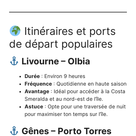
Itinéraires et ports
de départ populaires
Livourne – Olbia
Durée
: Environ 9 heures
Fréquence
: Quotidienne en haute saison
Avantage
: Idéal pour accéder à la Costa
Smeralda et au nord-est de l’île.
Astuce
: Opte pour une traversée de nuit
pour maximiser ton temps sur l’île.
Gênes – Porto Torres