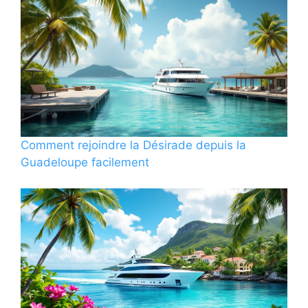
Comment rejoindre la Désirade depuis la
Guadeloupe facilement