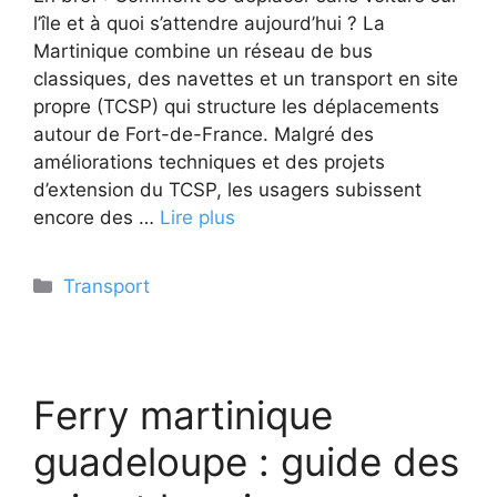
l’île et à quoi s’attendre aujourd’hui ? La
Martinique combine un réseau de bus
classiques, des navettes et un transport en site
propre (TCSP) qui structure les déplacements
autour de Fort-de-France. Malgré des
améliorations techniques et des projets
d’extension du TCSP, les usagers subissent
encore des …
Lire plus
Catégories
Transport
Ferry martinique
guadeloupe : guide des