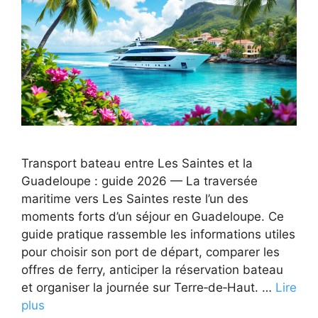
Transport bateau entre Les Saintes et la
Guadeloupe : guide 2026 — La traversée
maritime vers Les Saintes reste l’un des
moments forts d’un séjour en Guadeloupe. Ce
guide pratique rassemble les informations utiles
pour choisir son port de départ, comparer les
offres de ferry, anticiper la réservation bateau
et organiser la journée sur Terre‑de‑Haut. …
Lire
plus