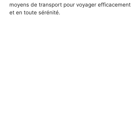
moyens de transport pour voyager efficacement
et en toute sérénité.