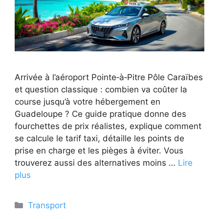
Arrivée à l’aéroport Pointe‑à‑Pitre Pôle Caraïbes
et question classique : combien va coûter la
course jusqu’à votre hébergement en
Guadeloupe ? Ce guide pratique donne des
fourchettes de prix réalistes, explique comment
se calcule le tarif taxi, détaille les points de
prise en charge et les pièges à éviter. Vous
trouverez aussi des alternatives moins …
Lire
plus
Catégories
Transport