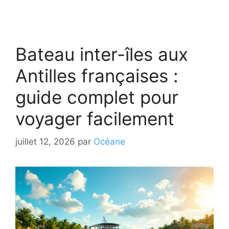
Bateau inter-îles aux
Antilles françaises :
guide complet pour
voyager facilement
juillet 12, 2026
par
Océane