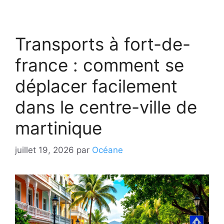
Transports à fort-de-
france : comment se
déplacer facilement
dans le centre-ville de
martinique
juillet 19, 2026
par
Océane