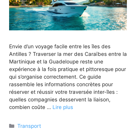
Envie d’un voyage facile entre les îles des
Antilles ? Traverser la mer des Caraïbes entre la
Martinique et la Guadeloupe reste une
expérience à la fois pratique et pittoresque pour
qui s’organise correctement. Ce guide
rassemble les informations concrètes pour
réserver et réussir votre traversée inter-îles :
quelles compagnies desservent la liaison,
combien coûte …
Lire plus
Catégories
Transport