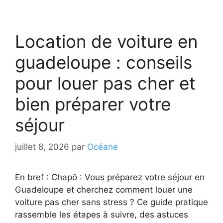
Location de voiture en
guadeloupe : conseils
pour louer pas cher et
bien préparer votre
séjour
juillet 8, 2026
par
Océane
En bref : Chapô : Vous préparez votre séjour en
Guadeloupe et cherchez comment louer une
voiture pas cher sans stress ? Ce guide pratique
rassemble les étapes à suivre, des astuces