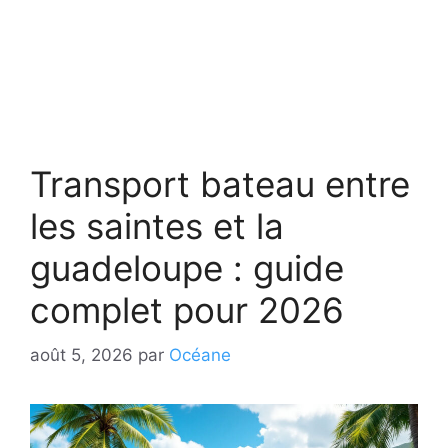
Transport bateau entre
les saintes et la
guadeloupe : guide
complet pour 2026
août 5, 2026
par
Océane