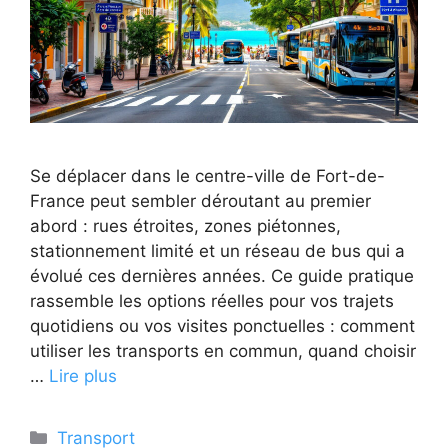
Se déplacer dans le centre-ville de Fort-de-
France peut sembler déroutant au premier
abord : rues étroites, zones piétonnes,
stationnement limité et un réseau de bus qui a
évolué ces dernières années. Ce guide pratique
rassemble les options réelles pour vos trajets
quotidiens ou vos visites ponctuelles : comment
utiliser les transports en commun, quand choisir
…
Lire plus
Catégories
Transport