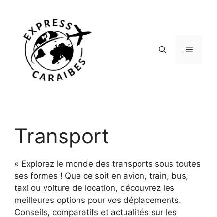
Aller
au
contenu
Menu
Transport
« Explorez le monde des transports sous toutes
ses formes ! Que ce soit en avion, train, bus,
taxi ou voiture de location, découvrez les
meilleures options pour vos déplacements.
Conseils, comparatifs et actualités sur les