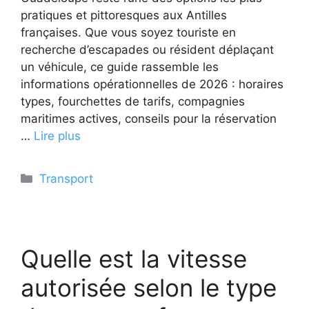
pratiques et pittoresques aux Antilles
françaises. Que vous soyez touriste en
recherche d’escapades ou résident déplaçant
un véhicule, ce guide rassemble les
informations opérationnelles de 2026 : horaires
types, fourchettes de tarifs, compagnies
maritimes actives, conseils pour la réservation
…
Lire plus
Catégories
Transport
Quelle est la vitesse
autorisée selon le type