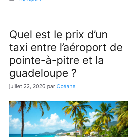
Quel est le prix d’un
taxi entre l’aéroport de
pointe-à-pitre et la
guadeloupe ?
juillet 22, 2026
par
Océane