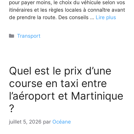
pour payer moins, le choix du véhicule selon vos
itinéraires et les règles locales à connaître avant
de prendre la route. Des conseils …
Lire plus
Catégories
Transport
Quel est le prix d’une
course en taxi entre
l’aéroport et Martinique
?
juillet 5, 2026
par
Océane