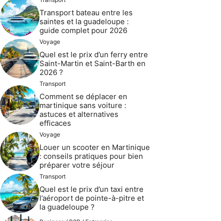
Transport bateau entre les
saintes et la guadeloupe :
guide complet pour 2026
Voyage
Quel est le prix d’un ferry entre
Saint-Martin et Saint-Barth en
2026 ?
Transport
Comment se déplacer en
martinique sans voiture :
astuces et alternatives
efficaces
Voyage
Louer un scooter en Martinique
: conseils pratiques pour bien
préparer votre séjour
Transport
Quel est le prix d’un taxi entre
l’aéroport de pointe-à-pitre et
la guadeloupe ?