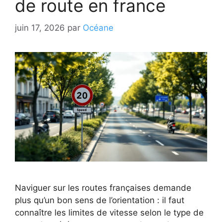
de route en france
juin 17, 2026
par
Océane
Naviguer sur les routes françaises demande
plus qu’un bon sens de l’orientation : il faut
connaître les limites de vitesse selon le type de