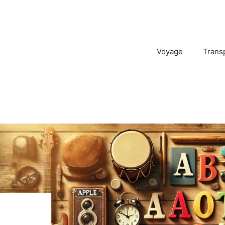
Voyage
Trans