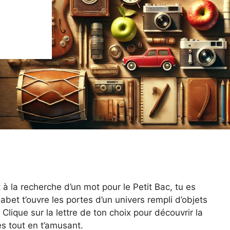
à la recherche d’un mot pour le Petit Bac, tu es
habet t’ouvre les portes d’un univers rempli d’objets
Clique sur la lettre de ton choix pour découvrir la
es tout en t’amusant.