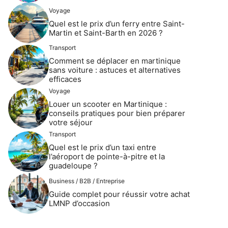
Voyage
Quel est le prix d’un ferry entre Saint-
Martin et Saint-Barth en 2026 ?
Transport
Comment se déplacer en martinique
sans voiture : astuces et alternatives
efficaces
Voyage
Louer un scooter en Martinique :
conseils pratiques pour bien préparer
votre séjour
Transport
Quel est le prix d’un taxi entre
l’aéroport de pointe-à-pitre et la
guadeloupe ?
Business / B2B / Entreprise
Guide complet pour réussir votre achat
LMNP d’occasion