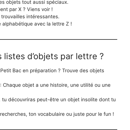
es objets tout aussi spéciaux.
nt par X ? Viens voir !
trouvailles intéressantes.
 alphabétique avec la lettre Z !
listes d’objets par lettre ?
Petit Bac en préparation ? Trouve des objets
: Chaque objet a une histoire, une utilité ou une
, tu découvriras peut-être un objet insolite dont tu
recherches, ton vocabulaire ou juste pour le fun !