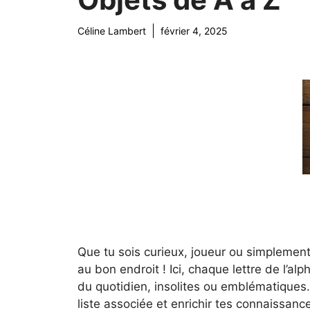
Céline Lambert
février 4, 2025
Que tu sois curieux, joueur ou simplement 
au bon endroit ! Ici, chaque lettre de l’alp
du quotidien, insolites ou emblématiques. 
liste associée et enrichir tes connaissanc