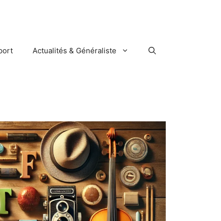
port
Actualités & Généraliste