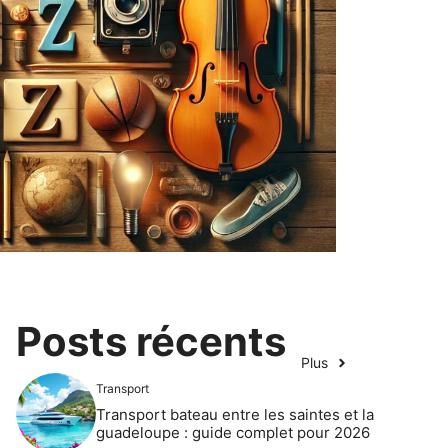
Posts récents
Plus
Transport
Transport bateau entre les saintes et la
guadeloupe : guide complet pour 2026