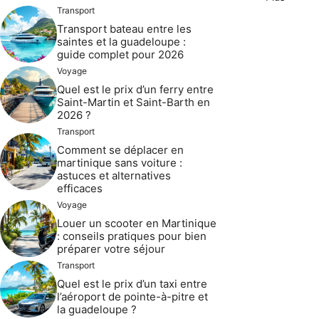
Transport
Transport bateau entre les
saintes et la guadeloupe :
guide complet pour 2026
Voyage
Quel est le prix d’un ferry entre
Saint-Martin et Saint-Barth en
2026 ?
Transport
Comment se déplacer en
martinique sans voiture :
astuces et alternatives
efficaces
Voyage
Louer un scooter en Martinique
: conseils pratiques pour bien
préparer votre séjour
Transport
Quel est le prix d’un taxi entre
l’aéroport de pointe-à-pitre et
la guadeloupe ?