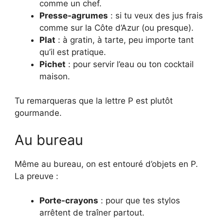
comme un chef.
Presse-agrumes
: si tu veux des jus frais
comme sur la Côte d’Azur (ou presque).
Plat
: à gratin, à tarte, peu importe tant
qu’il est pratique.
Pichet
: pour servir l’eau ou ton cocktail
maison.
Tu remarqueras que la lettre P est plutôt
gourmande.
Au bureau
Même au bureau, on est entouré d’objets en P.
La preuve :
Porte-crayons
: pour que tes stylos
arrêtent de traîner partout.