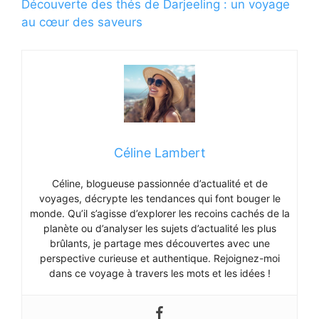
Découverte des thés de Darjeeling : un voyage
au cœur des saveurs
Céline Lambert
Céline, blogueuse passionnée d’actualité et de
voyages, décrypte les tendances qui font bouger le
monde. Qu’il s’agisse d’explorer les recoins cachés de la
planète ou d’analyser les sujets d’actualité les plus
brûlants, je partage mes découvertes avec une
perspective curieuse et authentique. Rejoignez-moi
dans ce voyage à travers les mots et les idées !