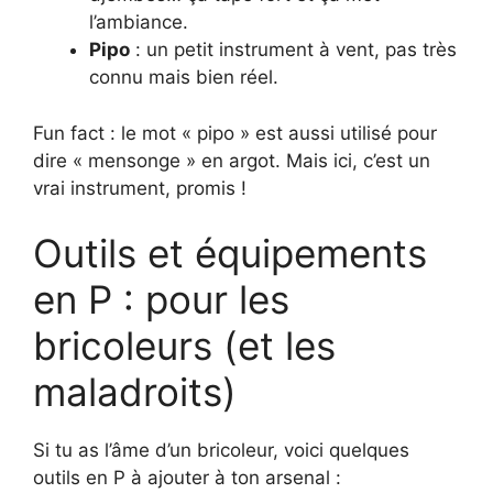
l’ambiance.
Pipo
: un petit instrument à vent, pas très
connu mais bien réel.
Fun fact : le mot « pipo » est aussi utilisé pour
dire « mensonge » en argot. Mais ici, c’est un
vrai instrument, promis !
Outils et équipements
en P : pour les
bricoleurs (et les
maladroits)
Si tu as l’âme d’un bricoleur, voici quelques
outils en P à ajouter à ton arsenal :