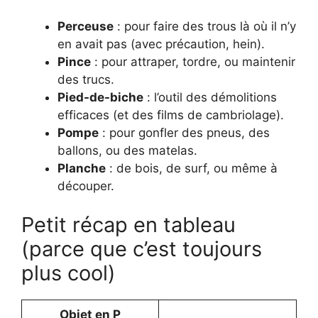
Perceuse
: pour faire des trous là où il n’y
en avait pas (avec précaution, hein).
Pince
: pour attraper, tordre, ou maintenir
des trucs.
Pied-de-biche
: l’outil des démolitions
efficaces (et des films de cambriolage).
Pompe
: pour gonfler des pneus, des
ballons, ou des matelas.
Planche
: de bois, de surf, ou même à
découper.
Petit récap en tableau
(parce que c’est toujours
plus cool)
Objet en P