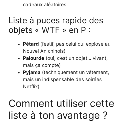
cadeaux aléatoires.
Liste à puces rapide des
objets « WTF » en P :
Pétard
(festif, pas celui qui explose au
Nouvel An chinois)
Palourde
(oui, c’est un objet… vivant,
mais ça compte)
Pyjama
(techniquement un vêtement,
mais un indispensable des soirées
Netflix)
Comment utiliser cette
liste à ton avantage ?