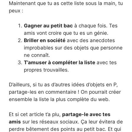
Maintenant que tu as cette liste sous la main, tu
peux :
Gagner au petit bac
à chaque fois. Tes
amis vont croire que tu es un génie.
Briller en société
avec des anecdotes
improbables sur des objets que personne
ne connaît.
T’amuser à compléter la liste
avec tes
propres trouvailles.
D’ailleurs, si tu as d’autres idées d’objets en P,
partage-les en commentaire ! On pourrait créer
ensemble la liste la plus complète du web.
Et si cet article t’a plu,
partage-le avec tes
amis
sur les réseaux sociaux. Ça leur évitera de
perdre bêtement des points au petit bac. Et qui