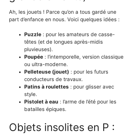
Ah, les jouets ! Parce qu’on a tous gardé une
part d’enfance en nous. Voici quelques idées :
Puzzle
: pour les amateurs de casse-
têtes (et de longues après-midis
pluvieuses).
Poupée
: l’intemporelle, version classique
ou ultra-moderne.
Pelleteuse (jouet)
: pour les futurs
conducteurs de travaux.
Patins à roulettes
: pour glisser avec
style.
Pistolet à eau
: l’arme de l’été pour les
batailles épiques.
Objets insolites en P :