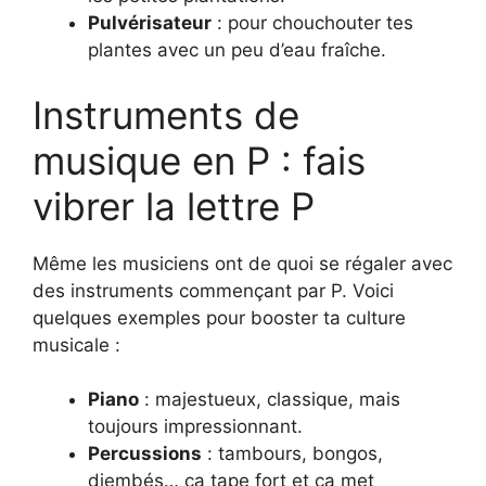
Pulvérisateur
: pour chouchouter tes
plantes avec un peu d’eau fraîche.
Instruments de
musique en P : fais
vibrer la lettre P
Même les musiciens ont de quoi se régaler avec
des instruments commençant par P. Voici
quelques exemples pour booster ta culture
musicale :
Piano
: majestueux, classique, mais
toujours impressionnant.
Percussions
: tambours, bongos,
djembés… ça tape fort et ça met