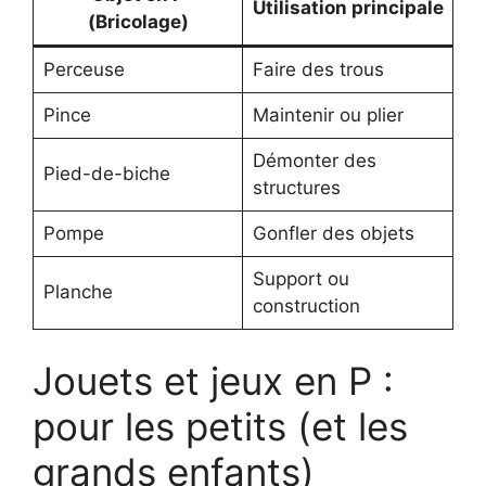
Utilisation principale
(Bricolage)
Perceuse
Faire des trous
Pince
Maintenir ou plier
Démonter des
Pied-de-biche
structures
Pompe
Gonfler des objets
Support ou
Planche
construction
Jouets et jeux en P :
pour les petits (et les
grands enfants)