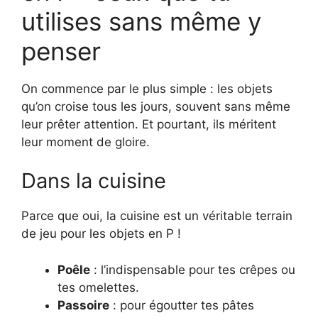
utilises sans même y
penser
On commence par le plus simple : les objets
qu’on croise tous les jours, souvent sans même
leur prêter attention. Et pourtant, ils méritent
leur moment de gloire.
Dans la cuisine
Parce que oui, la cuisine est un véritable terrain
de jeu pour les objets en P !
Poêle
: l’indispensable pour tes crêpes ou
tes omelettes.
Passoire
: pour égoutter tes pâtes