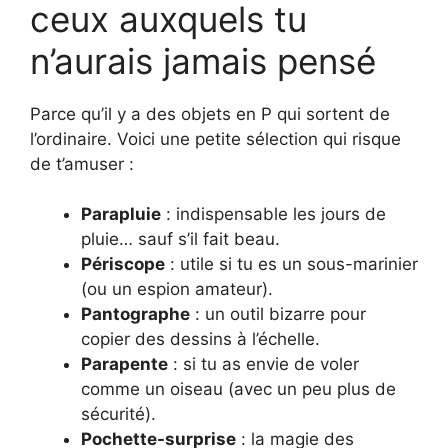
ceux auxquels tu
n’aurais jamais pensé
Parce qu’il y a des objets en P qui sortent de
l’ordinaire. Voici une petite sélection qui risque
de t’amuser :
Parapluie
: indispensable les jours de
pluie… sauf s’il fait beau.
Périscope
: utile si tu es un sous-marinier
(ou un espion amateur).
Pantographe
: un outil bizarre pour
copier des dessins à l’échelle.
Parapente
: si tu as envie de voler
comme un oiseau (avec un peu plus de
sécurité).
Pochette-surprise
: la magie des