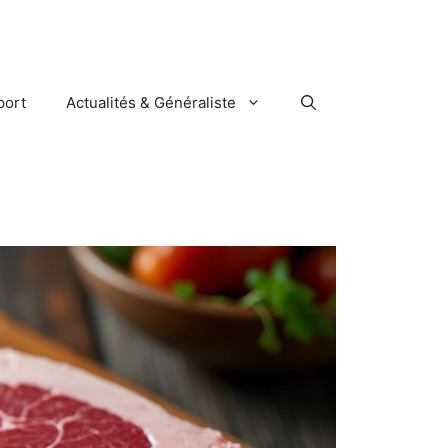
port
Actualités & Généraliste