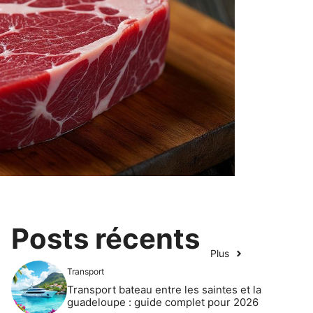
Posts récents
Plus
Transport
Transport bateau entre les saintes et la
guadeloupe : guide complet pour 2026