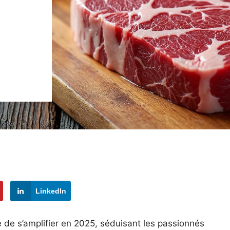
LinkedIn
 de s’amplifier en 2025, séduisant les passionnés