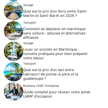
Voyage
Quel est le prix d’un ferry entre Saint-
Martin et Saint-Barth en 2026 ?
Transport
Comment se déplacer en martinique
sans voiture : astuces et alternatives
efficaces
Voyage
Louer un scooter en Martinique :
conseils pratiques pour bien préparer
votre séjour
Transport
Quel est le prix d’un taxi entre
l’aéroport de pointe-à-pitre et la
guadeloupe ?
Business / B2B / Entreprise
Guide complet pour réussir votre achat
LMNP d’occasion