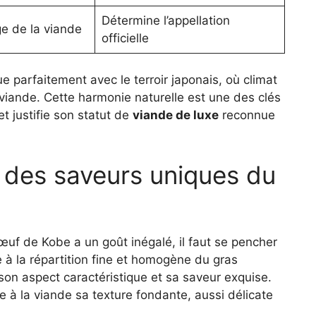
Détermine l’appellation
e de la viande
officielle
 parfaitement avec le terroir japonais, où climat
 viande. Cette harmonie naturelle est une des clés
t justifie son statut de
viande de luxe
reconnue
 des saveurs uniques du
uf de Kobe a un goût inégalé, il faut se pencher
 à la répartition fine et homogène du gras
son aspect caractéristique et sa saveur exquise.
 à la viande sa texture fondante, aussi délicate