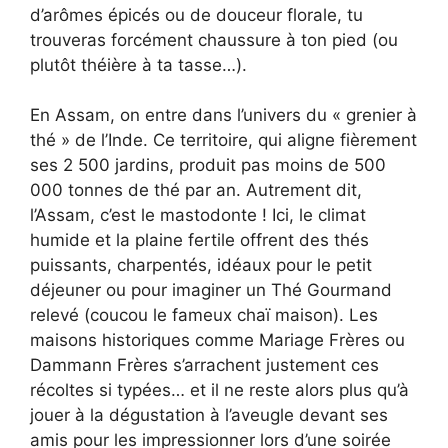
d’arômes épicés ou de douceur florale, tu
trouveras forcément chaussure à ton pied (ou
plutôt théière à ta tasse…).
En Assam, on entre dans l’univers du « grenier à
thé » de l’Inde. Ce territoire, qui aligne fièrement
ses 2 500 jardins, produit pas moins de 500
000 tonnes de thé par an. Autrement dit,
l’Assam, c’est le mastodonte ! Ici, le climat
humide et la plaine fertile offrent des thés
puissants, charpentés, idéaux pour le petit
déjeuner ou pour imaginer un Thé Gourmand
relevé (coucou le fameux chaï maison). Les
maisons historiques comme Mariage Frères ou
Dammann Frères s’arrachent justement ces
récoltes si typées… et il ne reste alors plus qu’à
jouer à la dégustation à l’aveugle devant ses
amis pour les impressionner lors d’une soirée