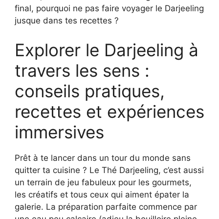
final, pourquoi ne pas faire voyager le Darjeeling
jusque dans tes recettes ?
Explorer le Darjeeling à
travers les sens :
conseils pratiques,
recettes et expériences
immersives
Prêt à te lancer dans un tour du monde sans
quitter ta cuisine ? Le Thé Darjeeling, c’est aussi
un terrain de jeu fabuleux pour les gourmets,
les créatifs et tous ceux qui aiment épater la
galerie. La préparation parfaite commence par
une eau peu calcaire (adieu la bouilloire pleine