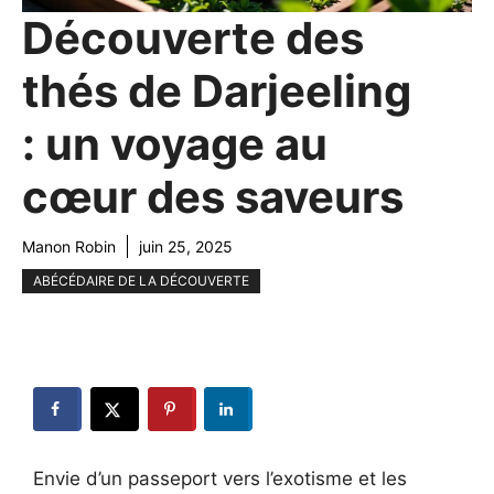
Découverte des
thés de Darjeeling
: un voyage au
cœur des saveurs
Manon Robin
juin 25, 2025
ABÉCÉDAIRE DE LA DÉCOUVERTE
Envie d’un passeport vers l’exotisme et les