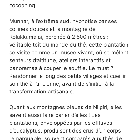
cocooning.
Munnar, à l’extrême sud, hypnotise par ses
collines douces et la montagne de
Kolukkumalai, perchée à 2 500 mètres :
véritable toit du monde du thé, cette plantation
se visite comme un musée vivant, où se mêlent
senteurs d’altitude, ateliers interactifs et
panoramas à couper le souffle. Le must ?
Randonner le long des petits villages et cueillir
son thé à l’ancienne, avant de s’initier à la
transformation artisanale.
Quant aux montagnes bleues de Nilgiri, elles
savent aussi faire parler d’elles ! Les
plantations, enveloppées par les effluves
d’eucalyptus, produisent des crus d’un corps
remarquable, souvent comparés aux thés de