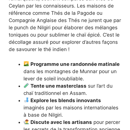
Ceylan par les connaisseurs. Les maisons de
référence comme Thés de la Pagode ou
Compagnie Anglaise des Thés ne jurent que par
le punch de Nilgiri pour élaborer des mélanges
toniques ou pour sublimer le chaï épicé. C’est le
décollage assuré pour explorer d’autres façons
de savourer le thé indien !
Programme une randonnée matinale
dans les montagnes de Munnar pour un
lever de soleil inoubliable.
Tente une masterclass
sur l’art du
chaï traditionnel en Assam.
Explore les blends innovants
imaginés par les maisons internationales
à base de Nilgiri.
Discute avec les artisans
pour percer
les secrets de la transformation ancienne