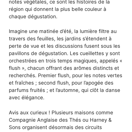
notes végétales, ce sont les histoires de la
région qui donnent la plus belle couleur à
chaque dégustation.
Imagine une matinée d’été, la lumière filtre au
travers des feuilles, les jardins s’étendent à
perte de vue et les discussions fusent sous les
pavillons de dégustation. Les cueillettes y sont
orchestrées en trois temps magiques, appelés «
flush », chacun offrant des arômes distincts et
recherchés. Premier flush, pour les notes vertes
et fraîches ; second flush, pour l’apogée des
parfums fruités ; et l’automne, qui clôt la danse
avec élégance.
Avis aux curieux ! Plusieurs maisons comme
Compagnie Anglaise des Thés ou Harney &
Sons organisent désormais des circuits