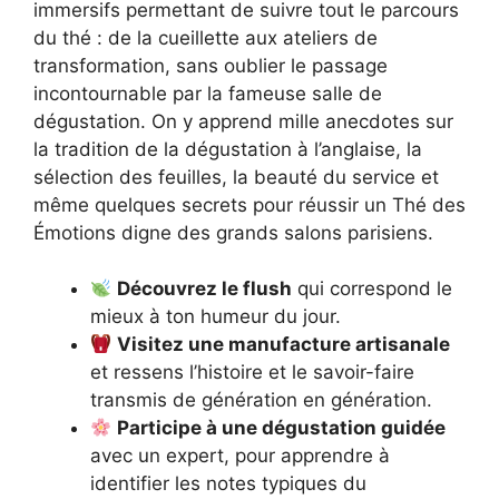
immersifs permettant de suivre tout le parcours
du thé : de la cueillette aux ateliers de
transformation, sans oublier le passage
incontournable par la fameuse salle de
dégustation. On y apprend mille anecdotes sur
la tradition de la dégustation à l’anglaise, la
sélection des feuilles, la beauté du service et
même quelques secrets pour réussir un Thé des
Émotions digne des grands salons parisiens.
Découvrez le flush
qui correspond le
mieux à ton humeur du jour.
Visitez une manufacture artisanale
et ressens l’histoire et le savoir-faire
transmis de génération en génération.
Participe à une dégustation guidée
avec un expert, pour apprendre à
identifier les notes typiques du