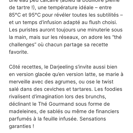
de tartre !), une température idéale – entre
85°C et 95°C pour révéler toutes les subtilités –
et un temps d’infusion adapté au flush choisi.
Les puristes auront toujours une minuterie sous
la main, mais sur les réseaux, on adore les “thé
challenges” où chacun partage sa recette
favorite.
Côté recettes, le Darjeeling s’invite aussi bien
en version glacée qu’en version latte, se marie à
merveille avec des agrumes, ou ose le twist
salé dans des ceviches et tartares. Les foodies
rivalisent d’imagination lors des brunchs,
déclinant le Thé Gourmand sous forme de
madeleines, de sablés ou même de financiers
parfumés à la feuille infusée. Sensations
garanties !