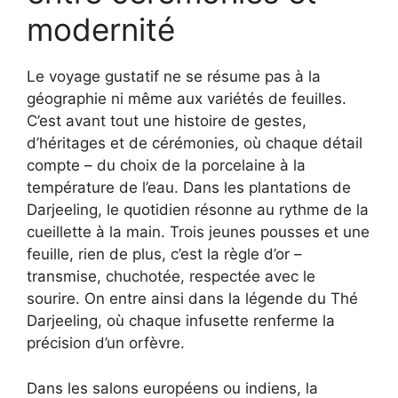
modernité
Le voyage gustatif ne se résume pas à la
géographie ni même aux variétés de feuilles.
C’est avant tout une histoire de gestes,
d’héritages et de cérémonies, où chaque détail
compte – du choix de la porcelaine à la
température de l’eau. Dans les plantations de
Darjeeling, le quotidien résonne au rythme de la
cueillette à la main. Trois jeunes pousses et une
feuille, rien de plus, c’est la règle d’or –
transmise, chuchotée, respectée avec le
sourire. On entre ainsi dans la légende du Thé
Darjeeling, où chaque infusette renferme la
précision d’un orfèvre.
Dans les salons européens ou indiens, la