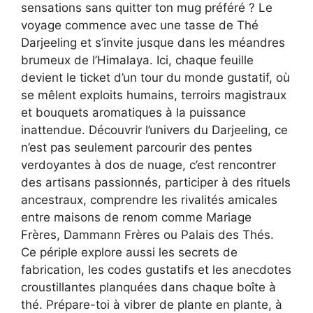
sensations sans quitter ton mug préféré ? Le
voyage commence avec une tasse de Thé
Darjeeling et s’invite jusque dans les méandres
brumeux de l’Himalaya. Ici, chaque feuille
devient le ticket d’un tour du monde gustatif, où
se mêlent exploits humains, terroirs magistraux
et bouquets aromatiques à la puissance
inattendue. Découvrir l’univers du Darjeeling, ce
n’est pas seulement parcourir des pentes
verdoyantes à dos de nuage, c’est rencontrer
des artisans passionnés, participer à des rituels
ancestraux, comprendre les rivalités amicales
entre maisons de renom comme Mariage
Frères, Dammann Frères ou Palais des Thés.
Ce périple explore aussi les secrets de
fabrication, les codes gustatifs et les anecdotes
croustillantes planquées dans chaque boîte à
thé. Prépare-toi à vibrer de plante en plante, à