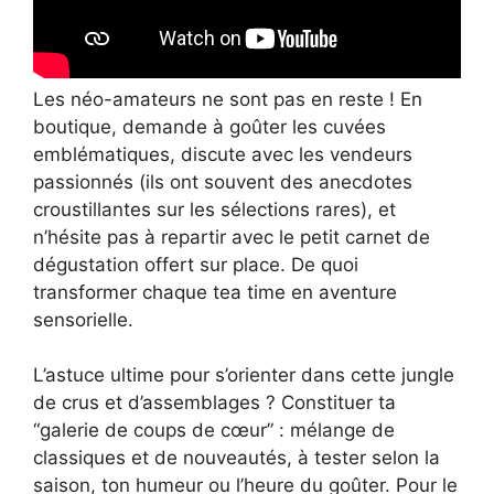
Les néo-amateurs ne sont pas en reste ! En
boutique, demande à goûter les cuvées
emblématiques, discute avec les vendeurs
passionnés (ils ont souvent des anecdotes
croustillantes sur les sélections rares), et
n’hésite pas à repartir avec le petit carnet de
dégustation offert sur place. De quoi
transformer chaque tea time en aventure
sensorielle.
L’astuce ultime pour s’orienter dans cette jungle
de crus et d’assemblages ? Constituer ta
“galerie de coups de cœur” : mélange de
classiques et de nouveautés, à tester selon la
saison, ton humeur ou l’heure du goûter. Pour le