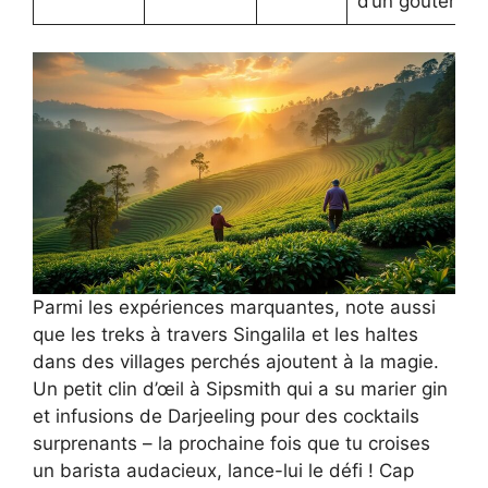
d’un goûter
Parmi les expériences marquantes, note aussi
que les treks à travers Singalila et les haltes
dans des villages perchés ajoutent à la magie.
Un petit clin d’œil à Sipsmith qui a su marier gin
et infusions de Darjeeling pour des cocktails
surprenants – la prochaine fois que tu croises
un barista audacieux, lance-lui le défi ! Cap