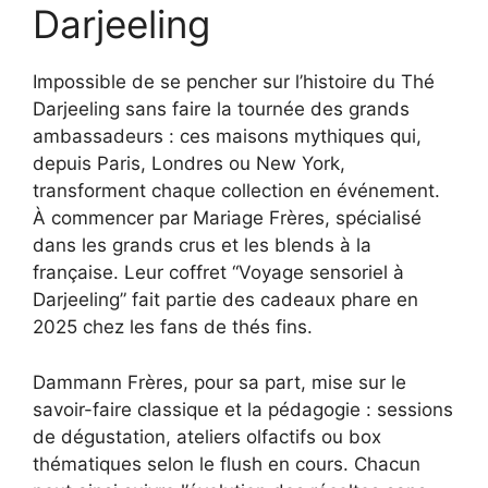
Darjeeling
Impossible de se pencher sur l’histoire du Thé
Darjeeling sans faire la tournée des grands
ambassadeurs : ces maisons mythiques qui,
depuis Paris, Londres ou New York,
transforment chaque collection en événement.
À commencer par Mariage Frères, spécialisé
dans les grands crus et les blends à la
française. Leur coffret “Voyage sensoriel à
Darjeeling” fait partie des cadeaux phare en
2025 chez les fans de thés fins.
Dammann Frères, pour sa part, mise sur le
savoir-faire classique et la pédagogie : sessions
de dégustation, ateliers olfactifs ou box
thématiques selon le flush en cours. Chacun