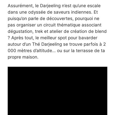
Assurément, le Darjeeling n’est qu’une escale
dans une odyssée de saveurs indiennes. Et
puisqu’on parle de découvertes, pourquoi ne
pas organiser un circuit thématique associant
dégustation, trek et atelier de création de blend
? Après tout, le meilleur spot pour bavarder
autour d’un Thé Darjeeling se trouve parfois à 2
000 mètres d’altitude… ou sur la terrasse de ta
propre maison.