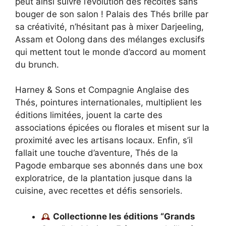
peut ainsi suivre l’évolution des récoltes sans
bouger de son salon ! Palais des Thés brille par
sa créativité, n’hésitant pas à mixer Darjeeling,
Assam et Oolong dans des mélanges exclusifs
qui mettent tout le monde d’accord au moment
du brunch.
Harney & Sons et Compagnie Anglaise des
Thés, pointures internationales, multiplient les
éditions limitées, jouent la carte des
associations épicées ou florales et misent sur la
proximité avec les artisans locaux. Enfin, s’il
fallait une touche d’aventure, Thés de la
Pagode embarque ses abonnés dans une box
exploratrice, de la plantation jusque dans la
cuisine, avec recettes et défis sensoriels.
Collectionne les éditions “Grands