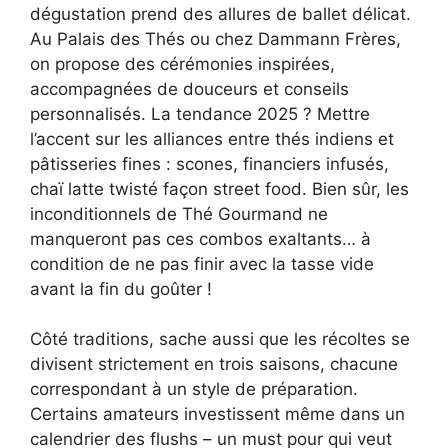
dégustation prend des allures de ballet délicat.
Au Palais des Thés ou chez Dammann Frères,
on propose des cérémonies inspirées,
accompagnées de douceurs et conseils
personnalisés. La tendance 2025 ? Mettre
l’accent sur les alliances entre thés indiens et
pâtisseries fines : scones, financiers infusés,
chaï latte twisté façon street food. Bien sûr, les
inconditionnels de Thé Gourmand ne
manqueront pas ces combos exaltants… à
condition de ne pas finir avec la tasse vide
avant la fin du goûter !
Côté traditions, sache aussi que les récoltes se
divisent strictement en trois saisons, chacune
correspondant à un style de préparation.
Certains amateurs investissent même dans un
calendrier des flushs – un must pour qui veut