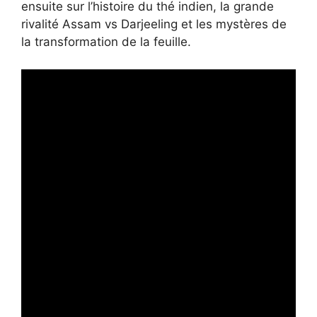
ensuite sur l’histoire du thé indien, la grande
rivalité Assam vs Darjeeling et les mystères de
la transformation de la feuille.