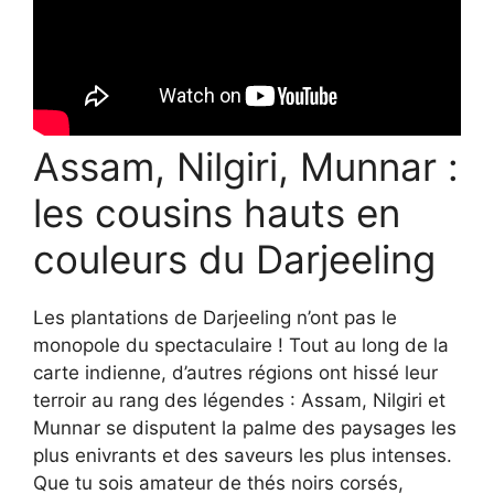
Assam, Nilgiri, Munnar :
les cousins hauts en
couleurs du Darjeeling
Les plantations de Darjeeling n’ont pas le
monopole du spectaculaire ! Tout au long de la
carte indienne, d’autres régions ont hissé leur
terroir au rang des légendes : Assam, Nilgiri et
Munnar se disputent la palme des paysages les
plus enivrants et des saveurs les plus intenses.
Que tu sois amateur de thés noirs corsés,