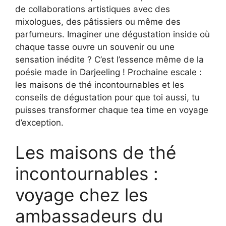
de collaborations artistiques avec des
mixologues, des pâtissiers ou même des
parfumeurs. Imaginer une dégustation inside où
chaque tasse ouvre un souvenir ou une
sensation inédite ? C’est l’essence même de la
poésie made in Darjeeling ! Prochaine escale :
les maisons de thé incontournables et les
conseils de dégustation pour que toi aussi, tu
puisses transformer chaque tea time en voyage
d’exception.
Les maisons de thé
incontournables :
voyage chez les
ambassadeurs du