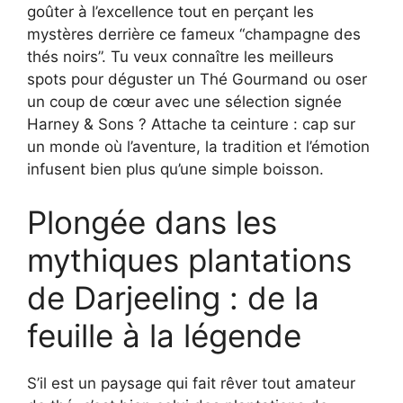
goûter à l’excellence tout en perçant les
mystères derrière ce fameux “champagne des
thés noirs”. Tu veux connaître les meilleurs
spots pour déguster un Thé Gourmand ou oser
un coup de cœur avec une sélection signée
Harney & Sons ? Attache ta ceinture : cap sur
un monde où l’aventure, la tradition et l’émotion
infusent bien plus qu’une simple boisson.
Plongée dans les
mythiques plantations
de Darjeeling : de la
feuille à la légende
S’il est un paysage qui fait rêver tout amateur