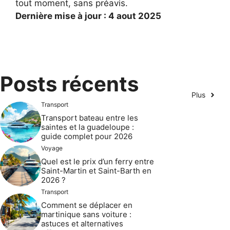
tout moment, sans préavis.
Dernière mise à jour : 4 aout 2025
Posts récents
Plus
Transport
Transport bateau entre les
saintes et la guadeloupe :
guide complet pour 2026
Voyage
Quel est le prix d’un ferry entre
Saint-Martin et Saint-Barth en
2026 ?
Transport
Comment se déplacer en
martinique sans voiture :
astuces et alternatives