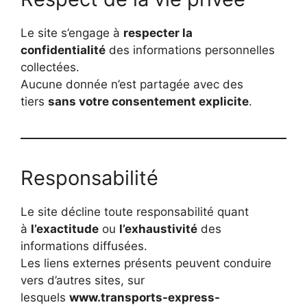
Le site s’engage à
respecter la
confidentialité
des informations personnelles
collectées.
Aucune donnée n’est partagée avec des
tiers
sans votre consentement explicite
.
Responsabilité
Le site décline toute responsabilité quant
à
l’exactitude
ou
l’exhaustivité
des
informations diffusées.
Les liens externes présents peuvent conduire
vers d’autres sites, sur
lesquels
www.transports-express-