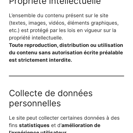
Propriété intellectuelle
L’ensemble du contenu présent sur le site
(textes, images, vidéos, éléments graphiques,
etc.) est protégé par les lois en vigueur sur la
propriété intellectuelle.
Toute reproduction, distribution ou utilisation
du contenu sans autorisation écrite préalable
est strictement interdite.
Collecte de données
personnelles
Le site peut collecter certaines données à des
fins
statistiques
et d’
amélioration de
l’expérience utilisateur
.