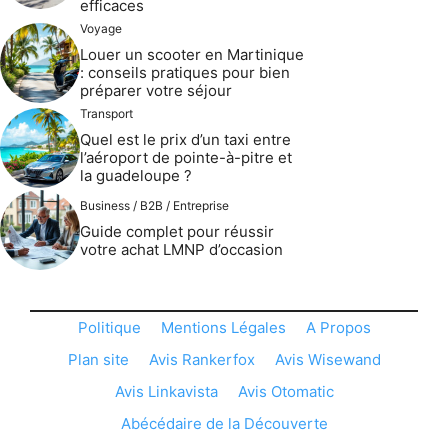
efficaces
Voyage
Louer un scooter en Martinique
: conseils pratiques pour bien
préparer votre séjour
Transport
Quel est le prix d’un taxi entre
l’aéroport de pointe-à-pitre et
la guadeloupe ?
Business / B2B / Entreprise
Guide complet pour réussir
votre achat LMNP d’occasion
Politique
Mentions Légales
A Propos
Plan site
Avis Rankerfox
Avis Wisewand
Avis Linkavista
Avis Otomatic
Abécédaire de la Découverte