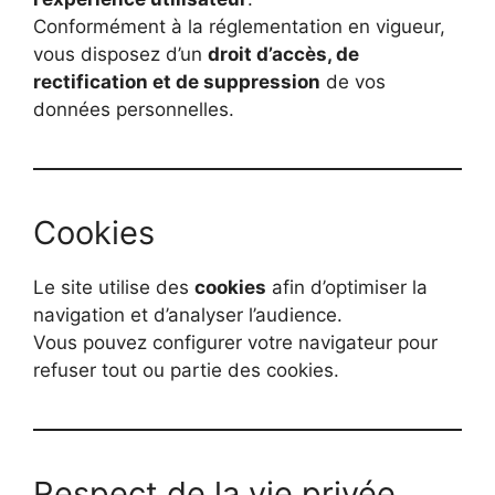
Conformément à la réglementation en vigueur,
vous disposez d’un
droit d’accès, de
rectification et de suppression
de vos
données personnelles.
Cookies
Le site utilise des
cookies
afin d’optimiser la
navigation et d’analyser l’audience.
Vous pouvez configurer votre navigateur pour
refuser tout ou partie des cookies.
Respect de la vie privée