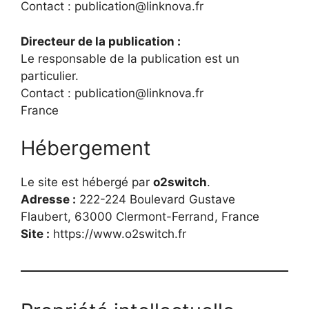
Contact : publication@linknova.fr
Directeur de la publication :
Le responsable de la publication est un
particulier.
Contact : publication@linknova.fr
France
Hébergement
Le site est hébergé par
o2switch
.
Adresse :
222-224 Boulevard Gustave
Flaubert, 63000 Clermont-Ferrand, France
Site :
https://www.o2switch.fr