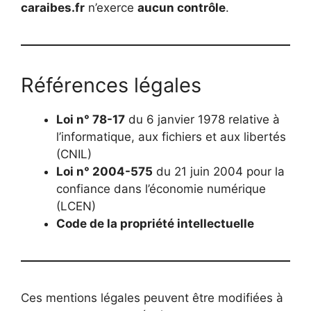
caraibes.fr
n’exerce
aucun contrôle
.
Références légales
Loi n° 78-17
du 6 janvier 1978 relative à
l’informatique, aux fichiers et aux libertés
(CNIL)
Loi n° 2004-575
du 21 juin 2004 pour la
confiance dans l’économie numérique
(LCEN)
Code de la propriété intellectuelle
Ces mentions légales peuvent être modifiées à