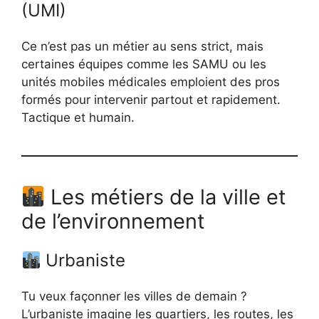
(UMI)
Ce n’est pas un métier au sens strict, mais
certaines équipes comme les SAMU ou les
unités mobiles médicales emploient des pros
formés pour intervenir partout et rapidement.
Tactique et humain.
Les métiers de la ville et
de l’environnement
Urbaniste
Tu veux façonner les villes de demain ?
L’urbaniste imagine les quartiers, les routes, les