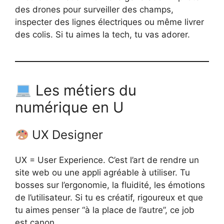
des drones pour surveiller des champs,
inspecter des lignes électriques ou même livrer
des colis. Si tu aimes la tech, tu vas adorer.
Les métiers du
numérique en U
UX Designer
UX = User Experience. C’est l’art de rendre un
site web ou une appli agréable à utiliser. Tu
bosses sur l’ergonomie, la fluidité, les émotions
de l’utilisateur. Si tu es créatif, rigoureux et que
tu aimes penser “à la place de l’autre”, ce job
est canon.