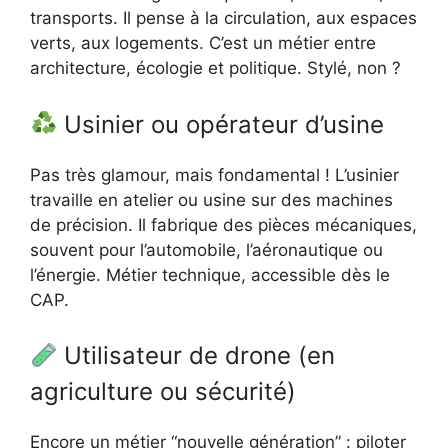
transports. Il pense à la circulation, aux espaces
verts, aux logements. C’est un métier entre
architecture, écologie et politique. Stylé, non ?
Usinier ou opérateur d’usine
Pas très glamour, mais fondamental ! L’usinier
travaille en atelier ou usine sur des machines
de précision. Il fabrique des pièces mécaniques,
souvent pour l’automobile, l’aéronautique ou
l’énergie. Métier technique, accessible dès le
CAP.
Utilisateur de drone (en
agriculture ou sécurité)
Encore un métier “nouvelle génération” : piloter