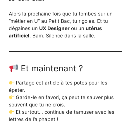
Alors la prochaine fois que tu tombes sur un
“métier en U” au Petit Bac, tu rigoles. Et tu
dégaines un
UX Designer
ou un
utérus
artificiel
. Bam. Silence dans la salle.
Et maintenant ?
Partage cet article à tes potes pour les
épater.
Garde-le en favori, ça peut te sauver plus
souvent que tu ne crois.
Et surtout… continue de t’amuser avec les
lettres de l’alphabet !