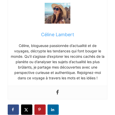
Céline Lambert
Céline, blogueuse passionnée d’actualité et de
voyages, décrypte les tendances qui font bouger le
monde. Qu’il s’agisse d’explorer les recoins cachés de la
planète ou d’analyser les sujets d’actualité les plus
brûlants, je partage mes découvertes avec une
perspective curieuse et authentique. Rejoignez-moi
dans ce voyage à travers les mots et les idées !