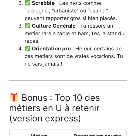
Scrabble
: Les mots comme
“urologue”, “urbaniste” ou “usurier”
peuvent rapporter gros si bien placés.
Culture Générale
: Tu ressors un
métier rare à table et bam, t’es la star du
repas.
Orientation pro
: Hé oui, certains de
ces métiers sont de vraies vocations. Tu
ne sais jamais !
Bonus : Top 10 des
métiers en U à retenir
(version express)