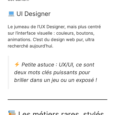
UI Designer
Le jumeau de l’UX Designer, mais plus centré
sur l’interface visuelle : couleurs, boutons,
animations. C’est du design web pur, ultra
recherché aujourd’hui.
Petite astuce : UX/UI, ce sont
deux mots clés puissants pour
briller dans un jeu ou un exposé !
Les métiers rares, stylés