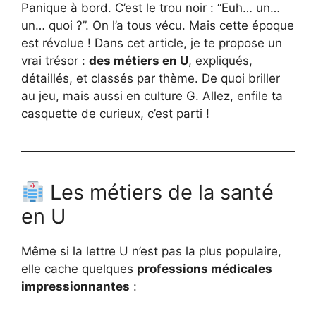
Panique à bord. C’est le trou noir : “Euh… un…
un… quoi ?”. On l’a tous vécu. Mais cette époque
est révolue ! Dans cet article, je te propose un
vrai trésor :
des métiers en U
, expliqués,
détaillés, et classés par thème. De quoi briller
au jeu, mais aussi en culture G. Allez, enfile ta
casquette de curieux, c’est parti !
Les métiers de la santé
en U
Même si la lettre U n’est pas la plus populaire,
elle cache quelques
professions médicales
impressionnantes
: