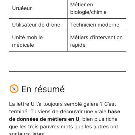
Métier en
Uruéeur
biologie/chimie
Utilisateur de drone
Technicien moderne
Unité mobile
Métiers d’intervention
médicale
rapide
En résumé
La lettre U t’a toujours semblé galère ? C’est
terminé. Tu viens de découvrir une vraie
base
de données de métiers en U
, bien plus riche
que les trois pauvres mots que les autres ont
sur leurs listes.