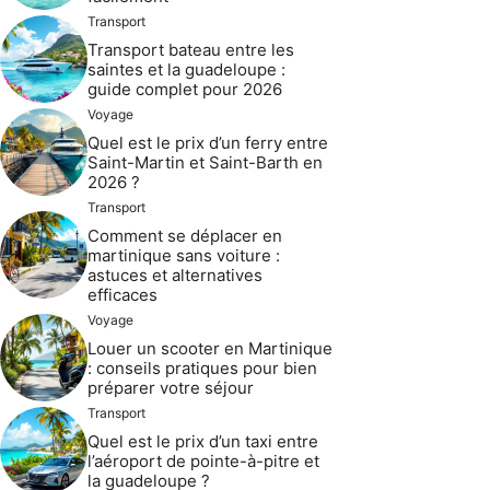
Transport
Transport bateau entre les
saintes et la guadeloupe :
guide complet pour 2026
Voyage
Quel est le prix d’un ferry entre
Saint-Martin et Saint-Barth en
2026 ?
Transport
Comment se déplacer en
martinique sans voiture :
astuces et alternatives
efficaces
Voyage
Louer un scooter en Martinique
: conseils pratiques pour bien
préparer votre séjour
Transport
Quel est le prix d’un taxi entre
l’aéroport de pointe-à-pitre et
la guadeloupe ?