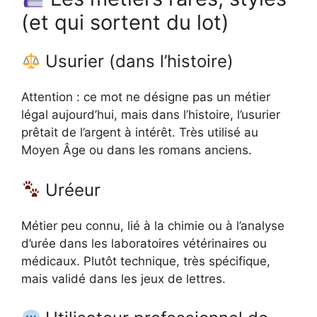
(et qui sortent du lot)
Usurier (dans l’histoire)
Attention : ce mot ne désigne pas un métier
légal aujourd’hui, mais dans l’histoire, l’usurier
prêtait de l’argent à intérêt. Très utilisé au
Moyen Âge ou dans les romans anciens.
Uréeur
Métier peu connu, lié à la chimie ou à l’analyse
d’urée dans les laboratoires vétérinaires ou
médicaux. Plutôt technique, très spécifique,
mais validé dans les jeux de lettres.