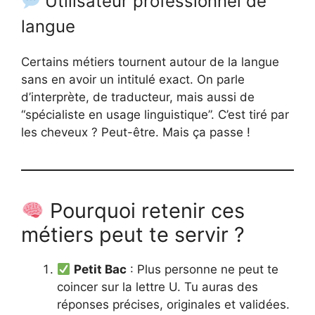
Utilisateur professionnel de
langue
Certains métiers tournent autour de la langue
sans en avoir un intitulé exact. On parle
d’interprète, de traducteur, mais aussi de
“spécialiste en usage linguistique”. C’est tiré par
les cheveux ? Peut-être. Mais ça passe !
Pourquoi retenir ces
métiers peut te servir ?
Petit Bac
: Plus personne ne peut te
coincer sur la lettre U. Tu auras des
réponses précises, originales et validées.