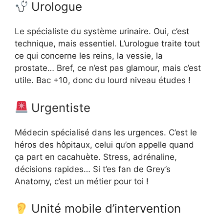
Urologue
Le spécialiste du système urinaire. Oui, c’est
technique, mais essentiel. L’urologue traite tout
ce qui concerne les reins, la vessie, la
prostate… Bref, ce n’est pas glamour, mais c’est
utile. Bac +10, donc du lourd niveau études !
Urgentiste
Médecin spécialisé dans les urgences. C’est le
héros des hôpitaux, celui qu’on appelle quand
ça part en cacahuète. Stress, adrénaline,
décisions rapides… Si t’es fan de Grey’s
Anatomy, c’est un métier pour toi !
Unité mobile d’intervention