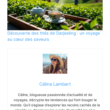
Découverte des thés de Darjeeling : un voyage
au cœur des saveurs
Céline Lambert
Céline, blogueuse passionnée d’actualité et de
voyages, décrypte les tendances qui font bouger le
monde. Qu’il s’agisse d’explorer les recoins cachés de la