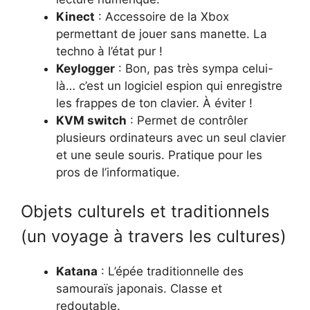
Kinect
: Accessoire de la Xbox
permettant de jouer sans manette. La
techno à l’état pur !
Keylogger
: Bon, pas très sympa celui-
là… c’est un logiciel espion qui enregistre
les frappes de ton clavier. À éviter !
KVM switch
: Permet de contrôler
plusieurs ordinateurs avec un seul clavier
et une seule souris. Pratique pour les
pros de l’informatique.
Objets culturels et traditionnels
(un voyage à travers les cultures)
Katana
: L’épée traditionnelle des
samouraïs japonais. Classe et
redoutable.