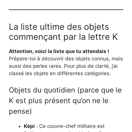
La liste ultime des objets
commençant par la lettre K
Attention, voici la liste que tu attendais !
Prépare-toi à découvrir des objets connus, mais
aussi des perles rares. Pour plus de clarté, j’ai
classé les objets en différentes catégories.
Objets du quotidien (parce que le
K est plus présent qu’on ne le
pense)
Képi
: Ce couvre-chef militaire est