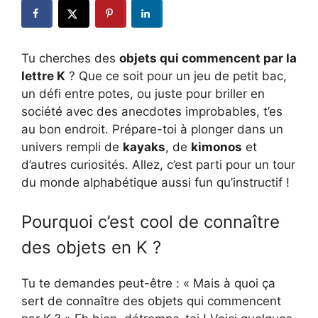
Tu cherches des
objets qui commencent par la
lettre K
? Que ce soit pour un jeu de petit bac,
un défi entre potes, ou juste pour briller en
société avec des anecdotes improbables, t’es
au bon endroit. Prépare-toi à plonger dans un
univers rempli de
kayaks
, de
kimonos
et
d’autres curiosités. Allez, c’est parti pour un tour
du monde alphabétique aussi fun qu’instructif !
Pourquoi c’est cool de connaître
des objets en K ?
Tu te demandes peut-être : « Mais à quoi ça
sert de connaître des objets qui commencent