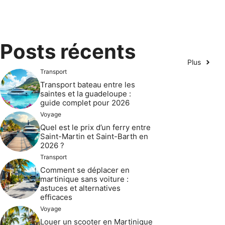
Posts récents
Plus
Transport
Transport bateau entre les
saintes et la guadeloupe :
guide complet pour 2026
Voyage
Quel est le prix d’un ferry entre
Saint-Martin et Saint-Barth en
2026 ?
Transport
Comment se déplacer en
martinique sans voiture :
astuces et alternatives
efficaces
Voyage
Louer un scooter en Martinique