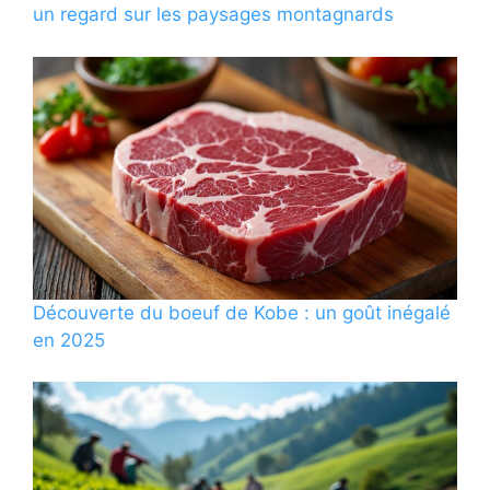
un regard sur les paysages montagnards
Découverte du boeuf de Kobe : un goût inégalé
en 2025