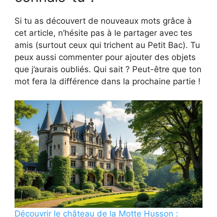
Si tu as découvert de nouveaux mots grâce à
cet article, n’hésite pas à le partager avec tes
amis (surtout ceux qui trichent au Petit Bac). Tu
peux aussi commenter pour ajouter des objets
que j’aurais oubliés. Qui sait ? Peut-être que ton
mot fera la différence dans la prochaine partie !
Découvrir le château de la Motte Husson :