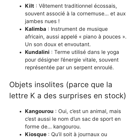
Kilt
: Vêtement traditionnel écossais,
souvent associé à la cornemuse… et aux
jambes nues !
Kalimba
: Instrument de musique
africain, aussi appelé « piano à pouces ».
Un son doux et envoutant.
Kundalini
: Terme utilisé dans le yoga
pour désigner l’énergie vitale, souvent
représentée par un serpent enroulé.
Objets insolites (parce que la
lettre K a des surprises en stock)
Kangourou
: Oui, c’est un animal, mais
c’est aussi le nom d’un sac de sport en
forme de… kangourou.
Kiosque
: Qu’il soit à journaux ou