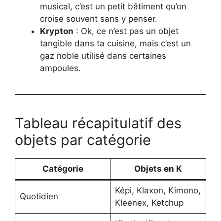
musical, c’est un petit bâtiment qu’on
croise souvent sans y penser.
Krypton
: Ok, ce n’est pas un objet
tangible dans ta cuisine, mais c’est un
gaz noble utilisé dans certaines
ampoules.
Tableau récapitulatif des
objets par catégorie
Catégorie
Objets en K
Képi, Klaxon, Kimono,
Quotidien
Kleenex, Ketchup