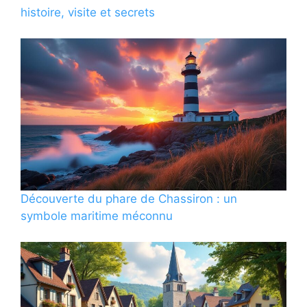
histoire, visite et secrets
Découverte du phare de Chassiron : un
symbole maritime méconnu