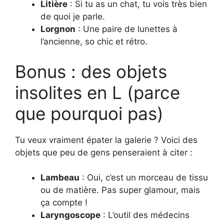
Litière
: Si tu as un chat, tu vois très bien
de quoi je parle.
Lorgnon
: Une paire de lunettes à
l’ancienne, so chic et rétro.
Bonus : des objets
insolites en L (parce
que pourquoi pas)
Tu veux vraiment épater la galerie ? Voici des
objets que peu de gens penseraient à citer :
Lambeau
: Oui, c’est un morceau de tissu
ou de matière. Pas super glamour, mais
ça compte !
Laryngoscope
: L’outil des médecins