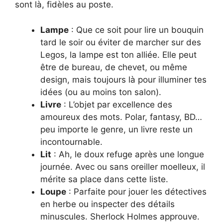
sont là, fidèles au poste.
Lampe
: Que ce soit pour lire un bouquin
tard le soir ou éviter de marcher sur des
Legos, la lampe est ton alliée. Elle peut
être de bureau, de chevet, ou même
design, mais toujours là pour illuminer tes
idées (ou au moins ton salon).
Livre
: L’objet par excellence des
amoureux des mots. Polar, fantasy, BD…
peu importe le genre, un livre reste un
incontournable.
Lit
: Ah, le doux refuge après une longue
journée. Avec ou sans oreiller moelleux, il
mérite sa place dans cette liste.
Loupe
: Parfaite pour jouer les détectives
en herbe ou inspecter des détails
minuscules. Sherlock Holmes approuve.