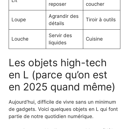
Lit
reposer
coucher
Agrandir des
Loupe
Tiroir à outils
détails
Servir des
Louche
Cuisine
liquides
Les objets high-tech
en L (parce qu’on est
en 2025 quand même)
Aujourd’hui, difficile de vivre sans un minimum
de gadgets. Voici quelques objets en L qui font
partie de notre quotidien numérique.