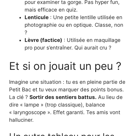
pour examiner ta gorge. Pas hyper fun,
mais efficace en quiz.
Lenticule
: Une petite lentille utilisée en
photographie ou en optique. Classe, non
?
Lèvre (factice)
: Utilisée en maquillage
pro pour s’entraîner. Qui aurait cru ?
Et si on jouait un peu ?
Imagine une situation : tu es en pleine partie de
Petit Bac et tu veux marquer des points bonus.
La clé ?
Sortir des sentiers battus.
Au lieu de
dire « lampe » (trop classique), balance
« laryngoscope ». Effet garanti. Tes amis vont
halluciner.