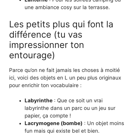
une ambiance cosy sur la terrasse.
Les petits plus qui font la
différence (tu vas
impressionner ton
entourage)
Parce qu’on ne fait jamais les choses à moitié
ici, voici des objets en L un peu plus originaux
pour enrichir ton vocabulaire :
Labyrinthe
: Que ce soit un vrai
labyrinthe dans un parc ou un jeu sur
papier, ça compte !
Lacrymogene (bombe)
: Un objet moins
fun mais qui existe bel et bien.