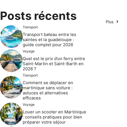
Posts récents
Plus
Transport
Transport bateau entre les
saintes et la guadeloupe :
guide complet pour 2026
Voyage
Quel est le prix d’un ferry entre
Saint-Martin et Saint-Barth en
2026 ?
Transport
Comment se déplacer en
martinique sans voiture :
astuces et alternatives
efficaces
Voyage
Louer un scooter en Martinique
: conseils pratiques pour bien
préparer votre séjour