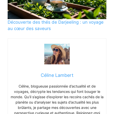
Découverte des thés de Darjeeling : un voyage
au cœur des saveurs
Céline Lambert
Céline, blogueuse passionnée d’actualité et de
voyages, décrypte les tendances qui font bouger le
monde. Qu’il s’agisse d’explorer les recoins cachés de la
planète ou d’analyser les sujets d’actualité les plus
brûlants, je partage mes découvertes avec une
perspective curieuse et authentique. Rejoignez-moi