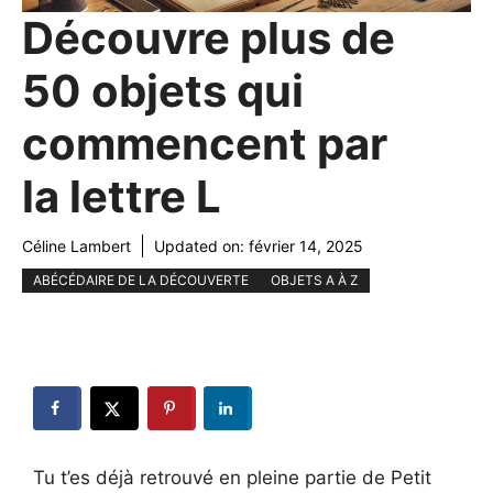
Découvre plus de
50 objets qui
commencent par
la lettre L
Céline Lambert
Updated on:
février 14, 2025
ABÉCÉDAIRE DE LA DÉCOUVERTE
OBJETS A À Z
Tu t’es déjà retrouvé en pleine partie de Petit