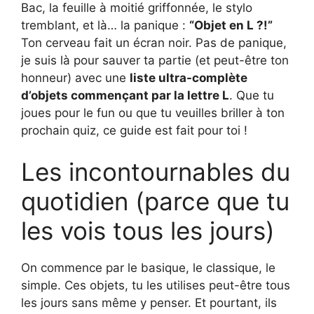
Bac, la feuille à moitié griffonnée, le stylo
tremblant, et là… la panique :
“Objet en L ?!”
Ton cerveau fait un écran noir. Pas de panique,
je suis là pour sauver ta partie (et peut-être ton
honneur) avec une
liste ultra-complète
d’objets commençant par la lettre L
. Que tu
joues pour le fun ou que tu veuilles briller à ton
prochain quiz, ce guide est fait pour toi !
Les incontournables du
quotidien (parce que tu
les vois tous les jours)
On commence par le basique, le classique, le
simple. Ces objets, tu les utilises peut-être tous
les jours sans même y penser. Et pourtant, ils