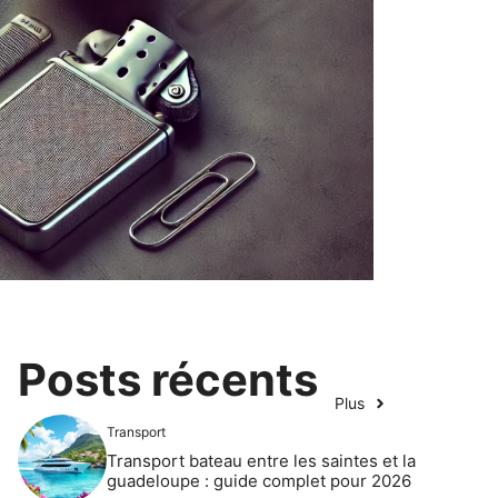
Posts récents
Plus
Transport
Transport bateau entre les saintes et la
guadeloupe : guide complet pour 2026