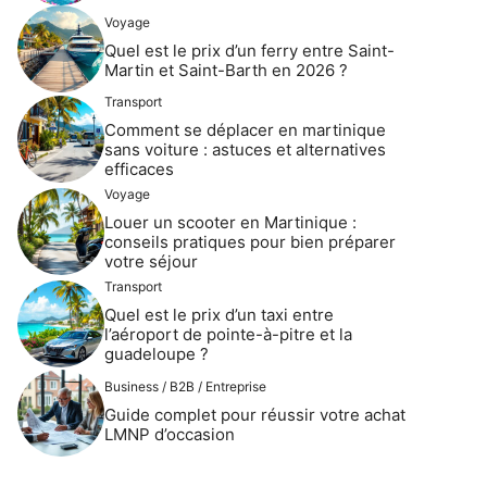
Voyage
Quel est le prix d’un ferry entre Saint-
Martin et Saint-Barth en 2026 ?
Transport
Comment se déplacer en martinique
sans voiture : astuces et alternatives
efficaces
Voyage
Louer un scooter en Martinique :
conseils pratiques pour bien préparer
votre séjour
Transport
Quel est le prix d’un taxi entre
l’aéroport de pointe-à-pitre et la
guadeloupe ?
Business / B2B / Entreprise
Guide complet pour réussir votre achat
LMNP d’occasion