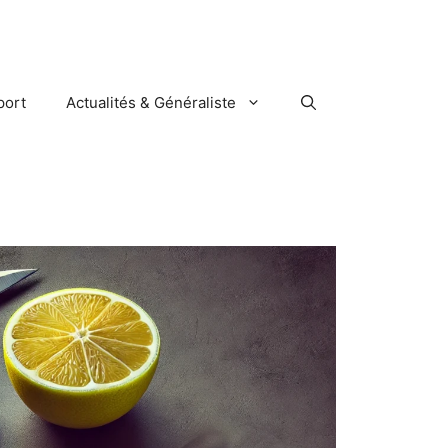
port
Actualités & Généraliste