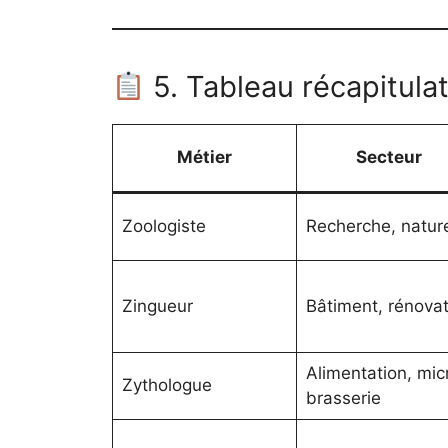
5. Tableau récapitulat
Métier
Secteur
Zoologiste
Recherche, natur
Zingueur
Bâtiment, rénovat
Alimentation, mic
Zythologue
brasserie