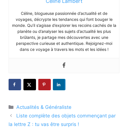
Céline Lambert
Céline, blogueuse passionnée d’actualité et de
voyages, décrypte les tendances qui font bouger le
monde. Qu’il s’agisse d’explorer les recoins cachés de la
planète ou d’analyser les sujets d’actualité les plus
brûlants, je partage mes découvertes avec une
perspective curieuse et authentique. Rejoignez-moi
dans ce voyage à travers les mots et les idées !
Catégories
Actualités & Généraliste
Liste complète des objets commençant par
la lettre Z : tu vas être surpris !