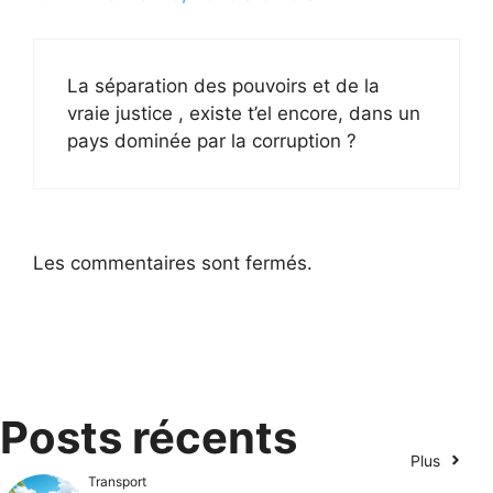
La séparation des pouvoirs et de la
vraie justice , existe t’el encore, dans un
pays dominée par la corruption ?
Les commentaires sont fermés.
Posts récents
Plus
Transport