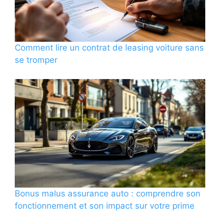
Comment lire un contrat de leasing voiture sans
se tromper
Bonus malus assurance auto : comprendre son
fonctionnement et son impact sur votre prime