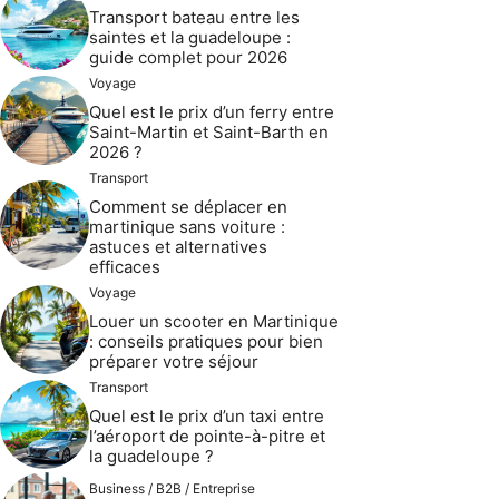
Transport bateau entre les
saintes et la guadeloupe :
guide complet pour 2026
Voyage
Quel est le prix d’un ferry entre
Saint-Martin et Saint-Barth en
2026 ?
Transport
Comment se déplacer en
martinique sans voiture :
astuces et alternatives
efficaces
Voyage
Louer un scooter en Martinique
: conseils pratiques pour bien
préparer votre séjour
Transport
Quel est le prix d’un taxi entre
l’aéroport de pointe-à-pitre et
la guadeloupe ?
Business / B2B / Entreprise