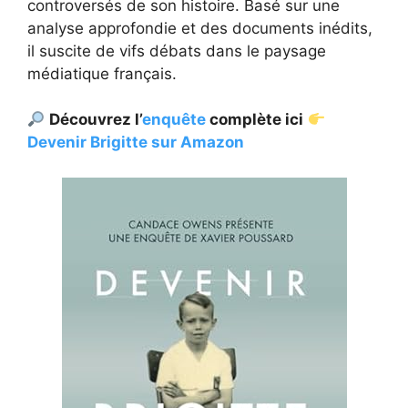
controversés de son histoire. Basé sur une
analyse approfondie et des documents inédits,
il suscite de vifs débats dans le paysage
médiatique français.
Découvrez l’
enquête
complète ici
Devenir Brigitte sur Amazon