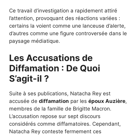
Ce travail d’investigation a rapidement attiré
l’attention, provoquant des réactions variées :
certains la voient comme une lanceuse d’alerte,
d’autres comme une figure controversée dans le
paysage médiatique.
Les Accusations de
Diffamation : De Quoi
S’agit-il ?
Suite à ses publications, Natacha Rey est
accusée de
diffamation
par les
époux Auzière
,
membres de la famille de Brigitte Macron.
L’accusation repose sur sept discours
considérés comme diffamatoires. Cependant,
Natacha Rey conteste fermement ces