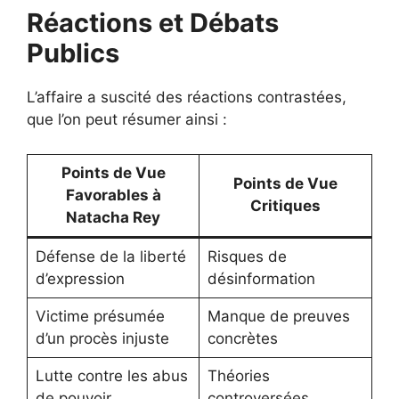
Réactions et Débats
Publics
L’affaire a suscité des réactions contrastées,
que l’on peut résumer ainsi :
Points de Vue
Points de Vue
Favorables à
Critiques
Natacha Rey
Défense de la liberté
Risques de
d’expression
désinformation
Victime présumée
Manque de preuves
d’un procès injuste
concrètes
Lutte contre les abus
Théories
de pouvoir
controversées