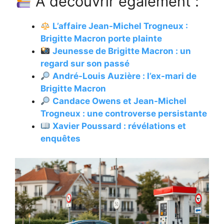
À découvrir également :
L’affaire Jean-Michel Trogneux :
Brigitte Macron porte plainte
Jeunesse de Brigitte Macron : un
regard sur son passé
André-Louis Auzière : l’ex-mari de
Brigitte Macron
Candace Owens et Jean-Michel
Trogneux : une controverse persistante
Xavier Poussard : révélations et
enquêtes