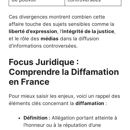
Ces divergences montrent combien cette
affaire touche des sujets sensibles comme la
liberté d’expression
, l’
intégrité de la justice
,
et le rôle des
médias
dans la diffusion
d’informations controversées.
Focus Juridique :
Comprendre la Diffamation
en France
Pour mieux saisir les enjeux, voici un rappel des
éléments clés concernant la
diffamation
:
Définition :
Allégation portant atteinte à
l’honneur ou à la réputation d’une