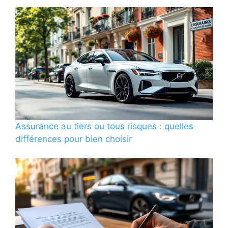
Assurance au tiers ou tous risques : quelles
différences pour bien choisir