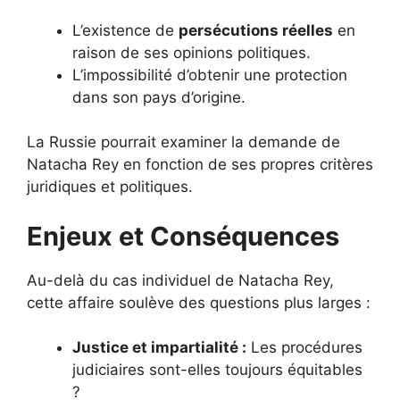
L’existence de
persécutions réelles
en
raison de ses opinions politiques.
L’impossibilité d’obtenir une protection
dans son pays d’origine.
La Russie pourrait examiner la demande de
Natacha Rey en fonction de ses propres critères
juridiques et politiques.
Enjeux et Conséquences
Au-delà du cas individuel de Natacha Rey,
cette affaire soulève des questions plus larges :
Justice et impartialité :
Les procédures
judiciaires sont-elles toujours équitables
?