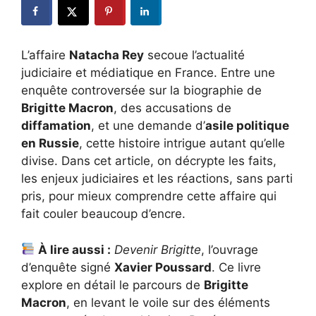
L’affaire
Natacha Rey
secoue l’actualité
judiciaire et médiatique en France. Entre une
enquête controversée sur la biographie de
Brigitte Macron
, des accusations de
diffamation
, et une demande d’
asile politique
en Russie
, cette histoire intrigue autant qu’elle
divise. Dans cet article, on décrypte les faits,
les enjeux judiciaires et les réactions, sans parti
pris, pour mieux comprendre cette affaire qui
fait couler beaucoup d’encre.
À lire aussi :
Devenir Brigitte
, l’ouvrage
d’enquête signé
Xavier Poussard
. Ce livre
explore en détail le parcours de
Brigitte
Macron
, en levant le voile sur des éléments