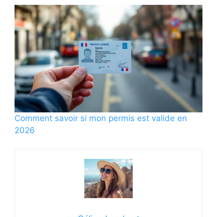
Comment savoir si mon permis est valide en
2026