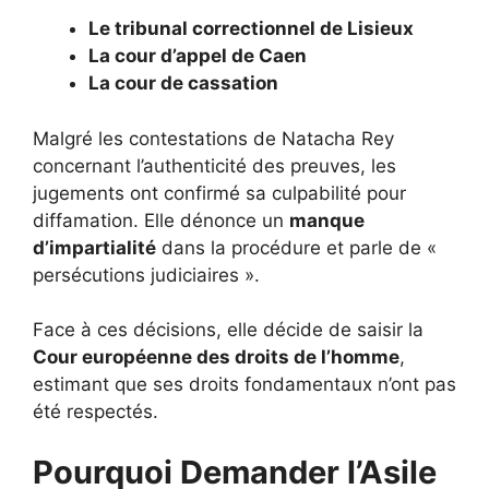
Le tribunal correctionnel de Lisieux
La cour d’appel de Caen
La cour de cassation
Malgré les contestations de Natacha Rey
concernant l’authenticité des preuves, les
jugements ont confirmé sa culpabilité pour
diffamation. Elle dénonce un
manque
d’impartialité
dans la procédure et parle de «
persécutions judiciaires ».
Face à ces décisions, elle décide de saisir la
Cour européenne des droits de l’homme
,
estimant que ses droits fondamentaux n’ont pas
été respectés.
Pourquoi Demander l’Asile