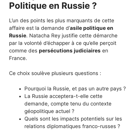
Politique en Russie ?
L’un des points les plus marquants de cette
affaire est la demande d’
asile politique en
Russie
. Natacha Rey justifie cette démarche
par la volonté d’échapper à ce qu’elle perçoit
comme des
persécutions judiciaires
en
France.
Ce choix soulève plusieurs questions :
Pourquoi la Russie, et pas un autre pays ?
La Russie acceptera-t-elle cette
demande, compte tenu du contexte
géopolitique actuel ?
Quels sont les impacts potentiels sur les
relations diplomatiques franco-russes ?