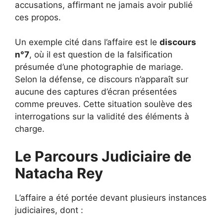
accusations, affirmant ne jamais avoir publié
ces propos.
Un exemple cité dans l’affaire est le
discours
n°7
, où il est question de la falsification
présumée d’une photographie de mariage.
Selon la défense, ce discours n’apparaît sur
aucune des captures d’écran présentées
comme preuves. Cette situation soulève des
interrogations sur la validité des éléments à
charge.
Le Parcours Judiciaire de
Natacha Rey
L’affaire a été portée devant plusieurs instances
judiciaires, dont :