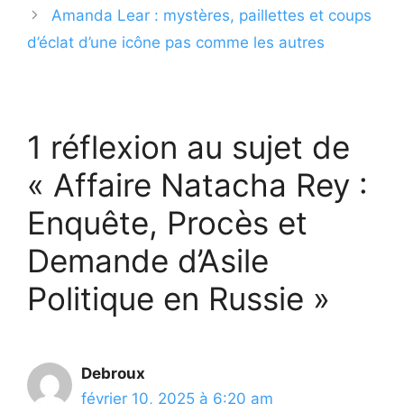
Amanda Lear : mystères, paillettes et coups
d’éclat d’une icône pas comme les autres
1 réflexion au sujet de
« Affaire Natacha Rey :
Enquête, Procès et
Demande d’Asile
Politique en Russie »
Debroux
février 10, 2025 à 6:20 am