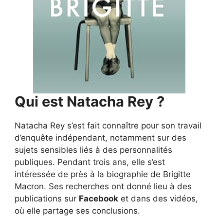
Qui est Natacha Rey ?
Natacha Rey s’est fait connaître pour son travail
d’enquête indépendant, notamment sur des
sujets sensibles liés à des personnalités
publiques. Pendant trois ans, elle s’est
intéressée de près à la biographie de Brigitte
Macron. Ses recherches ont donné lieu à des
publications sur
Facebook
et dans des vidéos,
où elle partage ses conclusions.