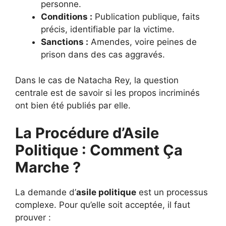
personne.
Conditions :
Publication publique, faits
précis, identifiable par la victime.
Sanctions :
Amendes, voire peines de
prison dans des cas aggravés.
Dans le cas de Natacha Rey, la question
centrale est de savoir si les propos incriminés
ont bien été publiés par elle.
La Procédure d’Asile
Politique : Comment Ça
Marche ?
La demande d’
asile politique
est un processus
complexe. Pour qu’elle soit acceptée, il faut
prouver :