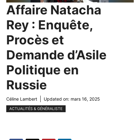
Affaire Natacha
Rey : Enquête,
Procès et
Demande d’Asile
Politique en
Russie
Céline Lambert
Updated on:
mars 16, 2025
ACTUALITÉS & GÉNÉRALISTE