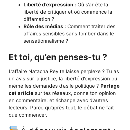
Liberté d’expression :
Où s’arrête la
liberté de critiquer et où commence la
diffamation ?
Rôle des médias :
Comment traiter des
affaires sensibles sans tomber dans le
sensationnalisme ?
Et toi, qu’en penses-tu ?
L’affaire Natacha Rey te laisse perplexe ? Tu as
un avis sur la justice, la liberté d’expression ou
même les demandes d’asile politique ?
Partage
cet article
sur tes réseaux, donne ton opinion
en commentaire, et échange avec d’autres
lecteurs. Parce qu’après tout, le débat ne fait
que commencer.