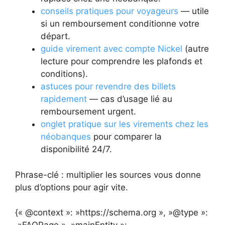
conseils pratiques pour voyageurs
— utile
si un remboursement conditionne votre
départ.
guide virement avec compte Nickel
(autre
lecture pour comprendre les plafonds et
conditions).
astuces pour revendre des billets
rapidement
— cas d’usage lié au
remboursement urgent.
onglet pratique sur les virements chez les
néobanques
pour comparer la
disponibilité 24/7.
Phrase-clé : multiplier les sources vous donne
plus d’options pour agir vite.
{« @context »: »https://schema.org », »@type »: