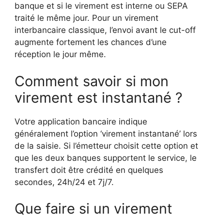
banque et si le virement est interne ou SEPA
traité le même jour. Pour un virement
interbancaire classique, l’envoi avant le cut-off
augmente fortement les chances d’une
réception le jour même.
Comment savoir si mon
virement est instantané ?
Votre application bancaire indique
généralement l’option ‘virement instantané’ lors
de la saisie. Si l’émetteur choisit cette option et
que les deux banques supportent le service, le
transfert doit être crédité en quelques
secondes, 24h/24 et 7j/7.
Que faire si un virement