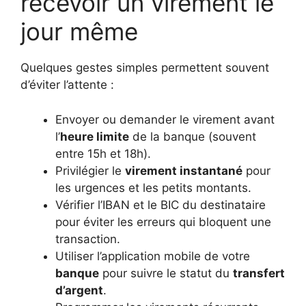
recevoir un virement le
jour même
Quelques gestes simples permettent souvent
d’éviter l’attente :
Envoyer ou demander le virement avant
l’
heure limite
de la banque (souvent
entre 15h et 18h).
Privilégier le
virement instantané
pour
les urgences et les petits montants.
Vérifier l’IBAN et le BIC du destinataire
pour éviter les erreurs qui bloquent une
transaction.
Utiliser l’application mobile de votre
banque
pour suivre le statut du
transfert
d’argent
.