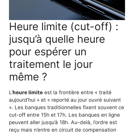
Heure limite (cut-off) :
jusqu’à quelle heure
pour espérer un
traitement le jour
même ?
L’
heure limite
est la frontière entre « traité
aujourd’hui » et « reporté au jour ouvré suivant
». Les banques traditionnelles fixent souvent ce
cut-off entre 15h et 17h. Les banques en ligne
peuvent aller jusqu’à 18h. Au-delà, l’ordre est
reçu mais n’entre en circuit de compensation