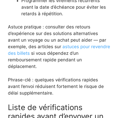
Programmer les virements récurrents
avant la date d’échéance pour éviter les
retards à répétition.
Astuce pratique : consulter des retours
d’expérience sur des solutions alternatives
avant un voyage ou un achat peut aider — par
exemple, des articles sur
astuces pour revendre
des billets
si vous dépendez d’un
remboursement rapide pendant un
déplacement.
Phrase-clé : quelques vérifications rapides
avant l’envoi réduisent fortement le risque de
délai supplémentaire.
Liste de vérifications
rapides avant d’envoyer un