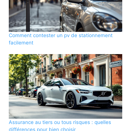
Comment contester un pv de stationnement
facilement
Assurance au tiers ou tous risques : quelles
différences pour bien choisir