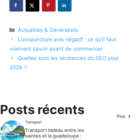
Catégories
Actualités & Généraliste
Luxopuncture avis négatif : ce qu’il faut
vraiment savoir avant de commencer
Quelles sont les tendances du SEO pour
2026 ?
Posts récents
Plus
Transport
Transport bateau entre les
saintes et la guadeloupe :