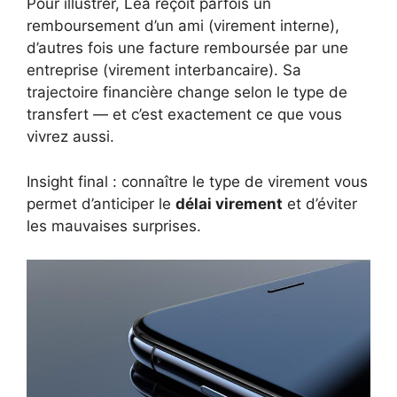
Pour illustrer, Léa reçoit parfois un
remboursement d’un ami (virement interne),
d’autres fois une facture remboursée par une
entreprise (virement interbancaire). Sa
trajectoire financière change selon le type de
transfert — et c’est exactement ce que vous
vivrez aussi.
Insight final : connaître le type de virement vous
permet d’anticiper le
délai virement
et d’éviter
les mauvaises surprises.