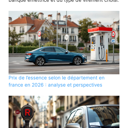
Prix de l’essence selon le département en
france en 2026 : analyse et perspectives