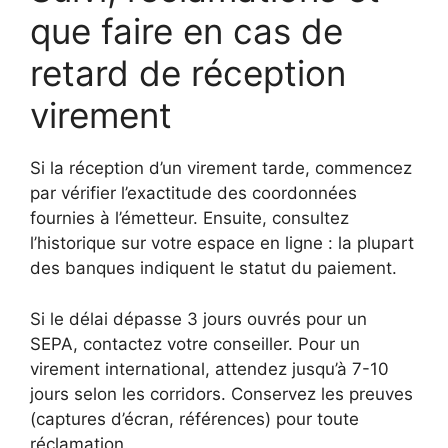
que faire en cas de
retard de réception
virement
Si la réception d’un virement tarde, commencez
par vérifier l’exactitude des coordonnées
fournies à l’émetteur. Ensuite, consultez
l’historique sur votre espace en ligne : la plupart
des banques indiquent le statut du paiement.
Si le délai dépasse 3 jours ouvrés pour un
SEPA, contactez votre conseiller. Pour un
virement international, attendez jusqu’à 7-10
jours selon les corridors. Conservez les preuves
(captures d’écran, références) pour toute
réclamation.