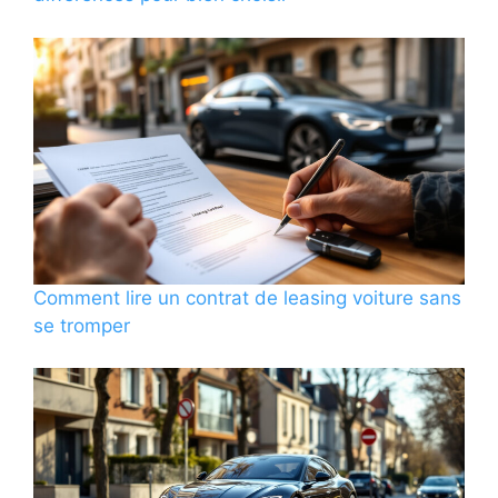
Comment lire un contrat de leasing voiture sans
se tromper