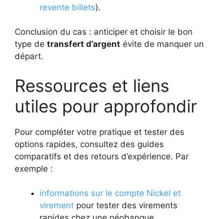
revente billets
).
Conclusion du cas : anticiper et choisir le bon
type de
transfert d’argent
évite de manquer un
départ.
Ressources et liens
utiles pour approfondir
Pour compléter votre pratique et tester des
options rapides, consultez des guides
comparatifs et des retours d’expérience. Par
exemple :
informations sur le compte Nickel et
virement
pour tester des virements
rapides chez une néobanque.