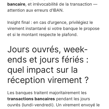
bancaire
, et irrévocabilité de la transaction —
attention aux erreurs d’IBAN.
Insight final : en cas d’urgence, privilégiez le
virement instantané si votre banque le propose
et si le montant respecte le plafond.
Jours ouvrés, week-
ends et jours fériés :
quel impact sur la
réception virement ?
Les banques traitent majoritairement les
transactions bancaires
pendant les jours
ouvrés (lundi-vendredi). Un virement envoyé le