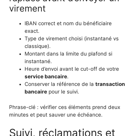
virement
IBAN correct et nom du bénéficiaire
exact.
Type de virement choisi (instantané vs
classique).
Montant dans la limite du plafond si
instantané.
Heure d’envoi avant le cut-off de votre
service bancaire
.
Conserver la référence de la
transaction
bancaire
pour le suivi.
Phrase-clé : vérifier ces éléments prend deux
minutes et peut sauver une échéance.
Suivi, réclamations et