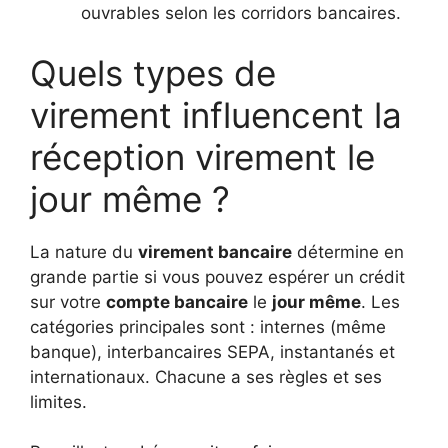
ouvrables selon les corridors bancaires.
Quels types de
virement influencent la
réception virement le
jour même ?
La nature du
virement bancaire
détermine en
grande partie si vous pouvez espérer un crédit
sur votre
compte bancaire
le
jour même
. Les
catégories principales sont : internes (même
banque), interbancaires SEPA, instantanés et
internationaux. Chacune a ses règles et ses
limites.