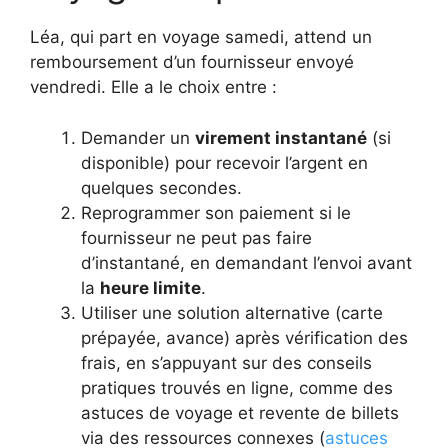
Léa, qui part en voyage samedi, attend un
remboursement d’un fournisseur envoyé
vendredi. Elle a le choix entre :
Demander un
virement instantané
(si
disponible) pour recevoir l’argent en
quelques secondes.
Reprogrammer son paiement si le
fournisseur ne peut pas faire
d’instantané, en demandant l’envoi avant
la
heure limite
.
Utiliser une solution alternative (carte
prépayée, avance) après vérification des
frais, en s’appuyant sur des conseils
pratiques trouvés en ligne, comme des
astuces de voyage et revente de billets
via des ressources connexes (
astuces