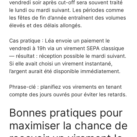
vendredi soir après cut-off sera souvent traité
le lundi ou mardi suivant. Les périodes comme
les fêtes de fin d’année entraînent des volumes
élevés et des délais allongés.
Cas pratique : Léa envoie un paiement le
vendredi à 19h via un virement SEPA classique
— résultat : réception possible le mardi suivant.
Si elle avait choisi un virement instantané,
l’argent aurait été disponible immédiatement.
Phrase-clé : planifiez vos virements en tenant
compte des jours ouvrés pour éviter les retards.
Bonnes pratiques pour
maximiser la chance de