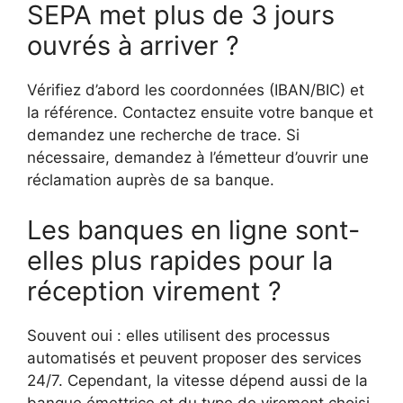
SEPA met plus de 3 jours
ouvrés à arriver ?
Vérifiez d’abord les coordonnées (IBAN/BIC) et
la référence. Contactez ensuite votre banque et
demandez une recherche de trace. Si
nécessaire, demandez à l’émetteur d’ouvrir une
réclamation auprès de sa banque.
Les banques en ligne sont-
elles plus rapides pour la
réception virement ?
Souvent oui : elles utilisent des processus
automatisés et peuvent proposer des services
24/7. Cependant, la vitesse dépend aussi de la
banque émettrice et du type de virement choisi.