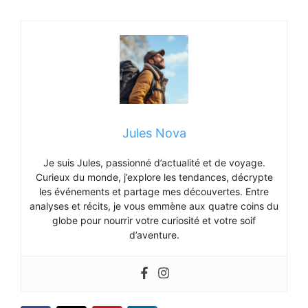
Jules Nova
Je suis Jules, passionné d’actualité et de voyage.
Curieux du monde, j’explore les tendances, décrypte
les événements et partage mes découvertes. Entre
analyses et récits, je vous emmène aux quatre coins du
globe pour nourrir votre curiosité et votre soif
d’aventure.