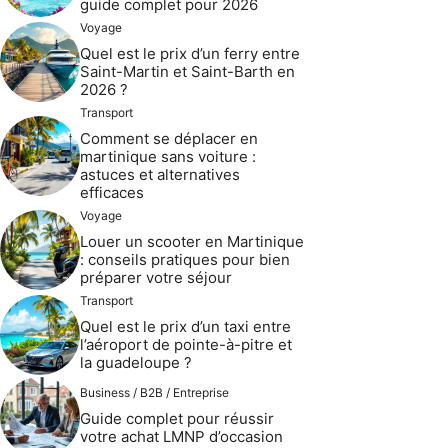
guide complet pour 2026
Voyage
Quel est le prix d’un ferry entre
Saint-Martin et Saint-Barth en
2026 ?
Transport
Comment se déplacer en
martinique sans voiture :
astuces et alternatives
efficaces
Voyage
Louer un scooter en Martinique
: conseils pratiques pour bien
préparer votre séjour
Transport
Quel est le prix d’un taxi entre
l’aéroport de pointe-à-pitre et
la guadeloupe ?
Business / B2B / Entreprise
Guide complet pour réussir
votre achat LMNP d’occasion