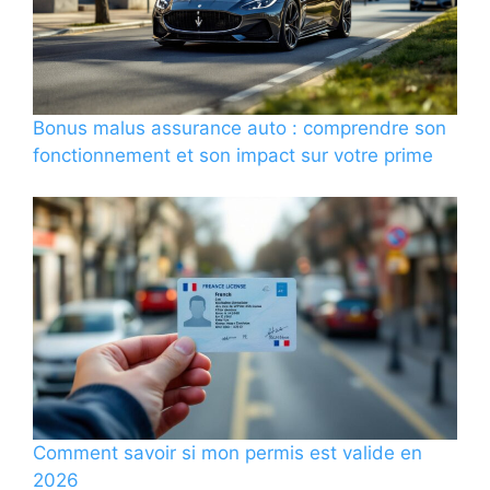
Bonus malus assurance auto : comprendre son
fonctionnement et son impact sur votre prime
Comment savoir si mon permis est valide en
2026