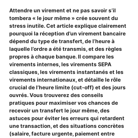
Attendre un virement et ne pas savoir s’il
tombera « le jour même » crée souvent du
stress inutile. Cet article explique clairement
pourquoi la réception d’un virement bancaire
dépend du type de transfert, de l’heure à
laquelle l’ordre a été transmis, et des règles
propres à chaque banque. Il compare les
virements internes, les virements SEPA
classiques, les virements instantanés et les
virements internationaux, et détaille le rôle
crucial de l’
heure limite
(cut-off) et des jours
ouvrés. Vous trouverez des conseils
pratiques pour maximiser vos chances de
recevoir un transfert le jour même, des
astuces pour éviter les erreurs qui retardent
une transaction, et des situations concrètes
(salaire, facture urgente, paiement entre