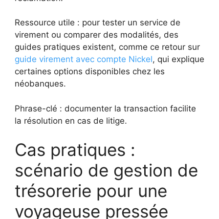
Ressource utile : pour tester un service de
virement ou comparer des modalités, des
guides pratiques existent, comme ce retour sur
guide virement avec compte Nickel
, qui explique
certaines options disponibles chez les
néobanques.
Phrase-clé : documenter la transaction facilite
la résolution en cas de litige.
Cas pratiques :
scénario de gestion de
trésorerie pour une
voyageuse pressée