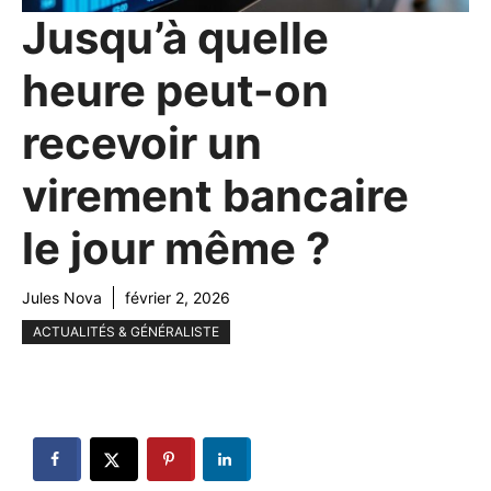
Jusqu’à quelle
heure peut-on
recevoir un
virement bancaire
le jour même ?
Jules Nova
février 2, 2026
ACTUALITÉS & GÉNÉRALISTE