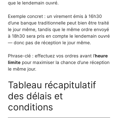
que le lendemain ouvré.
Exemple concret : un virement émis à 16h30
d’une banque traditionnelle peut bien être traité
le jour même, tandis que le même ordre envoyé
à 18h30 sera pris en compte le lendemain ouvré
— donc pas de réception le jour même.
Phrase-clé : effectuez vos ordres avant l’
heure
limite
pour maximiser la chance d’une réception
le même jour.
Tableau récapitulatif
des délais et
conditions