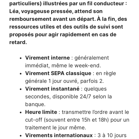
particuliers) illustrées par un fil conducteur :
Léa, voyageuse pressée, attend son
remboursement avant un départ. À la fin, des
ressources utiles et des outils de suivi sont
proposés pour agir rapidement en cas de
retard.
Virement interne
: généralement
immédiat, même le week-end.
Virement SEPA classique
: en règle
générale 1 jour ouvré, parfois 2.
Virement instantané
: quelques
secondes, disponible 24/7 selon la
banque.
Heure limite
: transmettre l’ordre avant le
cut-off (souvent entre 15h et 18h) pour un
traitement le jour même.
Virements internationaux
: 3 à 10 jours