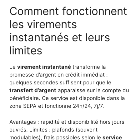
Comment fonctionnent
les virements
instantanés et leurs
limites
Le
virement instantané
transforme la
promesse d’argent en crédit immédiat :
quelques secondes suffisent pour que le
transfert d’argent
apparaisse sur le compte du
bénéficiaire. Ce service est disponible dans la
zone SEPA et fonctionne 24h/24, 7j/7.
Avantages : rapidité et disponibilité hors jours
ouvrés. Limites : plafonds (souvent
modulables), frais possibles selon le
service