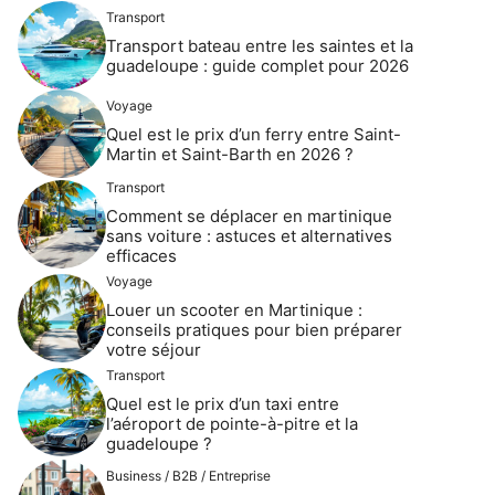
Transport
Transport bateau entre les saintes et la
guadeloupe : guide complet pour 2026
Voyage
Quel est le prix d’un ferry entre Saint-
Martin et Saint-Barth en 2026 ?
Transport
Comment se déplacer en martinique
sans voiture : astuces et alternatives
efficaces
Voyage
Louer un scooter en Martinique :
conseils pratiques pour bien préparer
votre séjour
Transport
Quel est le prix d’un taxi entre
l’aéroport de pointe-à-pitre et la
guadeloupe ?
Business / B2B / Entreprise