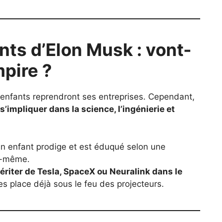
nts d’Elon Musk : vont-
mpire ?
 enfants reprendront ses entreprises. Cependant,
 s’impliquer dans la science, l’ingénierie et
 enfant prodige et est éduqué selon une
i-même.
ériter de Tesla, SpaceX ou Neuralink dans le
es place déjà sous le feu des projecteurs.