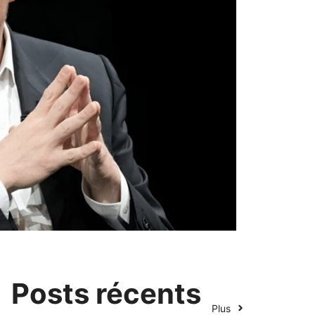
Posts récents
Plus