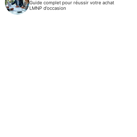
Guide complet pour réussir votre achat
LMNP d’occasion