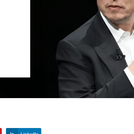
LinkedIn