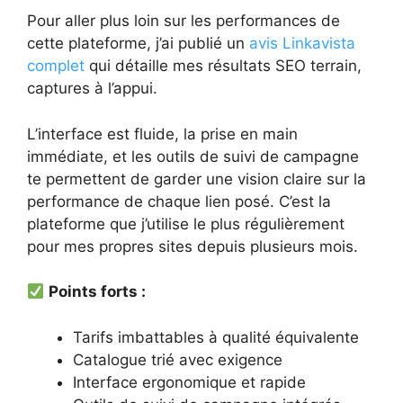
Pour aller plus loin sur les performances de
cette plateforme, j’ai publié un
avis Linkavista
complet
qui détaille mes résultats SEO terrain,
captures à l’appui.
L’interface est fluide, la prise en main
immédiate, et les outils de suivi de campagne
te permettent de garder une vision claire sur la
performance de chaque lien posé. C’est la
plateforme que j’utilise le plus régulièrement
pour mes propres sites depuis plusieurs mois.
Points forts :
Tarifs imbattables à qualité équivalente
Catalogue trié avec exigence
Interface ergonomique et rapide