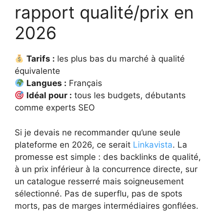
rapport qualité/prix en
2026
Tarifs :
les plus bas du marché à qualité
équivalente
Langues :
Français
Idéal pour :
tous les budgets, débutants
comme experts SEO
Si je devais ne recommander qu’une seule
plateforme en 2026, ce serait
Linkavista
. La
promesse est simple : des backlinks de qualité,
à un prix inférieur à la concurrence directe, sur
un catalogue resserré mais soigneusement
sélectionné. Pas de superflu, pas de spots
morts, pas de marges intermédiaires gonflées.