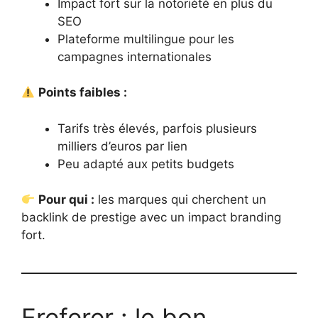
Impact fort sur la notoriété en plus du
SEO
Plateforme multilingue pour les
campagnes internationales
Points faibles :
Tarifs très élevés, parfois plusieurs
milliers d’euros par lien
Peu adapté aux petits budgets
Pour qui :
les marques qui cherchent un
backlink de prestige avec un impact branding
fort.
Ereferer : le bon