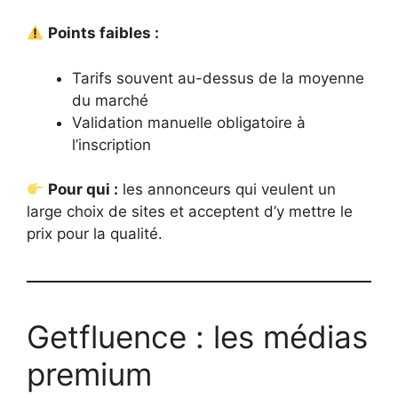
Points faibles :
Tarifs souvent au-dessus de la moyenne
du marché
Validation manuelle obligatoire à
l’inscription
Pour qui :
les annonceurs qui veulent un
large choix de sites et acceptent d’y mettre le
prix pour la qualité.
Getfluence : les médias
premium