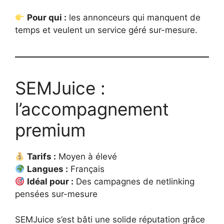
Pour qui :
les annonceurs qui manquent de
temps et veulent un service géré sur-mesure.
SEMJuice :
l’accompagnement
premium
Tarifs :
Moyen à élevé
Langues :
Français
Idéal pour :
Des campagnes de netlinking
pensées sur-mesure
SEMJuice s’est bâti une solide réputation grâce