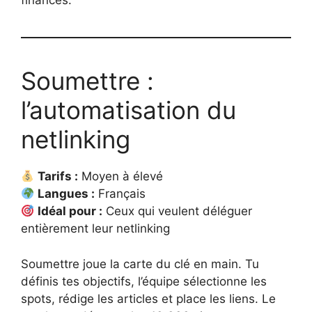
finances.
Soumettre :
l’automatisation du
netlinking
Tarifs :
Moyen à élevé
Langues :
Français
Idéal pour :
Ceux qui veulent déléguer
entièrement leur netlinking
Soumettre joue la carte du clé en main. Tu
définis tes objectifs, l’équipe sélectionne les
spots, rédige les articles et place les liens. Le