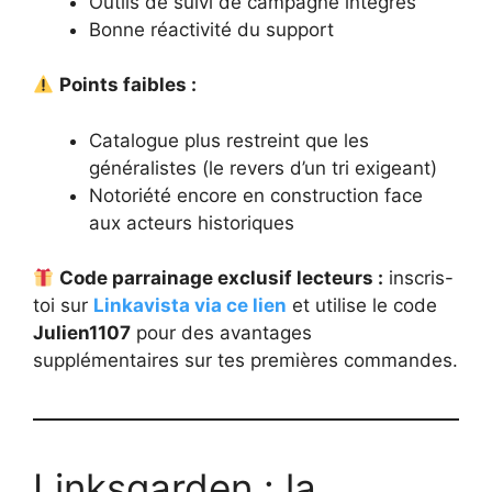
Outils de suivi de campagne intégrés
Bonne réactivité du support
Points faibles :
Catalogue plus restreint que les
généralistes (le revers d’un tri exigeant)
Notoriété encore en construction face
aux acteurs historiques
Code parrainage exclusif lecteurs :
inscris-
toi sur
Linkavista via ce lien
et utilise le code
Julien1107
pour des avantages
supplémentaires sur tes premières commandes.
Linksgarden : la