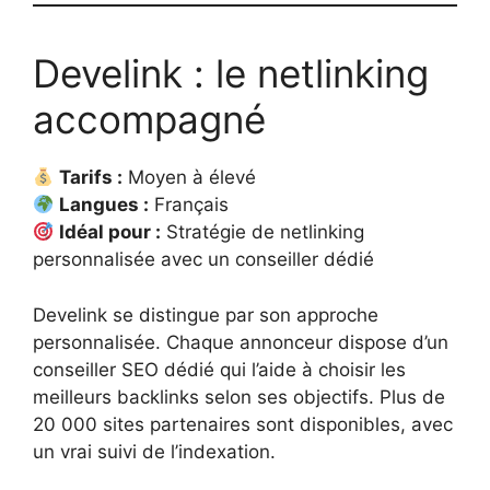
Develink : le netlinking
accompagné
Tarifs :
Moyen à élevé
Langues :
Français
Idéal pour :
Stratégie de netlinking
personnalisée avec un conseiller dédié
Develink se distingue par son approche
personnalisée. Chaque annonceur dispose d’un
conseiller SEO dédié qui l’aide à choisir les
meilleurs backlinks selon ses objectifs. Plus de
20 000 sites partenaires sont disponibles, avec
un vrai suivi de l’indexation.