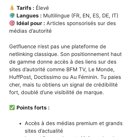
Tarifs :
Élevé
Langues :
Multilingue (FR, EN, ES, DE, IT)
Idéal pour :
Articles sponsorisés sur des
médias d’autorité
Getfluence n’est pas une plateforme de
netlinking classique. Son positionnement haut
de gamme donne accès à des liens sur des
sites d’autorité comme BFM TV, Le Monde,
HuffPost, Doctissimo ou Au Féminin. Tu paies
cher, mais tu obtiens un signal de crédibilité
fort, doublé d’une visibilité de marque.
Points forts :
Accès à des médias premium et grands
sites d’actualité