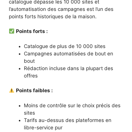
catalogue dépasse les 10 000 sites et
l’automatisation des campagnes est l’un des
points forts historiques de la maison.
Points forts :
Catalogue de plus de 10 000 sites
Campagnes automatisées de bout en
bout
Rédaction incluse dans la plupart des
offres
Points faibles :
Moins de contrôle sur le choix précis des
sites
Tarifs au-dessus des plateformes en
libre-service pur