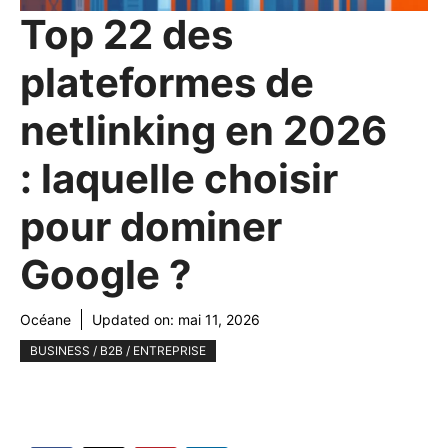
Top 22 des
plateformes de
netlinking en 2026
: laquelle choisir
pour dominer
Google ?
Océane
Updated on:
mai 11, 2026
BUSINESS / B2B / ENTREPRISE