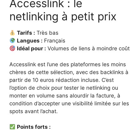
Accesslink : le
netlinking à petit prix
Tarifs :
Très bas
Langues :
Français
Idéal pour :
Volumes de liens à moindre coût
Accesslink est l’une des plateformes les moins
chères de cette sélection, avec des backlinks à
partir de 10 euros rédaction incluse. C’est
l’option de choix pour tester le netlinking ou
monter en volume sans alourdir la facture, à
condition d’accepter une visibilité limitée sur les
spots avant l’achat.
Points forts :