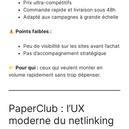
Prix ultra-compétitifs
Commande rapide et livraison sous 48h
Adapté aux campagnes à grande échelle
Points faibles :
Peu de visibilité sur les sites avant l’achat
Pas d’accompagnement stratégique
Pour qui :
ceux qui veulent monter en
volume rapidement sans trop dépenser.
PaperClub : l’UX
moderne du netlinking