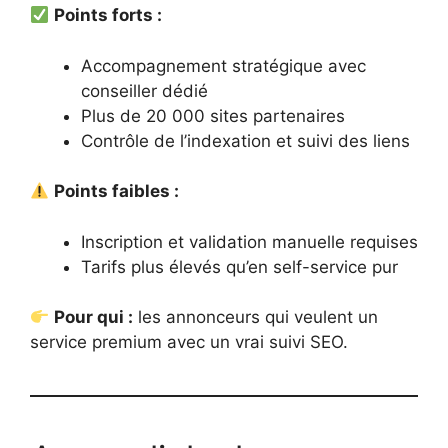
Points forts :
Accompagnement stratégique avec
conseiller dédié
Plus de 20 000 sites partenaires
Contrôle de l’indexation et suivi des liens
Points faibles :
Inscription et validation manuelle requises
Tarifs plus élevés qu’en self-service pur
Pour qui :
les annonceurs qui veulent un
service premium avec un vrai suivi SEO.