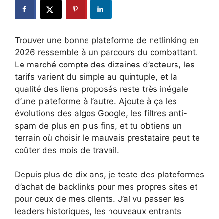
Trouver une bonne plateforme de netlinking en
2026 ressemble à un parcours du combattant.
Le marché compte des dizaines d’acteurs, les
tarifs varient du simple au quintuple, et la
qualité des liens proposés reste très inégale
d’une plateforme à l’autre. Ajoute à ça les
évolutions des algos Google, les filtres anti-
spam de plus en plus fins, et tu obtiens un
terrain où choisir le mauvais prestataire peut te
coûter des mois de travail.
Depuis plus de dix ans, je teste des plateformes
d’achat de backlinks pour mes propres sites et
pour ceux de mes clients. J’ai vu passer les
leaders historiques, les nouveaux entrants