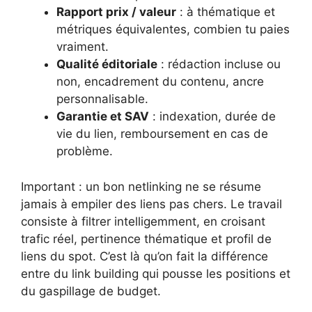
Rapport prix / valeur
: à thématique et
métriques équivalentes, combien tu paies
vraiment.
Qualité éditoriale
: rédaction incluse ou
non, encadrement du contenu, ancre
personnalisable.
Garantie et SAV
: indexation, durée de
vie du lien, remboursement en cas de
problème.
Important : un bon netlinking ne se résume
jamais à empiler des liens pas chers. Le travail
consiste à filtrer intelligemment, en croisant
trafic réel, pertinence thématique et profil de
liens du spot. C’est là qu’on fait la différence
entre du link building qui pousse les positions et
du gaspillage de budget.