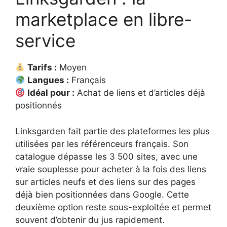
marketplace en libre-
service
Tarifs :
Moyen
Langues :
Français
Idéal pour :
Achat de liens et d’articles déjà
positionnés
Linksgarden fait partie des plateformes les plus
utilisées par les référenceurs français. Son
catalogue dépasse les 3 500 sites, avec une
vraie souplesse pour acheter à la fois des liens
sur articles neufs et des liens sur des pages
déjà bien positionnées dans Google. Cette
deuxième option reste sous-exploitée et permet
souvent d’obtenir du jus rapidement.