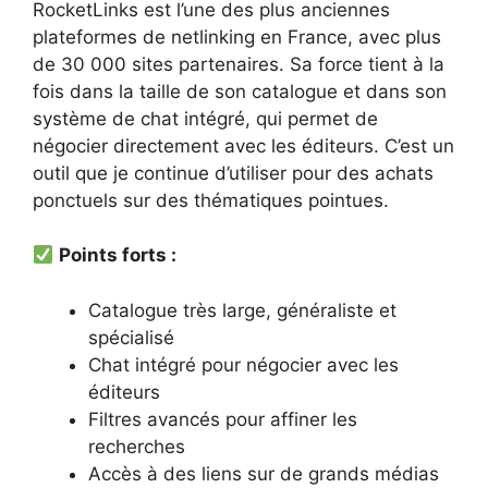
RocketLinks est l’une des plus anciennes
plateformes de netlinking en France, avec plus
de 30 000 sites partenaires. Sa force tient à la
fois dans la taille de son catalogue et dans son
système de chat intégré, qui permet de
négocier directement avec les éditeurs. C’est un
outil que je continue d’utiliser pour des achats
ponctuels sur des thématiques pointues.
Points forts :
Catalogue très large, généraliste et
spécialisé
Chat intégré pour négocier avec les
éditeurs
Filtres avancés pour affiner les
recherches
Accès à des liens sur de grands médias