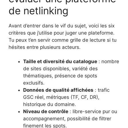
de netlinking
Avant d’entrer dans le vif du sujet, voici les six
critères que j’utilise pour juger une plateforme.
Tu peux t’en servir comme grille de lecture si tu
hésites entre plusieurs acteurs.
Taille et diversité du catalogue
: nombre
de sites disponibles, variété des
thématiques, présence de spots
exclusifs.
Données de qualité affichées
: trafic
GSC réel, métriques (TF, CF, DR),
historique du domaine.
Niveau de contrôle
: libre-service pur ou
accompagnement, possibilité de filtrer
finement les spots.