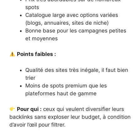
spots
Catalogue large avec options variées
(blogs, annuaires, sites de niche)
Bonne base pour les campagnes petites
et moyennes
Points faibles :
Qualité des sites très inégale, il faut bien
trier
Moins de spots premium que les
plateformes haut de gamme
Pour qui :
ceux qui veulent diversifier leurs
backlinks sans exploser leur budget, à condition
d’avoir l’œil pour filtrer.