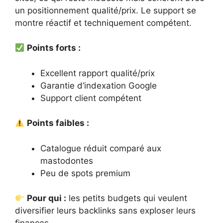
un positionnement qualité/prix. Le support se
montre réactif et techniquement compétent.
Points forts :
Excellent rapport qualité/prix
Garantie d’indexation Google
Support client compétent
Points faibles :
Catalogue réduit comparé aux
mastodontes
Peu de spots premium
Pour qui :
les petits budgets qui veulent
diversifier leurs backlinks sans exploser leurs