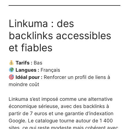
Linkuma : des
backlinks accessibles
et fiables
Tarifs :
Bas
Langues :
Français
Idéal pour :
Renforcer un profil de liens à
moindre coût
Linkuma s’est imposé comme une alternative
économique sérieuse, avec des backlinks à
partir de 7 euros et une garantie d’indexation
Google. Le catalogue tourne autour de 1 400
sites, ce qui reste modeste mais cohérent avec