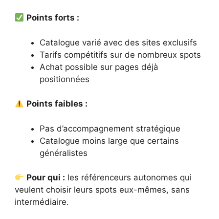
Points forts :
Catalogue varié avec des sites exclusifs
Tarifs compétitifs sur de nombreux spots
Achat possible sur pages déjà
positionnées
Points faibles :
Pas d’accompagnement stratégique
Catalogue moins large que certains
généralistes
Pour qui :
les référenceurs autonomes qui
veulent choisir leurs spots eux-mêmes, sans
intermédiaire.