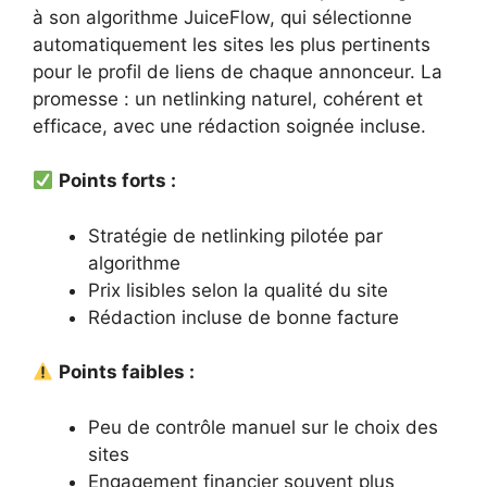
à son algorithme JuiceFlow, qui sélectionne
automatiquement les sites les plus pertinents
pour le profil de liens de chaque annonceur. La
promesse : un netlinking naturel, cohérent et
efficace, avec une rédaction soignée incluse.
Points forts :
Stratégie de netlinking pilotée par
algorithme
Prix lisibles selon la qualité du site
Rédaction incluse de bonne facture
Points faibles :
Peu de contrôle manuel sur le choix des
sites
Engagement financier souvent plus