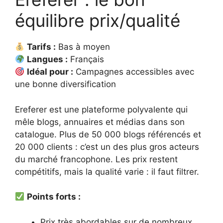
équilibre prix/qualité
Tarifs :
Bas à moyen
Langues :
Français
Idéal pour :
Campagnes accessibles avec
une bonne diversification
Ereferer est une plateforme polyvalente qui
mêle blogs, annuaires et médias dans son
catalogue. Plus de 50 000 blogs référencés et
20 000 clients : c’est un des plus gros acteurs
du marché francophone. Les prix restent
compétitifs, mais la qualité varie : il faut filtrer.
Points forts :
Prix très abordables sur de nombreux