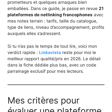
prometteurs et quelques arnaques bien
emballées. Dans ce guide, je passe en revue
21
plateformes de netlinking francophones
avec
mes notes terrain : tarifs, taille du catalogue,
type de liens, niveau d’accompagnement, profils
auxquels elles s’adressent.
Si tu n’as pas le temps de tout lire, voici mon
verdict rapide :
Linkavista
reste pour moi le
meilleur rapport qualité/prix en 2026. Le détail
dans la fiche dédiée plus bas, avec un code
parrainage exclusif pour mes lecteurs.
Mes critères pour
évaluer une plateforme