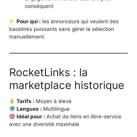
conséquent
Pour qui :
les annonceurs qui veulent des
backlinks puissants sans gérer la sélection
manuellement.
RocketLinks : la
marketplace historique
Tarifs :
Moyen à élevé
Langues :
Multilingue
Idéal pour :
Achat de liens en libre-service
avec une diversité maximale