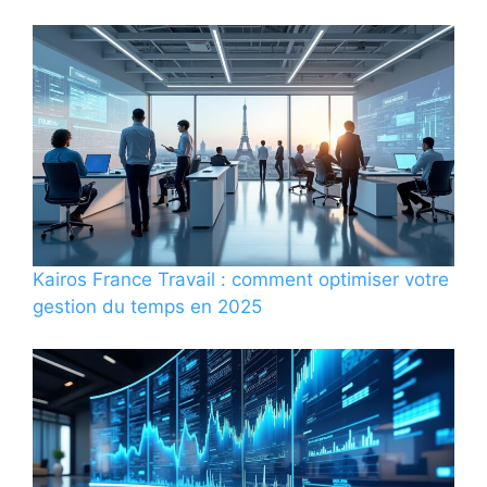
Kairos France Travail : comment optimiser votre
gestion du temps en 2025