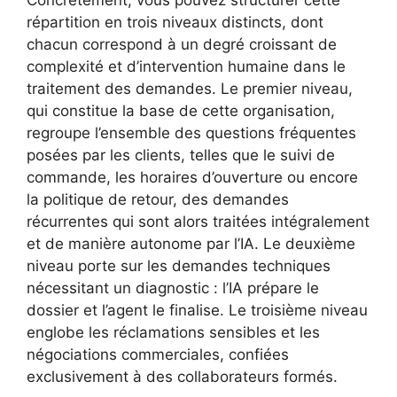
Concrètement, vous pouvez structurer cette
répartition en trois niveaux distincts, dont
chacun correspond à un degré croissant de
complexité et d’intervention humaine dans le
traitement des demandes. Le premier niveau,
qui constitue la base de cette organisation,
regroupe l’ensemble des questions fréquentes
posées par les clients, telles que le suivi de
commande, les horaires d’ouverture ou encore
la politique de retour, des demandes
récurrentes qui sont alors traitées intégralement
et de manière autonome par l’IA. Le deuxième
niveau porte sur les demandes techniques
nécessitant un diagnostic : l’IA prépare le
dossier et l’agent le finalise. Le troisième niveau
englobe les réclamations sensibles et les
négociations commerciales, confiées
exclusivement à des collaborateurs formés.