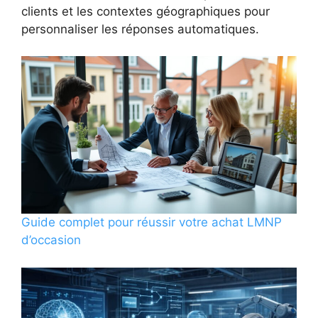
clients et les contextes géographiques pour
personnaliser les réponses automatiques.
Guide complet pour réussir votre achat LMNP
d’occasion