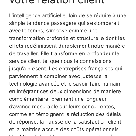
L’intelligence artificielle, loin de se réduire à une
simple tendance passagère qui s’estomperait
avec le temps, s’impose comme une
transformation profonde et structurelle dont les
effets redéfinissent durablement notre manière
de travailler. Elle transforme en profondeur le
service client tel que nous le connaissions
jusqu’à présent. Les entreprises françaises qui
parviennent à combiner avec justesse la
technologie avancée et le savoir-faire humain,
en intégrant ces deux dimensions de manière
complémentaire, prennent une longueur
d’avance mesurable sur leurs concurrentes,
comme en témoignent la réduction des délais
de réponse, la hausse de la satisfaction client
et la maîtrise accrue des coûts opérationnels.