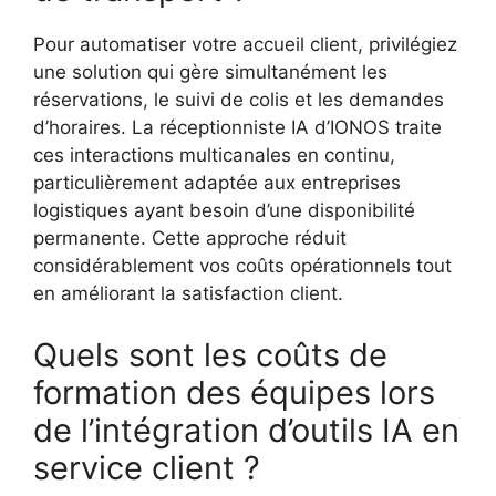
Pour automatiser votre accueil client, privilégiez
une solution qui gère simultanément les
réservations, le suivi de colis et les demandes
d’horaires. La réceptionniste IA d’IONOS traite
ces interactions multicanales en continu,
particulièrement adaptée aux entreprises
logistiques ayant besoin d’une disponibilité
permanente. Cette approche réduit
considérablement vos coûts opérationnels tout
en améliorant la satisfaction client.
Quels sont les coûts de
formation des équipes lors
de l’intégration d’outils IA en
service client ?