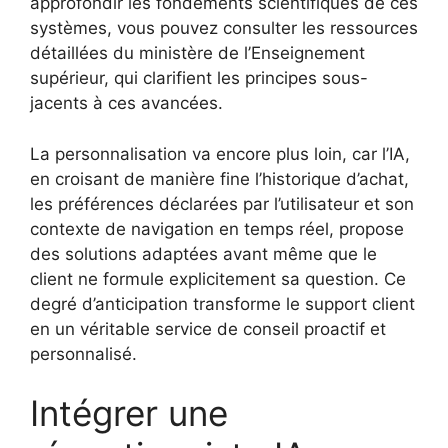
approfondir les fondements scientifiques de ces
systèmes, vous pouvez consulter les ressources
détaillées du ministère de l’Enseignement
supérieur, qui clarifient les principes sous-
jacents à ces avancées.
La personnalisation va encore plus loin, car l’IA,
en croisant de manière fine l’historique d’achat,
les préférences déclarées par l’utilisateur et son
contexte de navigation en temps réel, propose
des solutions adaptées avant même que le
client ne formule explicitement sa question. Ce
degré d’anticipation transforme le support client
en un véritable service de conseil proactif et
personnalisé.
Intégrer une