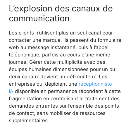
L’explosion des canaux de
communication
Les clients n’utilisent plus un seul canal pour
contacter une marque. Ils passent du formulaire
web au message instantané, puis à l’appel
téléphonique, parfois au cours d’une même
journée. Gérer cette multiplicité avec des
équipes humaines dimensionnées pour un ou
deux canaux devient un défi coûteux. Les
entreprises qui déploient une
réceptionniste
IA
disponible en permanence répondent à cette
fragmentation en centralisant le traitement des
demandes entrantes sur l’ensemble des points
de contact, sans mobiliser de ressources
supplémentaires.