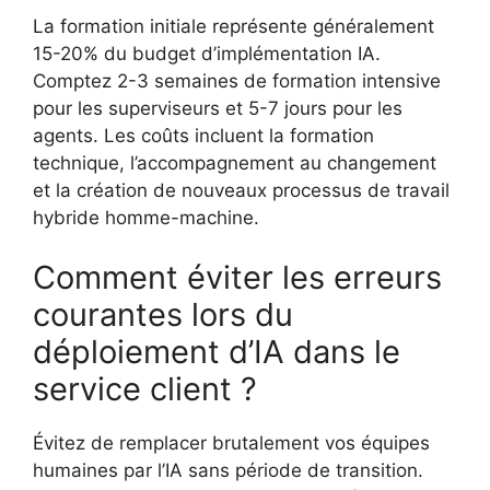
La formation initiale représente généralement
15-20% du budget d’implémentation IA.
Comptez 2-3 semaines de formation intensive
pour les superviseurs et 5-7 jours pour les
agents. Les coûts incluent la formation
technique, l’accompagnement au changement
et la création de nouveaux processus de travail
hybride homme-machine.
Comment éviter les erreurs
courantes lors du
déploiement d’IA dans le
service client ?
Évitez de remplacer brutalement vos équipes
humaines par l’IA sans période de transition.