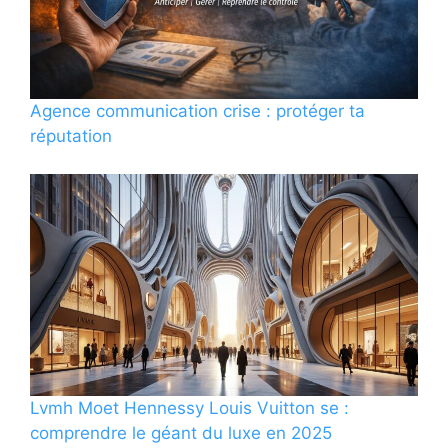
Agence communication crise : protéger ta
réputation
Lvmh Moet Hennessy Louis Vuitton se :
comprendre le géant du luxe en 2025