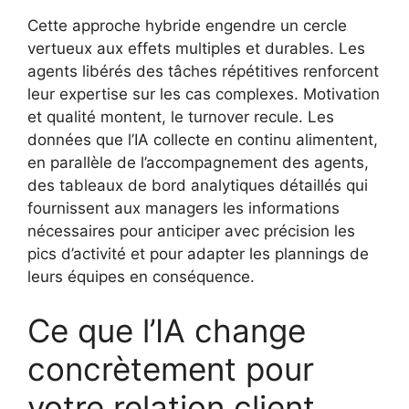
Cette approche hybride engendre un cercle
vertueux aux effets multiples et durables. Les
agents libérés des tâches répétitives renforcent
leur expertise sur les cas complexes. Motivation
et qualité montent, le turnover recule. Les
données que l’IA collecte en continu alimentent,
en parallèle de l’accompagnement des agents,
des tableaux de bord analytiques détaillés qui
fournissent aux managers les informations
nécessaires pour anticiper avec précision les
pics d’activité et pour adapter les plannings de
leurs équipes en conséquence.
Ce que l’IA change
concrètement pour
votre relation client