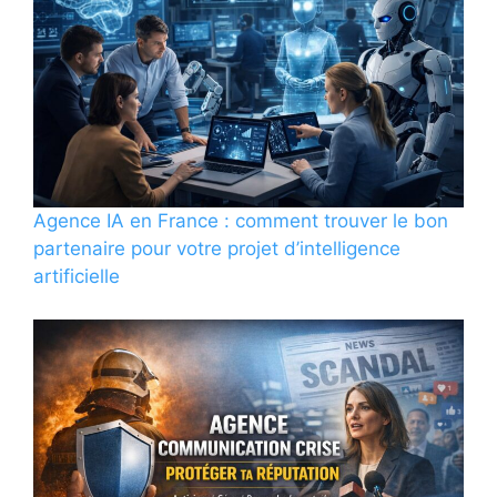
Agence IA en France : comment trouver le bon
partenaire pour votre projet d’intelligence
artificielle