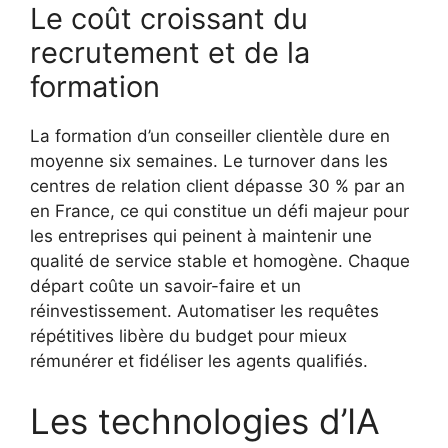
Le coût croissant du
recrutement et de la
formation
La formation d’un conseiller clientèle dure en
moyenne six semaines. Le turnover dans les
centres de relation client dépasse 30 % par an
en France, ce qui constitue un défi majeur pour
les entreprises qui peinent à maintenir une
qualité de service stable et homogène. Chaque
départ coûte un savoir-faire et un
réinvestissement. Automatiser les requêtes
répétitives libère du budget pour mieux
rémunérer et fidéliser les agents qualifiés.
Les technologies d’IA