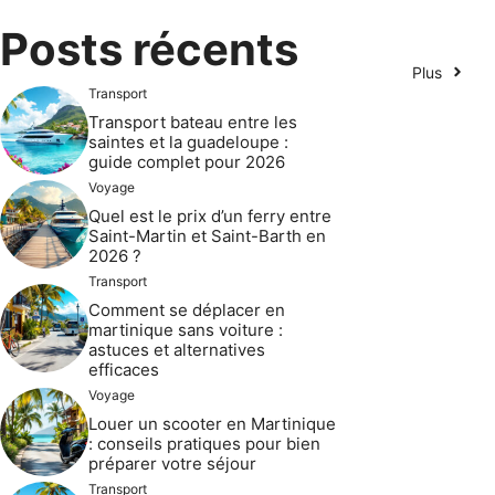
Posts récents
Plus
Transport
Transport bateau entre les
saintes et la guadeloupe :
guide complet pour 2026
Voyage
Quel est le prix d’un ferry entre
Saint-Martin et Saint-Barth en
2026 ?
Transport
Comment se déplacer en
martinique sans voiture :
astuces et alternatives
efficaces
Voyage
Louer un scooter en Martinique
: conseils pratiques pour bien
préparer votre séjour
Transport