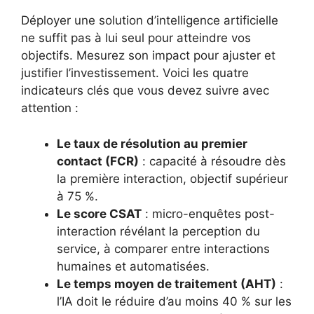
Déployer une solution d’intelligence artificielle
ne suffit pas à lui seul pour atteindre vos
objectifs. Mesurez son impact pour ajuster et
justifier l’investissement. Voici les quatre
indicateurs clés que vous devez suivre avec
attention :
Le taux de résolution au premier
contact (FCR)
: capacité à résoudre dès
la première interaction, objectif supérieur
à 75 %.
Le score CSAT
: micro-enquêtes post-
interaction révélant la perception du
service, à comparer entre interactions
humaines et automatisées.
Le temps moyen de traitement (AHT)
:
l’IA doit le réduire d’au moins 40 % sur les