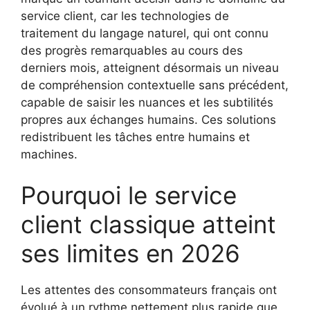
service client, car les technologies de
traitement du langage naturel, qui ont connu
des progrès remarquables au cours des
derniers mois, atteignent désormais un niveau
de compréhension contextuelle sans précédent,
capable de saisir les nuances et les subtilités
propres aux échanges humains. Ces solutions
redistribuent les tâches entre humains et
machines.
Pourquoi le service
client classique atteint
ses limites en 2026
Les attentes des consommateurs français ont
évolué à un rythme nettement plus rapide que