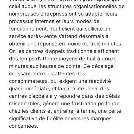
celui auquel les structures organisationnelles de
nombreuses entreprises ont su adapter leurs
processus internes et leurs modes de
fonctionnement. Tout client qui sollicite un
service après-vente s’attend désormais à
obtenir une réponse en moins de trois minutes.
Or, les centres d’appels traditionnels affichent
des temps d’attente moyens de huit à douze
minutes aux heures de pointe. Ce décalage
croissant entre les attentes des
consommateurs, qui exigent une réactivité
quasi immédiate, et la capacité réelle des
centres d’appels à y répondre dans des délais
raisonnables, génère une frustration profonde
chez les clients et entraîne, à terme, une perte
significative de fidélité envers les marques
concernées.