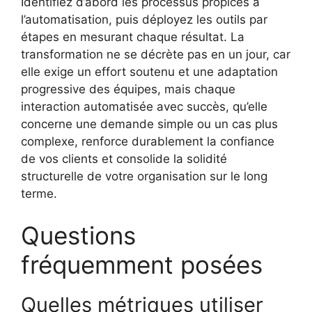
Identifiez d’abord les processus propices à
l’automatisation, puis déployez les outils par
étapes en mesurant chaque résultat. La
transformation ne se décrète pas en un jour, car
elle exige un effort soutenu et une adaptation
progressive des équipes, mais chaque
interaction automatisée avec succès, qu’elle
concerne une demande simple ou un cas plus
complexe, renforce durablement la confiance
de vos clients et consolide la solidité
structurelle de votre organisation sur le long
terme.
Questions
fréquemment posées
Quelles métriques utiliser