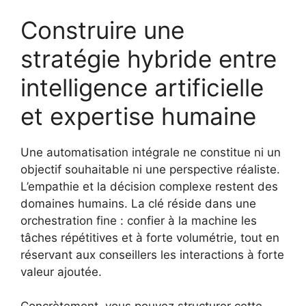
Construire une
stratégie hybride entre
intelligence artificielle
et expertise humaine
Une automatisation intégrale ne constitue ni un
objectif souhaitable ni une perspective réaliste.
L’empathie et la décision complexe restent des
domaines humains. La clé réside dans une
orchestration fine : confier à la machine les
tâches répétitives et à forte volumétrie, tout en
réservant aux conseillers les interactions à forte
valeur ajoutée.