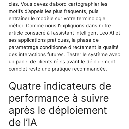
clés. Vous devez d’abord cartographier les
motifs d’appels les plus fréquents, puis
entraîner le modèle sur votre terminologie
métier. Comme nous l’expliquons dans notre
article consacré à l’assistant intelligent Leo AI et
ses applications pratiques, la phase de
paramétrage conditionne directement la qualité
des interactions futures. Tester le système avec
un panel de clients réels avant le déploiement
complet reste une pratique recommandée.
Quatre indicateurs de
performance à suivre
après le déploiement
de l’IA