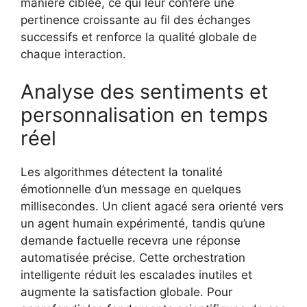
manière ciblée, ce qui leur confère une
pertinence croissante au fil des échanges
successifs et renforce la qualité globale de
chaque interaction.
Analyse des sentiments et
personnalisation en temps
réel
Les algorithmes détectent la tonalité
émotionnelle d’un message en quelques
millisecondes. Un client agacé sera orienté vers
un agent humain expérimenté, tandis qu’une
demande factuelle recevra une réponse
automatisée précise. Cette orchestration
intelligente réduit les escalades inutiles et
augmente la satisfaction globale. Pour