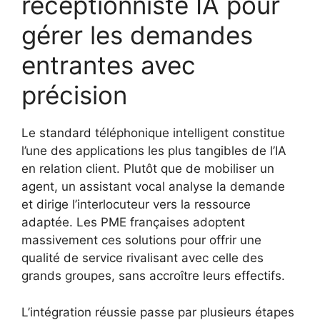
réceptionniste IA pour
gérer les demandes
entrantes avec
précision
Le standard téléphonique intelligent constitue
l’une des applications les plus tangibles de l’IA
en relation client. Plutôt que de mobiliser un
agent, un assistant vocal analyse la demande
et dirige l’interlocuteur vers la ressource
adaptée. Les PME françaises adoptent
massivement ces solutions pour offrir une
qualité de service rivalisant avec celle des
grands groupes, sans accroître leurs effectifs.
L’intégration réussie passe par plusieurs étapes