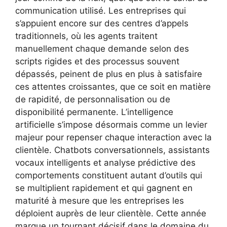
communication utilisé. Les entreprises qui
s’appuient encore sur des centres d’appels
traditionnels, où les agents traitent
manuellement chaque demande selon des
scripts rigides et des processus souvent
dépassés, peinent de plus en plus à satisfaire
ces attentes croissantes, que ce soit en matière
de rapidité, de personnalisation ou de
disponibilité permanente. L’intelligence
artificielle s’impose désormais comme un levier
majeur pour repenser chaque interaction avec la
clientèle. Chatbots conversationnels, assistants
vocaux intelligents et analyse prédictive des
comportements constituent autant d’outils qui
se multiplient rapidement et qui gagnent en
maturité à mesure que les entreprises les
déploient auprès de leur clientèle. Cette année
marque un tournant décisif dans le domaine du