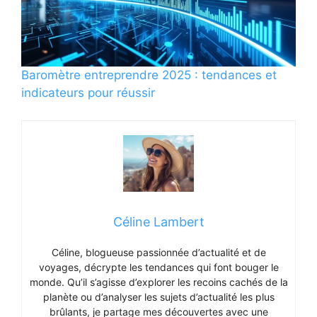
Baromètre entreprendre 2025 : tendances et
indicateurs pour réussir
Céline Lambert
Céline, blogueuse passionnée d’actualité et de
voyages, décrypte les tendances qui font bouger le
monde. Qu’il s’agisse d’explorer les recoins cachés de la
planète ou d’analyser les sujets d’actualité les plus
brûlants, je partage mes découvertes avec une