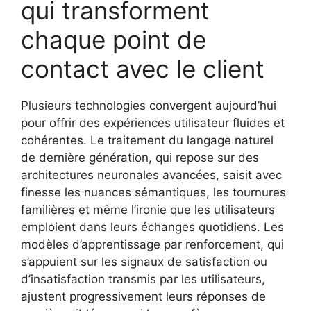
qui transforment
chaque point de
contact avec le client
Plusieurs technologies convergent aujourd’hui
pour offrir des expériences utilisateur fluides et
cohérentes. Le traitement du langage naturel
de dernière génération, qui repose sur des
architectures neuronales avancées, saisit avec
finesse les nuances sémantiques, les tournures
familières et même l’ironie que les utilisateurs
emploient dans leurs échanges quotidiens. Les
modèles d’apprentissage par renforcement, qui
s’appuient sur les signaux de satisfaction ou
d’insatisfaction transmis par les utilisateurs,
ajustent progressivement leurs réponses de