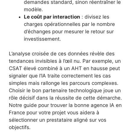
demandes standard, sinon réentraîner le
modèle.
Le coût par interaction
: divisez les
charges opérationnelles par le nombre
d’échanges pour mesurer le retour sur
investissement.
L’analyse croisée de ces données révèle des
tendances invisibles à l’œil nu. Par exemple, un
CSAT élevé combiné à un AHT en hausse peut
signaler que l’IA traite correctement les cas
simples mais rallonge les parcours complexes.
Choisir le bon partenaire technologique joue un
rôle décisif dans la réussite de cette démarche.
Notre guide pour trouver la bonne agence IA en
France pour votre projet vous aidera à
sélectionner un prestataire aligné sur vos
objectifs.