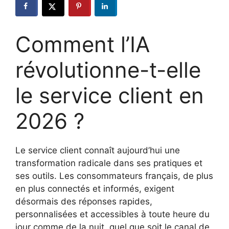
Comment l’IA
révolutionne-t-elle
le service client en
2026 ?
Le service client connaît aujourd’hui une
transformation radicale dans ses pratiques et
ses outils. Les consommateurs français, de plus
en plus connectés et informés, exigent
désormais des réponses rapides,
personnalisées et accessibles à toute heure du
jour comme de la nuit, quel que soit le canal de