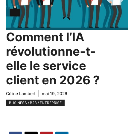
Comment l’IA
révolutionne-t-
elle le service
client en 2026 ?
Céline Lambert
mai 19, 2026
BUSINESS / B2B / ENTREPRISE