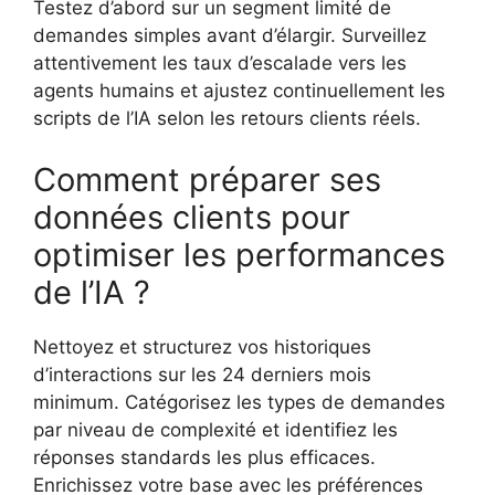
Testez d’abord sur un segment limité de
demandes simples avant d’élargir. Surveillez
attentivement les taux d’escalade vers les
agents humains et ajustez continuellement les
scripts de l’IA selon les retours clients réels.
Comment préparer ses
données clients pour
optimiser les performances
de l’IA ?
Nettoyez et structurez vos historiques
d’interactions sur les 24 derniers mois
minimum. Catégorisez les types de demandes
par niveau de complexité et identifiez les
réponses standards les plus efficaces.
Enrichissez votre base avec les préférences