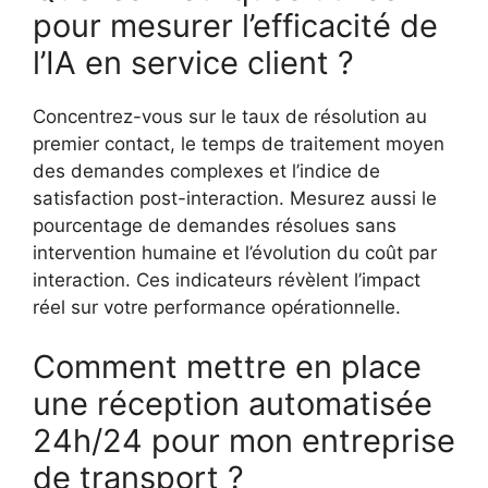
pour mesurer l’efficacité de
l’IA en service client ?
Concentrez-vous sur le taux de résolution au
premier contact, le temps de traitement moyen
des demandes complexes et l’indice de
satisfaction post-interaction. Mesurez aussi le
pourcentage de demandes résolues sans
intervention humaine et l’évolution du coût par
interaction. Ces indicateurs révèlent l’impact
réel sur votre performance opérationnelle.
Comment mettre en place
une réception automatisée
24h/24 pour mon entreprise
de transport ?