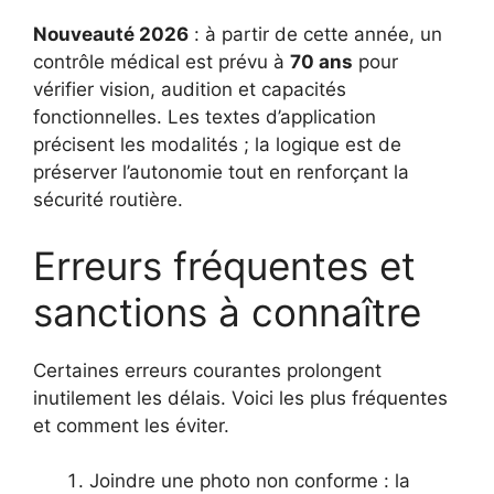
Nouveauté 2026
: à partir de cette année, un
contrôle médical est prévu à
70 ans
pour
vérifier vision, audition et capacités
fonctionnelles. Les textes d’application
précisent les modalités ; la logique est de
préserver l’autonomie tout en renforçant la
sécurité routière.
Erreurs fréquentes et
sanctions à connaître
Certaines erreurs courantes prolongent
inutilement les délais. Voici les plus fréquentes
et comment les éviter.
Joindre une photo non conforme : la