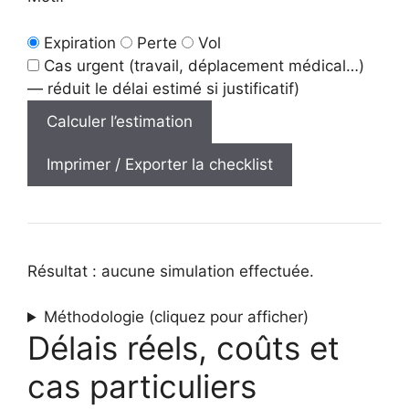
Expiration
Perte
Vol
Cas urgent (travail, déplacement médical…)
— réduit le délai estimé si justificatif)
Calculer l’estimation
Imprimer / Exporter la checklist
Résultat : aucune simulation effectuée.
Méthodologie (cliquez pour afficher)
Délais réels, coûts et
cas particuliers