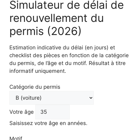
Simulateur de délai de
renouvellement du
permis (2026)
Estimation indicative du délai (en jours) et
checklist des pièces en fonction de la catégorie
du permis, de l’âge et du motif. Résultat à titre
informatif uniquement.
Catégorie du permis
Votre âge
Saisissez votre âge en années.
Motif