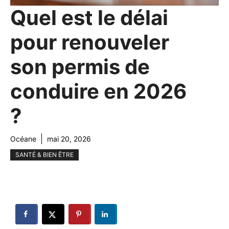
Quel est le délai
pour renouveler
son permis de
conduire en 2026
?
Océane
mai 20, 2026
SANTÉ & BIEN ÊTRE