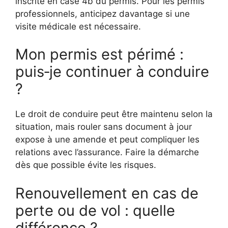
inscrite en case 4b du permis. Pour les permis
professionnels, anticipez davantage si une
visite médicale est nécessaire.
Mon permis est périmé :
puis‑je continuer à conduire
?
Le droit de conduire peut être maintenu selon la
situation, mais rouler sans document à jour
expose à une amende et peut compliquer les
relations avec l’assurance. Faire la démarche
dès que possible évite les risques.
Renouvellement en cas de
perte ou de vol : quelle
différence ?