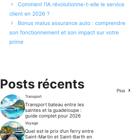
Comment l’IA révolutionne-t-elle le service
client en 2026 ?
Bonus malus assurance auto : comprendre
son fonctionnement et son impact sur votre
prime
Posts récents
Plus
Transport
Transport bateau entre les
saintes et la guadeloupe :
guide complet pour 2026
Voyage
Quel est le prix d’un ferry entre
Saint-Martin et Saint-Barth en