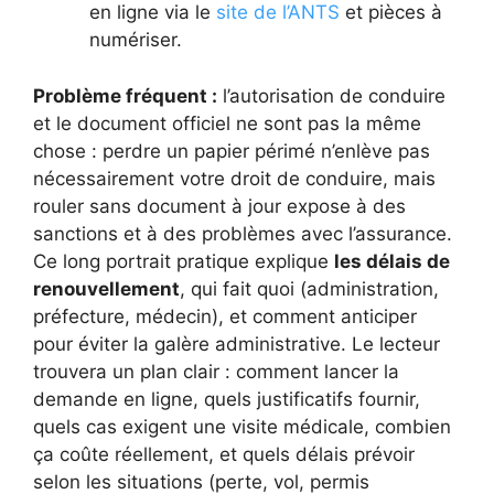
en ligne via le
site de l’ANTS
et pièces à
numériser.
Problème fréquent :
l’autorisation de conduire
et le document officiel ne sont pas la même
chose : perdre un papier périmé n’enlève pas
nécessairement votre droit de conduire, mais
rouler sans document à jour expose à des
sanctions et à des problèmes avec l’assurance.
Ce long portrait pratique explique
les délais de
renouvellement
, qui fait quoi (administration,
préfecture, médecin), et comment anticiper
pour éviter la galère administrative. Le lecteur
trouvera un plan clair : comment lancer la
demande en ligne, quels justificatifs fournir,
quels cas exigent une visite médicale, combien
ça coûte réellement, et quels délais prévoir
selon les situations (perte, vol, permis