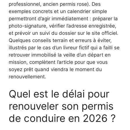
professionnel, ancien permis rose). Des
exemples concrets et un calendrier simple
permettront d’agir immédiatement : préparer la
photo-signature, vérifier l’adresse enregistrée,
et prévoir un suivi du dossier sur le site officiel.
Quelques conseils terrain et erreurs à éviter,
illustrés par le cas d’un livreur fictif qui a failli se
retrouver immobilisé la veille d’un départ en
mission, complètent l’article pour que vous
soyez prêt quand viendra le moment du
renouvellement.
Quel est le délai pour
renouveler son permis
de conduire en 2026 ?