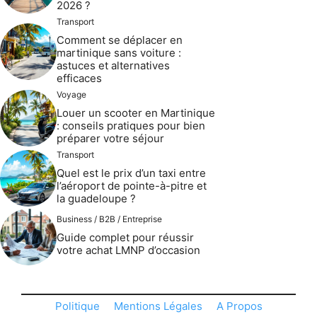
2026 ?
Transport
Comment se déplacer en
martinique sans voiture :
astuces et alternatives
efficaces
Voyage
Louer un scooter en Martinique
: conseils pratiques pour bien
préparer votre séjour
Transport
Quel est le prix d’un taxi entre
l’aéroport de pointe-à-pitre et
la guadeloupe ?
Business / B2B / Entreprise
Guide complet pour réussir
votre achat LMNP d’occasion
Politique
Mentions Légales
A Propos