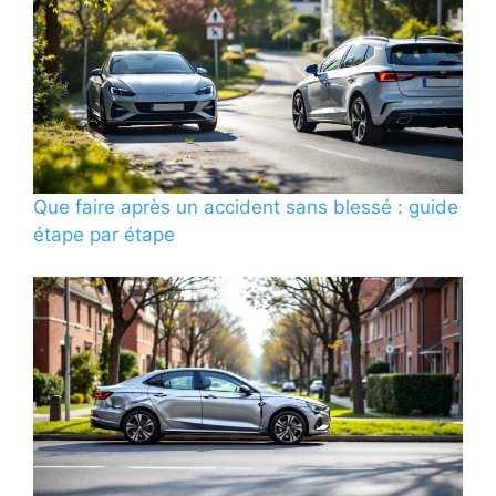
Que faire après un accident sans blessé : guide
étape par étape