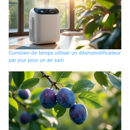
Combien de temps utiliser un déshumidificateur
par jour pour un air sain