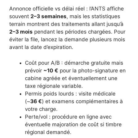
Annonce officielle vs délai réel : l’ANTS affiche
souvent
2–3 semaines
, mais les statistiques
terrain montrent des traitements allant jusqu’à
2–3 mois
pendant les périodes chargées. Pour
éviter la file, lancez la demande plusieurs mois
avant la date d’expiration.
Coût pour A/B : démarche gratuite mais
prévoir
~10 €
pour la photo-signature en
cabine agréée et éventuellement une
taxe régionale variable.
Permis poids lourds : visite médicale
(~
36 €
) et examens complémentaires à
votre charge.
Perte/vol : procédure en ligne avec
éventuelle majoration de coût si timbre
régional demandé.