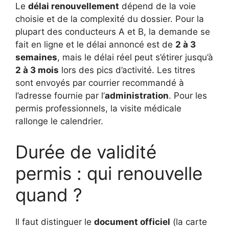
Le
délai renouvellement
dépend de la voie
choisie et de la complexité du dossier. Pour la
plupart des conducteurs A et B, la demande se
fait en ligne et le délai annoncé est de
2 à 3
semaines
, mais le délai réel peut s’étirer jusqu’à
2 à 3 mois
lors des pics d’activité. Les titres
sont envoyés par courrier recommandé à
l’adresse fournie par l’
administration
. Pour les
permis professionnels, la visite médicale
rallonge le calendrier.
Durée de validité
permis : qui renouvelle
quand ?
Il faut distinguer le
document officiel
(la carte