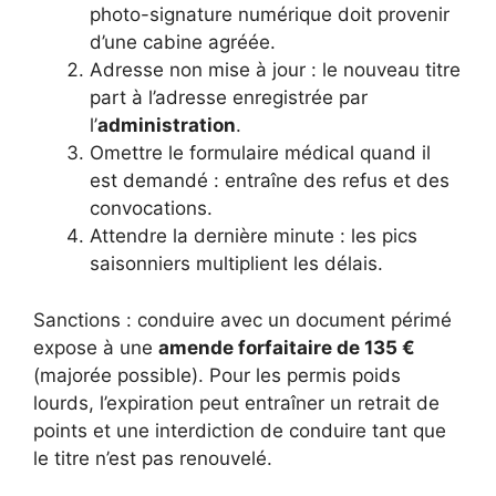
photo-signature numérique doit provenir
d’une cabine agréée.
Adresse non mise à jour : le nouveau titre
part à l’adresse enregistrée par
l’
administration
.
Omettre le formulaire médical quand il
est demandé : entraîne des refus et des
convocations.
Attendre la dernière minute : les pics
saisonniers multiplient les délais.
Sanctions : conduire avec un document périmé
expose à une
amende forfaitaire de 135 €
(majorée possible). Pour les permis poids
lourds, l’expiration peut entraîner un retrait de
points et une interdiction de conduire tant que
le titre n’est pas renouvelé.