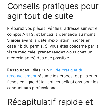
Conseils pratiques pour
agir tout de suite
Préparez vos pièces, vérifiez l’adresse sur votre
compte ANTS, et lancez la demande au moins
3 mois
avant la date d’expiration inscrite en
case 4b du permis. Si vous êtes concerné par la
visite médicale, prenez rendez-vous chez un
médecin agréé dès que possible.
Ressources utiles : un
guide pratique du
renouvellement
résume les étapes, et plusieurs
fiches en ligne détaillent les obligations pour les
conducteurs professionnels.
Récapitulatif rapide et