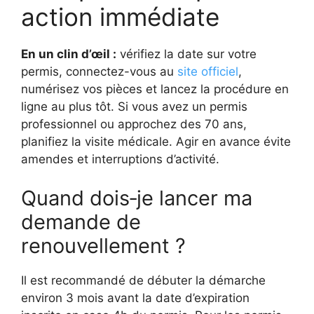
action immédiate
En un clin d’œil :
vérifiez la date sur votre
permis, connectez-vous au
site officiel
,
numérisez vos pièces et lancez la procédure en
ligne au plus tôt. Si vous avez un permis
professionnel ou approchez des 70 ans,
planifiez la visite médicale. Agir en avance évite
amendes et interruptions d’activité.
Quand dois‑je lancer ma
demande de
renouvellement ?
Il est recommandé de débuter la démarche
environ 3 mois avant la date d’expiration