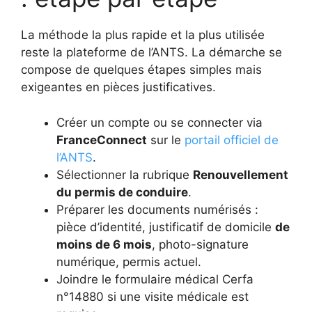
La méthode la plus rapide et la plus utilisée
reste la plateforme de l’ANTS. La démarche se
compose de quelques étapes simples mais
exigeantes en pièces justificatives.
Créer un compte ou se connecter via
FranceConnect
sur le
portail officiel de
l’ANTS
.
Sélectionner la rubrique
Renouvellement
du permis de conduire
.
Préparer les documents numérisés :
pièce d’identité, justificatif de domicile
de
moins de 6 mois
, photo-signature
numérique, permis actuel.
Joindre le formulaire médical Cerfa
n°14880 si une visite médicale est