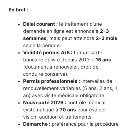
En bref :
Délai courant :
le traitement d’une
demande en ligne est annoncé à
2–3
semaines
, mais peut atteindre
2–3 mois
selon la période.
Validité permis A/B :
format carte
bancaire délivré depuis 2013 =
15 ans
(document à renouveler, droit de
conduire conservé).
Permis professionnels :
intervalles de
renouvellement variables (5 ans, 2 ans, 1
an) avec visite médicale obligatoire.
Nouveauté 2026 :
contrôle médical
systématique à
70 ans
pour évaluer
vision, audition et traitements.
Démarche :
préférence pour la procédure