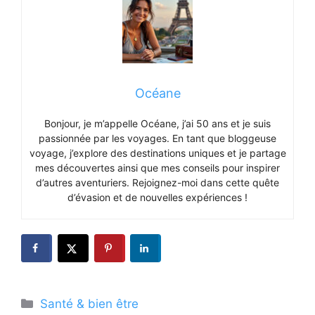
Océane
Bonjour, je m’appelle Océane, j’ai 50 ans et je suis
passionnée par les voyages. En tant que bloggeuse
voyage, j’explore des destinations uniques et je partage
mes découvertes ainsi que mes conseils pour inspirer
d’autres aventuriers. Rejoignez-moi dans cette quête
d’évasion et de nouvelles expériences !
Catégories
Santé & bien être