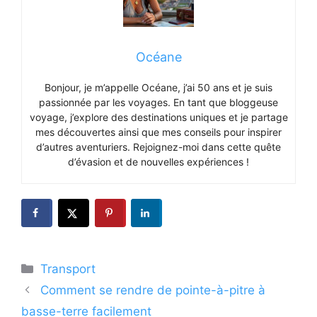
Océane
Bonjour, je m’appelle Océane, j’ai 50 ans et je suis
passionnée par les voyages. En tant que bloggeuse
voyage, j’explore des destinations uniques et je partage
mes découvertes ainsi que mes conseils pour inspirer
d’autres aventuriers. Rejoignez-moi dans cette quête
d’évasion et de nouvelles expériences !
Catégories
Transport
Comment se rendre de pointe-à-pitre à
basse-terre facilement