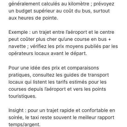
généralement calculés au kilomètre ; prévoyez
un budget supérieur au coût du bus, surtout
aux heures de pointe.
Exemple : un trajet entre l’aéroport et le centre
peut coûter plus cher qu’une course en bus +
navette ; vérifiez les prix moyens publiés par les
opérateurs locaux avant le départ.
Pour une idée des prix et comparaisons
pratiques, consultez les guides de transport
locaux qui listent les tarifs estimés pour les
courses depuis l’aéroport et vers les points
touristiques.
Insight : pour un trajet rapide et confortable en
soirée, le taxi reste souvent le meilleur rapport
temps/argent.