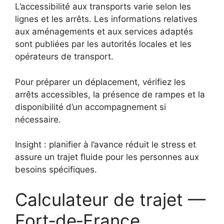
L’accessibilité aux transports varie selon les
lignes et les arrêts. Les informations relatives
aux aménagements et aux services adaptés
sont publiées par les autorités locales et les
opérateurs de transport.
Pour préparer un déplacement, vérifiez les
arrêts accessibles, la présence de rampes et la
disponibilité d’un accompagnement si
nécessaire.
Insight : planifier à l’avance réduit le stress et
assure un trajet fluide pour les personnes aux
besoins spécifiques.
Calculateur de trajet —
Fort‑de‑France