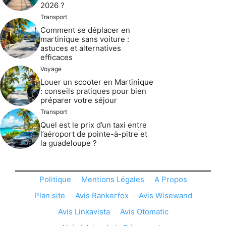
2026 ?
Transport
Comment se déplacer en
martinique sans voiture :
astuces et alternatives
efficaces
Voyage
Louer un scooter en Martinique
: conseils pratiques pour bien
préparer votre séjour
Transport
Quel est le prix d’un taxi entre
l’aéroport de pointe-à-pitre et
la guadeloupe ?
Politique
Mentions Légales
A Propos
Plan site
Avis Rankerfox
Avis Wisewand
Avis Linkavista
Avis Otomatic