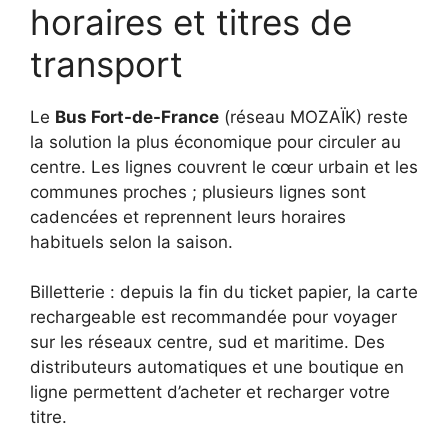
horaires et titres de
transport
Le
Bus Fort-de-France
(réseau MOZAÏK) reste
la solution la plus économique pour circuler au
centre. Les lignes couvrent le cœur urbain et les
communes proches ; plusieurs lignes sont
cadencées et reprennent leurs horaires
habituels selon la saison.
Billetterie : depuis la fin du ticket papier, la carte
rechargeable est recommandée pour voyager
sur les réseaux centre, sud et maritime. Des
distributeurs automatiques et une boutique en
ligne permettent d’acheter et recharger votre
titre.