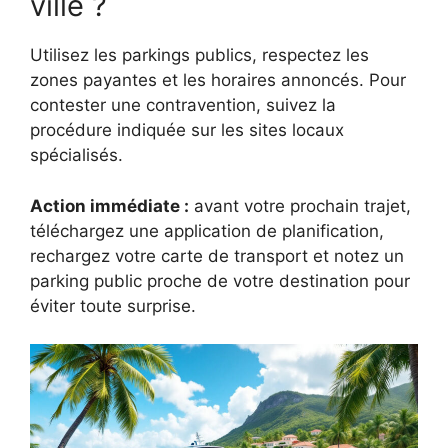
ville ?
Utilisez les parkings publics, respectez les
zones payantes et les horaires annoncés. Pour
contester une contravention, suivez la
procédure indiquée sur les sites locaux
spécialisés.
Action immédiate :
avant votre prochain trajet,
téléchargez une application de planification,
rechargez votre carte de transport et notez un
parking public proche de votre destination pour
éviter toute surprise.