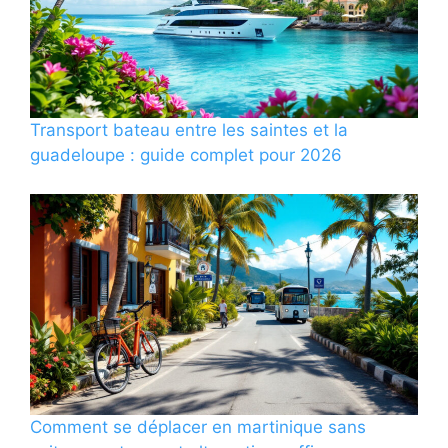
Transport bateau entre les saintes et la
guadeloupe : guide complet pour 2026
Comment se déplacer en martinique sans