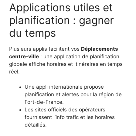
Applications utiles et
planification : gagner
du temps
Plusieurs applis facilitent vos
Déplacements
centre-ville
: une application de planification
globale affiche horaires et itinéraires en temps
réel.
Une appli internationale propose
planification et alertes pour la région de
Fort-de-France.
Les sites officiels des opérateurs
fournissent l’info trafic et les horaires
détaillés.