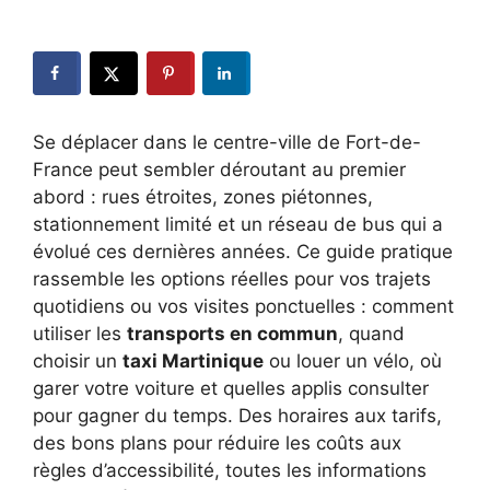
Se déplacer dans le centre-ville de Fort-de-
France peut sembler déroutant au premier
abord : rues étroites, zones piétonnes,
stationnement limité et un réseau de bus qui a
évolué ces dernières années. Ce guide pratique
rassemble les options réelles pour vos trajets
quotidiens ou vos visites ponctuelles : comment
utiliser les
transports en commun
, quand
choisir un
taxi Martinique
ou louer un vélo, où
garer votre voiture et quelles applis consult­er
pour gagner du temps. Des horaires aux tarifs,
des bons plans pour réduire les coûts aux
règles d’accessibilité, toutes les informations