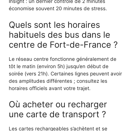
Insight : un dernier contrôle de 2 minutes
économise souvent 20 minutes de stress.
Quels sont les horaires
habituels des bus dans le
centre de Fort-de-France ?
Le réseau centre fonctionne généralement de
tôt le matin (environ 5h) jusqu’en début de
soirée (vers 21h). Certaines lignes peuvent avoir
des amplitudes différentes ; consultez les
horaires officiels avant votre trajet.
Où acheter ou recharger
une carte de transport ?
Les cartes rechargeables s’achètent et se