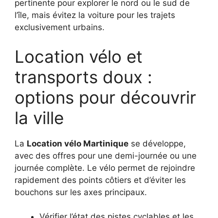
pertinente pour explorer le nord ou le sud de
l’île, mais évitez la voiture pour les trajets
exclusivement urbains.
Location vélo et
transports doux :
options pour découvrir
la ville
La
Location vélo Martinique
se développe,
avec des offres pour une demi-journée ou une
journée complète. Le vélo permet de rejoindre
rapidement des points côtiers et d’éviter les
bouchons sur les axes principaux.
Vérifier l’état des pistes cyclables et les