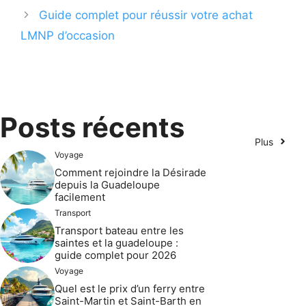
Guide complet pour réussir votre achat
LMNP d’occasion
Posts récents
Plus
Voyage
Comment rejoindre la Désirade
depuis la Guadeloupe
facilement
Transport
Transport bateau entre les
saintes et la guadeloupe :
guide complet pour 2026
Voyage
Quel est le prix d’un ferry entre
Saint-Martin et Saint-Barth en