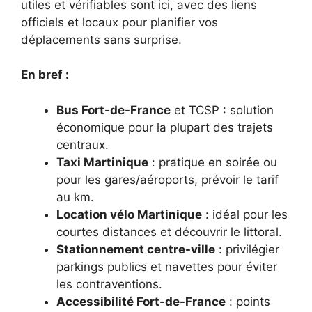
utiles et vérifiables sont ici, avec des liens
officiels et locaux pour planifier vos
déplacements sans surprise.
En bref :
Bus Fort-de-France
et TCSP : solution
économique pour la plupart des trajets
centraux.
Taxi Martinique
: pratique en soirée ou
pour les gares/aéroports, prévoir le tarif
au km.
Location vélo Martinique
: idéal pour les
courtes distances et découvrir le littoral.
Stationnement centre-ville
: privilégier
parkings publics et navettes pour éviter
les contraventions.
Accessibilité Fort-de-France
: points