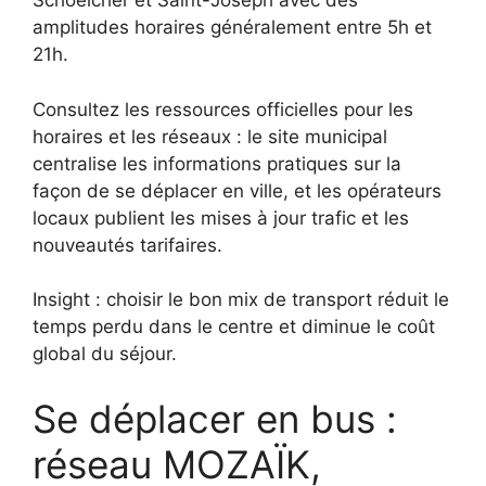
Schoelcher et Saint-Joseph avec des
amplitudes horaires généralement entre 5h et
21h.
Consultez les ressources officielles pour les
horaires et les réseaux : le site municipal
centralise les informations pratiques sur la
façon de se déplacer en ville, et les opérateurs
locaux publient les mises à jour trafic et les
nouveautés tarifaires.
Insight : choisir le bon mix de transport réduit le
temps perdu dans le centre et diminue le coût
global du séjour.
Se déplacer en bus :
réseau MOZAÏK,