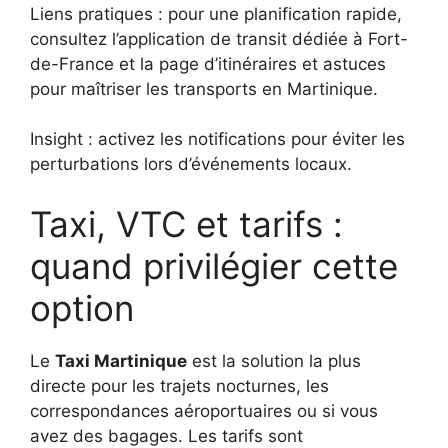
Liens pratiques : pour une planification rapide,
consultez l’application de transit dédiée à Fort-
de-France et la page d’itinéraires et astuces
pour maîtriser les transports en Martinique.
Insight : activez les notifications pour éviter les
perturbations lors d’événements locaux.
Taxi, VTC et tarifs :
quand privilégier cette
option
Le
Taxi Martinique
est la solution la plus
directe pour les trajets nocturnes, les
correspondances aéroportuaires ou si vous
avez des bagages. Les tarifs sont