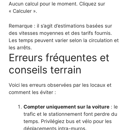
Aucun calcul pour le moment. Cliquez sur
« Calculer ».
Remarque : il s’agit d’estimations basées sur
des vitesses moyennes et des tarifs fournis.
Les temps peuvent varier selon la circulation et
les arrêts.
Erreurs fréquentes et
conseils terrain
Voici les erreurs observées par les locaux et
comment les éviter :
Compter uniquement sur la voiture
: le
trafic et le stationnement font perdre du
temps. Privilégiez bus et vélo pour les
déplacements intra-muros.