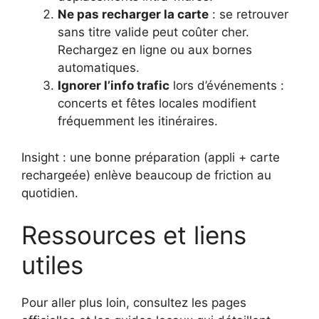
Ne pas recharger la carte
: se retrouver
sans titre valide peut coûter cher.
Rechargez en ligne ou aux bornes
automatiques.
Ignorer l’info trafic
lors d’événements :
concerts et fêtes locales modifient
fréquemment les itinéraires.
Insight : une bonne préparation (appli + carte
rechargeée) enlève beaucoup de friction au
quotidien.
Ressources et liens
utiles
Pour aller plus loin, consultez les pages