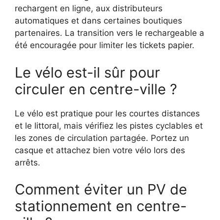
rechargent en ligne, aux distributeurs
automatiques et dans certaines boutiques
partenaires. La transition vers le rechargeable a
été encouragée pour limiter les tickets papier.
Le vélo est-il sûr pour
circuler en centre-ville ?
Le vélo est pratique pour les courtes distances
et le littoral, mais vérifiez les pistes cyclables et
les zones de circulation partagée. Portez un
casque et attachez bien votre vélo lors des
arrêts.
Comment éviter un PV de
stationnement en centre-