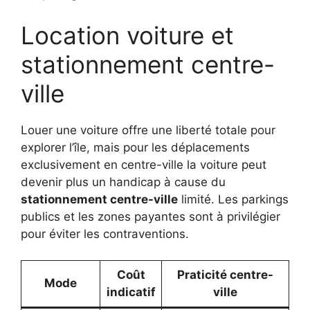
Location voiture et
stationnement centre-
ville
Louer une voiture offre une liberté totale pour
explorer l’île, mais pour les déplacements
exclusivement en centre-ville la voiture peut
devenir plus un handicap à cause du
stationnement centre-ville
limité. Les parkings
publics et les zones payantes sont à privilégier
pour éviter les contraventions.
Coût
Praticité centre-
Mode
indicatif
ville