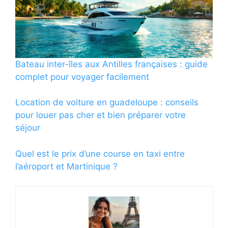
Bateau inter-îles aux Antilles françaises : guide
complet pour voyager facilement
Location de voiture en guadeloupe : conseils
pour louer pas cher et bien préparer votre
séjour
Quel est le prix d’une course en taxi entre
l’aéroport et Martinique ?