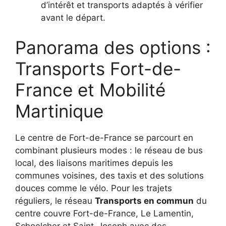
d’intérêt et transports adaptés à vérifier
avant le départ.
Panorama des options :
Transports Fort-de-
France et Mobilité
Martinique
Le centre de Fort-de-France se parcourt en
combinant plusieurs modes : le réseau de bus
local, des liaisons maritimes depuis les
communes voisines, des taxis et des solutions
douces comme le vélo. Pour les trajets
réguliers, le réseau
Transports en commun
du
centre couvre Fort-de-France, Le Lamentin,