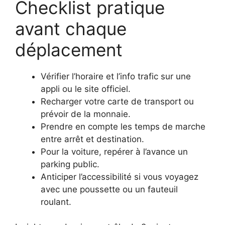
Checklist pratique
avant chaque
déplacement
Vérifier l’horaire et l’info trafic sur une
appli ou le site officiel.
Recharger votre carte de transport ou
prévoir de la monnaie.
Prendre en compte les temps de marche
entre arrêt et destination.
Pour la voiture, repérer à l’avance un
parking public.
Anticiper l’accessibilité si vous voyagez
avec une poussette ou un fauteuil
roulant.