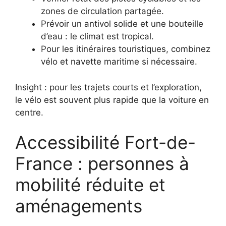
zones de circulation partagée.
Prévoir un antivol solide et une bouteille
d’eau : le climat est tropical.
Pour les itinéraires touristiques, combinez
vélo et navette maritime si nécessaire.
Insight : pour les trajets courts et l’exploration,
le vélo est souvent plus rapide que la voiture en
centre.
Accessibilité Fort-de-
France : personnes à
mobilité réduite et
aménagements