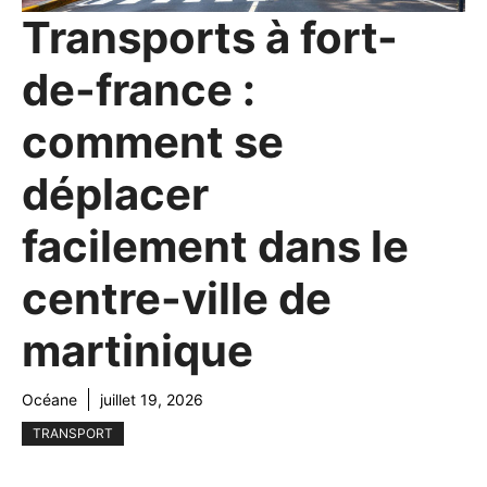
Transports à fort-
de-france :
comment se
déplacer
facilement dans le
centre-ville de
martinique
Océane
juillet 19, 2026
TRANSPORT