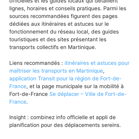
officielles et les guides locaux qui détaillent
lignes, horaires et conseils pratiques. Parmi les
sources recommandées figurent des pages
dédiées aux itinéraires et astuces sur le
fonctionnement du réseau local, des guides
touristiques et des sites présentant les
transports collectifs en Martinique.
Liens recommandés :
itinéraires et astuces pour
maîtriser les transports en Martinique
,
application Transit pour la région de Fort-de-
France
, et la page municipale sur la mobilité à
Fort-de-France
Se déplacer – Ville de Fort-de-
France
.
Insight : combinez info officielle et appli de
planification pour des déplacements sereins.