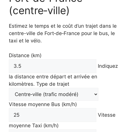
(centre‑ville)
Estimez le temps et le coût d’un trajet dans le
centre-ville de Fort‑de‑France pour le bus, le
taxi et le vélo.
Distance (km)
Indiquez
la distance entre départ et arrivée en
kilomètres.
Type de trajet
Vitesse moyenne Bus (km/h)
Vitesse
moyenne Taxi (km/h)