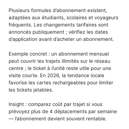
Plusieurs formules d’abonnement existent,
adaptées aux étudiants, scolaires et voyageurs
fréquents. Les changements tarifaires sont
annoncés publiquement ; vérifiez les dates
d’application avant d’acheter un abonnement.
Exemple concret : un abonnement mensuel
peut couvrir les trajets illimités sur le réseau
centre ; le ticket à l’unité reste utile pour une
visite courte. En 2026, la tendance locale
favorise les cartes rechargeables pour limiter
les tickets jetables.
Insight : comparez coût par trajet si vous
prévoyez plus de 4 déplacements par semaine
— l’abonnement devient souvent rentable.