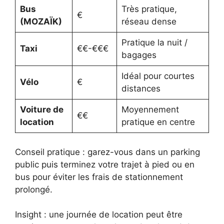
Bus
Très pratique,
€
(MOZAÏK)
réseau dense
Pratique la nuit /
Taxi
€€-€€€
bagages
Idéal pour courtes
Vélo
€
distances
Voiture de
Moyennement
€€
location
pratique en centre
Conseil pratique : garez-vous dans un parking
public puis terminez votre trajet à pied ou en
bus pour éviter les frais de stationnement
prolongé.
Insight : une journée de location peut être