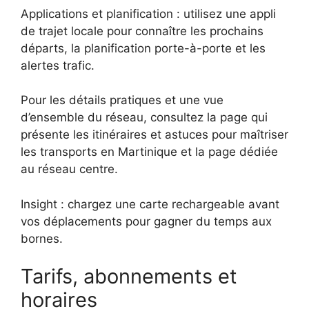
Applications et planification : utilisez une appli
de trajet locale pour connaître les prochains
départs, la planification porte-à-porte et les
alertes trafic.
Pour les détails pratiques et une vue
d’ensemble du réseau, consultez la page qui
présente les itinéraires et astuces pour maîtriser
les transports en Martinique et la page dédiée
au réseau centre.
Insight : chargez une carte rechargeable avant
vos déplacements pour gagner du temps aux
bornes.
Tarifs, abonnements et
horaires