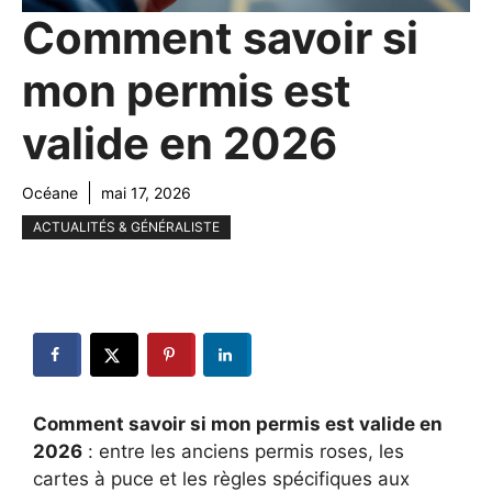
Comment savoir si
mon permis est
valide en 2026
Océane
mai 17, 2026
ACTUALITÉS & GÉNÉRALISTE
Comment savoir si mon permis est valide en
2026
: entre les anciens permis roses, les
cartes à puce et les règles spécifiques aux