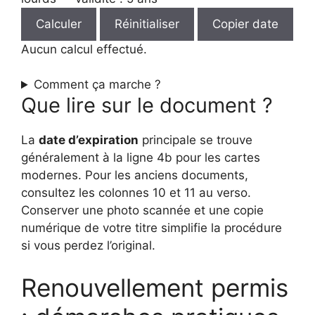
Calculer
Réinitialiser
Copier date
Aucun calcul effectué.
Comment ça marche ?
Que lire sur le document ?
La
date d’expiration
principale se trouve
généralement à la ligne 4b pour les cartes
modernes. Pour les anciens documents,
consultez les colonnes 10 et 11 au verso.
Conserver une photo scannée et une copie
numérique de votre titre simplifie la procédure
si vous perdez l’original.
Renouvellement permis