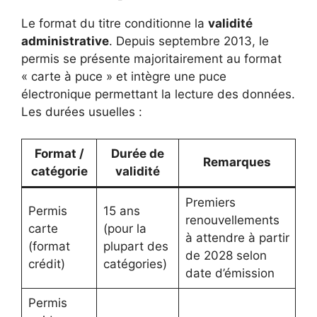
Le format du titre conditionne la
validité
administrative
. Depuis septembre 2013, le
permis se présente majoritairement au format
« carte à puce » et intègre une puce
électronique permettant la lecture des données.
Les durées usuelles :
Format /
Durée de
Remarques
catégorie
validité
Premiers
Permis
15 ans
renouvellements
carte
(pour la
à attendre à partir
(format
plupart des
de 2028 selon
crédit)
catégories)
date d’émission
Permis