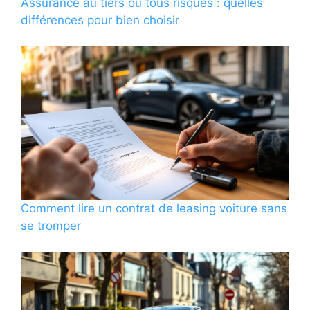
Assurance au tiers ou tous risques : quelles
différences pour bien choisir
Comment lire un contrat de leasing voiture sans
se tromper