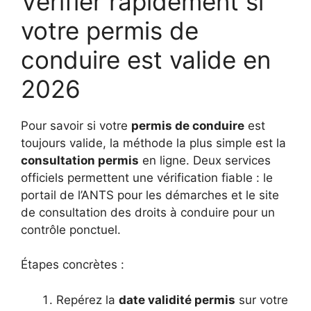
Vérifier rapidement si
votre permis de
conduire est valide en
2026
Pour savoir si votre
permis de conduire
est
toujours valide, la méthode la plus simple est la
consultation permis
en ligne. Deux services
officiels permettent une vérification fiable : le
portail de l’ANTS pour les démarches et le site
de consultation des droits à conduire pour un
contrôle ponctuel.
Étapes concrètes :
Repérez la
date validité permis
sur votre