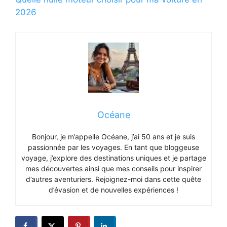
2026
Océane
Bonjour, je m’appelle Océane, j’ai 50 ans et je suis
passionnée par les voyages. En tant que bloggeuse
voyage, j’explore des destinations uniques et je partage
mes découvertes ainsi que mes conseils pour inspirer
d’autres aventuriers. Rejoignez-moi dans cette quête
d’évasion et de nouvelles expériences !