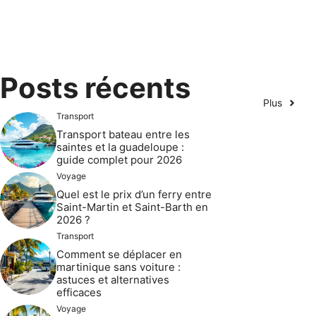
Posts récents
Plus
Transport
Transport bateau entre les
saintes et la guadeloupe :
guide complet pour 2026
Voyage
Quel est le prix d’un ferry entre
Saint-Martin et Saint-Barth en
2026 ?
Transport
Comment se déplacer en
martinique sans voiture :
astuces et alternatives
efficaces
Voyage