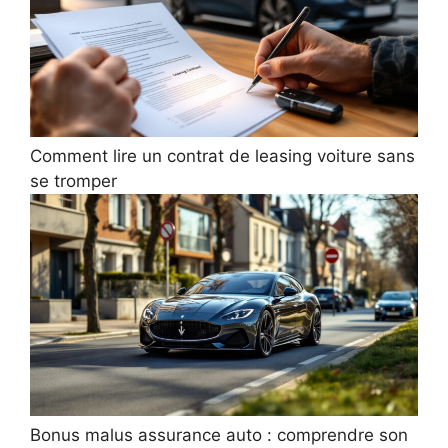
Comment lire un contrat de leasing voiture sans
se tromper
Bonus malus assurance auto : comprendre son