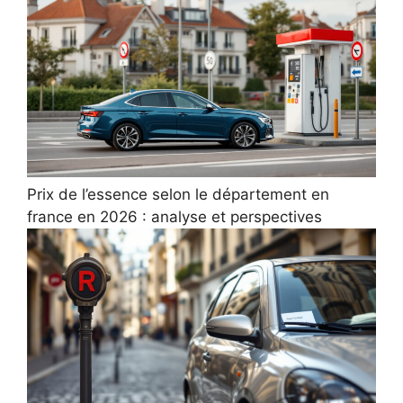
Prix de l’essence selon le département en
france en 2026 : analyse et perspectives