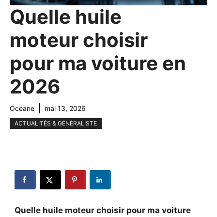
Quelle huile
moteur choisir
pour ma voiture en
2026
Océane
mai 13, 2026
ACTUALITÉS & GÉNÉRALISTE
Quelle huile moteur choisir pour ma voiture