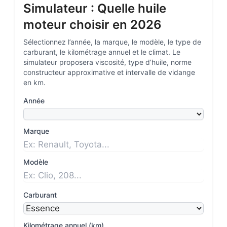
Simulateur : Quelle huile
moteur choisir en 2026
Sélectionnez l’année, la marque, le modèle, le type de
carburant, le kilométrage annuel et le climat. Le
simulateur proposera viscosité, type d’huile, norme
constructeur approximative et intervalle de vidange
en km.
Année
Marque
Modèle
Carburant
Kilométrage annuel (km)