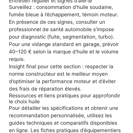
Entretien régulier et signes d’alerte
Surveillez : consommation d’huile soudaine,
fumée bleue à l’échappement, témoin moteur.
En présence de ces signes, consulter un
professionnel de santé automobile s’impose
pour diagnostic (fuite, segmentation, turbo).
Pour une vidange standard en garage, prévoir
40–120 € selon la marque d’huile et le volume
requis.
Insight final pour cette section : respecter la
norme constructeur est le meilleur moyen
d’optimiser la performance moteur et d’éviter
des frais de réparation élevés.
Ressources et liens pratiques pour approfondir
le choix huile
Pour détailler les spécifications et obtenir une
recommandation personnalisée, utilisez les
guides techniques et comparatifs disponibles
en ligne. Les fiches pratiques d’équipementiers