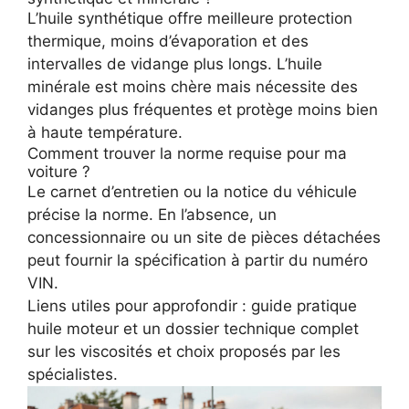
L’huile synthétique offre meilleure protection
thermique, moins d’évaporation et des
intervalles de vidange plus longs. L’huile
minérale est moins chère mais nécessite des
vidanges plus fréquentes et protège moins bien
à haute température.
Comment trouver la norme requise pour ma
voiture ?
Le carnet d’entretien ou la notice du véhicule
précise la norme. En l’absence, un
concessionnaire ou un site de pièces détachées
peut fournir la spécification à partir du numéro
VIN.
Liens utiles pour approfondir :
guide pratique
huile moteur
et un dossier technique complet
sur les viscosités et choix proposés par les
spécialistes.