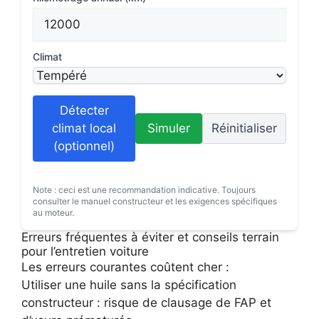
Climat
Détecter
climat local
Simuler
Réinitialiser
(optionnel)
Note : ceci est une recommandation indicative. Toujours
consulter le manuel constructeur et les exigences spécifiques
au moteur.
Erreurs fréquentes à éviter et conseils terrain
pour l’entretien voiture
Les erreurs courantes coûtent cher :
Utiliser une huile sans la spécification
constructeur : risque de clausage de FAP et