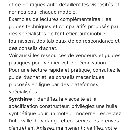
et de boutiques auto détaillent les viscosités et
normes pour chaque modèle.
Exemples de lectures complémentaires : les
guides techniques et comparatifs proposés par
des spécialistes de l’entretien automobile
fournissent des tableaux de correspondance et
des conseils d’achat.
Voir aussi les ressources de vendeurs et guides
pratiques pour vérifier votre préconisation.
Pour une lecture rapide et pratique, consultez le
guide d’achat et les conseils mécaniques
proposés en ligne par des plateformes
spécialisées.
Synthèse
: identifiez la viscosité et la
spécification constructeur, privilégiez une huile
synthétique pour un moteur moderne, respectez
l’intervalle de vidange et conservez les preuves
d’entretien. Agissez maintenant : vérifiez votre