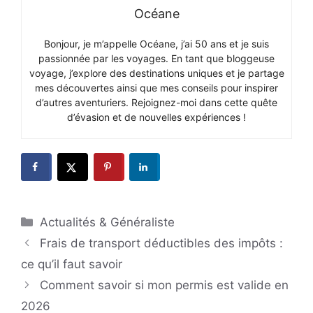
Océane
Bonjour, je m’appelle Océane, j’ai 50 ans et je suis
passionnée par les voyages. En tant que bloggeuse
voyage, j’explore des destinations uniques et je partage
mes découvertes ainsi que mes conseils pour inspirer
d’autres aventuriers. Rejoignez-moi dans cette quête
d’évasion et de nouvelles expériences !
Catégories
Actualités & Généraliste
Frais de transport déductibles des impôts :
ce qu’il faut savoir
Comment savoir si mon permis est valide en
2026