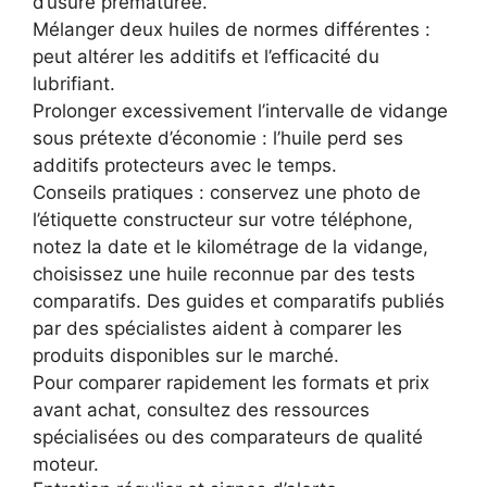
d’usure prématurée.
Mélanger deux huiles de normes différentes :
peut altérer les additifs et l’efficacité du
lubrifiant.
Prolonger excessivement l’intervalle de vidange
sous prétexte d’économie : l’huile perd ses
additifs protecteurs avec le temps.
Conseils pratiques : conservez une photo de
l’étiquette constructeur sur votre téléphone,
notez la date et le kilométrage de la vidange,
choisissez une huile reconnue par des tests
comparatifs. Des guides et comparatifs publiés
par des spécialistes aident à comparer les
produits disponibles sur le marché.
Pour comparer rapidement les formats et prix
avant achat, consultez des ressources
spécialisées ou des comparateurs de qualité
moteur.