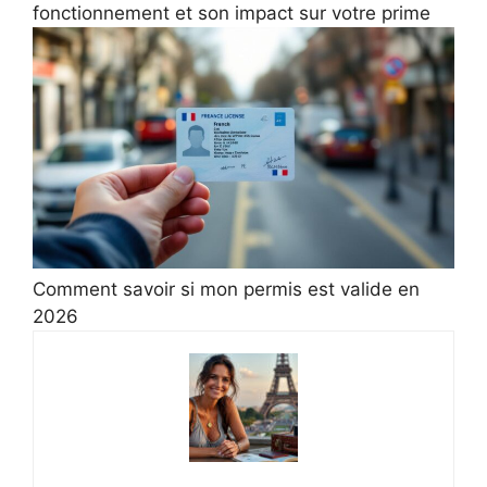
fonctionnement et son impact sur votre prime
Comment savoir si mon permis est valide en
2026