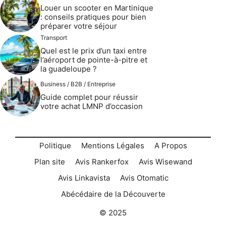
Louer un scooter en Martinique
: conseils pratiques pour bien
préparer votre séjour
Transport
Quel est le prix d’un taxi entre
l’aéroport de pointe-à-pitre et
la guadeloupe ?
Business / B2B / Entreprise
Guide complet pour réussir
votre achat LMNP d’occasion
Politique
Mentions Légales
A Propos
Plan site
Avis Rankerfox
Avis Wisewand
Avis Linkavista
Avis Otomatic
Abécédaire de la Découverte
© 2025