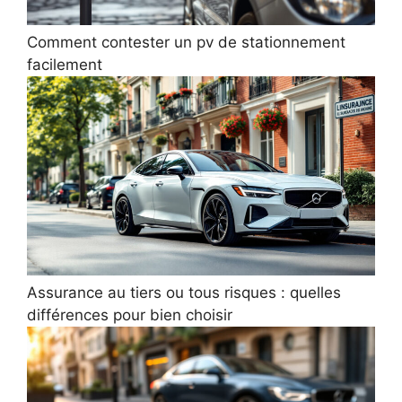
Comment contester un pv de stationnement
facilement
Assurance au tiers ou tous risques : quelles
différences pour bien choisir