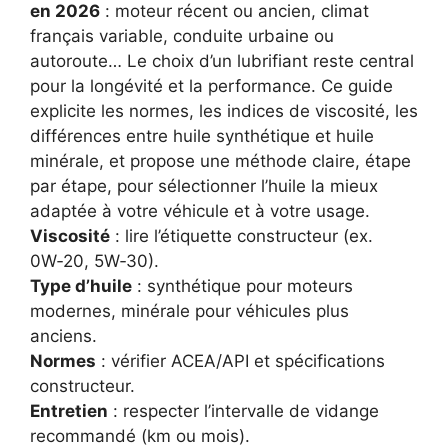
en 2026
: moteur récent ou ancien, climat
français variable, conduite urbaine ou
autoroute… Le choix d’un lubrifiant reste central
pour la longévité et la performance. Ce guide
explicite les normes, les indices de viscosité, les
différences entre huile synthétique et huile
minérale, et propose une méthode claire, étape
par étape, pour sélectionner l’huile la mieux
adaptée à votre véhicule et à votre usage.
Viscosité
: lire l’étiquette constructeur (ex.
0W‑20, 5W‑30).
Type d’huile
: synthétique pour moteurs
modernes, minérale pour véhicules plus
anciens.
Normes
: vérifier ACEA/API et spécifications
constructeur.
Entretien
: respecter l’intervalle de vidange
recommandé (km ou mois).