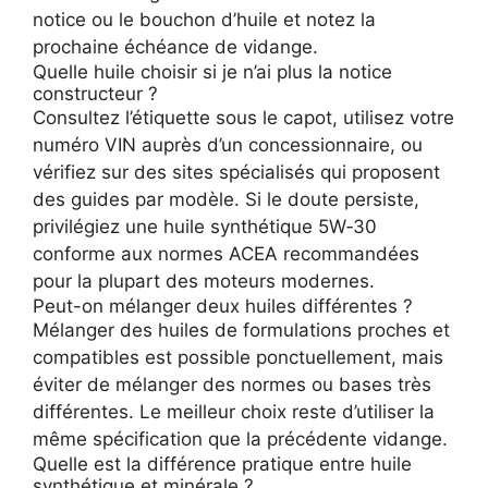
notice ou le bouchon d’huile et notez la
prochaine échéance de vidange.
Quelle huile choisir si je n’ai plus la notice
constructeur ?
Consultez l’étiquette sous le capot, utilisez votre
numéro VIN auprès d’un concessionnaire, ou
vérifiez sur des sites spécialisés qui proposent
des guides par modèle. Si le doute persiste,
privilégiez une huile synthétique 5W‑30
conforme aux normes ACEA recommandées
pour la plupart des moteurs modernes.
Peut-on mélanger deux huiles différentes ?
Mélanger des huiles de formulations proches et
compatibles est possible ponctuellement, mais
éviter de mélanger des normes ou bases très
différentes. Le meilleur choix reste d’utiliser la
même spécification que la précédente vidange.
Quelle est la différence pratique entre huile
synthétique et minérale ?