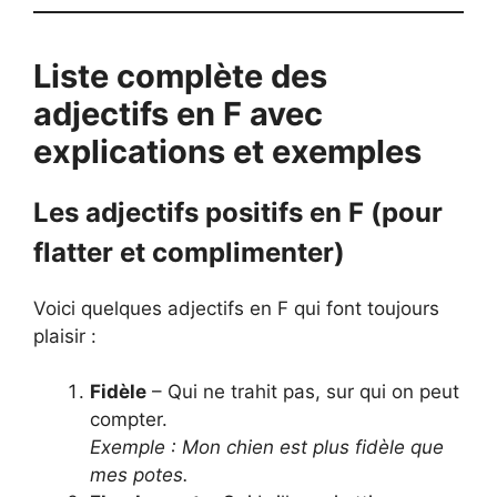
Liste complète des
adjectifs en F avec
explications et exemples
Les adjectifs positifs en F (pour
flatter et complimenter)
Voici quelques adjectifs en F qui font toujours
plaisir :
Fidèle
– Qui ne trahit pas, sur qui on peut
compter.
Exemple : Mon chien est plus fidèle que
mes potes.