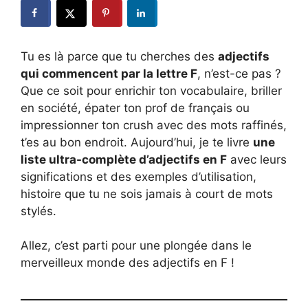
Tu es là parce que tu cherches des
adjectifs
qui commencent par la lettre F
, n’est-ce pas ?
Que ce soit pour enrichir ton vocabulaire, briller
en société, épater ton prof de français ou
impressionner ton crush avec des mots raffinés,
t’es au bon endroit. Aujourd’hui, je te livre
une
liste ultra-complète d’adjectifs en F
avec leurs
significations et des exemples d’utilisation,
histoire que tu ne sois jamais à court de mots
stylés.
Allez, c’est parti pour une plongée dans le
merveilleux monde des adjectifs en F !