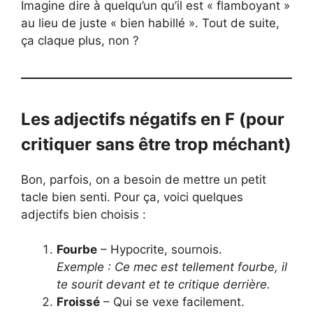
Imagine dire à quelqu’un qu’il est « flamboyant »
au lieu de juste « bien habillé ». Tout de suite,
ça claque plus, non ?
Les adjectifs négatifs en F (pour
critiquer sans être trop méchant)
Bon, parfois, on a besoin de mettre un petit
tacle bien senti. Pour ça, voici quelques
adjectifs bien choisis :
Fourbe
– Hypocrite, sournois.
Exemple : Ce mec est tellement fourbe, il
te sourit devant et te critique derrière.
Froissé
– Qui se vexe facilement.