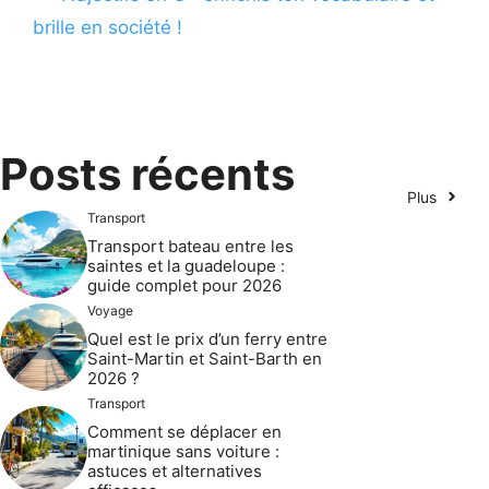
brille en société !
Posts récents
Plus
Transport
Transport bateau entre les
saintes et la guadeloupe :
guide complet pour 2026
Voyage
Quel est le prix d’un ferry entre
Saint-Martin et Saint-Barth en
2026 ?
Transport
Comment se déplacer en
martinique sans voiture :
astuces et alternatives