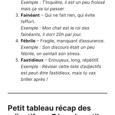
Exemple : T’inquiète, il est un peu froissé
mais ça va lui passer.
Fainéant
– Qui ne fait rien, qui évite
l’effort.
Exemple : Mon chat est le roi des
fainéants, il dort 20h par jour.
Fébrile
– Fragile, manquant d’assurance.
Exemple : Son discours était un peu
fébrile, on sentait son stress.
Fastidieux
– Ennuyeux, long, répétitif.
Exemple : Réviser cette liste d’adjectifs
est peut-être fastidieux, mais tu vas
briller après !
Petit tableau récap des