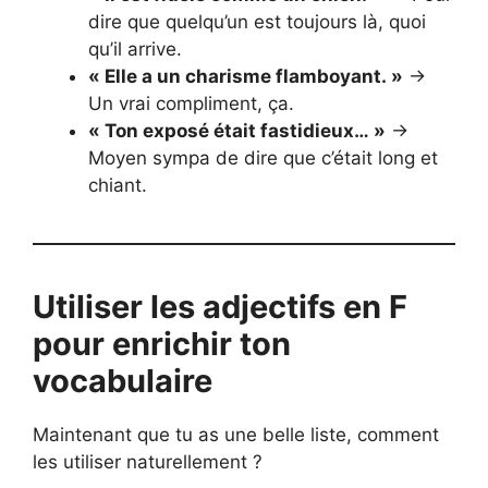
dire que quelqu’un est toujours là, quoi
qu’il arrive.
« Elle a un charisme flamboyant. »
→
Un vrai compliment, ça.
« Ton exposé était fastidieux… »
→
Moyen sympa de dire que c’était long et
chiant.
Utiliser les adjectifs en F
pour enrichir ton
vocabulaire
Maintenant que tu as une belle liste, comment
les utiliser naturellement ?