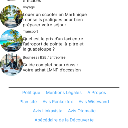
efficaces
Voyage
Louer un scooter en Martinique
: conseils pratiques pour bien
préparer votre séjour
Transport
Quel est le prix d’un taxi entre
l’aéroport de pointe-à-pitre et
la guadeloupe ?
Business / B2B / Entreprise
Guide complet pour réussir
votre achat LMNP d’occasion
Politique
Mentions Légales
A Propos
Plan site
Avis Rankerfox
Avis Wisewand
Avis Linkavista
Avis Otomatic
Abécédaire de la Découverte