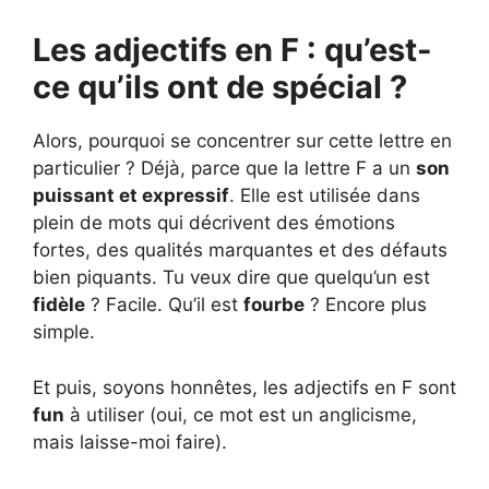
Les adjectifs en F : qu’est-
ce qu’ils ont de spécial ?
Alors, pourquoi se concentrer sur cette lettre en
particulier ? Déjà, parce que la lettre F a un
son
puissant et expressif
. Elle est utilisée dans
plein de mots qui décrivent des émotions
fortes, des qualités marquantes et des défauts
bien piquants. Tu veux dire que quelqu’un est
fidèle
? Facile. Qu’il est
fourbe
? Encore plus
simple.
Et puis, soyons honnêtes, les adjectifs en F sont
fun
à utiliser (oui, ce mot est un anglicisme,
mais laisse-moi faire).