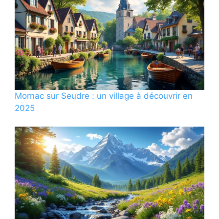
Mornac sur Seudre : un village à découvrir en
2025