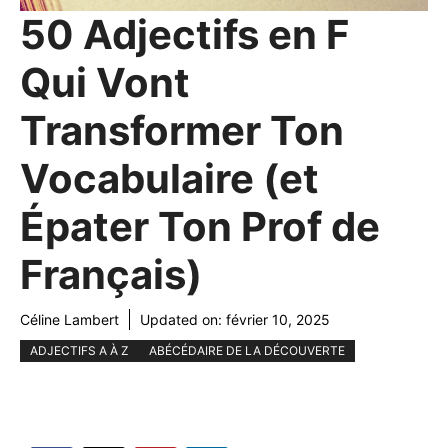
50 Adjectifs en F
Qui Vont
Transformer Ton
Vocabulaire (et
Épater Ton Prof de
Français)
Céline Lambert
Updated on:
février 10, 2025
ADJECTIFS A À Z
ABÉCÉDAIRE DE LA DÉCOUVERTE