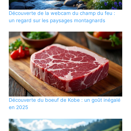
Découverte de la webcam du champ du feu :
un regard sur les paysages montagnards
Découverte du boeuf de Kobe : un goût inégalé
en 2025