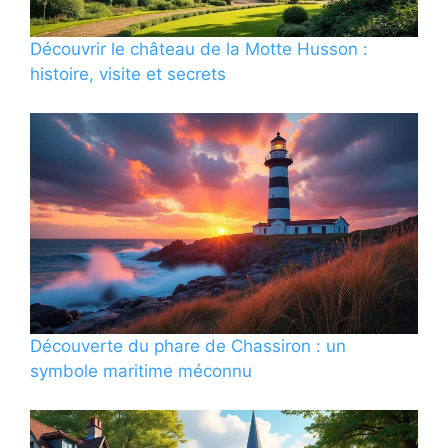
Découvrir le château de la Motte Husson :
histoire, visite et secrets
Découverte du phare de Chassiron : un
symbole maritime méconnu