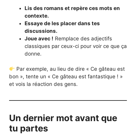
Lis des romans et repère ces mots en
contexte.
Essaye de les placer dans tes
discussions.
Joue avec !
Remplace des adjectifs
classiques par ceux-ci pour voir ce que ça
donne.
Par exemple, au lieu de dire « Ce gâteau est
bon », tente un « Ce gâteau est fantastique ! »
et vois la réaction des gens.
Un dernier mot avant que
tu partes