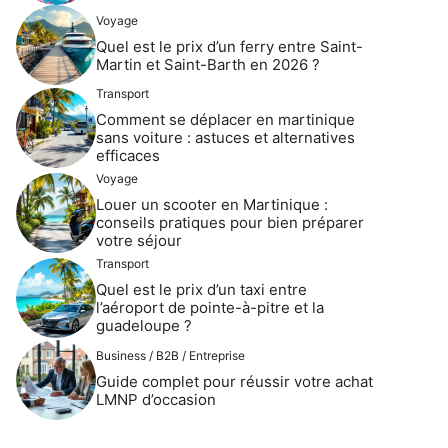
Voyage
Quel est le prix d’un ferry entre Saint-
Martin et Saint-Barth en 2026 ?
Transport
Comment se déplacer en martinique
sans voiture : astuces et alternatives
efficaces
Voyage
Louer un scooter en Martinique :
conseils pratiques pour bien préparer
votre séjour
Transport
Quel est le prix d’un taxi entre
l’aéroport de pointe-à-pitre et la
guadeloupe ?
Business / B2B / Entreprise
Guide complet pour réussir votre achat
LMNP d’occasion