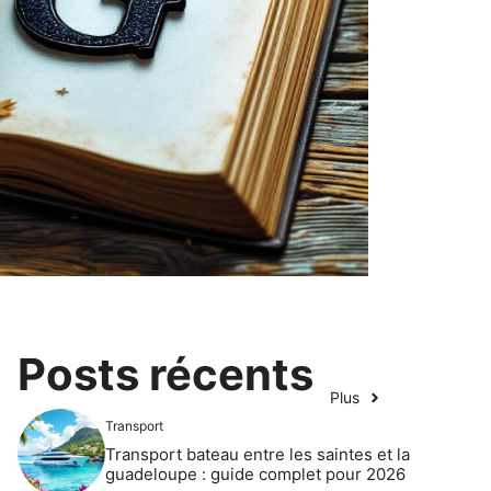
Posts récents
Plus
Transport
Transport bateau entre les saintes et la
guadeloupe : guide complet pour 2026