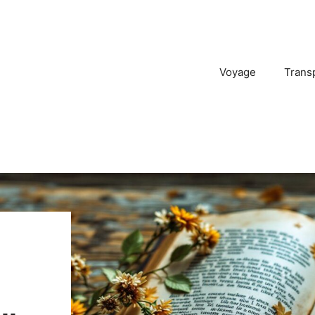
Voyage
Trans