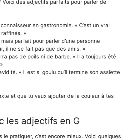
 Voici des adjectifs parfaits pour parler de
n connaisseur en gastronomie. « C’est un vrai
raffinés. »
mais parfait pour parler d’une personne
, il ne se fait pas que des amis. »
’a pas de poils ni de barbe. « Il a toujours été
 »
dité. « Il est si goulu qu’il termine son assiette
texte et que tu veux ajouter de la couleur à tes
c les adjectifs en G
 le pratiquer, c’est encore mieux. Voici quelques