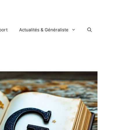
port
Actualités & Généraliste