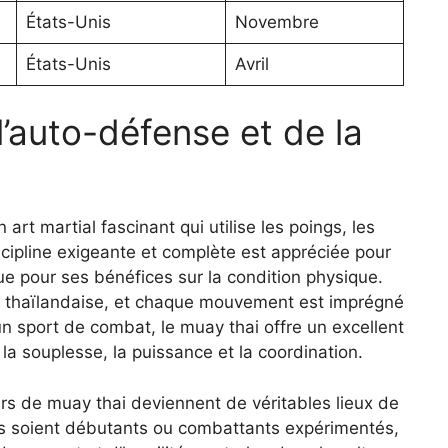
États-Unis
Novembre
États-Unis
Avril
l’auto-défense et de la
art martial fascinant qui utilise les poings, les
scipline exigeante et complète est appréciée pour
ue pour ses bénéfices sur la condition physique.
ure thaïlandaise, et chaque mouvement est imprégné
 un sport de combat, le muay thai offre un excellent
la souplesse, la puissance et la coordination.
rs de muay thai deviennent de véritables lieux de
ils soient débutants ou combattants expérimentés,