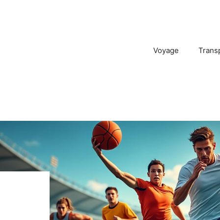
Voyage
Trans