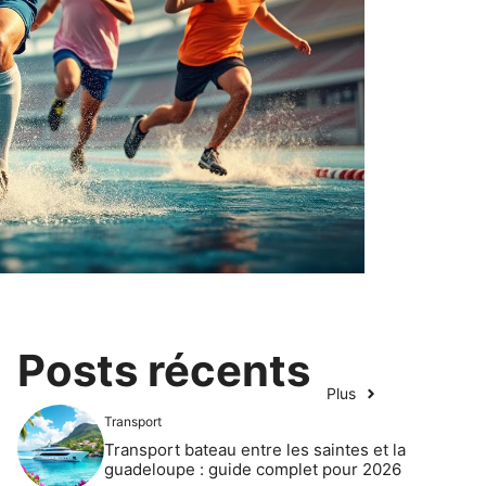
Posts récents
Plus
Transport
Transport bateau entre les saintes et la
guadeloupe : guide complet pour 2026