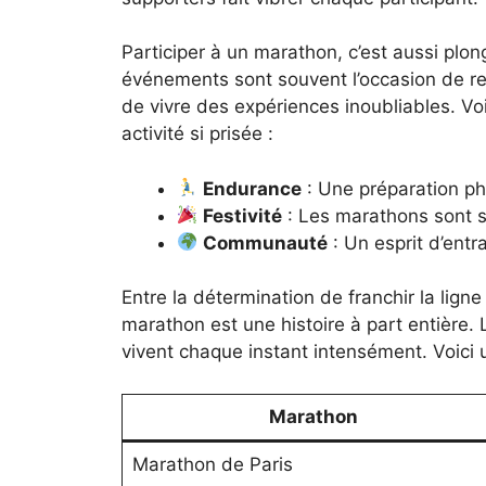
Participer à un marathon, c’est aussi p
événements sont souvent l’occasion de r
de vivre des expériences inoubliables. V
activité si prisée :
Endurance
: Une préparation ph
Festivité
: Les marathons sont 
Communauté
: Un esprit d’entr
Entre la détermination de franchir la lign
marathon est une histoire à part entière. L
vivent chaque instant intensément. Voici 
Marathon
Marathon de Paris