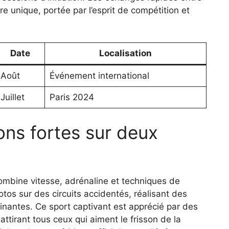
 unique, portée par l’esprit de compétition et
Date
Localisation
Août
Événement international
Juillet
Paris 2024
ons fortes sur deux
ombine vitesse, adrénaline et techniques de
tos sur des circuits accidentés, réalisant des
inantes. Ce sport captivant est apprécié par des
attirant tous ceux qui aiment le frisson de la