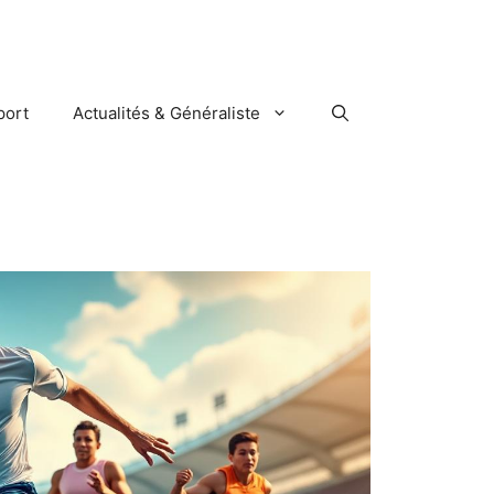
port
Actualités & Généraliste