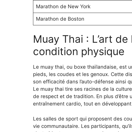
Marathon de New York
Marathon de Boston
Muay Thai : L’art de 
condition physique
Le muay thai, ou boxe thaïlandaise, est un 
pieds, les coudes et les genoux. Cette di
son efficacité dans l’auto-défense ainsi q
Le muay thai tire ses racines de la cult
de respect et de tradition. En plus d’être
entraînement cardio, tout en développant 
Les salles de sport qui proposent des cou
vie communautaire. Les participants, qu’