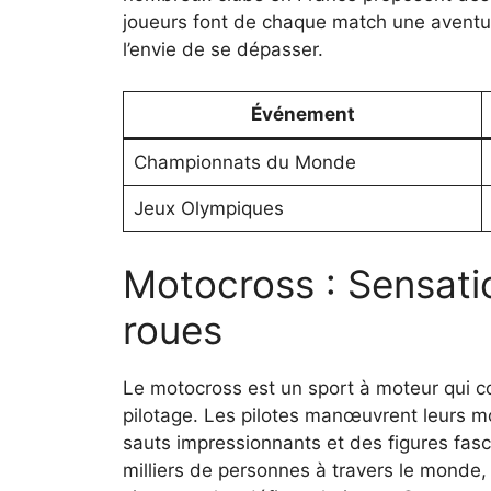
joueurs font de chaque match une aventure
l’envie de se dépasser.
Événement
Championnats du Monde
Jeux Olympiques
Motocross : Sensati
roues
Le motocross est un sport à moteur qui c
pilotage. Les pilotes manœuvrent leurs mo
sauts impressionnants et des figures fasc
milliers de personnes à travers le monde, 