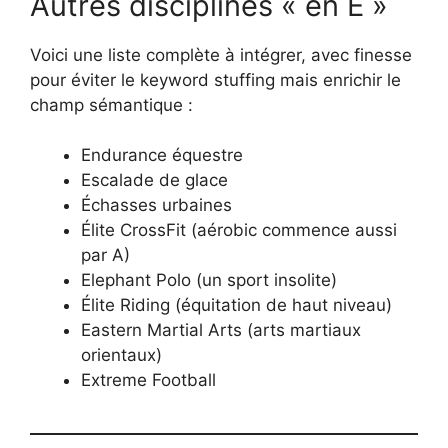
Autres disciplines « en E »
Voici une liste complète à intégrer, avec finesse
pour éviter le keyword stuffing mais enrichir le
champ sémantique :
Endurance équestre
Escalade de glace
Échasses urbaines
Élite CrossFit (aérobic commence aussi
par A)
Elephant Polo (un sport insolite)
Élite Riding (équitation de haut niveau)
Eastern Martial Arts (arts martiaux
orientaux)
Extreme Football