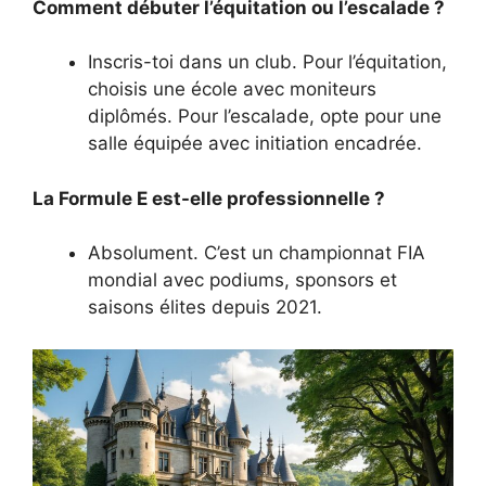
Comment débuter l’équitation ou l’escalade ?
Inscris-toi dans un club. Pour l’équitation,
choisis une école avec moniteurs
diplômés. Pour l’escalade, opte pour une
salle équipée avec initiation encadrée.
La Formule E est-elle professionnelle ?
Absolument. C’est un championnat FIA
mondial avec podiums, sponsors et
saisons élites depuis 2021.