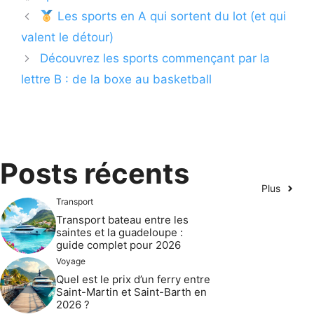
Les sports en A qui sortent du lot (et qui
valent le détour)
Découvrez les sports commençant par la
lettre B : de la boxe au basketball
Posts récents
Plus
Transport
Transport bateau entre les
saintes et la guadeloupe :
guide complet pour 2026
Voyage
Quel est le prix d’un ferry entre
Saint-Martin et Saint-Barth en
2026 ?