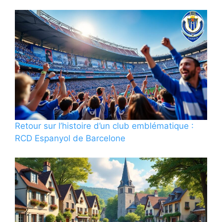
Retour sur l’histoire d’un club emblématique :
RCD Espanyol de Barcelone