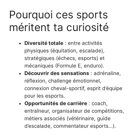
Pourquoi ces sports
méritent ta curiosité
Diversité totale
: entre activités
physiques (équitation, escalade),
stratégiques (échecs, esports) et
mécaniques (Formule E, enduro).
Découvrir des sensations
: adrénaline,
réflexion, challenge émotionnel,
connexion cheval-sportif, esprit d’équipe
pour les esports.
Opportunités de carrière
: coach,
entraîneur, organisateur de compétitions,
métiers associés (vétérinaire, guide
d’escalade, commentateur esports…).