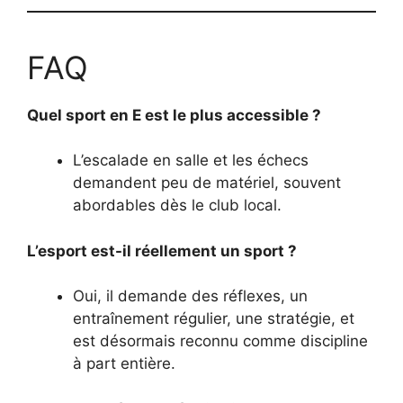
FAQ
Quel sport en E est le plus accessible ?
L’escalade en salle et les échecs
demandent peu de matériel, souvent
abordables dès le club local.
L’esport est-il réellement un sport ?
Oui, il demande des réflexes, un
entraînement régulier, une stratégie, et
est désormais reconnu comme discipline
à part entière.