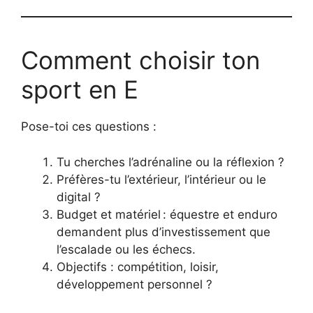
Comment choisir ton
sport en E
Pose-toi ces questions :
Tu cherches l’adrénaline ou la réflexion ?
Préfères-tu l’extérieur, l’intérieur ou le
digital ?
Budget et matériel : équestre et enduro
demandent plus d’investissement que
l’escalade ou les échecs.
Objectifs : compétition, loisir,
développement personnel ?