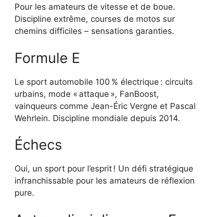
Pour les amateurs de vitesse et de boue.
Discipline extrême, courses de motos sur
chemins difficiles – sensations garanties.
Formule E
Le sport automobile 100 % électrique : circuits
urbains, mode « attaque », FanBoost,
vainqueurs comme Jean-Éric Vergne et Pascal
Wehrlein. Discipline mondiale depuis 2014.
Échecs
Oui, un sport pour l’esprit ! Un défi stratégique
infranchissable pour les amateurs de réflexion
pure.