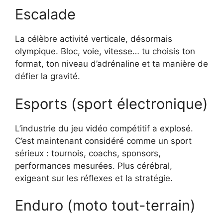
Escalade
La célèbre activité verticale, désormais
olympique. Bloc, voie, vitesse… tu choisis ton
format, ton niveau d’adrénaline et ta manière de
défier la gravité.
Esports (sport électronique)
L’industrie du jeu vidéo compétitif a explosé.
C’est maintenant considéré comme un sport
sérieux : tournois, coachs, sponsors,
performances mesurées. Plus cérébral,
exigeant sur les réflexes et la stratégie.
Enduro (moto tout-terrain)