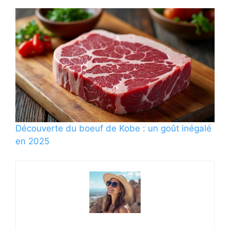
Découverte du boeuf de Kobe : un goût inégalé
en 2025