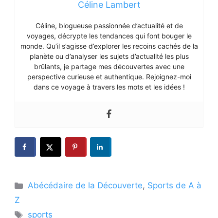
Céline Lambert
Céline, blogueuse passionnée d’actualité et de
voyages, décrypte les tendances qui font bouger le
monde. Qu’il s’agisse d’explorer les recoins cachés de la
planète ou d’analyser les sujets d’actualité les plus
brûlants, je partage mes découvertes avec une
perspective curieuse et authentique. Rejoignez-moi
dans ce voyage à travers les mots et les idées !
Catégories
Abécédaire de la Découverte
,
Sports de A à
Z
Étiquettes
sports