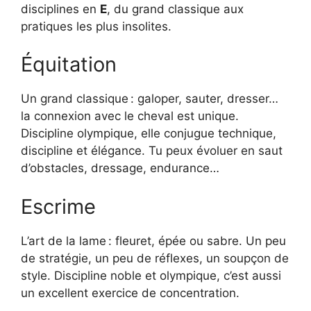
disciplines en
E
, du grand classique aux
pratiques les plus insolites.
Équitation
Un grand classique : galoper, sauter, dresser…
la connexion avec le cheval est unique.
Discipline olympique, elle conjugue technique,
discipline et élégance. Tu peux évoluer en saut
d’obstacles, dressage, endurance…
Escrime
L’art de la lame : fleuret, épée ou sabre. Un peu
de stratégie, un peu de réflexes, un soupçon de
style. Discipline noble et olympique, c’est aussi
un excellent exercice de concentration.