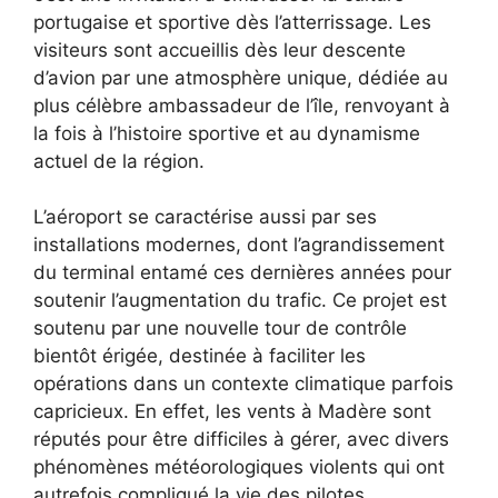
portugaise et sportive dès l’atterrissage. Les
visiteurs sont accueillis dès leur descente
d’avion par une atmosphère unique, dédiée au
plus célèbre ambassadeur de l’île, renvoyant à
la fois à l’histoire sportive et au dynamisme
actuel de la région.
L’aéroport se caractérise aussi par ses
installations modernes, dont l’agrandissement
du terminal entamé ces dernières années pour
soutenir l’augmentation du trafic. Ce projet est
soutenu par une nouvelle tour de contrôle
bientôt érigée, destinée à faciliter les
opérations dans un contexte climatique parfois
capricieux. En effet, les vents à Madère sont
réputés pour être difficiles à gérer, avec divers
phénomènes météorologiques violents qui ont
autrefois compliqué la vie des pilotes.