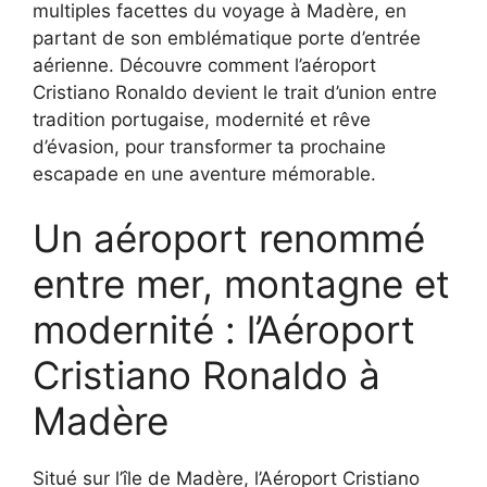
multiples facettes du voyage à Madère, en
partant de son emblématique porte d’entrée
aérienne. Découvre comment l’aéroport
Cristiano Ronaldo devient le trait d’union entre
tradition portugaise, modernité et rêve
d’évasion, pour transformer ta prochaine
escapade en une aventure mémorable.
Un aéroport renommé
entre mer, montagne et
modernité : l’Aéroport
Cristiano Ronaldo à
Madère
Situé sur l’île de Madère, l’Aéroport Cristiano