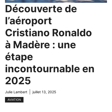
Découverte de
l’aéroport
Cristiano Ronaldo
à Madère : une
étape
incontournable en
2025
Julie Lambert
juillet 13, 2025
AVIATION