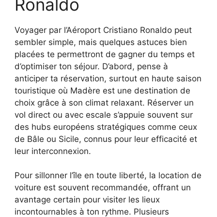
Ronaldo
Voyager par l’Aéroport Cristiano Ronaldo peut
sembler simple, mais quelques astuces bien
placées te permettront de gagner du temps et
d’optimiser ton séjour. D’abord, pense à
anticiper ta réservation, surtout en haute saison
touristique où Madère est une destination de
choix grâce à son climat relaxant. Réserver un
vol direct ou avec escale s’appuie souvent sur
des hubs européens stratégiques comme ceux
de Bâle ou Sicile, connus pour leur efficacité et
leur interconnexion.
Pour sillonner l’île en toute liberté, la location de
voiture est souvent recommandée, offrant un
avantage certain pour visiter les lieux
incontournables à ton rythme. Plusieurs