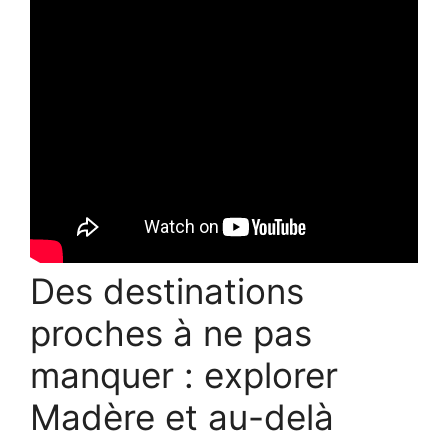
Des destinations
proches à ne pas
manquer : explorer
Madère et au-delà