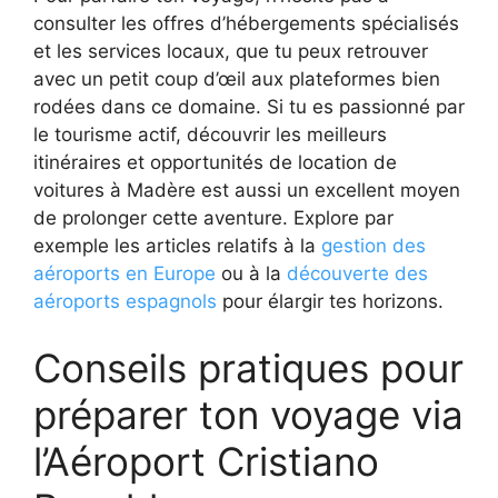
consulter les offres d’hébergements spécialisés
et les services locaux, que tu peux retrouver
avec un petit coup d’œil aux plateformes bien
rodées dans ce domaine. Si tu es passionné par
le tourisme actif, découvrir les meilleurs
itinéraires et opportunités de location de
voitures à Madère est aussi un excellent moyen
de prolonger cette aventure. Explore par
exemple les articles relatifs à la
gestion des
aéroports en Europe
ou à la
découverte des
aéroports espagnols
pour élargir tes horizons.
Conseils pratiques pour
préparer ton voyage via
l’Aéroport Cristiano