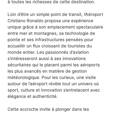
à toutes les richesses de cette destination.
Loin d’être un simple point de transit, l’Aéroport
Cristiano Ronaldo propose une expérience
unique grâce à son emplacement spectaculaire
entre mer et montagnes, sa technologie de
pointe et ses infrastructures pensées pour
accueillir un flux croissant de touristes du
monde entier. Les passionnés d’aviation
s’intéresseront aussi à ses innovations
sécuritaires qui le placent parmi les aéroports
les plus avancés en matière de gestion
météorologique. Pour les curieux, une visite
autour de l’aéroport révèle tout un univers où
sport, culture et innovation s’entrelacent avec
élégance et authenticité.
Cette accroche invite à plonger dans les