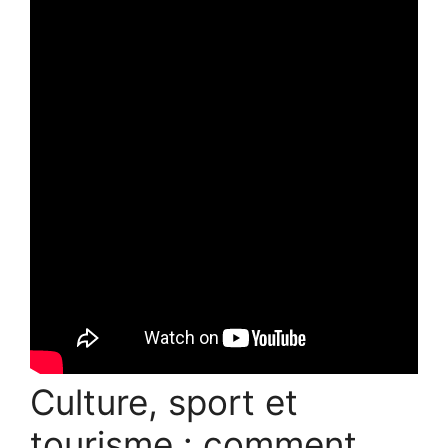
Culture, sport et
tourisme : comment