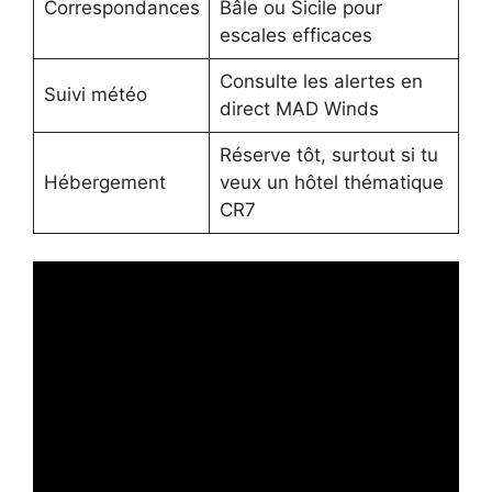
Correspondances
Bâle ou Sicile pour
escales efficaces
Consulte les alertes en
Suivi météo
direct MAD Winds
Réserve tôt, surtout si tu
Hébergement
veux un hôtel thématique
CR7