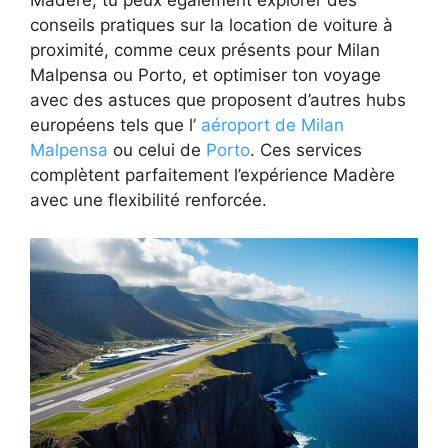
conseils pratiques sur la location de voiture à
proximité, comme ceux présents pour Milan
Malpensa ou Porto, et optimiser ton voyage
avec des astuces que proposent d’autres hubs
européens tels que l’
aéroport de Milan
Malpensa
ou celui de
Porto
. Ces services
complètent parfaitement l’expérience Madère
avec une flexibilité renforcée.