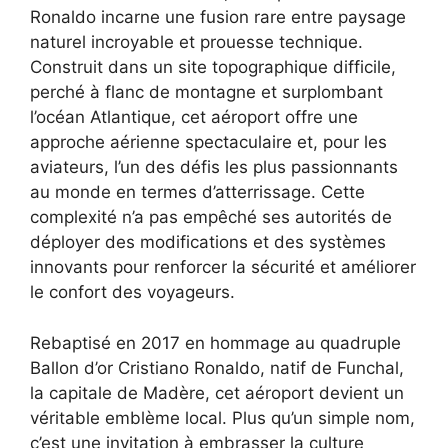
Ronaldo incarne une fusion rare entre paysage
naturel incroyable et prouesse technique.
Construit dans un site topographique difficile,
perché à flanc de montagne et surplombant
l’océan Atlantique, cet aéroport offre une
approche aérienne spectaculaire et, pour les
aviateurs, l’un des défis les plus passionnants
au monde en termes d’atterrissage. Cette
complexité n’a pas empêché ses autorités de
déployer des modifications et des systèmes
innovants pour renforcer la sécurité et améliorer
le confort des voyageurs.
Rebaptisé en 2017 en hommage au quadruple
Ballon d’or Cristiano Ronaldo, natif de Funchal,
la capitale de Madère, cet aéroport devient un
véritable emblème local. Plus qu’un simple nom,
c’est une invitation à embrasser la culture