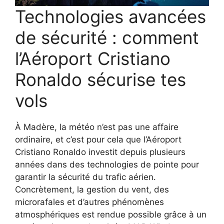
Technologies avancées
de sécurité : comment
l’Aéroport Cristiano
Ronaldo sécurise tes
vols
À Madère, la météo n’est pas une affaire
ordinaire, et c’est pour cela que l’Aéroport
Cristiano Ronaldo investit depuis plusieurs
années dans des technologies de pointe pour
garantir la sécurité du trafic aérien.
Concrètement, la gestion du vent, des
microrafales et d’autres phénomènes
atmosphériques est rendue possible grâce à un