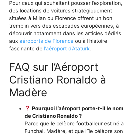
Pour ceux qui souhaitent pousser l’exploration,
des locations de voitures stratégiquement
situées à Milan ou Florence offrent un bon
tremplin vers des escapades européennes, à
découvrir notamment dans les articles dédiés
aux
aéroports de Florence
ou à l’histoire
fascinante de
l’aéroport d’Ataturk
.
FAQ sur l’Aéroport
Cristiano Ronaldo à
Madère
Pourquoi l’aéroport porte-t-il le nom
de Cristiano Ronaldo ?
Parce que le célèbre footballeur est né à
Funchal, Madère, et que l’île célèbre son