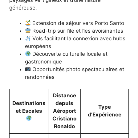
généreuse.
Extension de séjour vers Porto Santo
Road-trip sur l’île et îles avoisinantes
Vols facilitant la connexion avec hubs
européens
Découverte culturelle locale et
gastronomique
Opportunités photo spectaculaires et
randonnées
Distance
Destinations
depuis
Type
et Escales
Aéroport
d’Expérience
Cristiano
Ronaldo