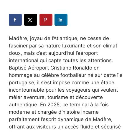
Madère, joyau de l’Atlantique, ne cesse de
fasciner par sa nature luxuriante et son climat
doux, mais c’est aujourd’hui l’aéroport
international qui capte toutes les attentions.
Baptisé Aéroport Cristiano Ronaldo en
hommage au célèbre footballeur né sur cette île
portugaise, il s’est imposé comme une étape
incontournable pour les voyageurs qui veulent
mêler aventure, tourisme et découverte
authentique. En 2025, ce terminal à la fois
moderne et chargée d’histoire incarne
parfaitement l’esprit dynamique de Madère,
offrant aux visiteurs un accès fluide et sécurisé