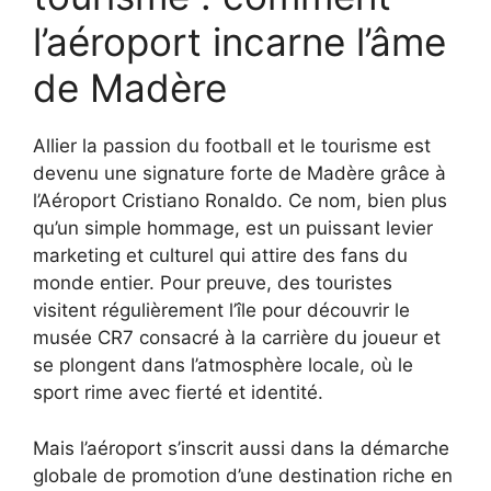
l’aéroport incarne l’âme
de Madère
Allier la passion du football et le tourisme est
devenu une signature forte de Madère grâce à
l’Aéroport Cristiano Ronaldo. Ce nom, bien plus
qu’un simple hommage, est un puissant levier
marketing et culturel qui attire des fans du
monde entier. Pour preuve, des touristes
visitent régulièrement l’île pour découvrir le
musée CR7 consacré à la carrière du joueur et
se plongent dans l’atmosphère locale, où le
sport rime avec fierté et identité.
Mais l’aéroport s’inscrit aussi dans la démarche
globale de promotion d’une destination riche en