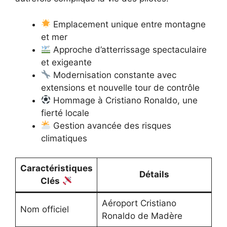
Emplacement unique entre montagne
et mer
Approche d’atterrissage spectaculaire
et exigeante
Modernisation constante avec
extensions et nouvelle tour de contrôle
Hommage à Cristiano Ronaldo, une
fierté locale
Gestion avancée des risques
climatiques
Caractéristiques
Détails
Clés
Aéroport Cristiano
Nom officiel
Ronaldo de Madère