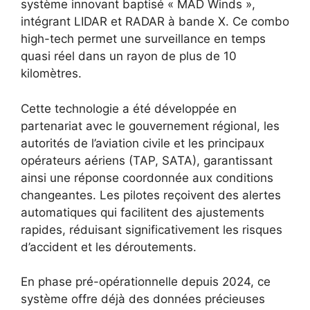
système innovant baptisé « MAD Winds »,
intégrant LIDAR et RADAR à bande X. Ce combo
high-tech permet une surveillance en temps
quasi réel dans un rayon de plus de 10
kilomètres.
Cette technologie a été développée en
partenariat avec le gouvernement régional, les
autorités de l’aviation civile et les principaux
opérateurs aériens (TAP, SATA), garantissant
ainsi une réponse coordonnée aux conditions
changeantes. Les pilotes reçoivent des alertes
automatiques qui facilitent des ajustements
rapides, réduisant significativement les risques
d’accident et les déroutements.
En phase pré-opérationnelle depuis 2024, ce
système offre déjà des données précieuses