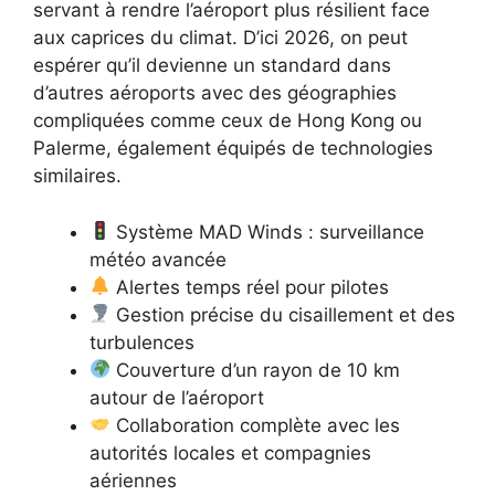
servant à rendre l’aéroport plus résilient face
aux caprices du climat. D’ici 2026, on peut
espérer qu’il devienne un standard dans
d’autres aéroports avec des géographies
compliquées comme ceux de Hong Kong ou
Palerme, également équipés de technologies
similaires.
Système MAD Winds : surveillance
météo avancée
Alertes temps réel pour pilotes
Gestion précise du cisaillement et des
turbulences
Couverture d’un rayon de 10 km
autour de l’aéroport
Collaboration complète avec les
autorités locales et compagnies
aériennes