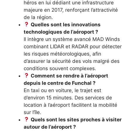
héros en lui dédiant une infrastructure
majeure en 2017, renforçant l’attractivité
de la région.
Quelles sont les innovations
technologiques de l’aéroport ?
Il intègre un système avancé MAD Winds
combinant LIDAR et RADAR pour détecter
les risques météorologiques, afin
d’assurer la sécurité des vols malgré des
conditions souvent complexes.
Comment se rendre à l’aéroport
depuis le centre de Funchal ?
En taxi ou en voiture, le trajet est
d’environ 15 minutes. Des services de
location à l’aéroport facilitent la mobilité
sur l’île.
Quels sont les sites proches à visiter
autour de l’aéroport ?