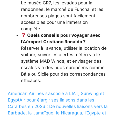
Le musée CR7, les levadas pour la
randonnée, le marché de Funchal et les
nombreuses plages sont facilement
accessibles pour une immersion
complète.
Quels conseils pour voyager avec
l’Aéroport Cristiano Ronaldo ?
Réserver à l’avance, utiliser la location de
voiture, suivre les alertes météo via le
système MAD Winds, et envisager des
escales via des hubs européens comme
Bâle ou Sicile pour des correspondances
efficaces.
American Airlines s’associe à LIAT, Sunwing et
EgyptAir pour élargir ses liaisons dans les
Caraïbes en 2026 : De nouvelles liaisons vers la
Barbade, la Jamaïque, le Nicaragua, l’Égypte et