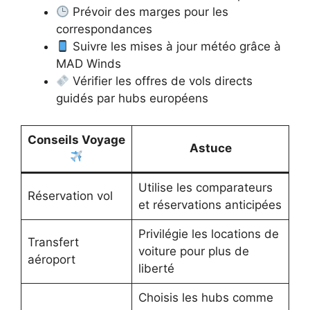
Prévoir des marges pour les
correspondances
Suivre les mises à jour météo grâce à
MAD Winds
Vérifier les offres de vols directs
guidés par hubs européens
Conseils Voyage
Astuce
Utilise les comparateurs
Réservation vol
et réservations anticipées
Privilégie les locations de
Transfert
voiture pour plus de
aéroport
liberté
Choisis les hubs comme