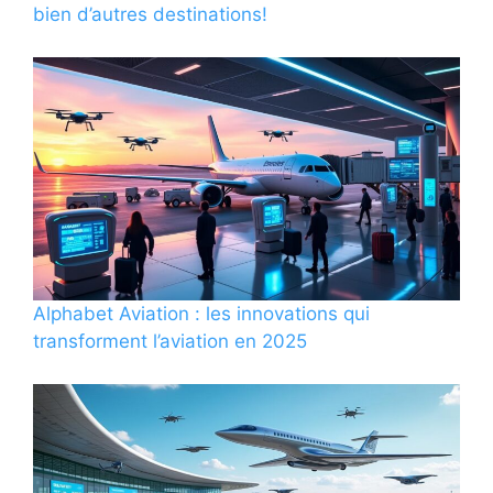
bien d’autres destinations!
Alphabet Aviation : les innovations qui
transforment l’aviation en 2025