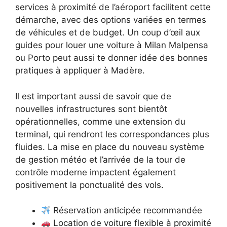
services à proximité de l’aéroport facilitent cette
démarche, avec des options variées en termes
de véhicules et de budget. Un coup d’œil aux
guides pour louer une voiture à Milan Malpensa
ou Porto peut aussi te donner idée des bonnes
pratiques à appliquer à Madère.
Il est important aussi de savoir que de
nouvelles infrastructures sont bientôt
opérationnelles, comme une extension du
terminal, qui rendront les correspondances plus
fluides. La mise en place du nouveau système
de gestion météo et l’arrivée de la tour de
contrôle moderne impactent également
positivement la ponctualité des vols.
Réservation anticipée recommandée
Location de voiture flexible à proximité