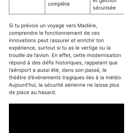
et gestion
complète
sécurisée
Si tu prévois un voyage vers Madère,
comprendre le fonctionnement de ces
innovations peut rassurer et enrichir ton
expérience, surtout si tu as le vertige ou la
trouille de l’avion. En effet, cette modernisation
répond à des défis historiques, rappelant que
l’aéroport a aussi été, dans son passé, le
théâtre d’événements tragiques liés à la météo.
Aujourd’hui, la sécurité aérienne ne laisse plus
de place au hasard.