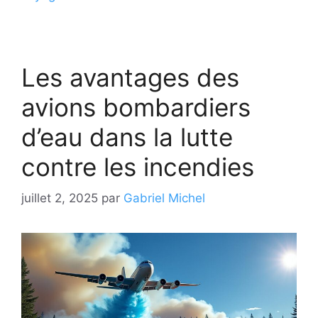
Les avantages des
avions bombardiers
d’eau dans la lutte
contre les incendies
juillet 2, 2025
par
Gabriel Michel