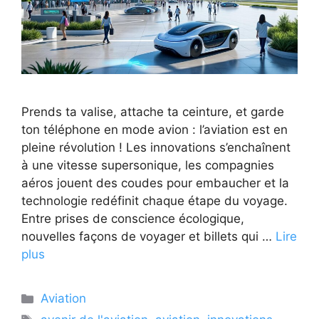
Prends ta valise, attache ta ceinture, et garde
ton téléphone en mode avion : l’aviation est en
pleine révolution ! Les innovations s’enchaînent
à une vitesse supersonique, les compagnies
aéros jouent des coudes pour embaucher et la
technologie redéfinit chaque étape du voyage.
Entre prises de conscience écologique,
nouvelles façons de voyager et billets qui …
Lire
plus
Catégories
Aviation
Étiquettes