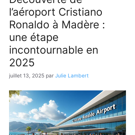
l’aéroport Cristiano
Ronaldo à Madère :
une étape
incontournable en
2025
juillet 13, 2025
par
Julie Lambert