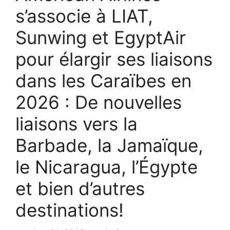
s’associe à LIAT,
Sunwing et EgyptAir
pour élargir ses liaisons
dans les Caraïbes en
2026 : De nouvelles
liaisons vers la
Barbade, la Jamaïque,
le Nicaragua, l’Égypte
et bien d’autres
destinations!