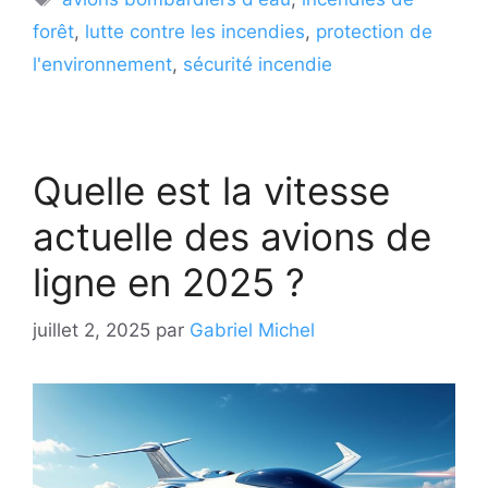
forêt
,
lutte contre les incendies
,
protection de
l'environnement
,
sécurité incendie
Quelle est la vitesse
actuelle des avions de
ligne en 2025 ?
juillet 2, 2025
par
Gabriel Michel