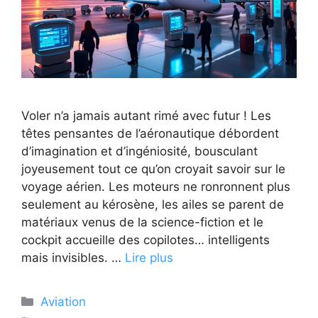
Voler n’a jamais autant rimé avec futur ! Les
têtes pensantes de l’aéronautique débordent
d’imagination et d’ingéniosité, bousculant
joyeusement tout ce qu’on croyait savoir sur le
voyage aérien. Les moteurs ne ronronnent plus
seulement au kérosène, les ailes se parent de
matériaux venus de la science-fiction et le
cockpit accueille des copilotes… intelligents
mais invisibles. …
Lire plus
Catégories
Aviation