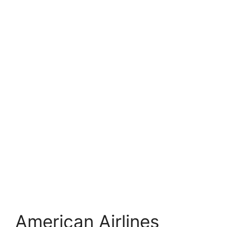
American Airlines