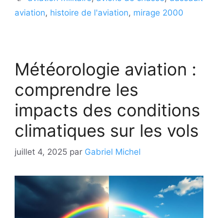
aviation
,
histoire de l'aviation
,
mirage 2000
Météorologie aviation :
comprendre les
impacts des conditions
climatiques sur les vols
juillet 4, 2025
par
Gabriel Michel