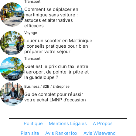
Transport
Comment se déplacer en
martinique sans voiture :
astuces et alternatives
efficaces
Voyage
Louer un scooter en Martinique
: conseils pratiques pour bien
préparer votre séjour
Transport
Quel est le prix d’un taxi entre
l’aéroport de pointe-à-pitre et
la guadeloupe ?
Business / B2B / Entreprise
Guide complet pour réussir
votre achat LMNP d’occasion
Politique
Mentions Légales
A Propos
Plan site
Avis Rankerfox
Avis Wisewand