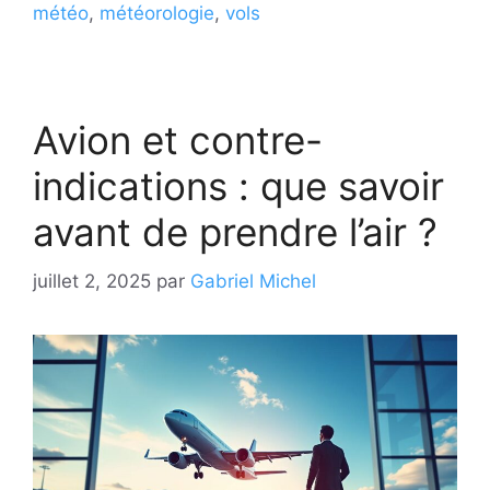
météo
,
météorologie
,
vols
Avion et contre-
indications : que savoir
avant de prendre l’air ?
juillet 2, 2025
par
Gabriel Michel