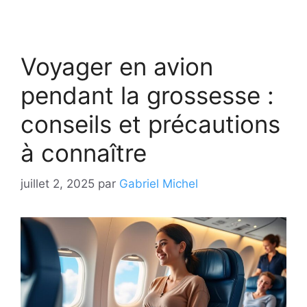
Voyager en avion
pendant la grossesse :
conseils et précautions
à connaître
juillet 2, 2025
par
Gabriel Michel