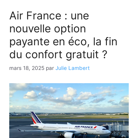
Air France : une
nouvelle option
payante en éco, la fin
du confort gratuit ?
mars 18, 2025
par
Julie Lambert