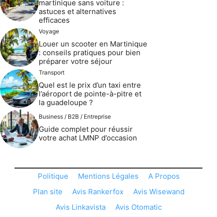
martinique sans voiture :
astuces et alternatives
efficaces
Voyage
Louer un scooter en Martinique
: conseils pratiques pour bien
préparer votre séjour
Transport
Quel est le prix d’un taxi entre
l’aéroport de pointe-à-pitre et
la guadeloupe ?
Business / B2B / Entreprise
Guide complet pour réussir
votre achat LMNP d’occasion
Politique
Mentions Légales
A Propos
Plan site
Avis Rankerfox
Avis Wisewand
Avis Linkavista
Avis Otomatic