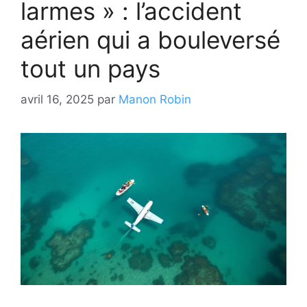
larmes » : l’accident
aérien qui a bouleversé
tout un pays
avril 16, 2025
par
Manon Robin