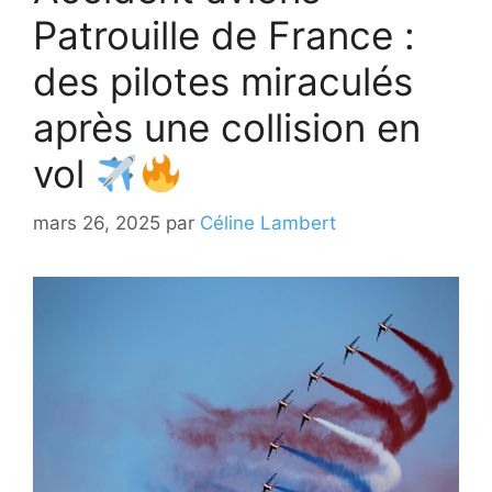
Patrouille de France :
des pilotes miraculés
après une collision en
vol
mars 26, 2025
par
Céline Lambert