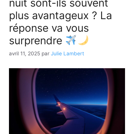
nuit sont-ils souvent
plus avantageux ? La
réponse va vous
surprendre
avril 11, 2025
par
Julie Lambert