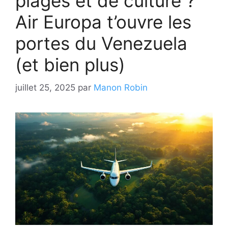
plages et de culture ?
Air Europa t’ouvre les
portes du Venezuela
(et bien plus)
juillet 25, 2025
par
Manon Robin