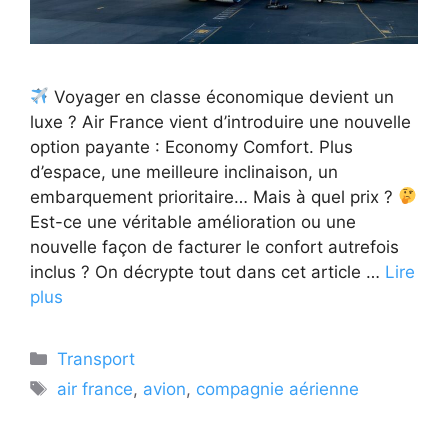
Voyager en classe économique devient un
luxe ? Air France vient d’introduire une nouvelle
option payante : Economy Comfort. Plus
d’espace, une meilleure inclinaison, un
embarquement prioritaire… Mais à quel prix ?
Est-ce une véritable amélioration ou une
nouvelle façon de facturer le confort autrefois
inclus ? On décrypte tout dans cet article …
Lire
plus
Catégories
Transport
Étiquettes
air france
,
avion
,
compagnie aérienne