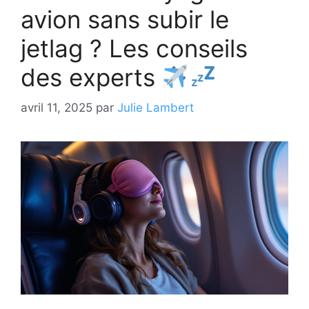
avion sans subir le
jetlag ? Les conseils
des experts
avril 11, 2025
par
Julie Lambert