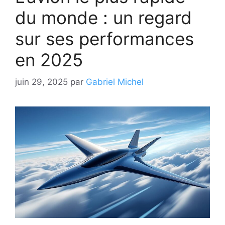
du monde : un regard
sur ses performances
en 2025
juin 29, 2025
par
Gabriel Michel