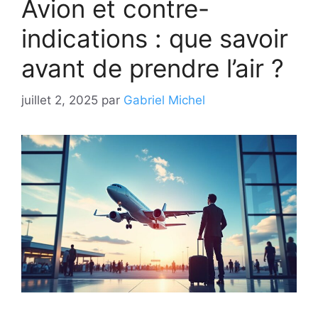
Avion et contre-
indications : que savoir
avant de prendre l’air ?
juillet 2, 2025
par
Gabriel Michel