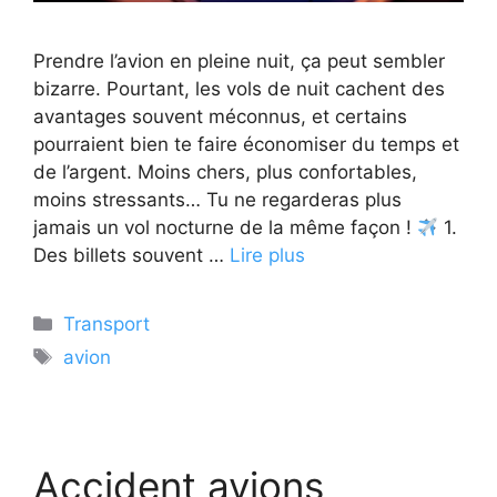
Prendre l’avion en pleine nuit, ça peut sembler
bizarre. Pourtant, les vols de nuit cachent des
avantages souvent méconnus, et certains
pourraient bien te faire économiser du temps et
de l’argent. Moins chers, plus confortables,
moins stressants… Tu ne regarderas plus
jamais un vol nocturne de la même façon !
1.
Des billets souvent …
Lire plus
Catégories
Transport
Étiquettes
avion
Accident avions