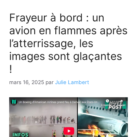
Frayeur à bord : un
avion en flammes après
l’atterrissage, les
images sont glaçantes
!
mars 16, 2025
par
Julie Lambert