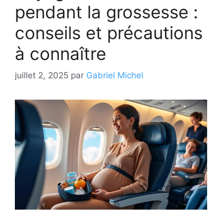
pendant la grossesse :
conseils et précautions
à connaître
juillet 2, 2025
par
Gabriel Michel