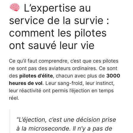
L’expertise au
service de la survie :
comment les pilotes
ont sauvé leur vie
Ce qu’il faut comprendre, c’est que ces pilotes
ne sont pas des aviateurs ordinaires. Ce sont
des
pilotes d’élite
, chacun avec plus de
3000
heures de vol
. Leur sang-froid, leur instinct,
leur réactivité ont permis l’éjection en temps
réel.
“L’éjection, c’est une décision prise
à la microseconde. Il n’y a pas de