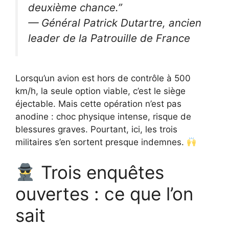
deuxième chance.”
— Général Patrick Dutartre, ancien
leader de la Patrouille de France
Lorsqu’un avion est hors de contrôle à 500
km/h, la seule option viable, c’est le siège
éjectable. Mais cette opération n’est pas
anodine : choc physique intense, risque de
blessures graves. Pourtant, ici, les trois
militaires s’en sortent presque indemnes.
Trois enquêtes
ouvertes : ce que l’on
sait