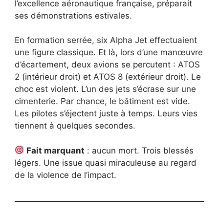
l’excellence aéronautique française, préparait
ses démonstrations estivales.
En formation serrée, six Alpha Jet effectuaient
une figure classique. Et là, lors d’une manœuvre
d’écartement, deux avions se percutent : ATOS
2 (intérieur droit) et ATOS 8 (extérieur droit). Le
choc est violent. L’un des jets s’écrase sur une
cimenterie. Par chance, le bâtiment est vide.
Les pilotes s’éjectent juste à temps. Leurs vies
tiennent à quelques secondes.
Fait marquant
: aucun mort. Trois blessés
légers. Une issue quasi miraculeuse au regard
de la violence de l’impact.