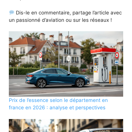
Dis-le en commentaire, partage l’article avec
un passionné d’aviation ou sur les réseaux !
Prix de l’essence selon le département en
france en 2026 : analyse et perspectives