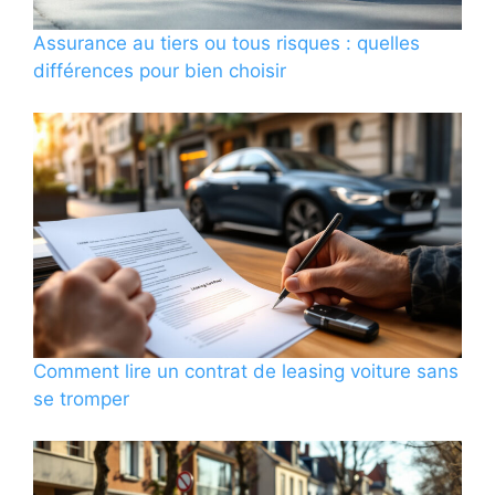
Assurance au tiers ou tous risques : quelles
différences pour bien choisir
Comment lire un contrat de leasing voiture sans
se tromper