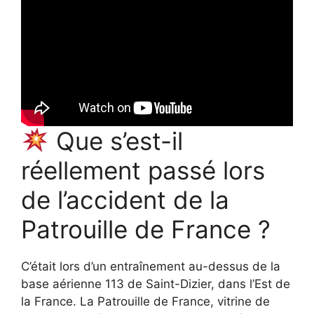
Que s’est-il
réellement passé lors
de l’accident de la
Patrouille de France ?
C’était lors d’un entraînement au-dessus de la
base aérienne 113 de Saint-Dizier, dans l’Est de
la France. La Patrouille de France, vitrine de