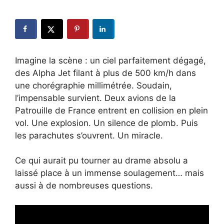
Imagine la scène : un ciel parfaitement dégagé,
des Alpha Jet filant à plus de 500 km/h dans
une chorégraphie millimétrée. Soudain,
l’impensable survient. Deux avions de la
Patrouille de France entrent en collision en plein
vol. Une explosion. Un silence de plomb. Puis
les parachutes s’ouvrent. Un miracle.
Ce qui aurait pu tourner au drame absolu a
laissé place à un immense soulagement… mais
aussi à de nombreuses questions.