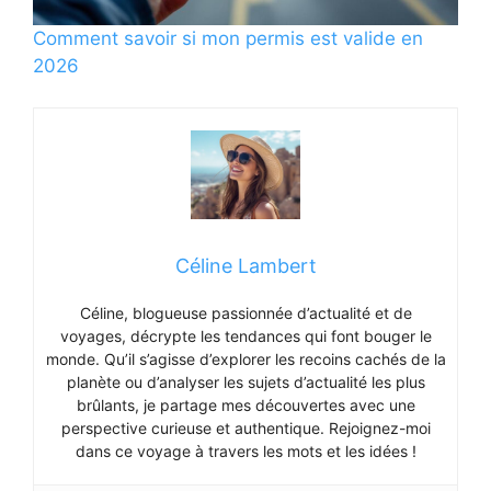
Comment savoir si mon permis est valide en
2026
Céline Lambert
Céline, blogueuse passionnée d’actualité et de
voyages, décrypte les tendances qui font bouger le
monde. Qu’il s’agisse d’explorer les recoins cachés de la
planète ou d’analyser les sujets d’actualité les plus
brûlants, je partage mes découvertes avec une
perspective curieuse et authentique. Rejoignez-moi
dans ce voyage à travers les mots et les idées !