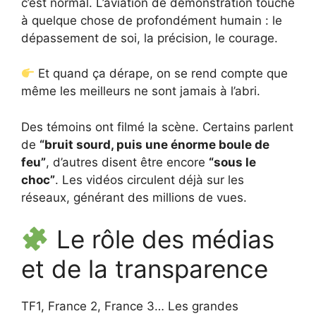
c’est normal. L’aviation de démonstration touche
à quelque chose de profondément humain : le
dépassement de soi, la précision, le courage.
Et quand ça dérape, on se rend compte que
même les meilleurs ne sont jamais à l’abri.
Des témoins ont filmé la scène. Certains parlent
de
“bruit sourd, puis une énorme boule de
feu”
, d’autres disent être encore
“sous le
choc”
. Les vidéos circulent déjà sur les
réseaux, générant des millions de vues.
Le rôle des médias
et de la transparence
TF1, France 2, France 3… Les grandes