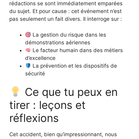
rédactions se sont immédiatement emparées
du sujet. Et pour cause : cet événement n’est
pas seulement un fait divers. Il interroge sur :
La gestion du risque dans les
démonstrations aériennes
Le facteur humain dans des métiers
d’excellence
La prévention et les dispositifs de
sécurité
Ce que tu peux en
tirer : leçons et
réflexions
Cet accident, bien qu’impressionnant, nous