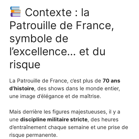
Contexte : la
Patrouille de France,
symbole de
l’excellence… et du
risque
La Patrouille de France, c’est plus de
70 ans
d’histoire
, des shows dans le monde entier,
une image d’élégance et de maîtrise.
Mais derrière les figures majestueuses, il y a
une
discipline militaire stricte
, des heures
d’entraînement chaque semaine et une prise de
risque permanente.