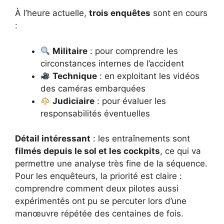
À l’heure actuelle,
trois enquêtes
sont en cours
:
Militaire
: pour comprendre les
circonstances internes de l’accident
Technique
: en exploitant les vidéos
des caméras embarquées
Judiciaire
: pour évaluer les
responsabilités éventuelles
Détail intéressant
: les entraînements sont
filmés depuis le sol et les cockpits
, ce qui va
permettre une analyse très fine de la séquence.
Pour les enquêteurs, la priorité est claire :
comprendre comment deux pilotes aussi
expérimentés ont pu se percuter lors d’une
manœuvre répétée des centaines de fois.