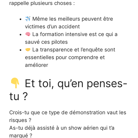
rappelle plusieurs choses :
Même les meilleurs peuvent être
victimes d’un accident
La formation intensive est ce qui a
sauvé ces pilotes
La transparence et l’enquête sont
essentielles pour comprendre et
améliorer
Et toi, qu’en penses-
tu ?
Crois-tu que ce type de démonstration vaut les
risques ?
As-tu déjà assisté à un show aérien qui t’a
marqué ?