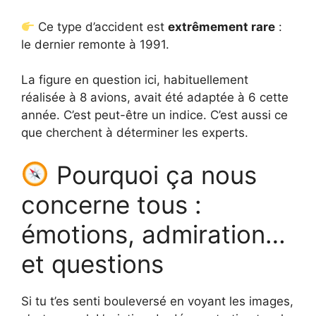
Ce type d’accident est
extrêmement rare
:
le dernier remonte à 1991.
La figure en question ici, habituellement
réalisée à 8 avions, avait été adaptée à 6 cette
année. C’est peut-être un indice. C’est aussi ce
que cherchent à déterminer les experts.
Pourquoi ça nous
concerne tous :
émotions, admiration…
et questions
Si tu t’es senti bouleversé en voyant les images,