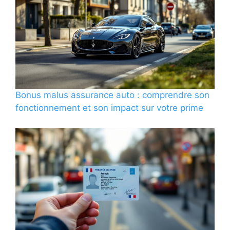
Bonus malus assurance auto : comprendre son
fonctionnement et son impact sur votre prime