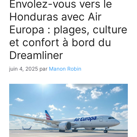
Envolez-vous vers le
Honduras avec Air
Europa : plages, culture
et confort à bord du
Dreamliner
juin 4, 2025
par
Manon Robin