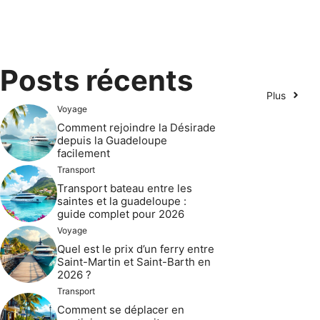
Posts récents
Plus
Voyage
Comment rejoindre la Désirade
depuis la Guadeloupe
facilement
Transport
Transport bateau entre les
saintes et la guadeloupe :
guide complet pour 2026
Voyage
Quel est le prix d’un ferry entre
Saint-Martin et Saint-Barth en
2026 ?
Transport
Comment se déplacer en