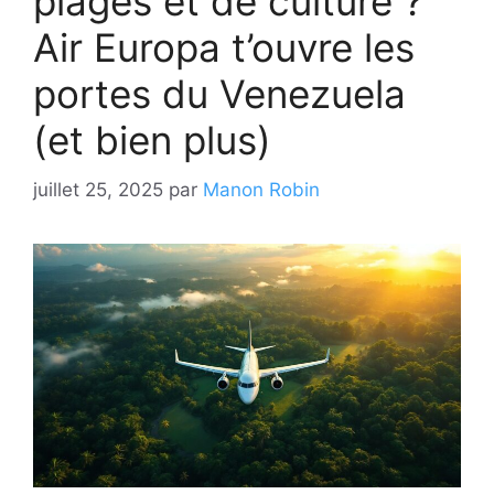
plages et de culture ?
Air Europa t’ouvre les
portes du Venezuela
(et bien plus)
juillet 25, 2025
par
Manon Robin