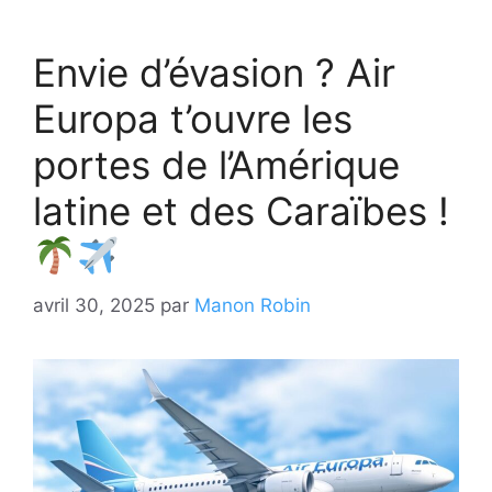
Envie d’évasion ? Air
Europa t’ouvre les
portes de l’Amérique
latine et des Caraïbes !
avril 30, 2025
par
Manon Robin