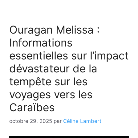
Ouragan Melissa :
Informations
essentielles sur l’impact
dévastateur de la
tempête sur les
voyages vers les
Caraïbes
octobre 29, 2025
par
Céline Lambert