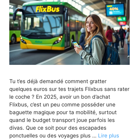
Tu t’es déjà demandé comment gratter
quelques euros sur tes trajets Flixbus sans rater
le coche ? En 2025, avoir un bon d’achat
Flixbus, c’est un peu comme posséder une
baguette magique pour ta mobilité, surtout
quand le budget transport joue parfois les
divas. Que ce soit pour des escapades
ponctuelles ou des voyages plus …
Lire plus