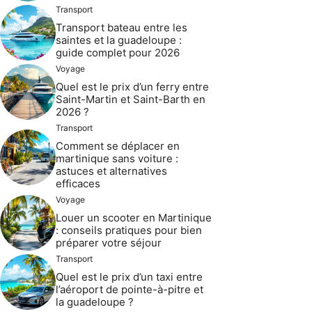
Transport
Transport bateau entre les
saintes et la guadeloupe :
guide complet pour 2026
Voyage
Quel est le prix d’un ferry entre
Saint-Martin et Saint-Barth en
2026 ?
Transport
Comment se déplacer en
martinique sans voiture :
astuces et alternatives
efficaces
Voyage
Louer un scooter en Martinique
: conseils pratiques pour bien
préparer votre séjour
Transport
Quel est le prix d’un taxi entre
l’aéroport de pointe-à-pitre et
la guadeloupe ?