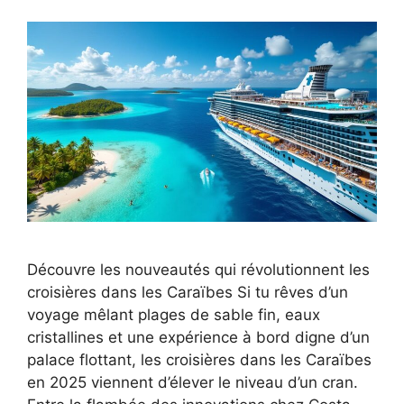
Découvre les nouveautés qui révolutionnent les
croisières dans les Caraïbes Si tu rêves d’un
voyage mêlant plages de sable fin, eaux
cristallines et une expérience à bord digne d’un
palace flottant, les croisières dans les Caraïbes
en 2025 viennent d’élever le niveau d’un cran.