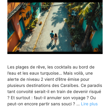
Les plages de rêve, les cocktails au bord de
l’eau et les eaux turquoise… Mais voilà, une
alerte de niveau 2 vient d’être émise pour
plusieurs destinations des Caraïbes. Ce paradis
tant convoité serait-il en train de devenir risqué
? Et surtout : faut-il annuler son voyage ? Ou
peut-on encore partir sans souci ? …
Lire plus