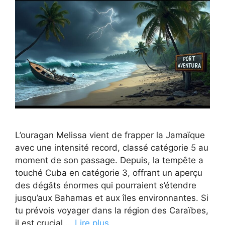
L’ouragan Melissa vient de frapper la Jamaïque
avec une intensité record, classé catégorie 5 au
moment de son passage. Depuis, la tempête a
touché Cuba en catégorie 3, offrant un aperçu
des dégâts énormes qui pourraient s’étendre
jusqu’aux Bahamas et aux îles environnantes. Si
tu prévois voyager dans la région des Caraïbes,
il est crucial …
Lire plus