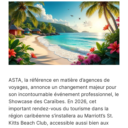
ASTA, la référence en matière d’agences de
voyages, annonce un changement majeur pour
son incontournable événement professionnel, le
Showcase des Caraïbes. En 2026, cet
important rendez-vous du tourisme dans la
région caribéenne s’installera au Marriott’s St.
Kitts Beach Club, accessible aussi bien aux