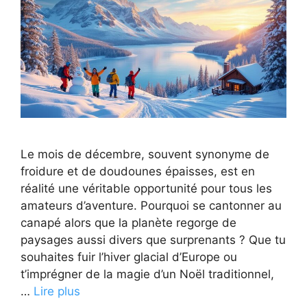
Le mois de décembre, souvent synonyme de
froidure et de doudounes épaisses, est en
réalité une véritable opportunité pour tous les
amateurs d’aventure. Pourquoi se cantonner au
canapé alors que la planète regorge de
paysages aussi divers que surprenants ? Que tu
souhaites fuir l’hiver glacial d’Europe ou
t’imprégner de la magie d’un Noël traditionnel,
…
Lire plus