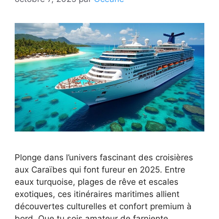
Plonge dans l’univers fascinant des croisières
aux Caraïbes qui font fureur en 2025. Entre
eaux turquoise, plages de rêve et escales
exotiques, ces itinéraires maritimes allient
découvertes culturelles et confort premium à
bord. Que tu sois amateur de farniente,