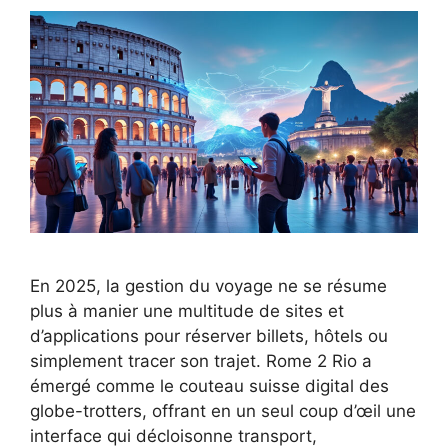
En 2025, la gestion du voyage ne se résume
plus à manier une multitude de sites et
d’applications pour réserver billets, hôtels ou
simplement tracer son trajet. Rome 2 Rio a
émergé comme le couteau suisse digital des
globe-trotters, offrant en un seul coup d’œil une
interface qui décloisonne transport,