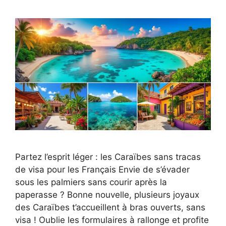
Partez l’esprit léger : les Caraïbes sans tracas
de visa pour les Français Envie de s’évader
sous les palmiers sans courir après la
paperasse ? Bonne nouvelle, plusieurs joyaux
des Caraïbes t’accueillent à bras ouverts, sans
visa ! Oublie les formulaires à rallonge et profite