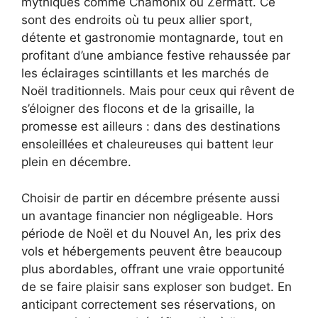
mythiques comme Chamonix ou Zermatt. Ce
sont des endroits où tu peux allier sport,
détente et gastronomie montagnarde, tout en
profitant d’une ambiance festive rehaussée par
les éclairages scintillants et les marchés de
Noël traditionnels. Mais pour ceux qui rêvent de
s’éloigner des flocons et de la grisaille, la
promesse est ailleurs : dans des destinations
ensoleillées et chaleureuses qui battent leur
plein en décembre.
Choisir de partir en décembre présente aussi
un avantage financier non négligeable. Hors
période de Noël et du Nouvel An, les prix des
vols et hébergements peuvent être beaucoup
plus abordables, offrant une vraie opportunité
de se faire plaisir sans exploser son budget. En
anticipant correctement ses réservations, on