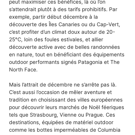
peut maximiser ces bénéfices, là où l’on
s’attendrait plutôt à des tarifs prohibitifs. Par
exemple, partir début décembre à la
découverte des Îles Canaries ou du Cap-Vert,
c’est profiter d’un climat doux autour de 20-
25°C, loin des foules estivales, et allier
découverte active avec de belles randonnées
en nature, tout en bénéficiant des équipements
outdoor performants signés Patagonia et The
North Face.
Mais l’attrait de décembre ne s’arrête pas là.
C’est aussi l’occasion de mêler aventure et
tradition en choisissant des villes européennes
pour découvrir leurs marchés de Noël féeriques
tels que Strasbourg, Vienne ou Prague. Ces
destinations, équipées de matériel outdoor
comme les bottes imperméables de Columbia