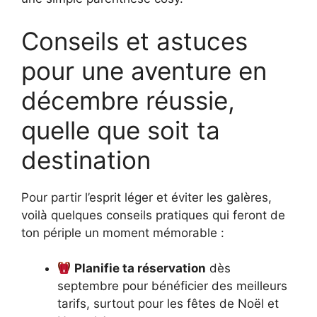
Conseils et astuces
pour une aventure en
décembre réussie,
quelle que soit ta
destination
Pour partir l’esprit léger et éviter les galères,
voilà quelques conseils pratiques qui feront de
ton périple un moment mémorable :
Planifie ta réservation
dès
septembre pour bénéficier des meilleurs
tarifs, surtout pour les fêtes de Noël et