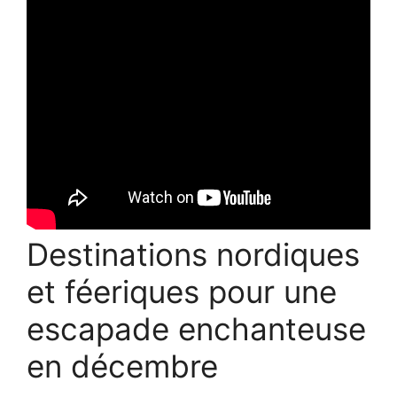
Destinations nordiques
et féeriques pour une
escapade enchanteuse
en décembre