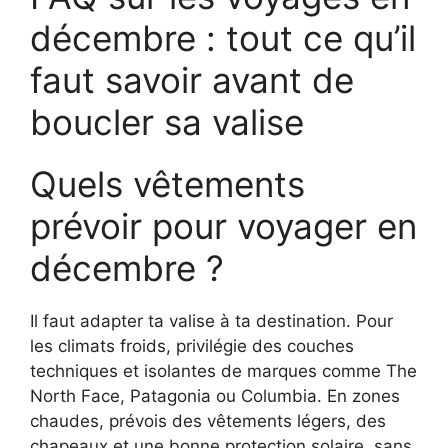
décembre : tout ce qu’il
faut savoir avant de
boucler sa valise
Quels vêtements
prévoir pour voyager en
décembre ?
Il faut adapter ta valise à ta destination. Pour
les climats froids, privilégie des couches
techniques et isolantes de marques comme The
North Face, Patagonia ou Columbia. En zones
chaudes, prévois des vêtements légers, des
chapeaux et une bonne protection solaire, sans