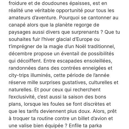
froidure et de doudounes épaisses, est en
réalité une véritable opportunité pour tous les
amateurs d’aventure. Pourquoi se cantonner au
canapé alors que la planète regorge de
paysages aussi divers que surprenants ? Que tu
souhaites fuir l’hiver glacial d’Europe ou
t’imprégner de la magie d’un Noël traditionnel,
décembre propose un éventail de possibilités
qui décoiffent. Entre escapades ensoleillées,
randonnées dans des contrées enneigées et
city-trips illuminés, cette période de l’année
réserve mille surprises gustatives, culturelles et
naturelles. Et pour ceux qui recherchent
l’exclusivité, c’est aussi la saison des bons
plans, lorsque les foules se font discrètes et
que les tarifs deviennent plus doux. Alors, prêt
à troquer ta routine contre un billet d’avion et
une valise bien équipée ? Enfile ta parka