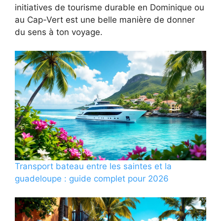
initiatives de tourisme durable en Dominique ou
au Cap-Vert est une belle manière de donner
du sens à ton voyage.
Transport bateau entre les saintes et la
guadeloupe : guide complet pour 2026