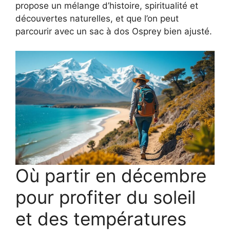
propose un mélange d’histoire, spiritualité et
découvertes naturelles, et que l’on peut
parcourir avec un sac à dos Osprey bien ajusté.
Où partir en décembre
pour profiter du soleil
et des températures