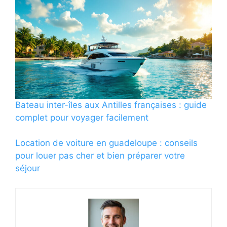
Bateau inter-îles aux Antilles françaises : guide
complet pour voyager facilement
Location de voiture en guadeloupe : conseils
pour louer pas cher et bien préparer votre
séjour