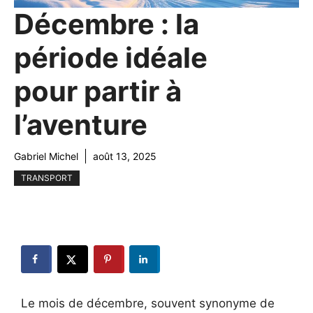
Décembre : la
période idéale
pour partir à
l’aventure
Gabriel Michel
août 13, 2025
TRANSPORT
Le mois de décembre, souvent synonyme de