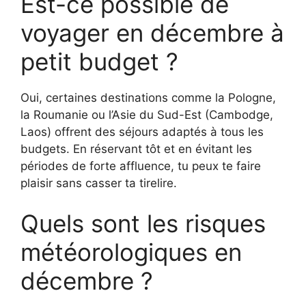
Est-ce possible de
voyager en décembre à
petit budget ?
Oui, certaines destinations comme la Pologne,
la Roumanie ou l’Asie du Sud-Est (Cambodge,
Laos) offrent des séjours adaptés à tous les
budgets. En réservant tôt et en évitant les
périodes de forte affluence, tu peux te faire
plaisir sans casser ta tirelire.
Quels sont les risques
météorologiques en
décembre ?