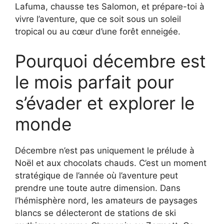
Lafuma, chausse tes Salomon, et prépare-toi à
vivre l’aventure, que ce soit sous un soleil
tropical ou au cœur d’une forêt enneigée.
Pourquoi décembre est
le mois parfait pour
s’évader et explorer le
monde
Décembre n’est pas uniquement le prélude à
Noël et aux chocolats chauds. C’est un moment
stratégique de l’année où l’aventure peut
prendre une toute autre dimension. Dans
l’hémisphère nord, les amateurs de paysages
blancs se délecteront de stations de ski