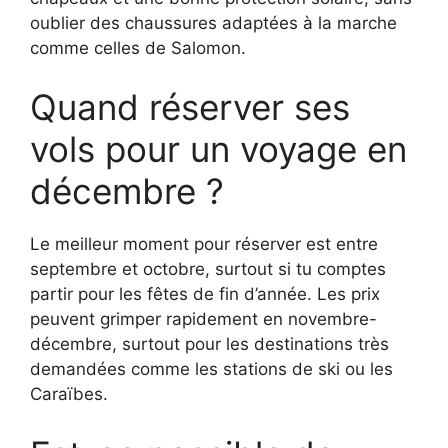
oublier des chaussures adaptées à la marche
comme celles de Salomon.
Quand réserver ses
vols pour un voyage en
décembre ?
Le meilleur moment pour réserver est entre
septembre et octobre, surtout si tu comptes
partir pour les fêtes de fin d’année. Les prix
peuvent grimper rapidement en novembre-
décembre, surtout pour les destinations très
demandées comme les stations de ski ou les
Caraïbes.