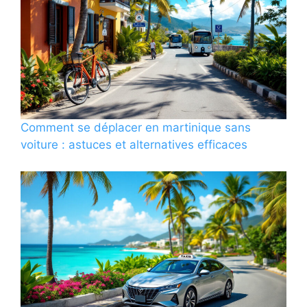
Comment se déplacer en martinique sans
voiture : astuces et alternatives efficaces