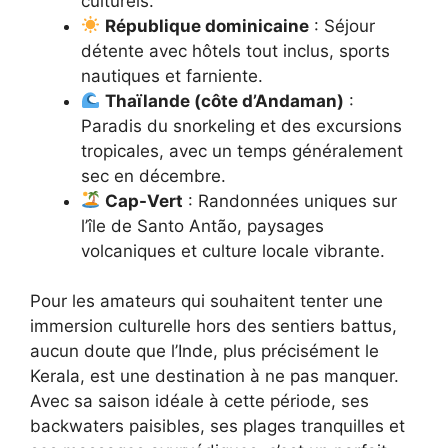
culturels.
République dominicaine
: Séjour
détente avec hôtels tout inclus, sports
nautiques et farniente.
Thaïlande (côte d’Andaman)
:
Paradis du snorkeling et des excursions
tropicales, avec un temps généralement
sec en décembre.
Cap-Vert
: Randonnées uniques sur
l’île de Santo Antão, paysages
volcaniques et culture locale vibrante.
Pour les amateurs qui souhaitent tenter une
immersion culturelle hors des sentiers battus,
aucun doute que l’Inde, plus précisément le
Kerala, est une destination à ne pas manquer.
Avec sa saison idéale à cette période, ses
backwaters paisibles, ses plages tranquilles et