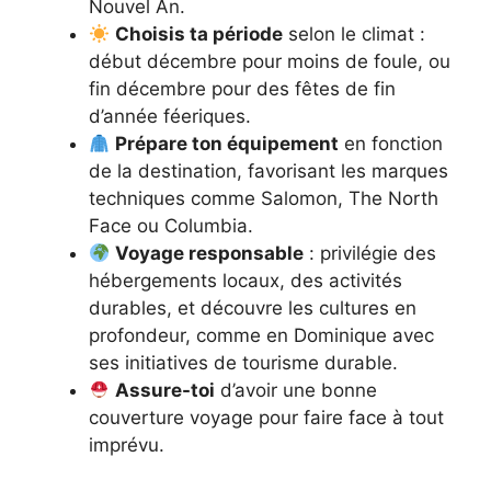
Nouvel An.
Choisis ta période
selon le climat :
début décembre pour moins de foule, ou
fin décembre pour des fêtes de fin
d’année féeriques.
Prépare ton équipement
en fonction
de la destination, favorisant les marques
techniques comme Salomon, The North
Face ou Columbia.
Voyage responsable
: privilégie des
hébergements locaux, des activités
durables, et découvre les cultures en
profondeur, comme en Dominique avec
ses initiatives de tourisme durable.
Assure-toi
d’avoir une bonne
couverture voyage pour faire face à tout
imprévu.