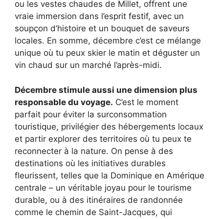
ou les vestes chaudes de Millet, offrent une
vraie immersion dans l’esprit festif, avec un
soupçon d’histoire et un bouquet de saveurs
locales. En somme, décembre c’est ce mélange
unique où tu peux skier le matin et déguster un
vin chaud sur un marché l’après-midi.
Décembre stimule aussi une dimension plus
responsable du voyage.
C’est le moment
parfait pour éviter la surconsommation
touristique, privilégier des hébergements locaux
et partir explorer des territoires où tu peux te
reconnecter à la nature. On pense à des
destinations où les initiatives durables
fleurissent, telles que la Dominique en Amérique
centrale – un véritable joyau pour le tourisme
durable, ou à des itinéraires de randonnée
comme le chemin de Saint-Jacques, qui