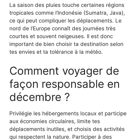
La saison des pluies touche certaines régions
tropicales comme l’Indonésie (Sumatra, Java),
ce qui peut compliquer les déplacements. Le
nord de l’Europe connaît des journées très
courtes et souvent neigeuses. Il est donc
important de bien choisir ta destination selon
tes envies et ta tolérance à la météo.
Comment voyager de
façon responsable en
décembre ?
Privilégie les hébergements locaux et participe
aux économies circulaires, limite tes
déplacements inutiles, et choisis des activités
qui respectent la nature. Participer à des