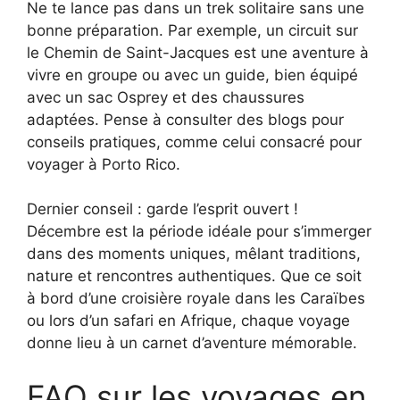
Ne te lance pas dans un trek solitaire sans une
bonne préparation. Par exemple, un circuit sur
le Chemin de Saint-Jacques est une aventure à
vivre en groupe ou avec un guide, bien équipé
avec un sac Osprey et des chaussures
adaptées. Pense à consulter des blogs pour
conseils pratiques, comme celui consacré pour
voyager à Porto Rico.
Dernier conseil : garde l’esprit ouvert !
Décembre est la période idéale pour s’immerger
dans des moments uniques, mêlant traditions,
nature et rencontres authentiques. Que ce soit
à bord d’une croisière royale dans les Caraïbes
ou lors d’un safari en Afrique, chaque voyage
donne lieu à un carnet d’aventure mémorable.
FAQ sur les voyages en