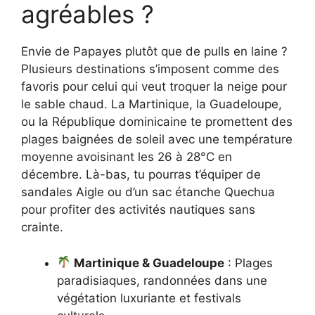
agréables ?
Envie de Papayes plutôt que de pulls en laine ?
Plusieurs destinations s’imposent comme des
favoris pour celui qui veut troquer la neige pour
le sable chaud. La Martinique, la Guadeloupe,
ou la République dominicaine te promettent des
plages baignées de soleil avec une température
moyenne avoisinant les 26 à 28°C en
décembre. Là-bas, tu pourras t’équiper de
sandales Aigle ou d’un sac étanche Quechua
pour profiter des activités nautiques sans
crainte.
Martinique & Guadeloupe
: Plages
paradisiaques, randonnées dans une
végétation luxuriante et festivals