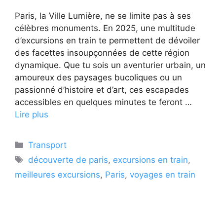
Paris, la Ville Lumière, ne se limite pas à ses
célèbres monuments. En 2025, une multitude
d’excursions en train te permettent de dévoiler
des facettes insoupçonnées de cette région
dynamique. Que tu sois un aventurier urbain, un
amoureux des paysages bucoliques ou un
passionné d’histoire et d’art, ces escapades
accessibles en quelques minutes te feront …
Lire plus
Catégories
Transport
Étiquettes
découverte de paris
,
excursions en train
,
meilleures excursions
,
Paris
,
voyages en train