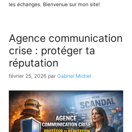
les échanges. Bienvenue sur mon site!
Agence communication
crise : protéger ta
réputation
février 25, 2026
par
Gabriel Michel