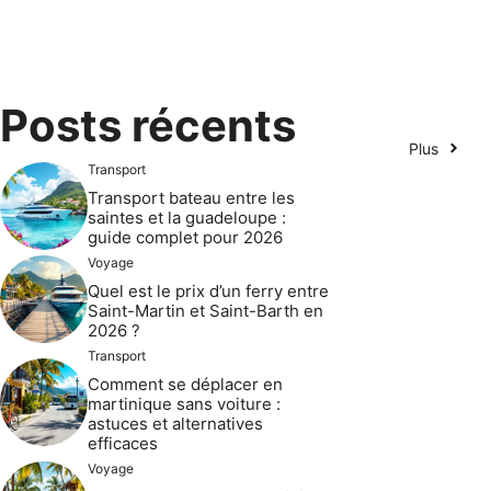
Posts récents
Plus
Transport
Transport bateau entre les
saintes et la guadeloupe :
guide complet pour 2026
Voyage
Quel est le prix d’un ferry entre
Saint-Martin et Saint-Barth en
2026 ?
Transport
Comment se déplacer en
martinique sans voiture :
astuces et alternatives
efficaces
Voyage