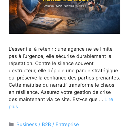
L’essentiel à retenir : une agence ne se limite
pas à l’urgence, elle sécurise durablement la
réputation. Contre le silence souvent
destructeur, elle déploie une parole stratégique
qui préserve la confiance des parties prenantes.
Cette maîtrise du narratif transforme le chaos
en résilience. Assurez votre gestion de crise
dès maintenant via ce site. Est-ce que …
Lire
plus
Catégories
Business / B2B / Entreprise