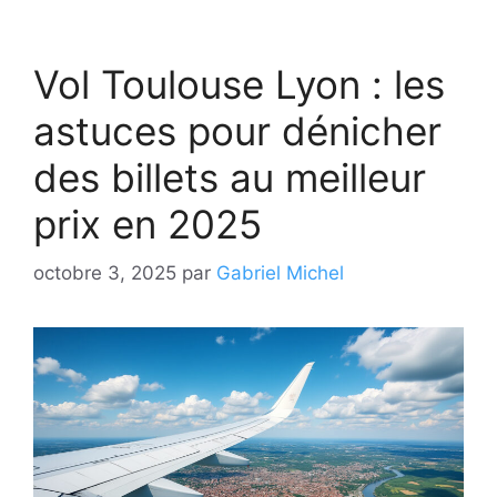
Vol Toulouse Lyon : les
astuces pour dénicher
des billets au meilleur
prix en 2025
octobre 3, 2025
par
Gabriel Michel