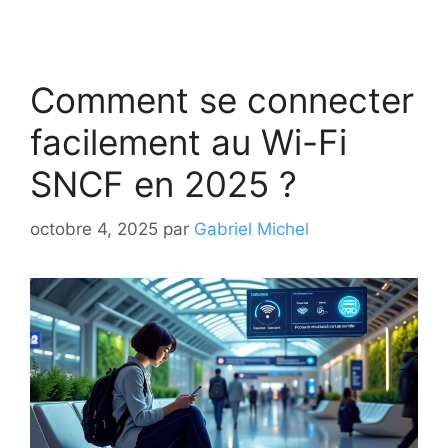
Comment se connecter
facilement au Wi-Fi
SNCF en 2025 ?
octobre 4, 2025
par
Gabriel Michel