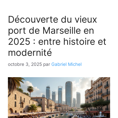
Découverte du vieux
port de Marseille en
2025 : entre histoire et
modernité
octobre 3, 2025
par
Gabriel Michel