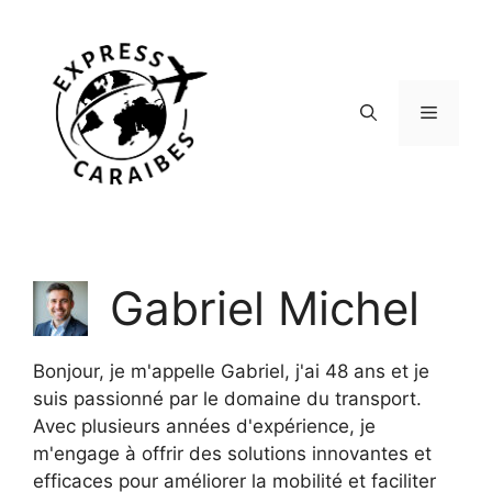
Aller
au
contenu
Menu
Gabriel Michel
Bonjour, je m'appelle Gabriel, j'ai 48 ans et je
suis passionné par le domaine du transport.
Avec plusieurs années d'expérience, je
m'engage à offrir des solutions innovantes et
efficaces pour améliorer la mobilité et faciliter