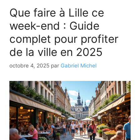
Que faire à Lille ce
week-end : Guide
complet pour profiter
de la ville en 2025
octobre 4, 2025
par
Gabriel Michel