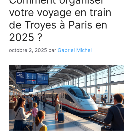
votre voyage en train
de Troyes à Paris en
2025 ?
octobre 2, 2025
par
Gabriel Michel