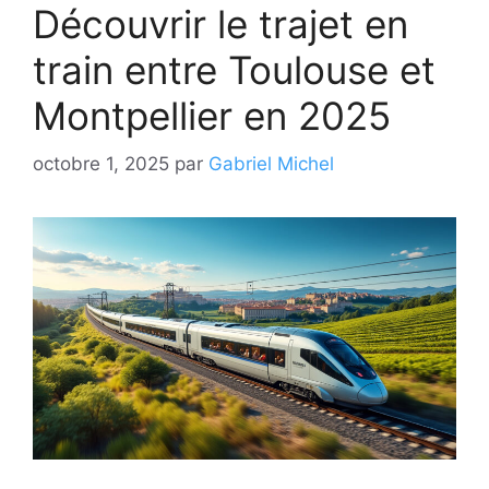
Découvrir le trajet en
train entre Toulouse et
Montpellier en 2025
octobre 1, 2025
par
Gabriel Michel