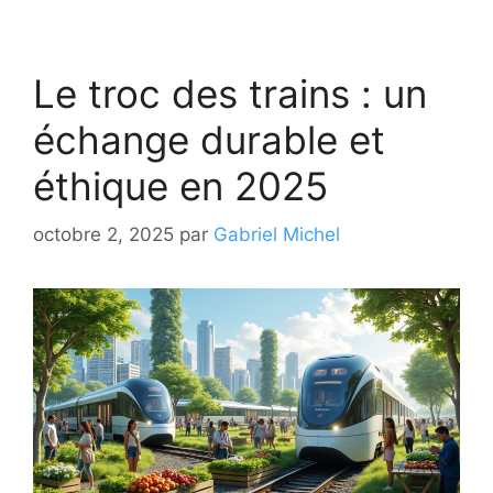
Le troc des trains : un
échange durable et
éthique en 2025
octobre 2, 2025
par
Gabriel Michel