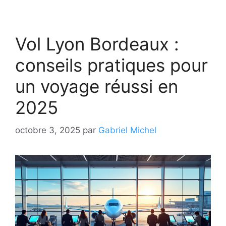
Vol Lyon Bordeaux :
conseils pratiques pour
un voyage réussi en
2025
octobre 3, 2025
par
Gabriel Michel