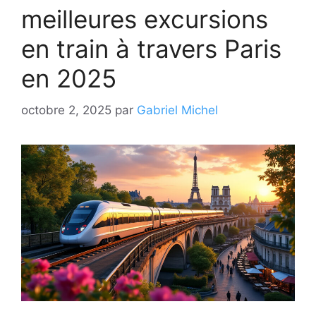
meilleures excursions
en train à travers Paris
en 2025
octobre 2, 2025
par
Gabriel Michel