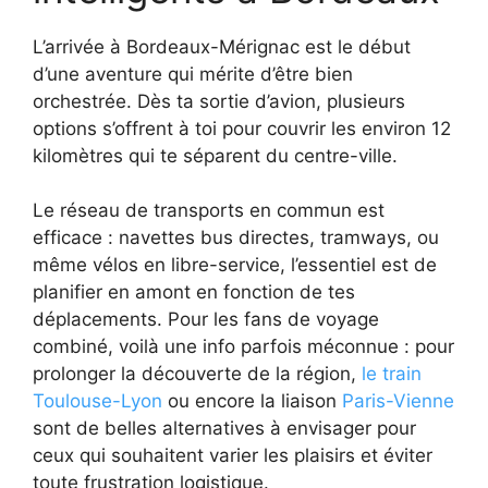
L’arrivée à Bordeaux-Mérignac est le début
d’une aventure qui mérite d’être bien
orchestrée. Dès ta sortie d’avion, plusieurs
options s’offrent à toi pour couvrir les environ 12
kilomètres qui te séparent du centre-ville.
Le réseau de transports en commun est
efficace : navettes bus directes, tramways, ou
même vélos en libre-service, l’essentiel est de
planifier en amont en fonction de tes
déplacements. Pour les fans de voyage
combiné, voilà une info parfois méconnue : pour
prolonger la découverte de la région,
le train
Toulouse-Lyon
ou encore la liaison
Paris-Vienne
sont de belles alternatives à envisager pour
ceux qui souhaitent varier les plaisirs et éviter
toute frustration logistique.