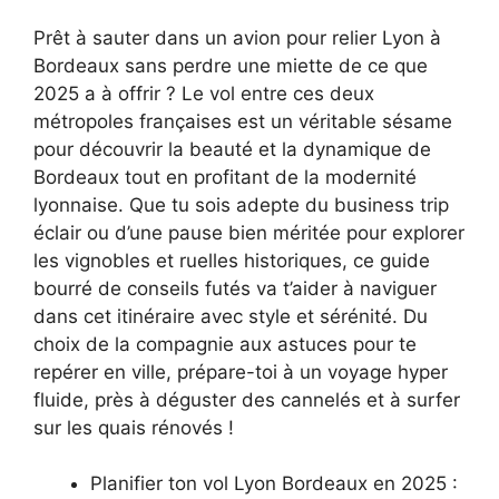
Prêt à sauter dans un avion pour relier Lyon à
Bordeaux sans perdre une miette de ce que
2025 a à offrir ? Le vol entre ces deux
métropoles françaises est un véritable sésame
pour découvrir la beauté et la dynamique de
Bordeaux tout en profitant de la modernité
lyonnaise. Que tu sois adepte du business trip
éclair ou d’une pause bien méritée pour explorer
les vignobles et ruelles historiques, ce guide
bourré de conseils futés va t’aider à naviguer
dans cet itinéraire avec style et sérénité. Du
choix de la compagnie aux astuces pour te
repérer en ville, prépare-toi à un voyage hyper
fluide, près à déguster des cannelés et à surfer
sur les quais rénovés !
Planifier ton vol Lyon Bordeaux en 2025 :