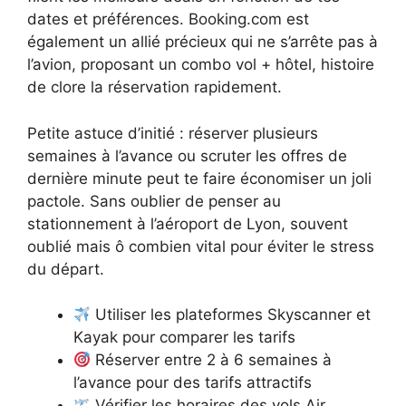
dates et préférences. Booking.com est
également un allié précieux qui ne s’arrête pas à
l’avion, proposant un combo vol + hôtel, histoire
de clore la réservation rapidement.
Petite astuce d’initié : réserver plusieurs
semaines à l’avance ou scruter les offres de
dernière minute peut te faire économiser un joli
pactole. Sans oublier de penser au
stationnement à l’aéroport de Lyon, souvent
oublié mais ô combien vital pour éviter le stress
du départ.
Utiliser les plateformes Skyscanner et
Kayak pour comparer les tarifs
Réserver entre 2 à 6 semaines à
l’avance pour des tarifs attractifs
Vérifier les horaires des vols Air