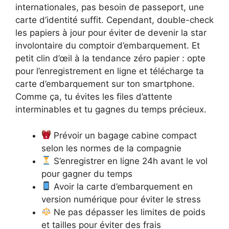
internationales, pas besoin de passeport, une
carte d’identité suffit. Cependant, double-check
les papiers à jour pour éviter de devenir la star
involontaire du comptoir d’embarquement. Et
petit clin d’œil à la tendance zéro papier : opte
pour l’enregistrement en ligne et télécharge ta
carte d’embarquement sur ton smartphone.
Comme ça, tu évites les files d’attente
interminables et tu gagnes du temps précieux.
Prévoir un bagage cabine compact
selon les normes de la compagnie
S’enregistrer en ligne 24h avant le vol
pour gagner du temps
Avoir la carte d’embarquement en
version numérique pour éviter le stress
Ne pas dépasser les limites de poids
et tailles pour éviter des frais