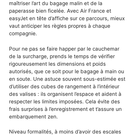
maîtriser l’art du bagage malin et de la
paperasse bien ficelée. Avec Air France et
easyJet en tête d’affiche sur ce parcours, mieux
vaut anticiper les règles propres à chaque
compagnie.
Pour ne pas se faire happer par le cauchemar
de la surcharge, prends le temps de vérifier
rigoureusement les dimensions et poids
autorisés, que ce soit pour le bagage à main ou
en soute. Une astuce souvent sous-estimée est
d’utiliser des cubes de rangement à l’intérieur
des valises : ils organisent l’espace et aident à
respecter les limites imposées. Cela évite des
frais surprises à l’enregistrement et t’assure un
embarquement zen.
Niveau formalités, à moins d’avoir des escales