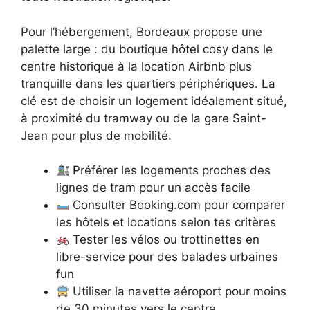
Pour l’hébergement, Bordeaux propose une
palette large : du boutique hôtel cosy dans le
centre historique à la location Airbnb plus
tranquille dans les quartiers périphériques. La
clé est de choisir un logement idéalement situé,
à proximité du tramway ou de la gare Saint-
Jean pour plus de mobilité.
Préférer les logements proches des
lignes de tram pour un accès facile
Consulter Booking.com pour comparer
les hôtels et locations selon tes critères
Tester les vélos ou trottinettes en
libre-service pour des balades urbaines
fun
Utiliser la navette aéroport pour moins
de 30 minutes vers le centre