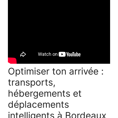
Optimiser ton arrivée :
transports,
hébergements et
déplacements
intelligents à Bordeaux