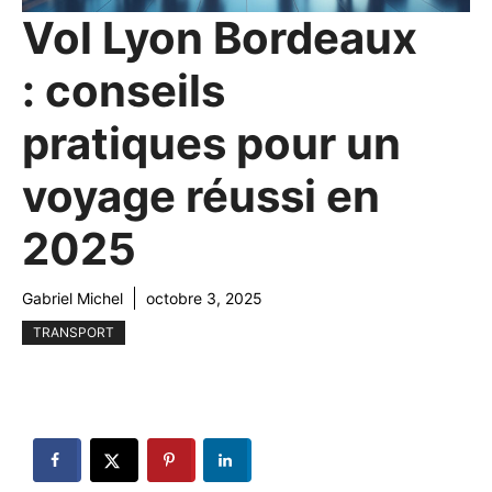
Vol Lyon Bordeaux
: conseils
pratiques pour un
voyage réussi en
2025
Gabriel Michel
octobre 3, 2025
TRANSPORT