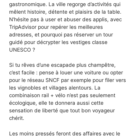
gastronomique. La ville regorge d’activités qui
mêlent histoire, détente et plaisirs de la table.
N’hésite pas à user et abuser des applis, avec
TripAdvisor pour repérer les meilleures
adresses, et pourquoi pas réserver un tour
guidé pour décrypter les vestiges classe
UNESCO ?
Si tu rêves d’une escapade plus champêtre,
c’est facile : pense à louer une voiture ou opter
pour le réseau SNCF par exemple pour filer vers
les vignobles et villages alentours. La
combinaison rail + vélo n’est pas seulement
écologique, elle te donnera aussi cette
sensation de liberté que tout bon voyageur
chérit.
Les moins pressés feront des affaires avec le