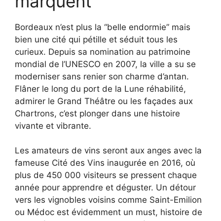
marquent
Bordeaux n’est plus la “belle endormie” mais
bien une cité qui pétille et séduit tous les
curieux. Depuis sa nomination au patrimoine
mondial de l’UNESCO en 2007, la ville a su se
moderniser sans renier son charme d’antan.
Flâner le long du port de la Lune réhabilité,
admirer le Grand Théâtre ou les façades aux
Chartrons, c’est plonger dans une histoire
vivante et vibrante.
Les amateurs de vins seront aux anges avec la
fameuse Cité des Vins inaugurée en 2016, où
plus de 450 000 visiteurs se pressent chaque
année pour apprendre et déguster. Un détour
vers les vignobles voisins comme Saint-Emilion
ou Médoc est évidemment un must, histoire de