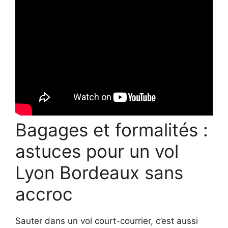
Bagages et formalités :
astuces pour un vol
Lyon Bordeaux sans
accroc
Sauter dans un vol court-courrier, c’est aussi