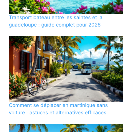
Transport bateau entre les saintes et la
guadeloupe : guide complet pour 2026
Comment se déplacer en martinique sans
voiture : astuces et alternatives efficaces