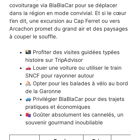
covoiturage via BlaBlaCar pour se déplacer
dans la région en mode convivial. Et si le cœur
t’en dit, une excursion au Cap Ferret ou vers
Arcachon promet du grand air et des paysages
à couper le souffle.
Profiter des visites guidées typées
histoire sur TripAdvisor
Louer une voiture ou utiliser le train
SNCF pour rayonner autour
Opter pour les balades à vélo au bord
de la Garonne
Privilégier BlaBlaCar pour des trajets
pratiques et économiques
Goûter absolument les cannelés, un
souvenir gourmand inoubliable