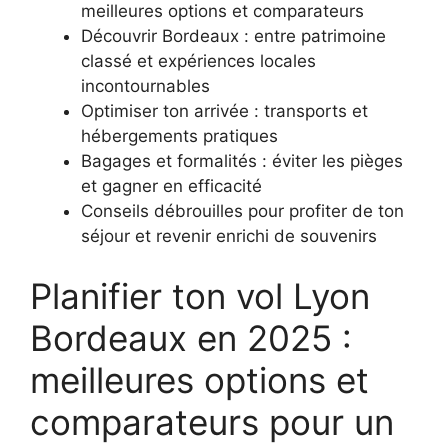
meilleures options et comparateurs
Découvrir Bordeaux : entre patrimoine
classé et expériences locales
incontournables
Optimiser ton arrivée : transports et
hébergements pratiques
Bagages et formalités : éviter les pièges
et gagner en efficacité
Conseils débrouilles pour profiter de ton
séjour et revenir enrichi de souvenirs
Planifier ton vol Lyon
Bordeaux en 2025 :
meilleures options et
comparateurs pour un