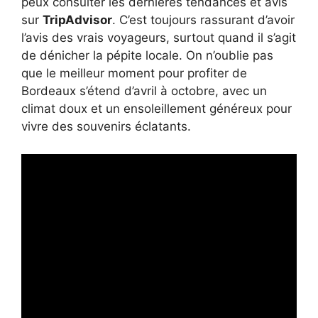
peux consulter les dernières tendances et avis
sur
TripAdvisor
. C’est toujours rassurant d’avoir
l’avis des vrais voyageurs, surtout quand il s’agit
de dénicher la pépite locale. On n’oublie pas
que le meilleur moment pour profiter de
Bordeaux s’étend d’avril à octobre, avec un
climat doux et un ensoleillement généreux pour
vivre des souvenirs éclatants.