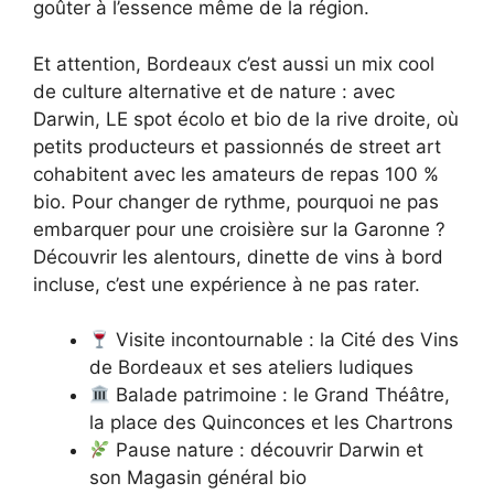
goûter à l’essence même de la région.
Et attention, Bordeaux c’est aussi un mix cool
de culture alternative et de nature : avec
Darwin, LE spot écolo et bio de la rive droite, où
petits producteurs et passionnés de street art
cohabitent avec les amateurs de repas 100 %
bio. Pour changer de rythme, pourquoi ne pas
embarquer pour une croisière sur la Garonne ?
Découvrir les alentours, dinette de vins à bord
incluse, c’est une expérience à ne pas rater.
Visite incontournable : la Cité des Vins
de Bordeaux et ses ateliers ludiques
Balade patrimoine : le Grand Théâtre,
la place des Quinconces et les Chartrons
Pause nature : découvrir Darwin et
son Magasin général bio