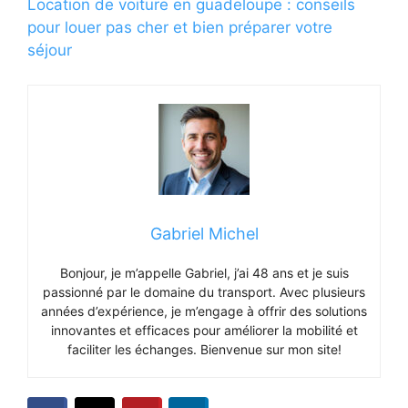
Location de voiture en guadeloupe : conseils
pour louer pas cher et bien préparer votre
séjour
Gabriel Michel
Bonjour, je m’appelle Gabriel, j’ai 48 ans et je suis
passionné par le domaine du transport. Avec plusieurs
années d’expérience, je m’engage à offrir des solutions
innovantes et efficaces pour améliorer la mobilité et
faciliter les échanges. Bienvenue sur mon site!