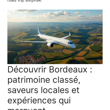
road trip surprise.
Découvrir Bordeaux :
patrimoine classé,
saveurs locales et
expériences qui