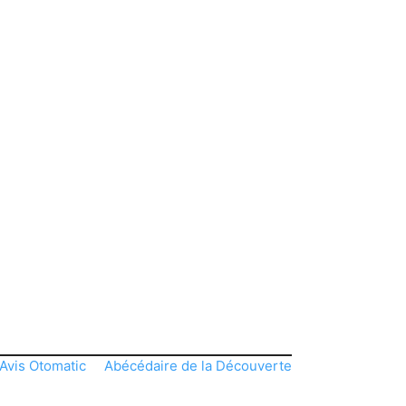
Avis Otomatic
Abécédaire de la Découverte