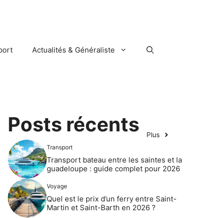
port
Actualités & Généraliste
Posts récents
Plus
Transport
Transport bateau entre les saintes et la
guadeloupe : guide complet pour 2026
Voyage
Quel est le prix d’un ferry entre Saint-
Martin et Saint-Barth en 2026 ?