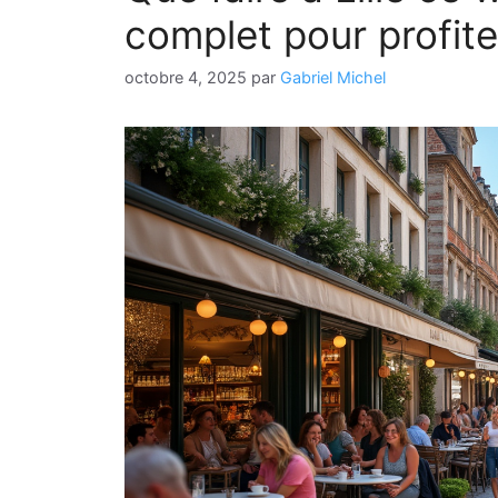
complet pour profite
octobre 4, 2025
par
Gabriel Michel