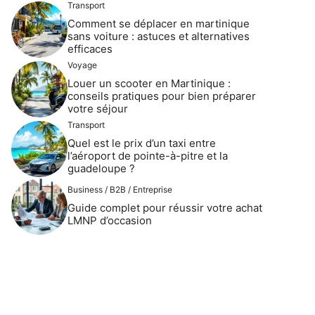
Transport
Comment se déplacer en martinique
sans voiture : astuces et alternatives
efficaces
Voyage
Louer un scooter en Martinique :
conseils pratiques pour bien préparer
votre séjour
Transport
Quel est le prix d’un taxi entre
l’aéroport de pointe-à-pitre et la
guadeloupe ?
Business / B2B / Entreprise
Guide complet pour réussir votre achat
LMNP d’occasion