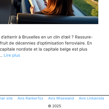
d’atterrir à Bruxelles en un clin d’œil ? Rassure-
 fruit de décennies d’optimisation ferroviaire. En
capitale nordiste et la capitale belge est plus
 …
Lire plus
lan site
Avis Rankerfox
Avis Wisewand
Avis Linkavista
© 2025