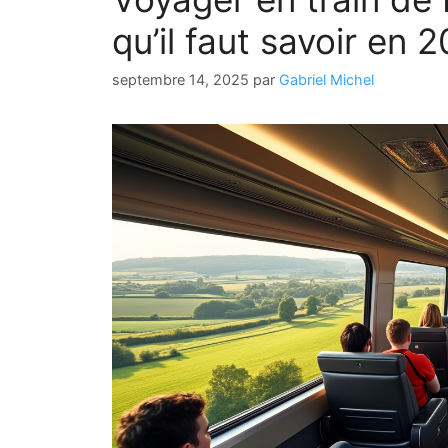
qu’il faut savoir en 
septembre 14, 2025
par
Gabriel Michel