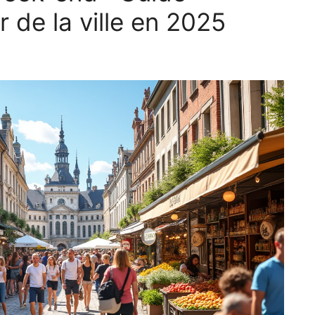
r de la ville en 2025