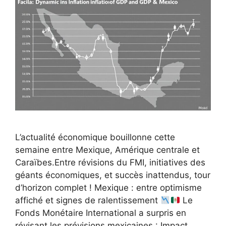
L’actualité économique bouillonne cette
semaine entre Mexique, Amérique centrale et
Caraïbes.Entre révisions du FMI, initiatives des
géants économiques, et succès inattendus, tour
d’horizon complet ! Mexique : entre optimisme
affiché et signes de ralentissement
Le
Fonds Monétaire International a surpris en
révisant les prévisions mexicaines : Impact