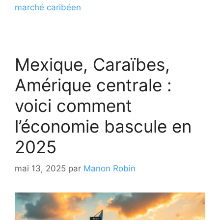
marché caribéen
Mexique, Caraïbes,
Amérique centrale :
voici comment
l’économie bascule en
2025
mai 13, 2025
par
Manon Robin