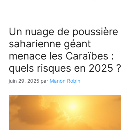
Un nuage de poussière
saharienne géant
menace les Caraïbes :
quels risques en 2025 ?
juin 29, 2025
par
Manon Robin