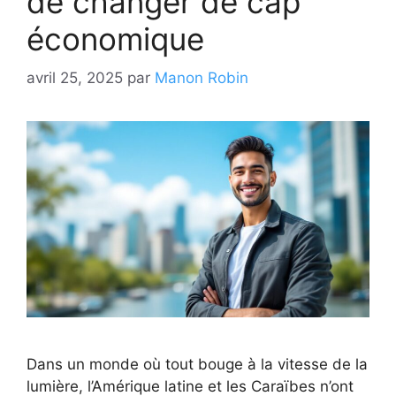
de changer de cap
économique
avril 25, 2025
par
Manon Robin
Dans un monde où tout bouge à la vitesse de la
lumière, l’Amérique latine et les Caraïbes n’ont