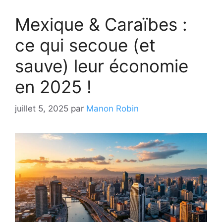
Mexique & Caraïbes :
ce qui secoue (et
sauve) leur économie
en 2025 !
juillet 5, 2025
par
Manon Robin