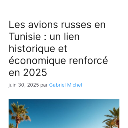
Les avions russes en
Tunisie : un lien
historique et
économique renforcé
en 2025
juin 30, 2025
par
Gabriel Michel