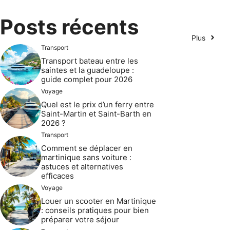
Posts récents
Plus
Transport
Transport bateau entre les
saintes et la guadeloupe :
guide complet pour 2026
Voyage
Quel est le prix d’un ferry entre
Saint-Martin et Saint-Barth en
2026 ?
Transport
Comment se déplacer en
martinique sans voiture :
astuces et alternatives
efficaces
Voyage
Louer un scooter en Martinique
: conseils pratiques pour bien
préparer votre séjour