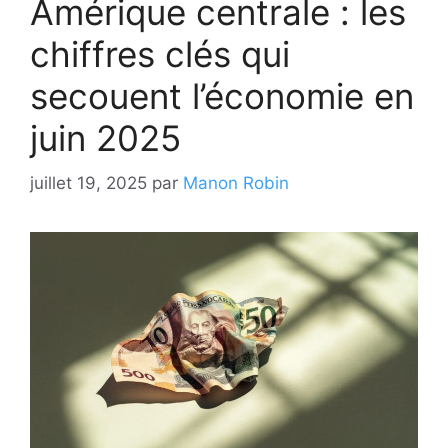
Amérique centrale : les
chiffres clés qui
secouent l’économie en
juin 2025
juillet 19, 2025
par
Manon Robin