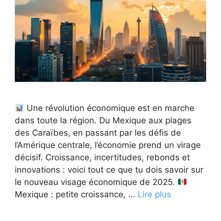
Une révolution économique est en marche
dans toute la région. Du Mexique aux plages
des Caraïbes, en passant par les défis de
l’Amérique centrale, l’économie prend un virage
décisif. Croissance, incertitudes, rebonds et
innovations : voici tout ce que tu dois savoir sur
le nouveau visage économique de 2025.
Mexique : petite croissance, …
Lire plus