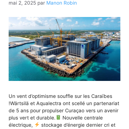
mai 2, 2025
par
Manon Robin
Un vent d’optimisme souffle sur les Caraïbes
!Wärtsilä et Aqualectra ont scellé un partenariat
de 5 ans pour propulser Curaçao vers un avenir
plus vert et durable.
Nouvelle centrale
électrique,
stockage d’énergie dernier cri et