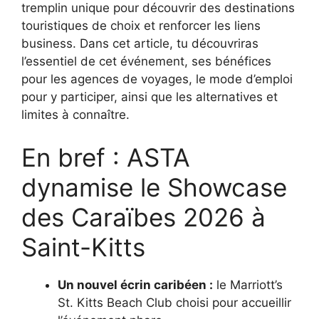
tremplin unique pour découvrir des destinations
touristiques de choix et renforcer les liens
business. Dans cet article, tu découvriras
l’essentiel de cet événement, ses bénéfices
pour les agences de voyages, le mode d’emploi
pour y participer, ainsi que les alternatives et
limites à connaître.
En bref : ASTA
dynamise le Showcase
des Caraïbes 2026 à
Saint-Kitts
Un nouvel écrin caribéen :
le Marriott’s
St. Kitts Beach Club choisi pour accueillir