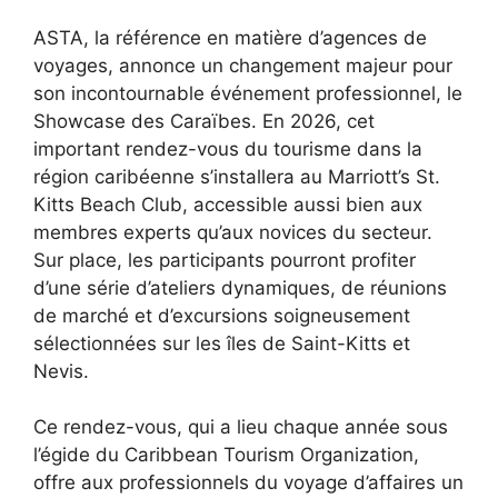
ASTA, la référence en matière d’agences de
voyages, annonce un changement majeur pour
son incontournable événement professionnel, le
Showcase des Caraïbes. En 2026, cet
important rendez-vous du tourisme dans la
région caribéenne s’installera au Marriott’s St.
Kitts Beach Club, accessible aussi bien aux
membres experts qu’aux novices du secteur.
Sur place, les participants pourront profiter
d’une série d’ateliers dynamiques, de réunions
de marché et d’excursions soigneusement
sélectionnées sur les îles de Saint-Kitts et
Nevis.
Ce rendez-vous, qui a lieu chaque année sous
l’égide du Caribbean Tourism Organization,
offre aux professionnels du voyage d’affaires un