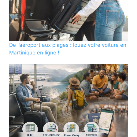
De l’aéroport aux plages : louez votre voiture en
Martinique en ligne !