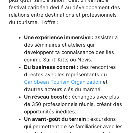
plus qu’un simple salon : c’est un véritable
festival caribéen dédié au développement des
relations entre destinations et professionnels
du tourisme. Il offre :
Une expérience immersive :
assister à
des séminaires et ateliers qui
développent ta connaissance des îles
comme Saint-Kitts ou Nevis.
Du business concret :
des rencontres
directes avec les représentants du
Caribbean Tourism Organization
et
d’autres acteurs clés du marché.
Un réseau boosté :
échanges avec plus
de 350 professionnels réunis, créant des
opportunités inédites.
Un avant-goût du terrain :
excursions
qui permettent de se familiariser avec les