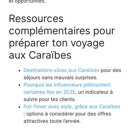
et opportunités.
Ressources
complémentaires pour
préparer ton voyage
aux Caraïbes
Destinations sûres aux Caraïbes
pour des
séjours sans mauvais surprises.
Pourquoi les influenceurs plébiscitent
certaines îles en 2025
, un indicateur à
suivre pour tes clients.
Fuir l’hiver avec style, grâce aux Caraïbes
: options à considérer pour des offres
attractives toute l’année.