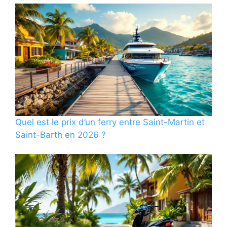
Quel est le prix d’un ferry entre Saint-Martin et
Saint-Barth en 2026 ?