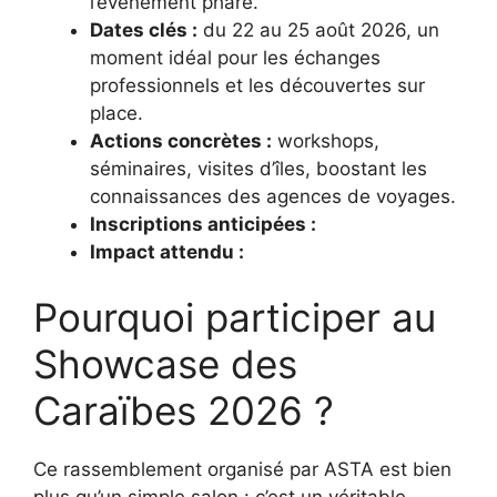
l’événement phare.
Dates clés :
du 22 au 25 août 2026, un
moment idéal pour les échanges
professionnels et les découvertes sur
place.
Actions concrètes :
workshops,
séminaires, visites d’îles, boostant les
connaissances des agences de voyages.
Inscriptions anticipées :
Impact attendu :
Pourquoi participer au
Showcase des
Caraïbes 2026 ?
Ce rassemblement organisé par ASTA est bien