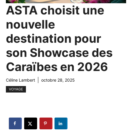
ASTA choisit une
nouvelle
destination pour
son Showcase des
Caraïbes en 2026
Céline Lambert
octobre 28, 2025
VOYAGE