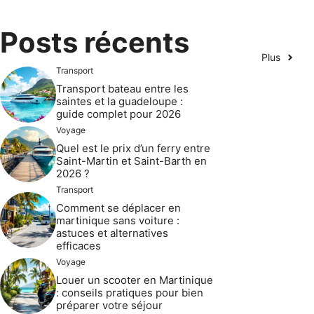
Posts récents
Plus
Transport
Transport bateau entre les
saintes et la guadeloupe :
guide complet pour 2026
Voyage
Quel est le prix d’un ferry entre
Saint-Martin et Saint-Barth en
2026 ?
Transport
Comment se déplacer en
martinique sans voiture :
astuces et alternatives
efficaces
Voyage
Louer un scooter en Martinique
: conseils pratiques pour bien
préparer votre séjour