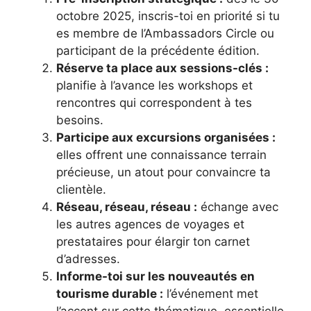
octobre 2025, inscris-toi en priorité si tu
es membre de l’Ambassadors Circle ou
participant de la précédente édition.
Réserve ta place aux sessions-clés :
planifie à l’avance les workshops et
rencontres qui correspondent à tes
besoins.
Participe aux excursions organisées :
elles offrent une connaissance terrain
précieuse, un atout pour convaincre ta
clientèle.
Réseau, réseau, réseau :
échange avec
les autres agences de voyages et
prestataires pour élargir ton carnet
d’adresses.
Informe-toi sur les nouveautés en
tourisme durable :
l’événement met