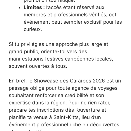
promotion touristique.
Limites :
l’accès étant réservé aux
membres et professionnels vérifiés, cet
événement peut sembler exclusif pour les
curieux.
Si tu privilégies une approche plus large et
grand public, oriente-toi vers des
manifestations festives caribéennes locales,
souvent ouvertes à tous.
En bref, le Showcase des Caraïbes 2026 est un
passage obligé pour toute agence de voyages
souhaitant renforcer sa crédibilité et son
expertise dans la région. Pour ne rien rater,
prépare tes inscriptions dès l’ouverture et
planifie ta venue à Saint-Kitts, lieu d’un
événement professionnel riche en découvertes