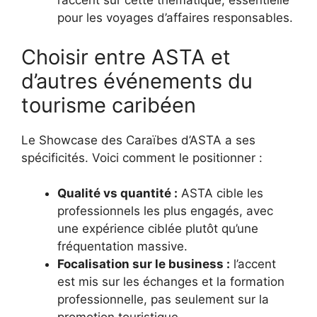
l’accent sur cette thématique, essentielle
pour les voyages d’affaires responsables.
Choisir entre ASTA et
d’autres événements du
tourisme caribéen
Le Showcase des Caraïbes d’ASTA a ses
spécificités. Voici comment le positionner :
Qualité vs quantité :
ASTA cible les
professionnels les plus engagés, avec
une expérience ciblée plutôt qu’une
fréquentation massive.
Focalisation sur le business :
l’accent
est mis sur les échanges et la formation
professionnelle, pas seulement sur la