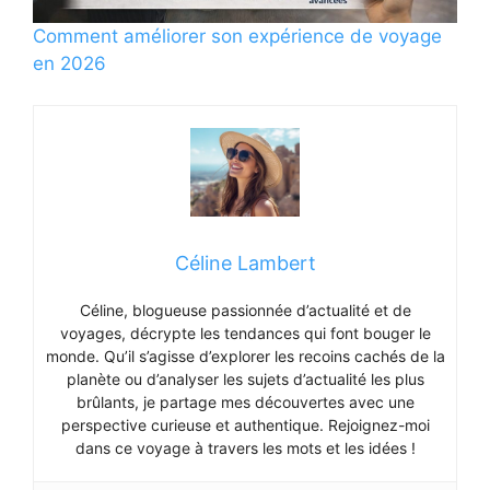
Comment améliorer son expérience de voyage
en 2026
Céline Lambert
Céline, blogueuse passionnée d’actualité et de
voyages, décrypte les tendances qui font bouger le
monde. Qu’il s’agisse d’explorer les recoins cachés de la
planète ou d’analyser les sujets d’actualité les plus
brûlants, je partage mes découvertes avec une
perspective curieuse et authentique. Rejoignez-moi
dans ce voyage à travers les mots et les idées !