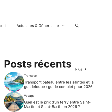
port
Actualités & Généraliste
Posts récents
Plus
Transport
Transport bateau entre les saintes et la
guadeloupe : guide complet pour 2026
Voyage
Quel est le prix d’un ferry entre Saint-
Martin et Saint-Barth en 2026 ?