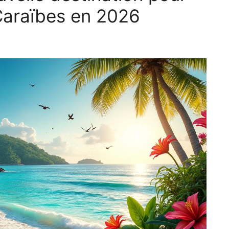
araïbes en 2026