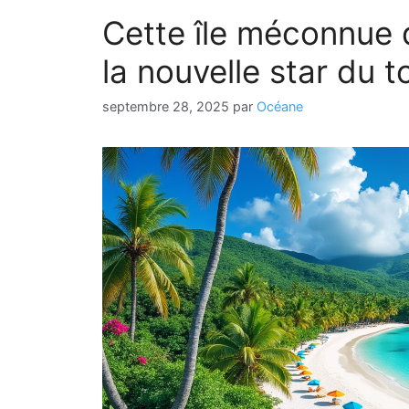
Cette île méconnue 
la nouvelle star du 
septembre 28, 2025
par
Océane