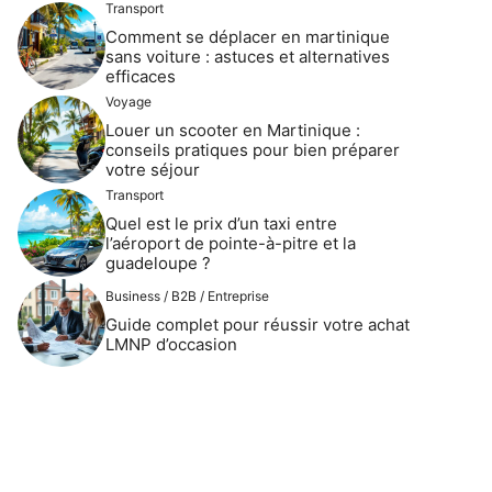
Transport
Comment se déplacer en martinique
sans voiture : astuces et alternatives
efficaces
Voyage
Louer un scooter en Martinique :
conseils pratiques pour bien préparer
votre séjour
Transport
Quel est le prix d’un taxi entre
l’aéroport de pointe-à-pitre et la
guadeloupe ?
Business / B2B / Entreprise
Guide complet pour réussir votre achat
LMNP d’occasion