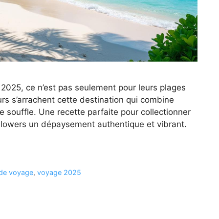
n 2025, ce n’est pas seulement pour leurs plages
urs s’arrachent cette destination qui combine
e souffle. Une recette parfaite pour collectionner
followers un dépaysement authentique et vibrant.
de voyage
,
voyage 2025