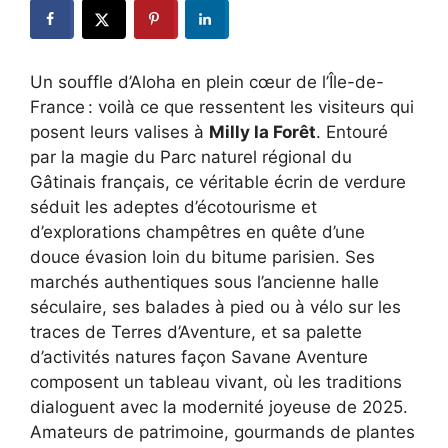
Un souffle d’Aloha en plein cœur de l’Île-de-
France : voilà ce que ressentent les visiteurs qui
posent leurs valises à
Milly la Forêt
. Entouré
par la magie du Parc naturel régional du
Gâtinais français, ce véritable écrin de verdure
séduit les adeptes d’écotourisme et
d’explorations champêtres en quête d’une
douce évasion loin du bitume parisien. Ses
marchés authentiques sous l’ancienne halle
séculaire, ses balades à pied ou à vélo sur les
traces de Terres d’Aventure, et sa palette
d’activités natures façon Savane Aventure
composent un tableau vivant, où les traditions
dialoguent avec la modernité joyeuse de 2025.
Amateurs de patrimoine, gourmands de plantes