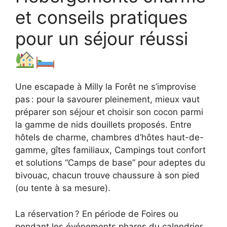
et conseils pratiques
pour un séjour réussi
Une escapade à Milly la Forêt ne s’improvise
pas : pour la savourer pleinement, mieux vaut
préparer son séjour et choisir son cocon parmi
la gamme de nids douillets proposés. Entre
hôtels de charme, chambres d’hôtes haut-de-
gamme, gîtes familiaux, Campings tout confort
et solutions “Camps de base” pour adeptes du
bivouac, chacun trouve chaussure à son pied
(ou tente à sa mesure).
La réservation ? En période de Foires ou
pendant les événements phares du calendrier,