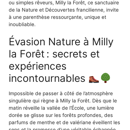
ou simples rêveurs, Milly la Forêt, ce sanctuaire
de la Nature et Découvertes francilienne, invite
à une parenthèse ressourçante, unique et
inoubliable.
Évasion Nature à Milly
la Forêt : secrets et
expériences
incontournables
Impossible de passer à côté de l’atmosphère
singulière qui règne à Milly la Forêt. Dès que le
matin réveille la vallée de l’École, une lumière
dorée se glisse sur les forêts profondes, des
parfums de menthe et de valériane éveillent les
sens et la promesse d’une véritable échappée