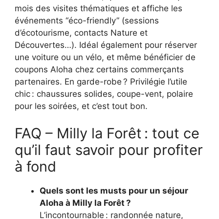
mois des visites thématiques et affiche les
événements “éco-friendly” (sessions
d’écotourisme, contacts Nature et
Découvertes…). Idéal également pour réserver
une voiture ou un vélo, et même bénéficier de
coupons Aloha chez certains commerçants
partenaires. En garde-robe ? Privilégie l’utile
chic : chaussures solides, coupe-vent, polaire
pour les soirées, et c’est tout bon.
FAQ – Milly la Forêt : tout ce
qu’il faut savoir pour profiter
à fond
Quels sont les musts pour un séjour
Aloha à Milly la Forêt ?
L’incontournable : randonnée nature,