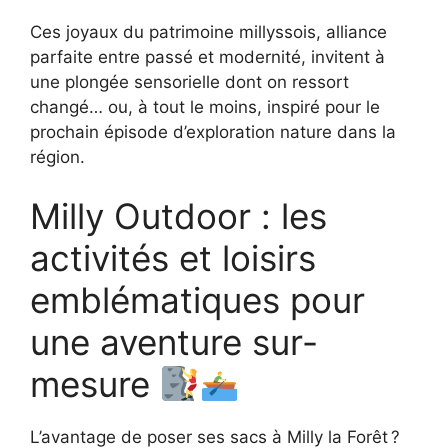
Ces joyaux du patrimoine millyssois, alliance
parfaite entre passé et modernité, invitent à
une plongée sensorielle dont on ressort
changé… ou, à tout le moins, inspiré pour le
prochain épisode d’exploration nature dans la
région.
Milly Outdoor : les
activités et loisirs
emblématiques pour
une aventure sur-
mesure
L’avantage de poser ses sacs à Milly la Forêt ?