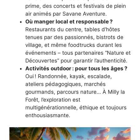
prime, des concerts et festivals de plein
air animés par Savane Aventure.
Où manger local et responsable ?
Restaurants du centre, tables d’hôtes
tenues par des passionnés, bistrots de
village, et même foodtrucks durant les
événements – tous partenaires “Nature et
Découvertes” pour garantir l’authenticité.
Activités outdoor : pour tous les âges ?
Oui ! Randonnée, kayak, escalade,
ateliers pédagogiques, marchés
gourmands, parcours nature… À Milly la
Forêt, l’exploration est
multigénérationnelle, éthique et toujours
enthousiasmante.