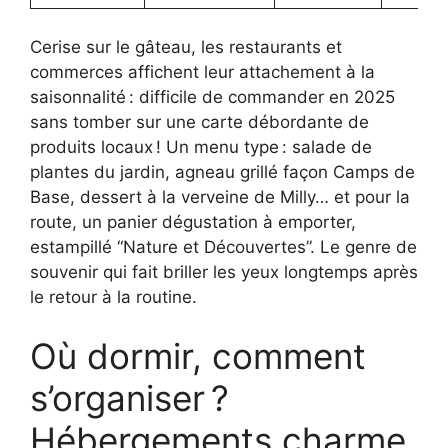
Cerise sur le gâteau, les restaurants et
commerces affichent leur attachement à la
saisonnalité : difficile de commander en 2025
sans tomber sur une carte débordante de
produits locaux ! Un menu type : salade de
plantes du jardin, agneau grillé façon Camps de
Base, dessert à la verveine de Milly… et pour la
route, un panier dégustation à emporter,
estampillé “Nature et Découvertes”. Le genre de
souvenir qui fait briller les yeux longtemps après
le retour à la routine.
Où dormir, comment
s’organiser ?
Hébergements charme