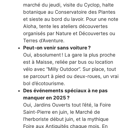
marché du jeudi, visite du Cyclop, halte
botanique au Conservatoire des Plantes
et sieste au bord du lavoir. Pour une note
Aloha, tente les ateliers découvertes
organisés par Nature et Découvertes ou
Terres d’Aventure.
Peut-on venir sans voiture ?
Oui, absolument ! La gare la plus proche
est à Maisse, reliée par bus ou location
vélo avec “Milly Outdoor”. Sur place, tout
se parcourt à pied ou deux-roues, un vrai
bol d’écotourisme.
Des événements spéciaux à ne pas
manquer en 2025 ?
Oui, Jardins Ouverts tout l’été, la Foire
Saint-Pierre en juin, le Marché de
l’herboriste début juin, et la mythique
Foire aux Antiquités chaque mois. En