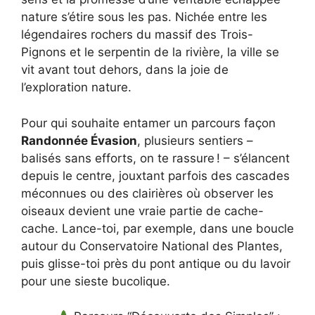
nature s’étire sous les pas. Nichée entre les
légendaires rochers du massif des Trois-
Pignons et le serpentin de la rivière, la ville se
vit avant tout dehors, dans la joie de
l’exploration nature.
Pour qui souhaite entamer un parcours façon
Randonnée Évasion
, plusieurs sentiers –
balisés sans efforts, on te rassure ! – s’élancent
depuis le centre, jouxtant parfois des cascades
méconnues ou des clairières où observer les
oiseaux devient une vraie partie de cache-
cache. Lance-toi, par exemple, dans une boucle
autour du Conservatoire National des Plantes,
puis glisse-toi près du pont antique ou du lavoir
pour une sieste bucolique.