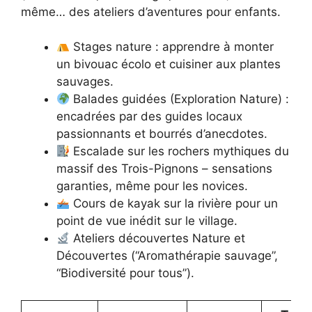
même… des ateliers d’aventures pour enfants.
Stages nature : apprendre à monter
un bivouac écolo et cuisiner aux plantes
sauvages.
Balades guidées (Exploration Nature) :
encadrées par des guides locaux
passionnants et bourrés d’anecdotes.
Escalade sur les rochers mythiques du
massif des Trois-Pignons – sensations
garanties, même pour les novices.
Cours de kayak sur la rivière pour un
point de vue inédit sur le village.
Ateliers découvertes Nature et
Découvertes (“Aromathérapie sauvage”,
“Biodiversité pour tous”).