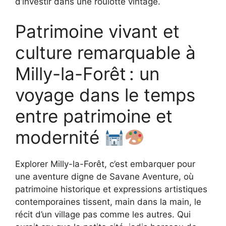
d’investir dans une roulotte vintage.
Patrimoine vivant et
culture remarquable à
Milly-la-Forêt : un
voyage dans le temps
entre patrimoine et
modernité
Explorer Milly-la-Forêt, c’est embarquer pour
une aventure digne de Savane Aventure, où
patrimoine historique et expressions artistiques
contemporaines tissent, main dans la main, le
récit d’un village pas comme les autres. Qui