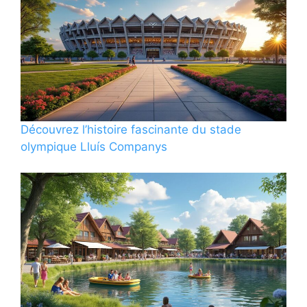
Découvrez l’histoire fascinante du stade
olympique Lluís Companys