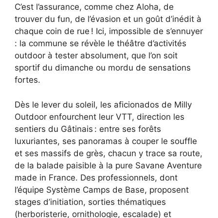
C’est l’assurance, comme chez Aloha, de
trouver du fun, de l’évasion et un goût d’inédit à
chaque coin de rue ! Ici, impossible de s’ennuyer
: la commune se révèle le théâtre d’activités
outdoor à tester absolument, que l’on soit
sportif du dimanche ou mordu de sensations
fortes.
Dès le lever du soleil, les aficionados de Milly
Outdoor enfourchent leur VTT, direction les
sentiers du Gâtinais : entre ses forêts
luxuriantes, ses panoramas à couper le souffle
et ses massifs de grès, chacun y trace sa route,
de la balade paisible à la pure Savane Aventure
made in France. Des professionnels, dont
l’équipe Système Camps de Base, proposent
stages d’initiation, sorties thématiques
(herboristerie, ornithologie, escalade) et