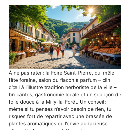
À ne pas rater : la Foire Saint-Pierre, qui mêle
fête foraine, salon du flacon à parfum – clin
d’œil à l’illustre tradition herboriste de la ville –
brocantes, gastronomie locale et un soupçon de
folie douce à la Milly-la-Forêt. Un conseil :
même si tu penses n’avoir besoin de rien, tu
risques fort de repartir avec une brassée de
plantes aromatiques ou l’envie audacieuse