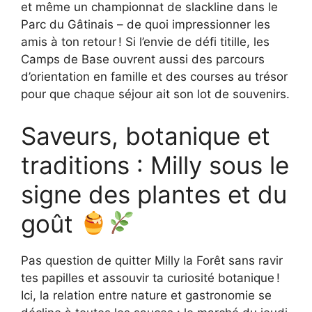
et même un championnat de slackline dans le
Parc du Gâtinais – de quoi impressionner les
amis à ton retour ! Si l’envie de défi titille, les
Camps de Base ouvrent aussi des parcours
d’orientation en famille et des courses au trésor
pour que chaque séjour ait son lot de souvenirs.
Saveurs, botanique et
traditions : Milly sous le
signe des plantes et du
goût
Pas question de quitter Milly la Forêt sans ravir
tes papilles et assouvir ta curiosité botanique !
Ici, la relation entre nature et gastronomie se