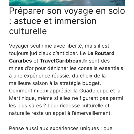
Préparer son voyage en solo
: astuce et immersion
culturelle
Voyager seul rime avec liberté, mais il est
toujours judicieux d’anticiper. Le
Le Routard
Caraïbes
et
TravelCaribbean.fr
sont des
mines d’or pour dénicher les conseils essentiels
à une expérience réussie, du choix de la
meilleure saison à la stratégie budget.
Comment mieux apprécier la Guadeloupe et la
Martinique, même si elles ne figurent pas parmi
les plus sûres ? Leur richesse culturelle et
naturelle reste un appel à l’émerveillement.
Pense aussi aux expériences uniques : que