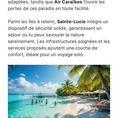
adaptées, tandis que
Air Caraïbes
t’ouvre les
portes de ces paradis en toute facilité.
Parmi les îles à retenir,
Sainte-Lucie
intègre un
dispositif de sécurité solide, garantissant un
séjour où tu peux savourer la nature
sereinement. Les infrastructures soignées et les
services proposés ajoutent une couche de
confort, idéale pour un voyage solo.