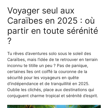
Voyager seul aux
Caraïbes en 2025 : où
partir en toute sérénité
?
Tu rêves d’aventures solo sous le soleil des
Caraïbes, mais l’idée de te retrouver en terrain
inconnu te titille un peu ? Pas de panique,
certaines îles ont coiffé la couronne de la
sécurité pour les voyageurs en quête
d’indépendance et de tranquillité en 2025.
Oublie les clichés, place aux destinations qui
conjuguent charme tropical et sérénité d’esprit.