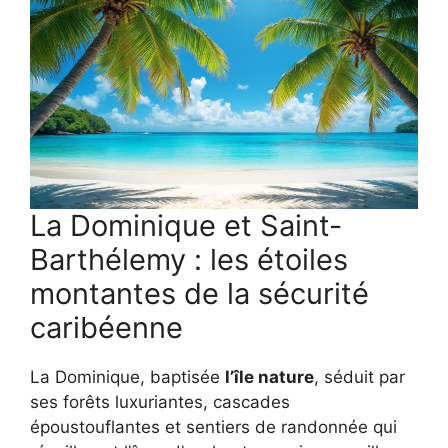
La Dominique et Saint-
Barthélemy : les étoiles
montantes de la sécurité
caribéenne
La Dominique, baptisée
l’île nature
, séduit par
ses forêts luxuriantes, cascades
époustouflantes et sentiers de randonnée qui