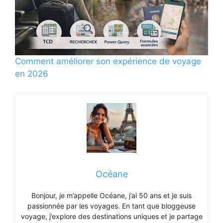
Comment améliorer son expérience de voyage
en 2026
Océane
Bonjour, je m’appelle Océane, j’ai 50 ans et je suis
passionnée par les voyages. En tant que bloggeuse
voyage, j’explore des destinations uniques et je partage