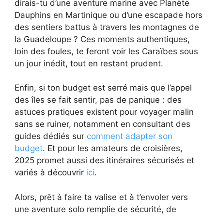
dirais-tu d’une aventure marine avec Planète
Dauphins en Martinique ou d’une escapade hors
des sentiers battus à travers les montagnes de
la Guadeloupe ? Ces moments authentiques,
loin des foules, te feront voir les Caraïbes sous
un jour inédit, tout en restant prudent.
Enfin, si ton budget est serré mais que l’appel
des îles se fait sentir, pas de panique : des
astuces pratiques existent pour voyager malin
sans se ruiner, notamment en consultant des
guides dédiés sur
comment adapter son
budget
. Et pour les amateurs de croisières,
2025 promet aussi des itinéraires sécurisés et
variés à découvrir
ici
.
Alors, prêt à faire ta valise et à t’envoler vers
une aventure solo remplie de sécurité, de