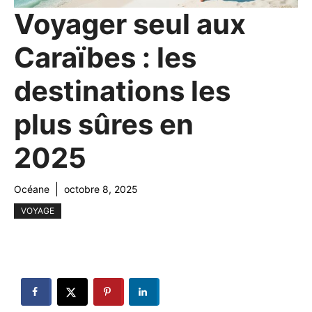
Voyager seul aux
Caraïbes : les
destinations les
plus sûres en
2025
Océane
octobre 8, 2025
VOYAGE