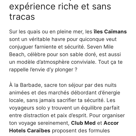
expérience riche et sans
tracas
Sur les quais ou en pleine mer, les
îles Caïmans
sont un véritable havre pour quiconque veut
conjuguer farniente et sécurité. Seven Mile
Beach, célèbre pour son sable doré, est aussi
un modèle d’atmosphère conviviale. Tout ça te
rappelle l’envie d’y plonger ?
À la Barbade, sacre ton séjour par des nuits
animées et des marchés débordant d’énergie
locale, sans jamais sacrifier ta sécurité. Les
voyageurs solo y trouvent un équilibre parfait
entre distraction et paix d’esprit. Pour organiser
ton voyage sereinement,
Club Med
et
Accor
Hotels Caraïbes
proposent des formules