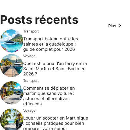
Posts récents
Plus
Transport
Transport bateau entre les
saintes et la guadeloupe :
guide complet pour 2026
Voyage
Quel est le prix d’un ferry entre
Saint-Martin et Saint-Barth en
2026 ?
Transport
Comment se déplacer en
martinique sans voiture :
astuces et alternatives
efficaces
Voyage
Louer un scooter en Martinique
: conseils pratiques pour bien
préparer votre séjour