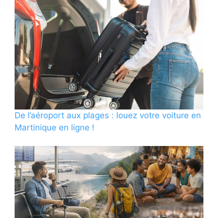
De l’aéroport aux plages : louez votre voiture en
Martinique en ligne !