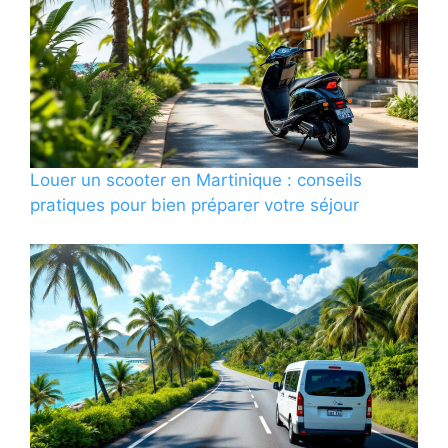
Louer un scooter en Martinique : conseils
pratiques pour bien préparer votre séjour