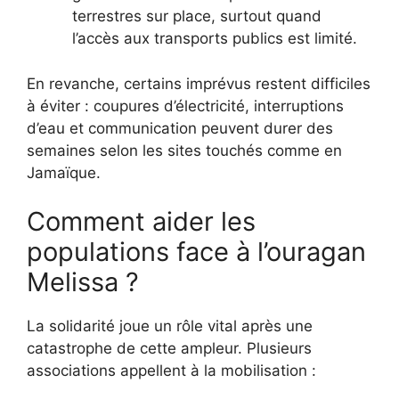
terrestres sur place, surtout quand
l’accès aux transports publics est limité.
En revanche, certains imprévus restent difficiles
à éviter : coupures d’électricité, interruptions
d’eau et communication peuvent durer des
semaines selon les sites touchés comme en
Jamaïque.
Comment aider les
populations face à l’ouragan
Melissa ?
La solidarité joue un rôle vital après une
catastrophe de cette ampleur. Plusieurs
associations appellent à la mobilisation :