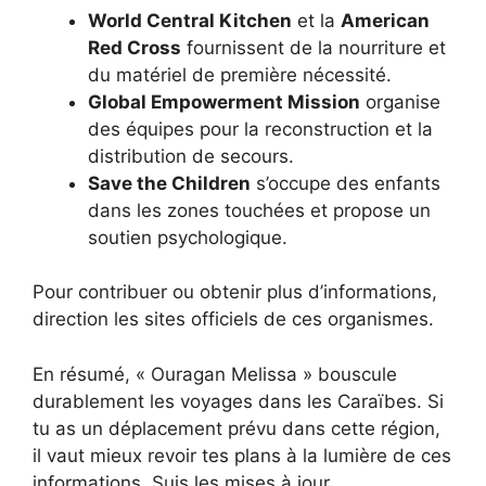
World Central Kitchen
et la
American
Red Cross
fournissent de la nourriture et
du matériel de première nécessité.
Global Empowerment Mission
organise
des équipes pour la reconstruction et la
distribution de secours.
Save the Children
s’occupe des enfants
dans les zones touchées et propose un
soutien psychologique.
Pour contribuer ou obtenir plus d’informations,
direction les sites officiels de ces organismes.
En résumé, « Ouragan Melissa » bouscule
durablement les voyages dans les Caraïbes. Si
tu as un déplacement prévu dans cette région,
il vaut mieux revoir tes plans à la lumière de ces
informations. Suis les mises à jour