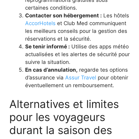
reprogrammations gratuites sous
certaines conditions.
Contacter son hébergement :
Les hôtels
AccorHotels
et Club Med communiquent
les meilleurs conseils pour la gestion des
réservations et la sécurité.
Se tenir informé :
Utilise des apps météo
actualisées et les alertes de sécurité pour
suivre la situation.
En cas d’annulation,
regarde tes options
d’assurance via
Assur Travel
pour obtenir
éventuellement un remboursement.
Alternatives et limites
pour les voyageurs
durant la saison des