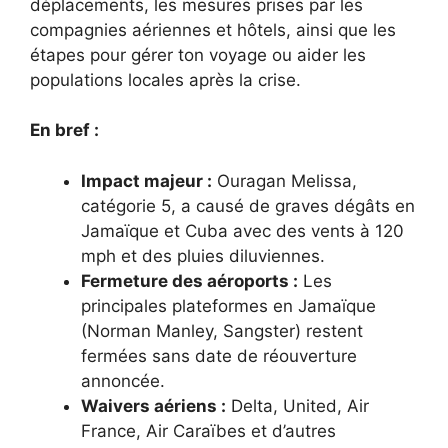
déplacements, les mesures prises par les
compagnies aériennes et hôtels, ainsi que les
étapes pour gérer ton voyage ou aider les
populations locales après la crise.
En bref :
Impact majeur :
Ouragan Melissa,
catégorie 5, a causé de graves dégâts en
Jamaïque et Cuba avec des vents à 120
mph et des pluies diluviennes.
Fermeture des aéroports :
Les
principales plateformes en Jamaïque
(Norman Manley, Sangster) restent
fermées sans date de réouverture
annoncée.
Waivers aériens :
Delta, United, Air
France, Air Caraïbes et d’autres