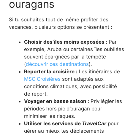
ouragans
Si tu souhaites tout de même profiter des
vacances, plusieurs options se présentent :
Choisir des îles moins exposées :
Par
exemple, Aruba ou certaines îles oubliées
souvent épargnées par la tempête
(
découvrir ces destinations
).
Reporter la croisière :
Les itinéraires de
MSC Croisières
sont adaptés aux
conditions climatiques, avec possibilité
de report.
Voyager en basse saison :
Privilégier les
périodes hors pic d’ouragan pour
minimiser les risques.
Utiliser les services de
TravelCar
pour
gérer au mieux tes déplacements