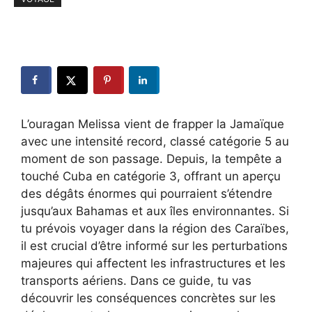
L’ouragan Melissa vient de frapper la Jamaïque
avec une intensité record, classé catégorie 5 au
moment de son passage. Depuis, la tempête a
touché Cuba en catégorie 3, offrant un aperçu
des dégâts énormes qui pourraient s’étendre
jusqu’aux Bahamas et aux îles environnantes. Si
tu prévois voyager dans la région des Caraïbes,
il est crucial d’être informé sur les perturbations
majeures qui affectent les infrastructures et les
transports aériens. Dans ce guide, tu vas
découvrir les conséquences concrètes sur les