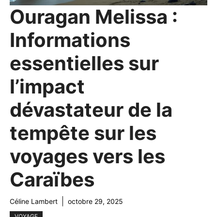
Ouragan Melissa :
Informations
essentielles sur
l’impact
dévastateur de la
tempête sur les
voyages vers les
Caraïbes
Céline Lambert
octobre 29, 2025
VOYAGE