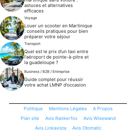
astuces et alternatives
efficaces
Voyage
Louer un scooter en Martinique
: conseils pratiques pour bien
préparer votre séjour
Transport
Quel est le prix d’un taxi entre
l’aéroport de pointe-à-pitre et
la guadeloupe ?
Business / B2B / Entreprise
Guide complet pour réussir
votre achat LMNP d’occasion
Politique
Mentions Légales
A Propos
Plan site
Avis Rankerfox
Avis Wisewand
Avis Linkavista
Avis Otomatic