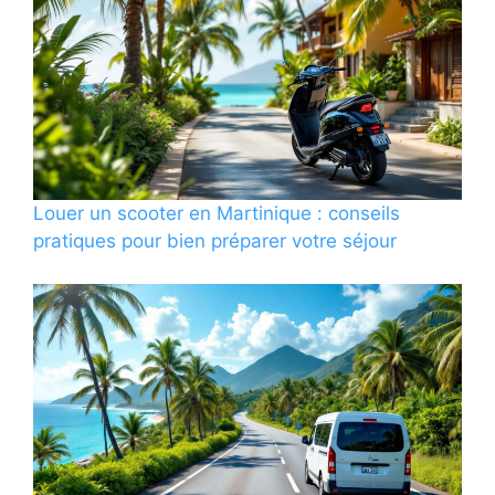
Louer un scooter en Martinique : conseils
pratiques pour bien préparer votre séjour