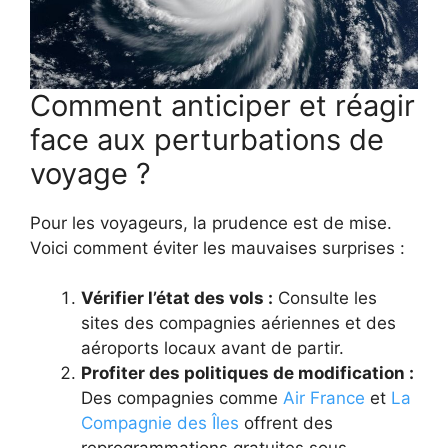
Comment anticiper et réagir
face aux perturbations de
voyage ?
Pour les voyageurs, la prudence est de mise.
Voici comment éviter les mauvaises surprises :
Vérifier l’état des vols :
Consulte les
sites des compagnies aériennes et des
aéroports locaux avant de partir.
Profiter des politiques de modification :
Des compagnies comme
Air France
et
La
Compagnie des Îles
offrent des