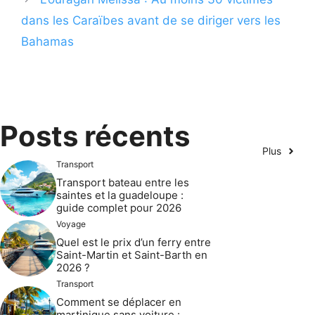
dans les Caraïbes avant de se diriger vers les
Bahamas
Posts récents
Plus
Transport
Transport bateau entre les
saintes et la guadeloupe :
guide complet pour 2026
Voyage
Quel est le prix d’un ferry entre
Saint-Martin et Saint-Barth en
2026 ?
Transport
Comment se déplacer en
martinique sans voiture :