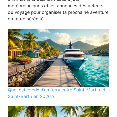
météorologiques et les annonces des acteurs
du voyage pour organiser ta prochaine aventure
en toute sérénité.
Quel est le prix d’un ferry entre Saint-Martin et
Saint-Barth en 2026 ?