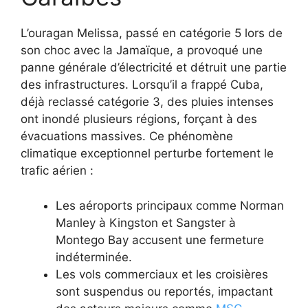
L’ouragan Melissa, passé en catégorie 5 lors de
son choc avec la Jamaïque, a provoqué une
panne générale d’électricité et détruit une partie
des infrastructures. Lorsqu’il a frappé Cuba,
déjà reclassé catégorie 3, des pluies intenses
ont inondé plusieurs régions, forçant à des
évacuations massives. Ce phénomène
climatique exceptionnel perturbe fortement le
trafic aérien :
Les aéroports principaux comme Norman
Manley à Kingston et Sangster à
Montego Bay accusent une fermeture
indéterminée.
Les vols commerciaux et les croisières
sont suspendus ou reportés, impactant