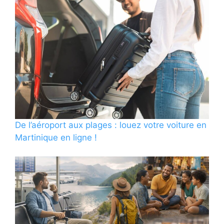
De l’aéroport aux plages : louez votre voiture en
Martinique en ligne !