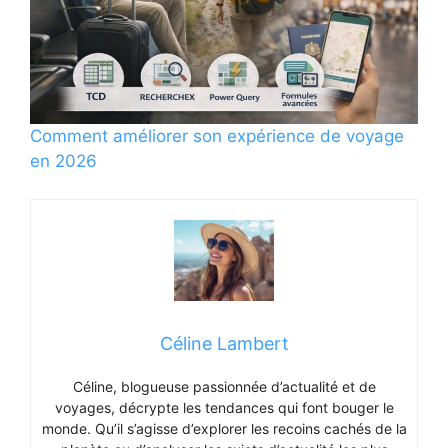
Comment améliorer son expérience de voyage
en 2026
Céline Lambert
Céline, blogueuse passionnée d’actualité et de
voyages, décrypte les tendances qui font bouger le
monde. Qu’il s’agisse d’explorer les recoins cachés de la