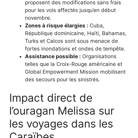
proposent des modifications sans frais
pour les vols affectés jusqu’en début
novembre.
Zones à risque élargies :
Cuba,
République dominicaine, Haïti, Bahamas,
Turks et Caïcos sont sous menace de
fortes inondations et ondes de tempête.
Assistance possible :
Organisations
telles que la Croix-Rouge américaine et
Global Empowerment Mission mobilisent
des secours pour les sinistrés.
Impact direct de
l’ouragan Melissa sur
les voyages dans les
Caraïbes