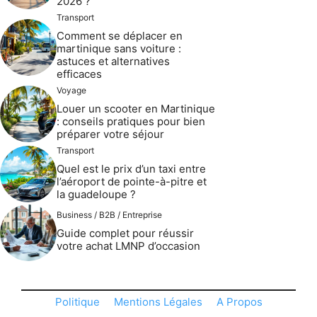
2026 ?
Transport
Comment se déplacer en
martinique sans voiture :
astuces et alternatives
efficaces
Voyage
Louer un scooter en Martinique
: conseils pratiques pour bien
préparer votre séjour
Transport
Quel est le prix d’un taxi entre
l’aéroport de pointe-à-pitre et
la guadeloupe ?
Business / B2B / Entreprise
Guide complet pour réussir
votre achat LMNP d’occasion
Politique
Mentions Légales
A Propos