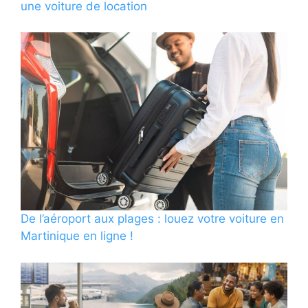
une voiture de location
De l’aéroport aux plages : louez votre voiture en
Martinique en ligne !