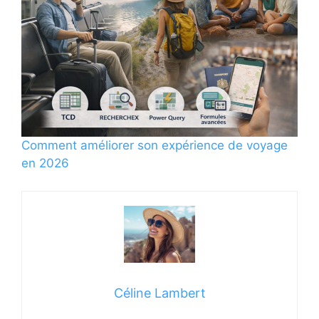
Comment améliorer son expérience de voyage
en 2026
Céline Lambert