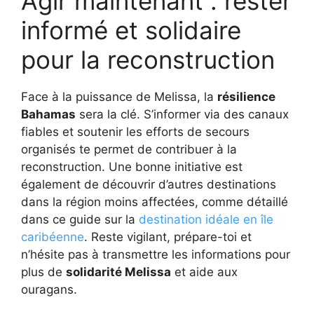
Agir maintenant : rester
informé et solidaire
pour la reconstruction
Face à la puissance de Melissa, la
résilience
Bahamas
sera la clé. S’informer via des canaux
fiables et soutenir les efforts de secours
organisés te permet de contribuer à la
reconstruction. Une bonne initiative est
également de découvrir d’autres destinations
dans la région moins affectées, comme détaillé
dans ce guide sur la
destination idéale en île
caribéenne
. Reste vigilant, prépare-toi et
n’hésite pas à transmettre les informations pour
plus de
solidarité Melissa
et aide aux
ouragans.