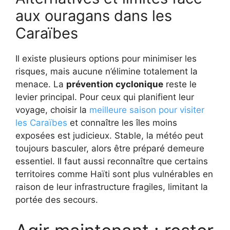
aux ouragans dans les
Caraïbes
Il existe plusieurs options pour minimiser les
risques, mais aucune n’élimine totalement la
menace. La
prévention cyclonique
reste le
levier principal. Pour ceux qui planifient leur
voyage, choisir la
meilleure saison pour visiter
les Caraïbes
et connaître les îles moins
exposées est judicieux. Stable, la météo peut
toujours basculer, alors être préparé demeure
essentiel. Il faut aussi reconnaître que certains
territoires comme Haïti sont plus vulnérables en
raison de leur infrastructure fragiles, limitant la
portée des secours.