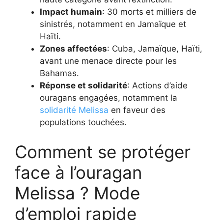
Impact humain
: 30 morts et milliers de
sinistrés, notamment en Jamaïque et
Haïti.
Zones affectées
: Cuba, Jamaïque, Haïti,
avant une menace directe pour les
Bahamas.
Réponse et solidarité
: Actions d’aide
ouragans engagées, notamment la
solidarité Melissa
en faveur des
populations touchées.
Comment se protéger
face à l’ouragan
Melissa ? Mode
d’emploi rapide