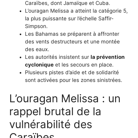
Caraïbes, dont Jamaïque et Cuba.
L’ouragan Melissa a atteint la catégorie 5,
la plus puissante sur l’échelle Saffir-
Simpson.
Les Bahamas se préparent à affronter
des vents destructeurs et une montée
des eaux.
Les autorités insistent sur
la prévention
cyclonique
et les secours en place.
Plusieurs pistes d’aide et de solidarité
sont activées pour les zones sinistrées.
L’ouragan Melissa : un
rappel brutal de la
vulnérabilité des
Caraïbes