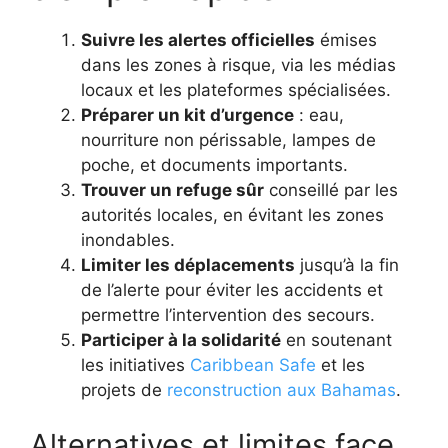
Suivre les alertes officielles
émises
dans les zones à risque, via les médias
locaux et les plateformes spécialisées.
Préparer un kit d’urgence
: eau,
nourriture non périssable, lampes de
poche, et documents importants.
Trouver un refuge sûr
conseillé par les
autorités locales, en évitant les zones
inondables.
Limiter les déplacements
jusqu’à la fin
de l’alerte pour éviter les accidents et
permettre l’intervention des secours.
Participer à la solidarité
en soutenant
les initiatives
Caribbean Safe
et les
projets de
reconstruction aux Bahamas
.
Alternatives et limites face