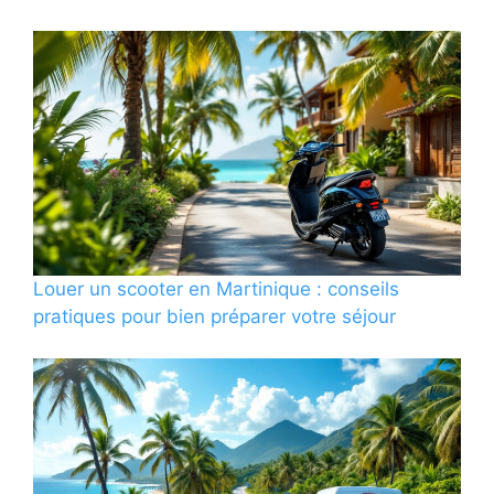
Louer un scooter en Martinique : conseils
pratiques pour bien préparer votre séjour