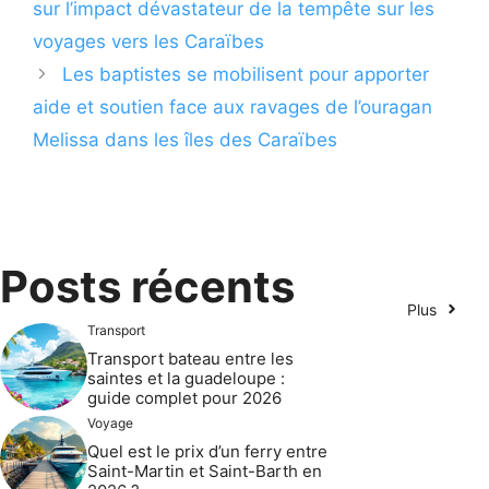
sur l’impact dévastateur de la tempête sur les
voyages vers les Caraïbes
Les baptistes se mobilisent pour apporter
aide et soutien face aux ravages de l’ouragan
Melissa dans les îles des Caraïbes
Posts récents
Plus
Transport
Transport bateau entre les
saintes et la guadeloupe :
guide complet pour 2026
Voyage
Quel est le prix d’un ferry entre
Saint-Martin et Saint-Barth en