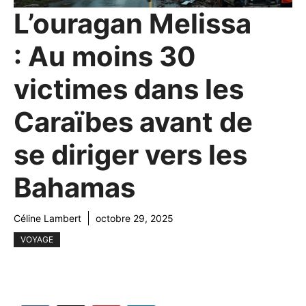
L’ouragan Melissa
: Au moins 30
victimes dans les
Caraïbes avant de
se diriger vers les
Bahamas
Céline Lambert
octobre 29, 2025
VOYAGE