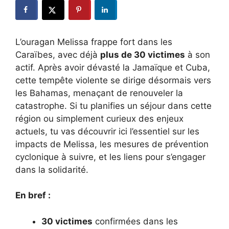
L’ouragan Melissa frappe fort dans les
Caraïbes, avec déjà
plus de 30 victimes
à son
actif. Après avoir dévasté la Jamaïque et Cuba,
cette tempête violente se dirige désormais vers
les Bahamas, menaçant de renouveler la
catastrophe. Si tu planifies un séjour dans cette
région ou simplement curieux des enjeux
actuels, tu vas découvrir ici l’essentiel sur les
impacts de Melissa, les mesures de prévention
cyclonique à suivre, et les liens pour s’engager
dans la solidarité.
En bref :
30 victimes
confirmées dans les