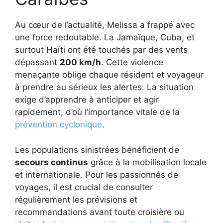
Au cœur de l’actualité, Melissa a frappé avec
une force redoutable. La Jamaïque, Cuba, et
surtout Haïti ont été touchés par des vents
dépassant
200 km/h
. Cette violence
menaçante oblige chaque résident et voyageur
à prendre au sérieux les alertes. La situation
exige d’apprendre à anticiper et agir
rapidement, d’où l’importance vitale de la
prévention cyclonique
.
Les populations sinistrées bénéficient de
secours continus
grâce à la mobilisation locale
et internationale. Pour les passionnés de
voyages, il est crucial de consulter
régulièrement les prévisions et
recommandations avant toute croisière ou