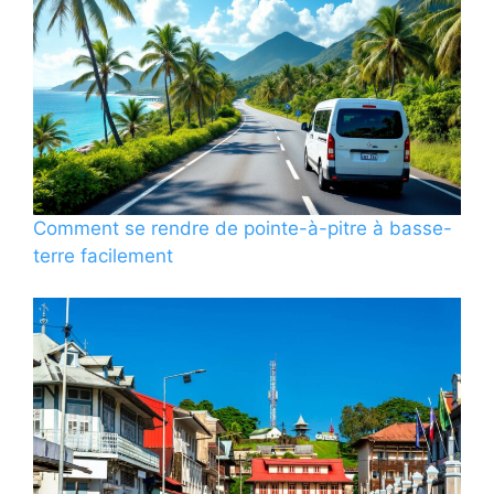
Comment se rendre de pointe-à-pitre à basse-
terre facilement