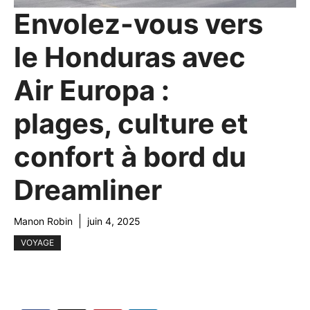
Envolez-vous vers
le Honduras avec
Air Europa :
plages, culture et
confort à bord du
Dreamliner
Manon Robin
juin 4, 2025
VOYAGE