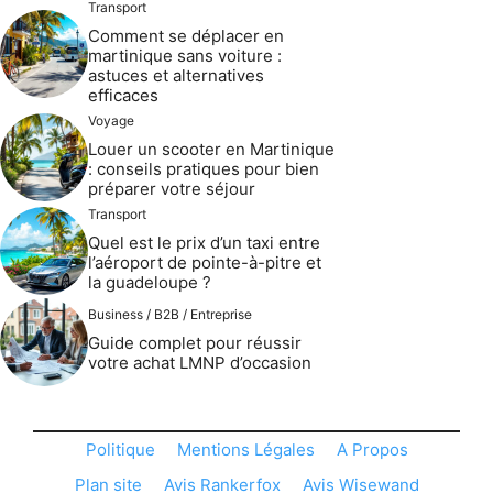
Transport
Comment se déplacer en
martinique sans voiture :
astuces et alternatives
efficaces
Voyage
Louer un scooter en Martinique
: conseils pratiques pour bien
préparer votre séjour
Transport
Quel est le prix d’un taxi entre
l’aéroport de pointe-à-pitre et
la guadeloupe ?
Business / B2B / Entreprise
Guide complet pour réussir
votre achat LMNP d’occasion
Politique
Mentions Légales
A Propos
Plan site
Avis Rankerfox
Avis Wisewand