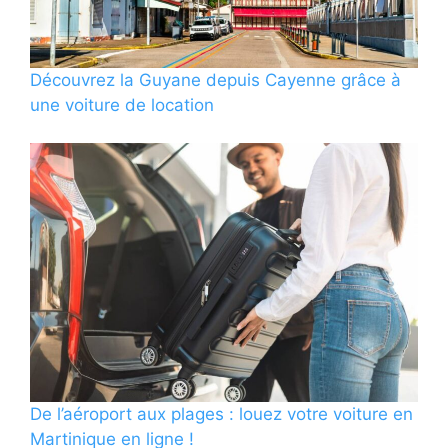
Découvrez la Guyane depuis Cayenne grâce à
une voiture de location
De l’aéroport aux plages : louez votre voiture en
Martinique en ligne !