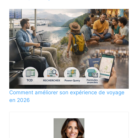
Comment améliorer son expérience de voyage
en 2026