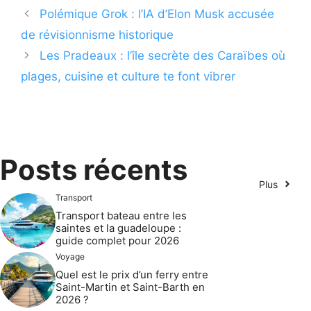
Polémique Grok : l’IA d’Elon Musk accusée
de révisionnisme historique
Les Pradeaux : l’île secrète des Caraïbes où
plages, cuisine et culture te font vibrer
Posts récents
Plus
Transport
Transport bateau entre les
saintes et la guadeloupe :
guide complet pour 2026
Voyage
Quel est le prix d’un ferry entre
Saint-Martin et Saint-Barth en
2026 ?