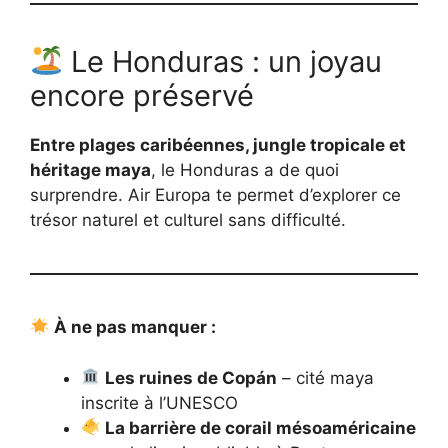
Le Honduras : un joyau
encore préservé
Entre plages caribéennes, jungle tropicale et
héritage maya
, le Honduras a de quoi
surprendre. Air Europa te permet d’explorer ce
trésor naturel et culturel sans difficulté.
À ne pas manquer :
Les ruines de Copán
– cité maya
inscrite à l’UNESCO
La barrière de corail mésoaméricaine