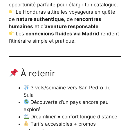
opportunité parfaite pour élargir ton catalogue.
Le Honduras attire les voyageurs en quête
de
nature authentique
, de
rencontres
humaines
et d’
aventure responsable
.
Les
connexions fluides via Madrid
rendent
l’itinéraire simple et pratique.
À retenir
3 vols/semaine vers San Pedro de
Sula
Découverte d’un pays encore peu
exploré
Dreamliner = confort longue distance
Tarifs accessibles + promos