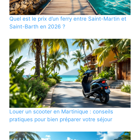
Quel est le prix d’un ferry entre Saint-Martin et
Saint-Barth en 2026 ?
Louer un scooter en Martinique : conseils
pratiques pour bien préparer votre séjour