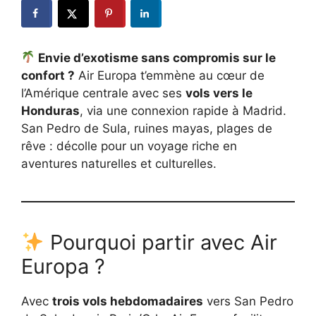
Envie d’exotisme sans compromis sur le
confort ?
Air Europa t’emmène au cœur de
l’Amérique centrale avec ses
vols vers le
Honduras
, via une connexion rapide à Madrid.
San Pedro de Sula, ruines mayas, plages de
rêve : décolle pour un voyage riche en
aventures naturelles et culturelles.
Pourquoi partir avec Air
Europa ?
Avec
trois vols hebdomadaires
vers San Pedro