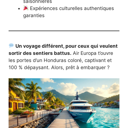
saisonnières
Expériences culturelles authentiques
garanties
Un voyage différent, pour ceux qui veulent
sortir des sentiers battus.
Air Europa t’ouvre
les portes d’un Honduras coloré, captivant et
100 % dépaysant. Alors, prêt à embarquer ?