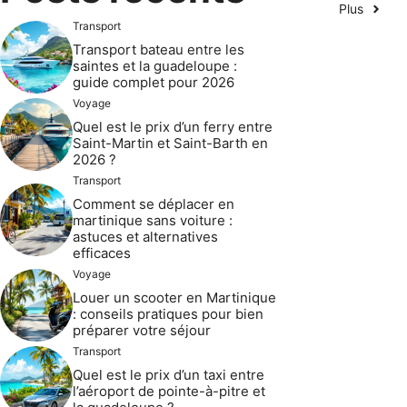
Plus
Transport
Transport bateau entre les
saintes et la guadeloupe :
guide complet pour 2026
Voyage
Quel est le prix d’un ferry entre
Saint-Martin et Saint-Barth en
2026 ?
Transport
Comment se déplacer en
martinique sans voiture :
astuces et alternatives
efficaces
Voyage
Louer un scooter en Martinique
: conseils pratiques pour bien
préparer votre séjour
Transport
Quel est le prix d’un taxi entre
l’aéroport de pointe-à-pitre et