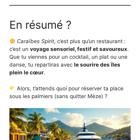
En résumé ?
Caraïbes Spirit
, c’est plus qu’un restaurant :
c’est un
voyage sensoriel, festif et savoureux
.
Que tu viennes pour un cocktail, un plat ou une
danse, tu repartiras avec
le sourire des îles
plein le cœur
.
Alors, t’attends quoi pour réserver ta place
sous les palmiers (sans quitter Mèze) ?