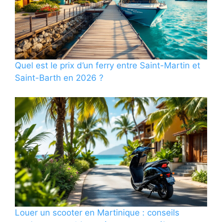
Quel est le prix d’un ferry entre Saint-Martin et
Saint-Barth en 2026 ?
Louer un scooter en Martinique : conseils