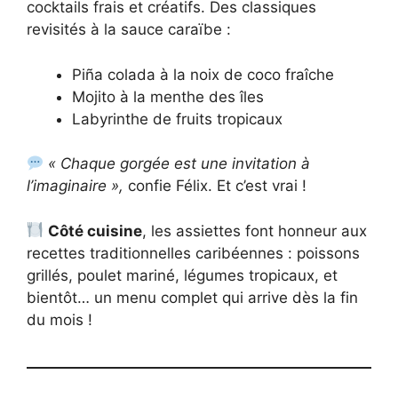
cocktails frais et créatifs. Des classiques
revisités à la sauce caraïbe :
Piña colada à la noix de coco fraîche
Mojito à la menthe des îles
Labyrinthe de fruits tropicaux
« Chaque gorgée est une invitation à
l’imaginaire »,
confie Félix. Et c’est vrai !
Côté cuisine
, les assiettes font honneur aux
recettes traditionnelles caribéennes : poissons
grillés, poulet mariné, légumes tropicaux, et
bientôt… un menu complet qui arrive dès la fin
du mois !