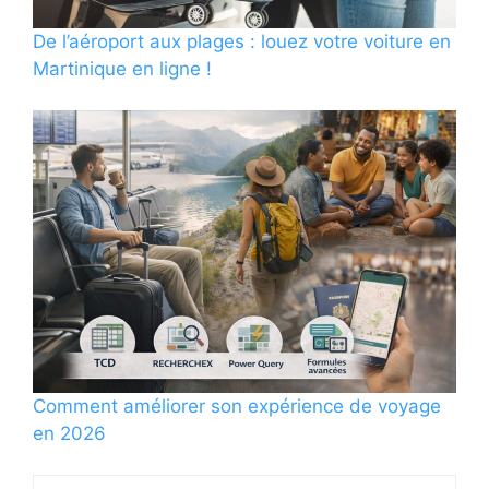
De l’aéroport aux plages : louez votre voiture en
Martinique en ligne !
Comment améliorer son expérience de voyage
en 2026