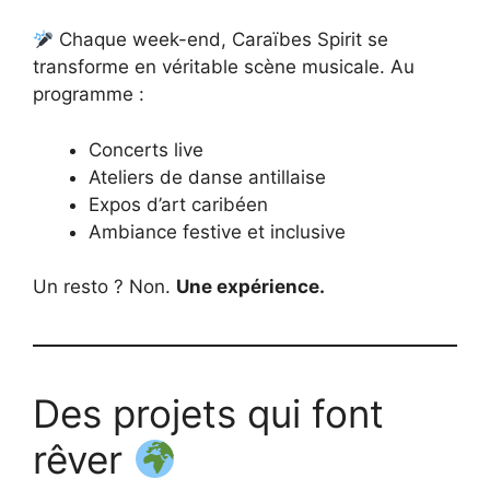
Chaque week-end, Caraïbes Spirit se
transforme en véritable scène musicale. Au
programme :
Concerts live
Ateliers de danse antillaise
Expos d’art caribéen
Ambiance festive et inclusive
Un resto ? Non.
Une expérience.
Des projets qui font
rêver