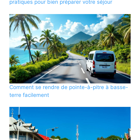
pratiques pour bien préparer votre séjour
Comment se rendre de pointe-à-pitre à basse-
terre facilement