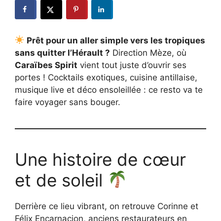
Prêt pour un aller simple vers les tropiques
sans quitter l’Hérault ?
Direction Mèze, où
Caraïbes Spirit
vient tout juste d’ouvrir ses
portes ! Cocktails exotiques, cuisine antillaise,
musique live et déco ensoleillée : ce resto va te
faire voyager sans bouger.
Une histoire de cœur
et de soleil
Derrière ce lieu vibrant, on retrouve Corinne et
Félix Encarnacion, anciens restaurateurs en