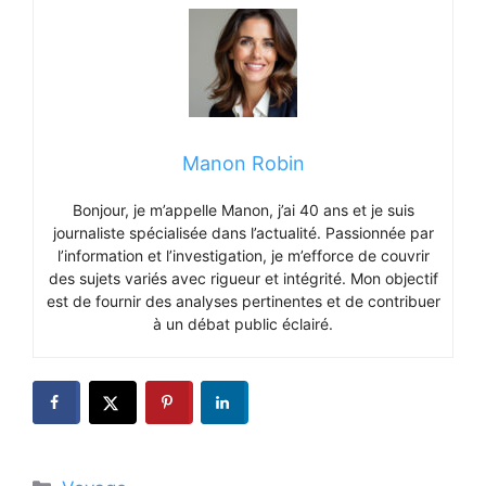
Manon Robin
Bonjour, je m’appelle Manon, j’ai 40 ans et je suis
journaliste spécialisée dans l’actualité. Passionnée par
l’information et l’investigation, je m’efforce de couvrir
des sujets variés avec rigueur et intégrité. Mon objectif
est de fournir des analyses pertinentes et de contribuer
à un débat public éclairé.
Catégories