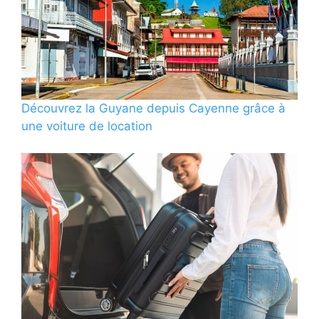
Découvrez la Guyane depuis Cayenne grâce à
une voiture de location