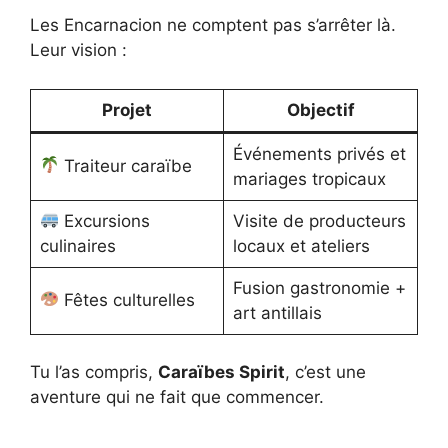
Les Encarnacion ne comptent pas s’arrêter là.
Leur vision :
Projet
Objectif
Événements privés et
Traiteur caraïbe
mariages tropicaux
Excursions
Visite de producteurs
culinaires
locaux et ateliers
Fusion gastronomie +
Fêtes culturelles
art antillais
Tu l’as compris,
Caraïbes Spirit
, c’est une
aventure qui ne fait que commencer.