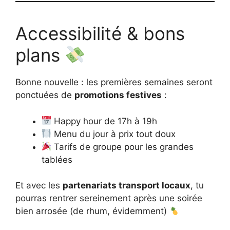
Accessibilité & bons
plans
Bonne nouvelle : les premières semaines seront
ponctuées de
promotions festives
:
Happy hour de 17h à 19h
Menu du jour à prix tout doux
Tarifs de groupe pour les grandes
tablées
Et avec les
partenariats transport locaux
, tu
pourras rentrer sereinement après une soirée
bien arrosée (de rhum, évidemment)