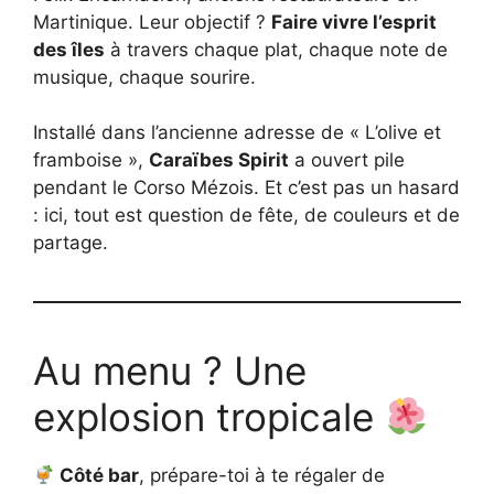
Martinique. Leur objectif ?
Faire vivre l’esprit
des îles
à travers chaque plat, chaque note de
musique, chaque sourire.
Installé dans l’ancienne adresse de « L’olive et
framboise »,
Caraïbes Spirit
a ouvert pile
pendant le Corso Mézois. Et c’est pas un hasard
: ici, tout est question de fête, de couleurs et de
partage.
Au menu ? Une
explosion tropicale
Côté bar
, prépare-toi à te régaler de