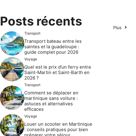
Posts récents
Plus
Transport
Transport bateau entre les
saintes et la guadeloupe :
guide complet pour 2026
Voyage
Quel est le prix d’un ferry entre
Saint-Martin et Saint-Barth en
2026 ?
Transport
Comment se déplacer en
martinique sans voiture :
astuces et alternatives
efficaces
Voyage
Louer un scooter en Martinique
: conseils pratiques pour bien
préparer votre séjour