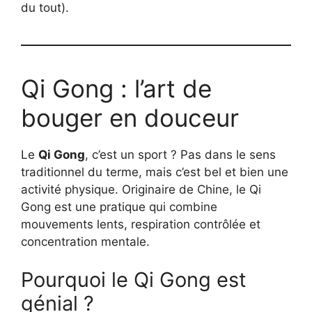
du tout).
Qi Gong : l’art de
bouger en douceur
Le
Qi Gong
, c’est un sport ? Pas dans le sens
traditionnel du terme, mais c’est bel et bien une
activité physique. Originaire de Chine, le Qi
Gong est une pratique qui combine
mouvements lents, respiration contrôlée et
concentration mentale.
Pourquoi le Qi Gong est
génial ?