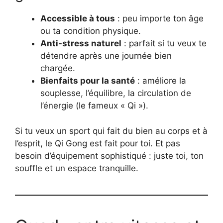
Accessible à tous
: peu importe ton âge
ou ta condition physique.
Anti-stress naturel
: parfait si tu veux te
détendre après une journée bien
chargée.
Bienfaits pour la santé
: améliore la
souplesse, l’équilibre, la circulation de
l’énergie (le fameux « Qi »).
Si tu veux un sport qui fait du bien au corps et à
l’esprit, le Qi Gong est fait pour toi. Et pas
besoin d’équipement sophistiqué : juste toi, ton
souffle et un espace tranquille.