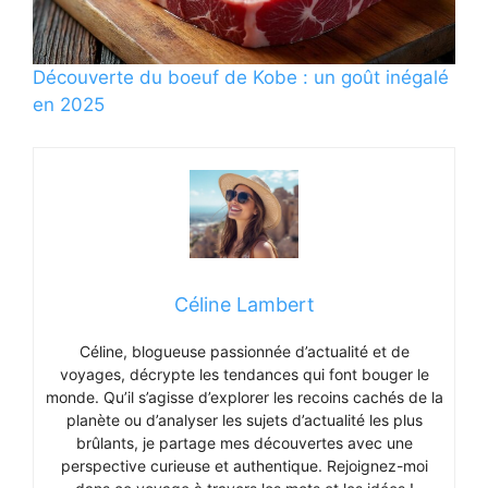
Découverte du boeuf de Kobe : un goût inégalé
en 2025
Céline Lambert
Céline, blogueuse passionnée d’actualité et de
voyages, décrypte les tendances qui font bouger le
monde. Qu’il s’agisse d’explorer les recoins cachés de la
planète ou d’analyser les sujets d’actualité les plus
brûlants, je partage mes découvertes avec une
perspective curieuse et authentique. Rejoignez-moi