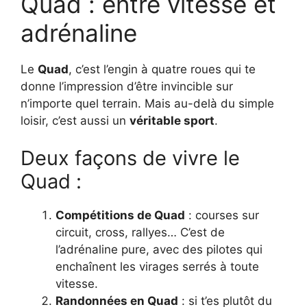
Quad : entre vitesse et
adrénaline
Le
Quad
, c’est l’engin à quatre roues qui te
donne l’impression d’être invincible sur
n’importe quel terrain. Mais au-delà du simple
loisir, c’est aussi un
véritable sport
.
Deux façons de vivre le
Quad :
Compétitions de Quad
: courses sur
circuit, cross, rallyes… C’est de
l’adrénaline pure, avec des pilotes qui
enchaînent les virages serrés à toute
vitesse.
Randonnées en Quad
: si t’es plutôt du