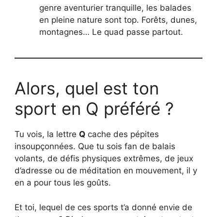
genre aventurier tranquille, les balades
en pleine nature sont top. Forêts, dunes,
montagnes… Le quad passe partout.
Alors, quel est ton
sport en Q préféré ?
Tu vois, la lettre
Q
cache des pépites
insoupçonnées. Que tu sois fan de balais
volants, de défis physiques extrêmes, de jeux
d’adresse ou de méditation en mouvement, il y
en a pour tous les goûts.
Et toi, lequel de ces sports t’a donné envie de