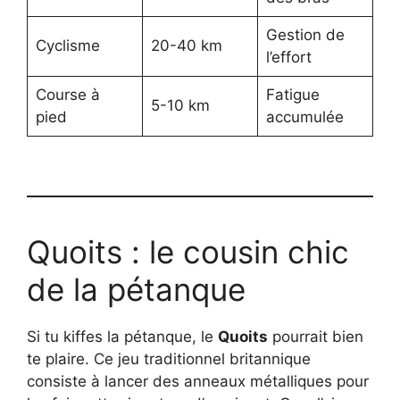
Gestion de
Cyclisme
20-40 km
l’effort
Course à
Fatigue
5-10 km
pied
accumulée
Quoits : le cousin chic
de la pétanque
Si tu kiffes la pétanque, le
Quoits
pourrait bien
te plaire. Ce jeu traditionnel britannique
consiste à lancer des anneaux métalliques pour