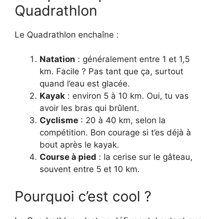
Quadrathlon
Le Quadrathlon enchaîne :
Natation
: généralement entre 1 et 1,5
km. Facile ? Pas tant que ça, surtout
quand l’eau est glacée.
Kayak
: environ 5 à 10 km. Oui, tu vas
avoir les bras qui brûlent.
Cyclisme
: 20 à 40 km, selon la
compétition. Bon courage si t’es déjà à
bout après le kayak.
Course à pied
: la cerise sur le gâteau,
souvent entre 5 et 10 km.
Pourquoi c’est cool ?