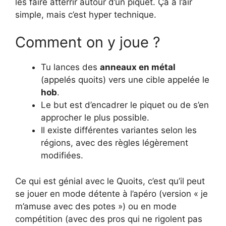
les faire atterrir autour d’un piquet. Ça a l’air
simple, mais c’est hyper technique.
Comment on y joue ?
Tu lances des
anneaux en métal
(appelés quoits) vers une cible appelée le
hob
.
Le but est d’encadrer le piquet ou de s’en
approcher le plus possible.
Il existe différentes variantes selon les
régions, avec des règles légèrement
modifiées.
Ce qui est génial avec le Quoits, c’est qu’il peut
se jouer en mode détente à l’apéro (version « je
m’amuse avec des potes ») ou en mode
compétition (avec des pros qui ne rigolent pas