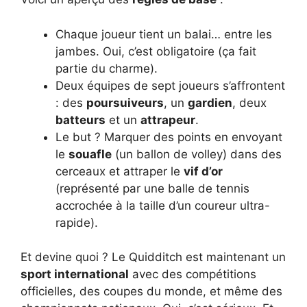
Chaque joueur tient un balai… entre les
jambes. Oui, c’est obligatoire (ça fait
partie du charme).
Deux équipes de sept joueurs s’affrontent
: des
poursuiveurs
, un
gardien
, deux
batteurs
et un
attrapeur
.
Le but ? Marquer des points en envoyant
le
souafle
(un ballon de volley) dans des
cerceaux et attraper le
vif d’or
(représenté par une balle de tennis
accrochée à la taille d’un coureur ultra-
rapide).
Et devine quoi ? Le Quidditch est maintenant un
sport international
avec des compétitions
officielles, des coupes du monde, et même des