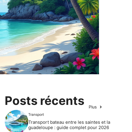
Posts récents
Plus
Transport
Transport bateau entre les saintes et la
guadeloupe : guide complet pour 2026