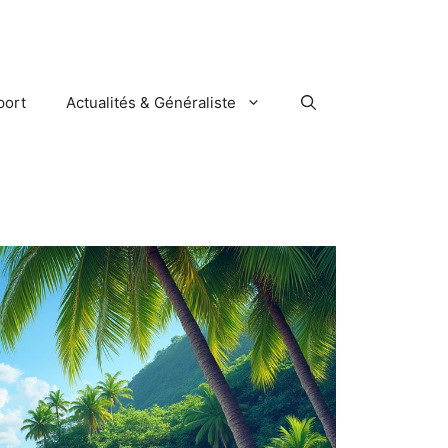
port
Actualités & Généraliste