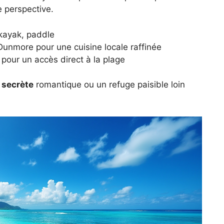
 perspective.
kayak, paddle
unmore pour une cuisine locale raffinée
pour un accès direct à la plage
 secrète
romantique ou un refuge paisible loin