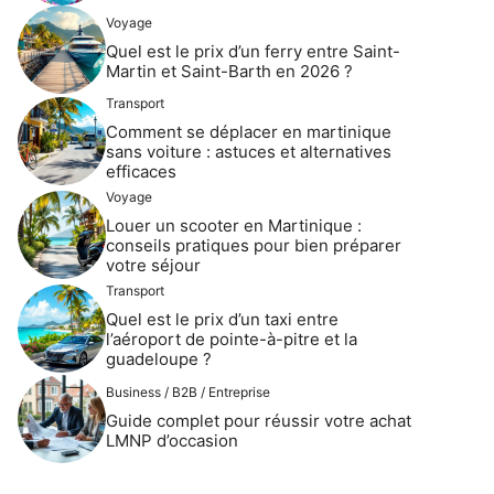
Voyage
Quel est le prix d’un ferry entre Saint-
Martin et Saint-Barth en 2026 ?
Transport
Comment se déplacer en martinique
sans voiture : astuces et alternatives
efficaces
Voyage
Louer un scooter en Martinique :
conseils pratiques pour bien préparer
votre séjour
Transport
Quel est le prix d’un taxi entre
l’aéroport de pointe-à-pitre et la
guadeloupe ?
Business / B2B / Entreprise
Guide complet pour réussir votre achat
LMNP d’occasion