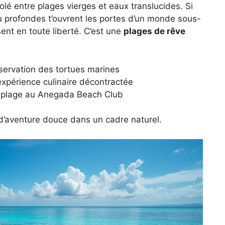
olé entre plages vierges et eaux translucides. Si
eu profondes t’ouvrent les portes d’un monde sous-
ent en toute liberté. C’est une
plages de rêve
ervation des tortues marines
périence culinaire décontractée
plage au Anegada Beach Club
 d’aventure douce dans un cadre naturel.