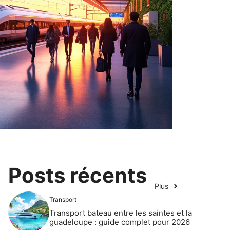
Posts récents
Plus
Transport
Transport bateau entre les saintes et la
guadeloupe : guide complet pour 2026