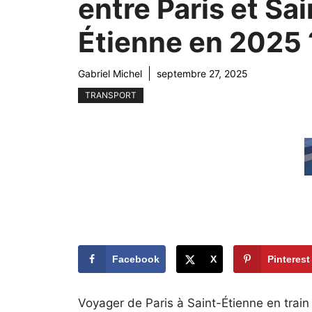
entre Paris et Sai
Étienne en 2025 
Gabriel Michel
septembre 27, 2025
TRANSPORT
Facebook
X
Pinterest
Voyager de Paris à Saint-Étienne en train