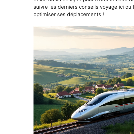
suivre les derniers conseils voyage ici ou 
optimiser ses déplacements !