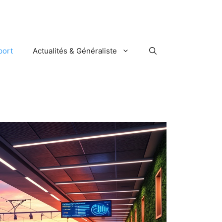
port
Actualités & Généraliste