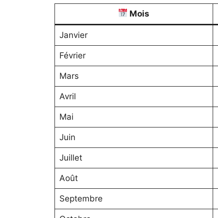
Mois
Janvier
Février
Mars
Avril
Mai
Juin
Juillet
Août
Septembre