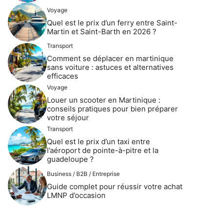
Voyage
Quel est le prix d’un ferry entre Saint-
Martin et Saint-Barth en 2026 ?
Transport
Comment se déplacer en martinique
sans voiture : astuces et alternatives
efficaces
Voyage
Louer un scooter en Martinique :
conseils pratiques pour bien préparer
votre séjour
Transport
Quel est le prix d’un taxi entre
l’aéroport de pointe-à-pitre et la
guadeloupe ?
Business / B2B / Entreprise
Guide complet pour réussir votre achat
LMNP d’occasion