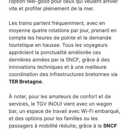
l’option feel-good pour ceux qui veulent arriver
vite et profiter pleinement de la mer.
Les trains partent fréquemment, avec en
moyenne quatre rotations par jour, prenant en
compte les heures de pointe et la demande
touristique en hausse. Tous les voyageurs
apprécient la ponctualité améliorée ces
dernières années par la SNCF, grâce à des
innovations techniques et à une meilleure
coordination des infrastructures bretonnes via
TER Bretagne
.
À noter, pour les amateurs de confort et de
services, le TGV INOUI vient avec un wagon
bar, un espace de travail avec Wi-Fi embarqué,
et des options pour les familles ou les
passagers à mobilité réduite, grâce à la
SNCF