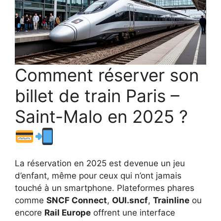
Comment réserver son
billet de train Paris –
Saint-Malo en 2025 ?
La réservation en 2025 est devenue un jeu
d’enfant, même pour ceux qui n’ont jamais
touché à un smartphone. Plateformes phares
comme
SNCF Connect
,
OUI.sncf
,
Trainline
ou
encore
Rail Europe
offrent une interface