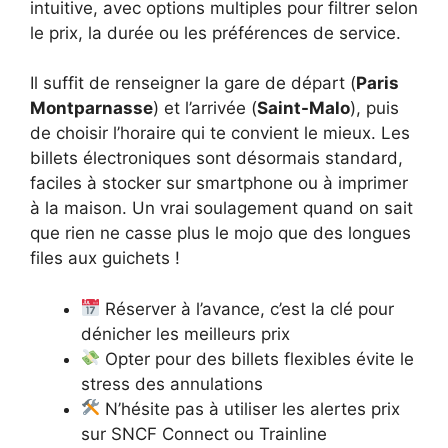
intuitive, avec options multiples pour filtrer selon
le prix, la durée ou les préférences de service.
Il suffit de renseigner la gare de départ (
Paris
Montparnasse
) et l’arrivée (
Saint-Malo
), puis
de choisir l’horaire qui te convient le mieux. Les
billets électroniques sont désormais standard,
faciles à stocker sur smartphone ou à imprimer
à la maison. Un vrai soulagement quand on sait
que rien ne casse plus le mojo que des longues
files aux guichets !
Réserver à l’avance, c’est la clé pour
dénicher les meilleurs prix
Opter pour des billets flexibles évite le
stress des annulations
N’hésite pas à utiliser les alertes prix
sur SNCF Connect ou Trainline