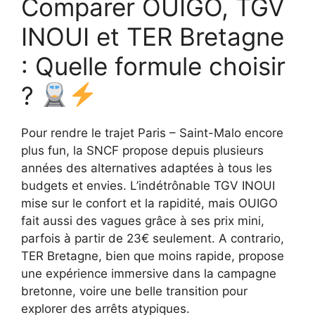
Comparer OUIGO, TGV
INOUI et TER Bretagne
: Quelle formule choisir
?
Pour rendre le trajet Paris – Saint-Malo encore
plus fun, la SNCF propose depuis plusieurs
années des alternatives adaptées à tous les
budgets et envies. L’indétrônable TGV INOUI
mise sur le confort et la rapidité, mais OUIGO
fait aussi des vagues grâce à ses prix mini,
parfois à partir de 23€ seulement. A contrario,
TER Bretagne, bien que moins rapide, propose
une expérience immersive dans la campagne
bretonne, voire une belle transition pour
explorer des arrêts atypiques.