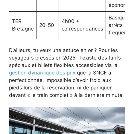
économiq
Basique,
TER
4h00 +
20-50
arrêts
Bretagne
correspondances
fréquents
D’ailleurs, tu veux une astuce en or ? Pour les
voyageurs pressés en 2025, il existe des tarifs
spéciaux et billets flexibles accessibles via la
gestion dynamique des prix
que la SNCF a
perfectionnée. Impossible d’avoir froid aux
pieds lors de la réservation, ni de paniquer
devant « le train complet » à la dernière minute.