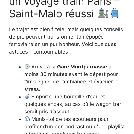
un voyage train Paris –
Saint-Malo réussi
Le trajet est bien ficelé, mais quelques conseils
de pro peuvent transformer ton épopée
ferroviaire en un pur bonheur. Voici quelques
astuces incontournables :
Arrive à la
Gare Montparnasse
au
moins 30 minutes avant le départ pour
t’imprégner de l’ambiance et évacuer le
stress.
Emporte une bouteille d’eau et
quelques encas, au cas où le wagon bar
serait pris d’assaut.
Munis-toi de tes écouteurs pour
profiter d’un bon podcast ou d’une playlist