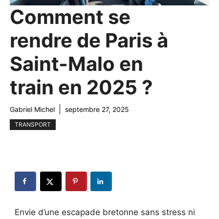
Comment se
rendre de Paris à
Saint-Malo en
train en 2025 ?
Gabriel Michel
septembre 27, 2025
TRANSPORT
Envie d’une escapade bretonne sans stress ni