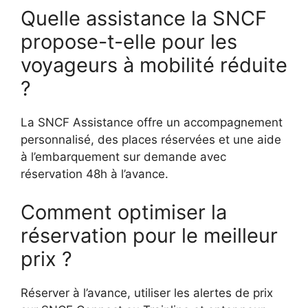
Quelle assistance la SNCF
propose-t-elle pour les
voyageurs à mobilité réduite
?
La SNCF Assistance offre un accompagnement
personnalisé, des places réservées et une aide
à l’embarquement sur demande avec
réservation 48h à l’avance.
Comment optimiser la
réservation pour le meilleur
prix ?
Réserver à l’avance, utiliser les alertes de prix