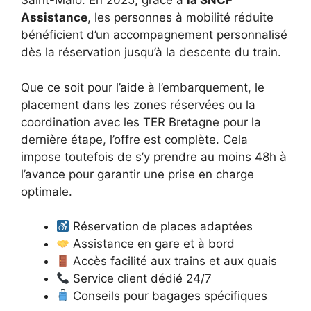
Saint-Malo. En 2025, grâce à
la SNCF
Assistance
, les personnes à mobilité réduite
bénéficient d’un accompagnement personnalisé
dès la réservation jusqu’à la descente du train.
Que ce soit pour l’aide à l’embarquement, le
placement dans les zones réservées ou la
coordination avec les TER Bretagne pour la
dernière étape, l’offre est complète. Cela
impose toutefois de s’y prendre au moins 48h à
l’avance pour garantir une prise en charge
optimale.
Réservation de places adaptées
Assistance en gare et à bord
Accès facilité aux trains et aux quais
Service client dédié 24/7
Conseils pour bagages spécifiques