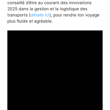
conseillé d’être au courant des innovations
2025 dans la gestion et la logistique des
transports (
détails ici
), pour rendre ton voyage
plus fluide et agréable.