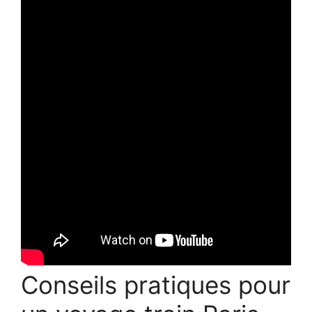
Conseils pratiques pour