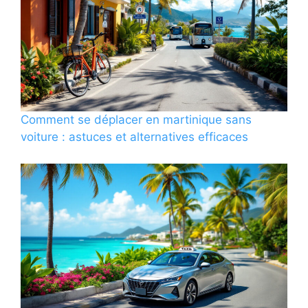
Comment se déplacer en martinique sans
voiture : astuces et alternatives efficaces