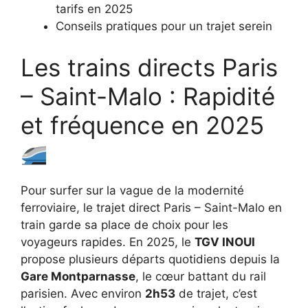
tarifs en 2025
Conseils pratiques pour un trajet serein
Les trains directs Paris
– Saint-Malo : Rapidité
et fréquence en 2025
Pour surfer sur la vague de la modernité
ferroviaire, le trajet direct Paris – Saint-Malo en
train garde sa place de choix pour les
voyageurs rapides. En 2025, le
TGV INOUI
propose plusieurs départs quotidiens depuis la
Gare Montparnasse
, le cœur battant du rail
parisien. Avec environ
2h53
de trajet, c’est