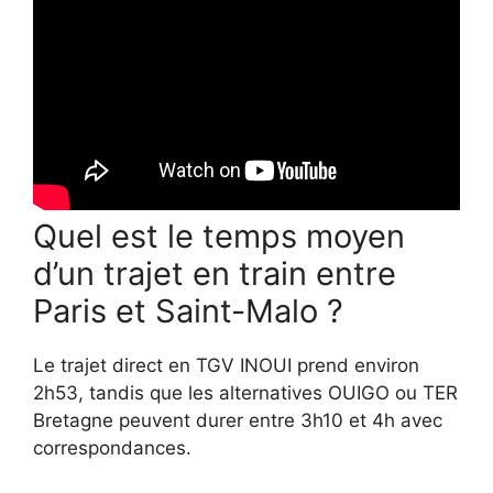
Quel est le temps moyen
d’un trajet en train entre
Paris et Saint-Malo ?
Le trajet direct en TGV INOUI prend environ
2h53, tandis que les alternatives OUIGO ou TER
Bretagne peuvent durer entre 3h10 et 4h avec
correspondances.