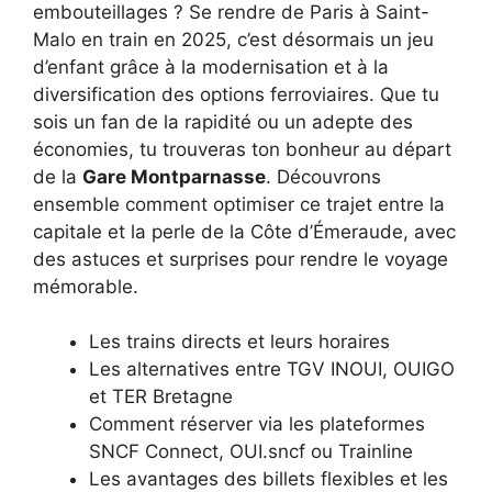
embouteillages ? Se rendre de Paris à Saint-
Malo en train en 2025, c’est désormais un jeu
d’enfant grâce à la modernisation et à la
diversification des options ferroviaires. Que tu
sois un fan de la rapidité ou un adepte des
économies, tu trouveras ton bonheur au départ
de la
Gare Montparnasse
. Découvrons
ensemble comment optimiser ce trajet entre la
capitale et la perle de la Côte d’Émeraude, avec
des astuces et surprises pour rendre le voyage
mémorable.
Les trains directs et leurs horaires
Les alternatives entre TGV INOUI, OUIGO
et TER Bretagne
Comment réserver via les plateformes
SNCF Connect, OUI.sncf ou Trainline
Les avantages des billets flexibles et les