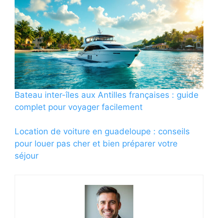
Bateau inter-îles aux Antilles françaises : guide
complet pour voyager facilement
Location de voiture en guadeloupe : conseils
pour louer pas cher et bien préparer votre
séjour