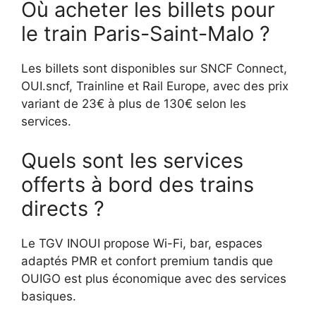
Où acheter les billets pour
le train Paris-Saint-Malo ?
Les billets sont disponibles sur SNCF Connect,
OUI.sncf, Trainline et Rail Europe, avec des prix
variant de 23€ à plus de 130€ selon les
services.
Quels sont les services
offerts à bord des trains
directs ?
Le TGV INOUI propose Wi-Fi, bar, espaces
adaptés PMR et confort premium tandis que
OUIGO est plus économique avec des services
basiques.