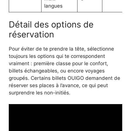
langues
Détail des options de
réservation
Pour éviter de te prendre la tête, sélectionne
toujours les options qui te correspondent
vraiment : première classe pour le confort,
billets échangeables, ou encore voyages
groupés. Certains billets OUIGO demandent de
réserver ses places à l’avance, ce qui peut
surprendre les non-initiés.