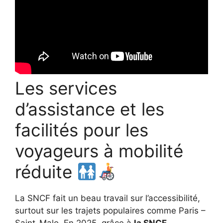
Les services
d’assistance et les
facilités pour les
voyageurs à mobilité
réduite
La SNCF fait un beau travail sur l’accessibilité,
surtout sur les trajets populaires comme Paris –