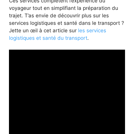
Ces services complètent l’expérience du
voyageur tout en simplifiant la préparation du
trajet. T’as envie de découvrir plus sur les
services logistiques et santé dans le transport ?
Jette un œil à cet article sur
les services
logistiques et santé du transport
.