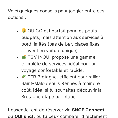
Voici quelques conseils pour jongler entre ces
options :
OUIGO est parfait pour les petits
budgets, mais attention aux services à
bord limités (pas de bar, places fixes
souvent en voiture unique).
TGV INOUI propose une gamme
complète de services, idéal pour un
voyage confortable et rapide.
TER Bretagne, efficient pour rallier
Saint-Malo depuis Rennes à moindre
coût, idéal si tu souhaites découvrir la
Bretagne étape par étape.
L’essentiel est de réserver via
SNCF Connect
ou
OUI.sncf
, où tu peux comparer directement