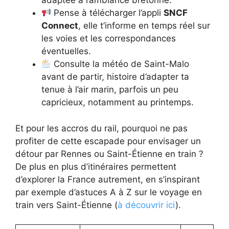
adaptée à l’ambiance bretonne.
Pense à télécharger l’appli
SNCF
Connect
, elle t’informe en temps réel sur
les voies et les correspondances
éventuelles.
Consulte la météo de Saint-Malo
avant de partir, histoire d’adapter ta
tenue à l’air marin, parfois un peu
capricieux, notamment au printemps.
Et pour les accros du rail, pourquoi ne pas
profiter de cette escapade pour envisager un
détour par Rennes ou Saint-Étienne en train ?
De plus en plus d’itinéraires permettent
d’explorer la France autrement, en s’inspirant
par exemple d’astuces A à Z sur le voyage en
train vers Saint-Étienne (
à découvrir ici
).