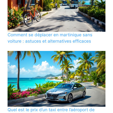
Comment se déplacer en martinique sans
voiture : astuces et alternatives efficaces
Quel est le prix d’un taxi entre l’aéroport de