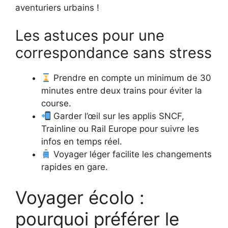
aventuriers urbains !
Les astuces pour une
correspondance sans stress
Prendre en compte un minimum de 30
minutes entre deux trains pour éviter la
course.
Garder l’œil sur les applis SNCF,
Trainline ou Rail Europe pour suivre les
infos en temps réel.
Voyager léger facilite les changements
rapides en gare.
Voyager écolo :
pourquoi préférer le