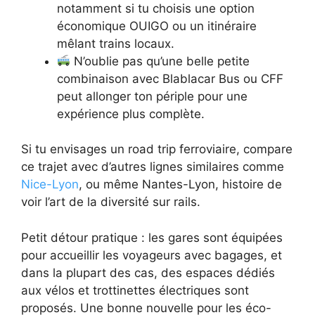
notamment si tu choisis une option
économique OUIGO ou un itinéraire
mêlant trains locaux.
N’oublie pas qu’une belle petite
combinaison avec Blablacar Bus ou CFF
peut allonger ton périple pour une
expérience plus complète.
Si tu envisages un road trip ferroviaire, compare
ce trajet avec d’autres lignes similaires comme
Nice-Lyon
, ou même Nantes-Lyon, histoire de
voir l’art de la diversité sur rails.
Petit détour pratique : les gares sont équipées
pour accueillir les voyageurs avec bagages, et
dans la plupart des cas, des espaces dédiés
aux vélos et trottinettes électriques sont
proposés. Une bonne nouvelle pour les éco-