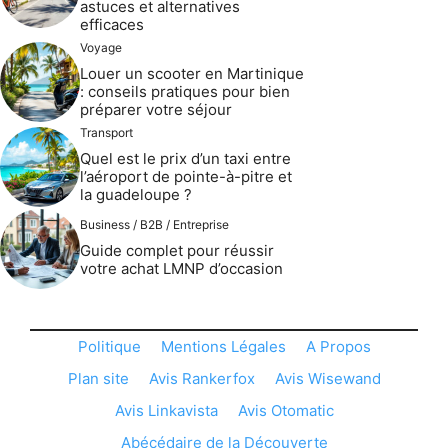
astuces et alternatives
efficaces
Voyage
Louer un scooter en Martinique
: conseils pratiques pour bien
préparer votre séjour
Transport
Quel est le prix d’un taxi entre
l’aéroport de pointe-à-pitre et
la guadeloupe ?
Business / B2B / Entreprise
Guide complet pour réussir
votre achat LMNP d’occasion
Politique
Mentions Légales
A Propos
Plan site
Avis Rankerfox
Avis Wisewand
Avis Linkavista
Avis Otomatic
Abécédaire de la Découverte