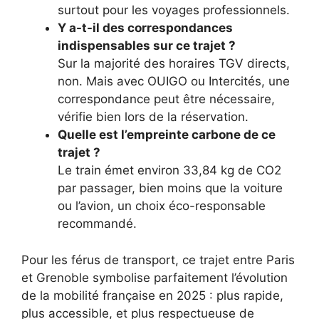
surtout pour les voyages professionnels.
Y a-t-il des correspondances
indispensables sur ce trajet ?
Sur la majorité des horaires TGV directs,
non. Mais avec OUIGO ou Intercités, une
correspondance peut être nécessaire,
vérifie bien lors de la réservation.
Quelle est l’empreinte carbone de ce
trajet ?
Le train émet environ 33,84 kg de CO2
par passager, bien moins que la voiture
ou l’avion, un choix éco-responsable
recommandé.
Pour les férus de transport, ce trajet entre Paris
et Grenoble symbolise parfaitement l’évolution
de la mobilité française en 2025 : plus rapide,
plus accessible, et plus respectueuse de