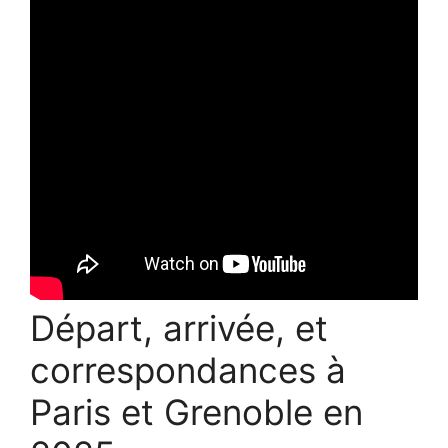
Départ, arrivée, et
correspondances à
Paris et Grenoble en