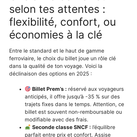
selon tes attentes :
flexibilité, confort, ou
économies à la clé
Entre le standard et le haut de gamme
ferroviaire, le choix du billet joue un rôle clé
dans la qualité de ton voyage. Voici la
déclinaison des options en 2025 :
Billet Prem’s :
réservé aux voyageurs
anticipés, il offre jusqu’à -35 % sur des
trajets fixes dans le temps. Attention, ce
billet est souvent non-remboursable ou
modifiable avec des frais.
Seconde classe SNCF :
l’équilibre
parfait entre prix et confort. Assise