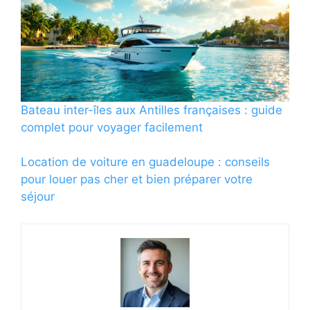
Bateau inter-îles aux Antilles françaises : guide
complet pour voyager facilement
Location de voiture en guadeloupe : conseils
pour louer pas cher et bien préparer votre
séjour