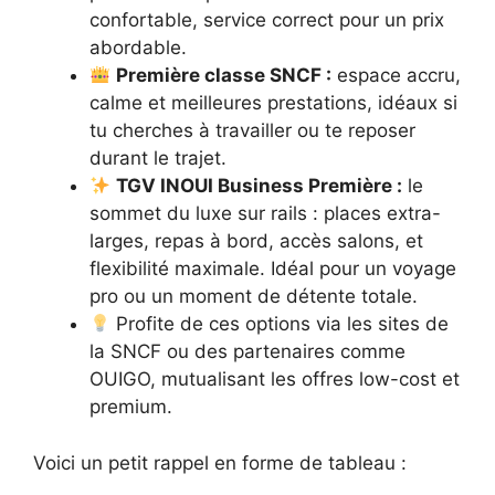
confortable, service correct pour un prix
abordable.
Première classe SNCF :
espace accru,
calme et meilleures prestations, idéaux si
tu cherches à travailler ou te reposer
durant le trajet.
TGV INOUI Business Première :
le
sommet du luxe sur rails : places extra-
larges, repas à bord, accès salons, et
flexibilité maximale. Idéal pour un voyage
pro ou un moment de détente totale.
Profite de ces options via les sites de
la SNCF ou des partenaires comme
OUIGO, mutualisant les offres low-cost et
premium.
Voici un petit rappel en forme de tableau :