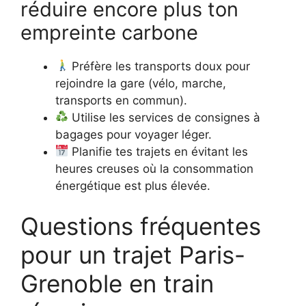
réduire encore plus ton
empreinte carbone
Préfère les transports doux pour
rejoindre la gare (vélo, marche,
transports en commun).
Utilise les services de consignes à
bagages pour voyager léger.
Planifie tes trajets en évitant les
heures creuses où la consommation
énergétique est plus élevée.
Questions fréquentes
pour un trajet Paris-
Grenoble en train