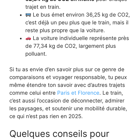
trajet en train.
Le bus émet environ 36,25 kg de CO2,
c’est déjà un peu plus que le train, mais il
reste plus propre que la voiture.
La voiture individuelle représente près
de 77,34 kg de CO2, largement plus
polluant.
Si tu as envie d’en savoir plus sur ce genre de
comparaisons et voyager responsable, tu peux
même étendre ton savoir avec d’autres trajets
comme celui entre
Paris et Florence
. Le train,
c’est aussi l’occasion de déconnecter, admirer
les paysages, et soutenir une mobilité durable,
ce qui n’est pas rien en 2025.
Quelques conseils pour