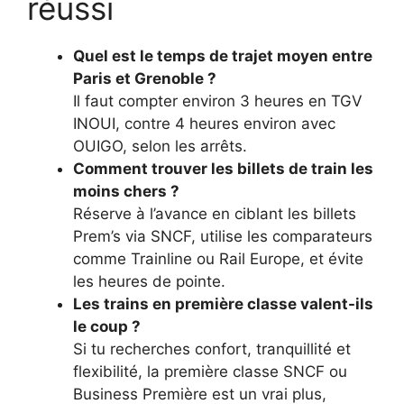
réussi
Quel est le temps de trajet moyen entre
Paris et Grenoble ?
Il faut compter environ 3 heures en TGV
INOUI, contre 4 heures environ avec
OUIGO, selon les arrêts.
Comment trouver les billets de train les
moins chers ?
Réserve à l’avance en ciblant les billets
Prem’s via SNCF, utilise les comparateurs
comme Trainline ou Rail Europe, et évite
les heures de pointe.
Les trains en première classe valent-ils
le coup ?
Si tu recherches confort, tranquillité et
flexibilité, la première classe SNCF ou
Business Première est un vrai plus,