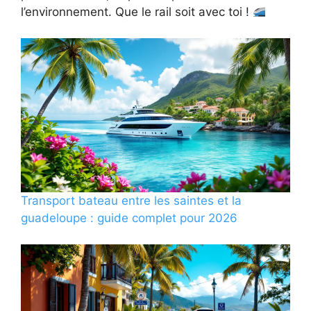
l’environnement. Que le rail soit avec toi !
Transport bateau entre les saintes et la
guadeloupe : guide complet pour 2026