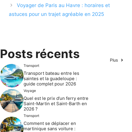
Voyager de Paris au Havre : horaires et
astuces pour un trajet agréable en 2025
Posts récents
Plus
Transport
Transport bateau entre les
saintes et la guadeloupe :
guide complet pour 2026
Voyage
Quel est le prix d’un ferry entre
Saint-Martin et Saint-Barth en
2026 ?
Transport
Comment se déplacer en
martinique sans voiture :