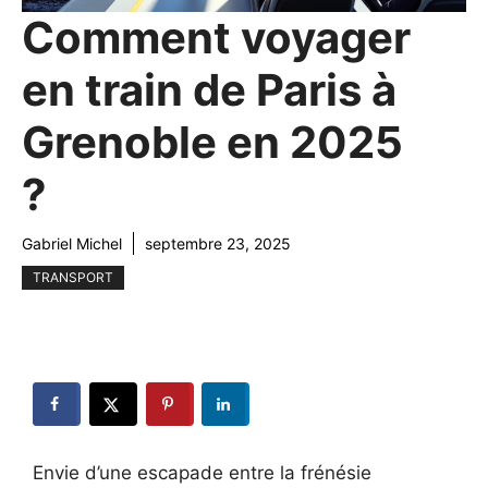
Comment voyager
en train de Paris à
Grenoble en 2025
?
Gabriel Michel
septembre 23, 2025
TRANSPORT
Envie d’une escapade entre la frénésie