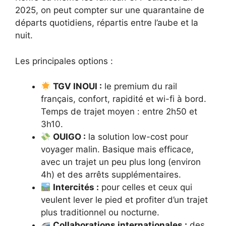
2025, on peut compter sur une quarantaine de
départs quotidiens, répartis entre l’aube et la
nuit.
Les principales options :
TGV INOUI :
le premium du rail
français, confort, rapidité et wi-fi à bord.
Temps de trajet moyen : entre 2h50 et
3h10.
OUIGO :
la solution low-cost pour
voyager malin. Basique mais efficace,
avec un trajet un peu plus long (environ
4h) et des arrêts supplémentaires.
Intercités :
pour celles et ceux qui
veulent lever le pied et profiter d’un trajet
plus traditionnel ou nocturne.
Collaborations internationales :
des