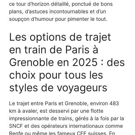
ce tour d’horizon détaillé, ponctué de bons
plans, d’astuces incontournables et d’un
soupçon d’humour pour pimenter le tout.
Les options de trajet
en train de Paris à
Grenoble en 2025 : des
choix pour tous les
styles de voyageurs
Le trajet entre Paris et Grenoble, environ 483
km à avaler, est desservi par une flotte
impressionnante de trains, gérés à la fois par la
SNCF et des opérateurs internationaux comme
Renfe ou même les fameux CFF suisses. En