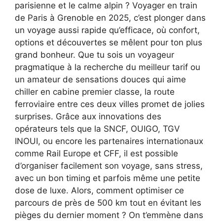
parisienne et le calme alpin ? Voyager en train
de Paris à Grenoble en 2025, c’est plonger dans
un voyage aussi rapide qu’efficace, où confort,
options et découvertes se mêlent pour ton plus
grand bonheur. Que tu sois un voyageur
pragmatique à la recherche du meilleur tarif ou
un amateur de sensations douces qui aime
chiller en cabine premier classe, la route
ferroviaire entre ces deux villes promet de jolies
surprises. Grâce aux innovations des
opérateurs tels que la SNCF, OUIGO, TGV
INOUI, ou encore les partenaires internationaux
comme Rail Europe et CFF, il est possible
d’organiser facilement son voyage, sans stress,
avec un bon timing et parfois même une petite
dose de luxe. Alors, comment optimiser ce
parcours de près de 500 km tout en évitant les
pièges du dernier moment ? On t’emmène dans