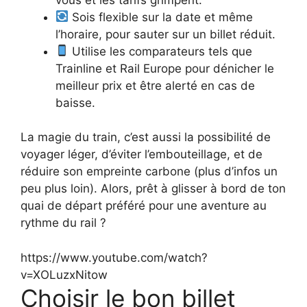
Sois flexible sur la date et même
l’horaire, pour sauter sur un billet réduit.
Utilise les comparateurs tels que
Trainline et Rail Europe pour dénicher le
meilleur prix et être alerté en cas de
baisse.
La magie du train, c’est aussi la possibilité de
voyager léger, d’éviter l’embouteillage, et de
réduire son empreinte carbone (plus d’infos un
peu plus loin). Alors, prêt à glisser à bord de ton
quai de départ préféré pour une aventure au
rythme du rail ?
https://www.youtube.com/watch?
v=XOLuzxNitow
Choisir le bon billet