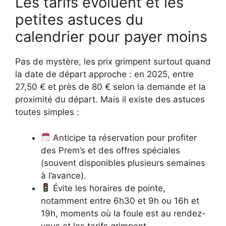
Les tarifs évoluent et les
petites astuces du
calendrier pour payer moins
Pas de mystère, les prix grimpent surtout quand
la date de départ approche : en 2025, entre
27,50 € et près de 80 € selon la demande et la
proximité du départ. Mais il existe des astuces
toutes simples :
Anticipe ta réservation pour profiter
des Prem’s et des offres spéciales
(souvent disponibles plusieurs semaines
à l’avance).
Évite les horaires de pointe,
notamment entre 6h30 et 9h ou 16h et
19h, moments où la foule est au rendez-
vous et les tarifs grimpent.