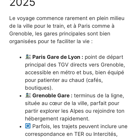
2025
Le voyage commence rarement en plein milieu
de la ville pour le train, et à Paris comme à
Grenoble, les gares principales sont bien
organisées pour te faciliter la vie :
Paris Gare de Lyon :
point de départ
principal des TGV directs vers Grenoble,
accessible en métro et bus, bien équipé
pour patienter au chaud (cafés,
boutiques).
Grenoble Gare :
terminus de la ligne,
située au cœur de la ville, parfait pour
partir explorer les Alpes ou rejoindre ton
hébergement rapidement.
Parfois, les trajets peuvent inclure une
correspondance en TER ou Intercités,